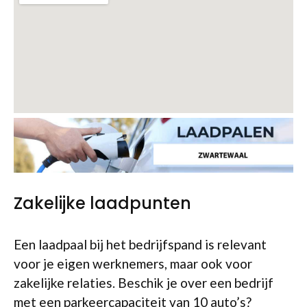
Zakelijke laadpunten
Een laadpaal bij het bedrijfspand is relevant
voor je eigen werknemers, maar ook voor
zakelijke relaties. Beschik je over een bedrijf
met een parkeercapaciteit van 10 auto’s?