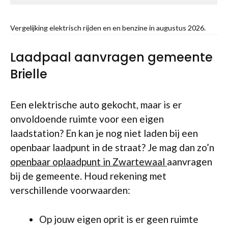
Vergelijking elektrisch rijden en en benzine in augustus 2026.
Laadpaal aanvragen gemeente
Brielle
Een elektrische auto gekocht, maar is er
onvoldoende ruimte voor een eigen
laadstation? En kan je nog niet laden bij een
openbaar laadpunt in de straat? Je mag dan zo’n
openbaar oplaadpunt in Zwartewaal
aanvragen
bij de gemeente. Houd rekening met
verschillende voorwaarden:
Op jouw eigen oprit is er geen ruimte