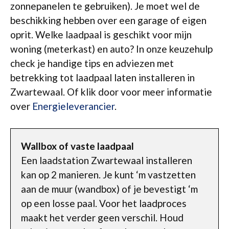
zonnepanelen te gebruiken). Je moet wel de
beschikking hebben over een garage of eigen
oprit. Welke laadpaal is geschikt voor mijn
woning (meterkast) en auto? In onze keuzehulp
check je handige tips en adviezen met
betrekking tot laadpaal laten installeren in
Zwartewaal. Of klik door voor meer informatie
over
Energieleverancier
.
Wallbox of vaste laadpaal
Een laadstation Zwartewaal installeren
kan op 2 manieren. Je kunt ‘m vastzetten
aan de muur (wandbox) of je bevestigt ‘m
op een losse paal. Voor het laadproces
maakt het verder geen verschil. Houd