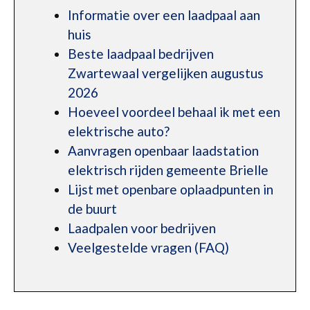
Informatie over een laadpaal aan
huis
Beste laadpaal bedrijven
Zwartewaal vergelijken augustus
2026
Hoeveel voordeel behaal ik met een
elektrische auto?
Aanvragen openbaar laadstation
elektrisch rijden gemeente Brielle
Lijst met openbare oplaadpunten in
de buurt
Laadpalen voor bedrijven
Veelgestelde vragen (FAQ)