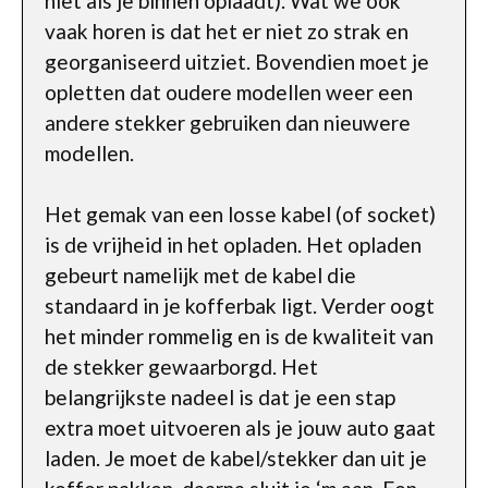
niet als je binnen oplaadt). Wat we ook
vaak horen is dat het er niet zo strak en
georganiseerd uitziet. Bovendien moet je
opletten dat oudere modellen weer een
andere stekker gebruiken dan nieuwere
modellen.
Het gemak van een losse kabel (of socket)
is de vrijheid in het opladen. Het opladen
gebeurt namelijk met de kabel die
standaard in je kofferbak ligt. Verder oogt
het minder rommelig en is de kwaliteit van
de stekker gewaarborgd. Het
belangrijkste nadeel is dat je een stap
extra moet uitvoeren als je jouw auto gaat
laden. Je moet de kabel/stekker dan uit je