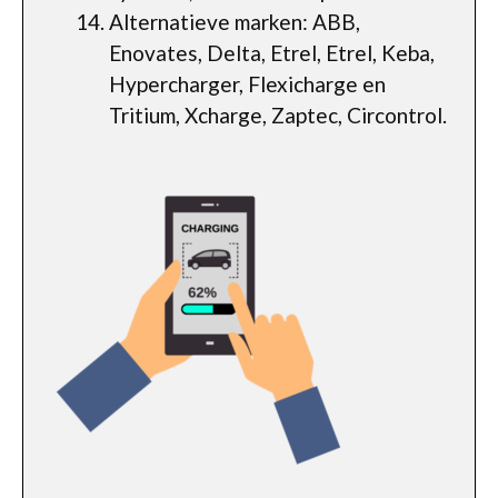
Alternatieve marken: ABB,
Enovates, Delta, Etrel, Etrel, Keba,
Hypercharger, Flexicharge en
Tritium, Xcharge, Zaptec, Circontrol.