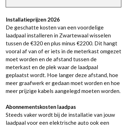
Installatieprijzen 2026
De geschatte kosten van een voordelige
laadpaal installeren in Zwartewaal wisselen
tussen de €320 en plus minus €2200. Dit hangt
vooral af van of er iets in de meterkast omgezet
moet worden en de afstand tussen de
meterkast en de plek waar de laadpaal
geplaatst wordt. Hoe langer deze afstand, hoe
meer graafwerk er gedaan moet worden en hoe
meer prijzige kabels aangelegd moeten worden.
Abonnementskosten laadpas
Steeds vaker wordt bij de installatie van jouw
laadpaal voor een elektrische auto ook een