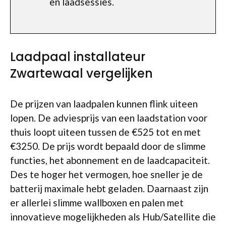
en laadsessies.
Laadpaal installateur
Zwartewaal vergelijken
De prijzen van laadpalen kunnen flink uiteen
lopen. De adviesprijs van een laadstation voor
thuis loopt uiteen tussen de €525 tot en met
€3250. De prijs wordt bepaald door de slimme
functies, het abonnement en de laadcapaciteit.
Des te hoger het vermogen, hoe sneller je de
batterij maximale hebt geladen. Daarnaast zijn
er allerlei slimme wallboxen en palen met
innovatieve mogelijkheden als Hub/Satellite die