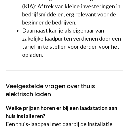
(KIA): Aftrek van kleine investeringen in
bedrijfsmiddelen, erg relevant voor de
beginnende bedrijven.
Daarnaast kan je als eigenaar van
zakelijke laadpunten verdienen door een
tarief in te stellen voor derden voor het
opladen.
Veelgestelde vragen over thuis
elektrisch laden
Welke prijzen horen er bij een laadstation aan
huis installeren?
Een thuis-laadpaal met daarbij de installatie