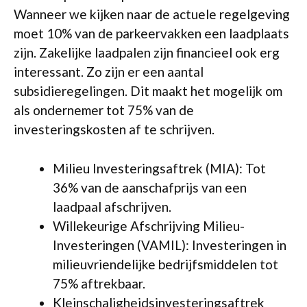
Wanneer we kijken naar de actuele regelgeving
moet 10% van de parkeervakken een laadplaats
zijn. Zakelijke laadpalen zijn financieel ook erg
interessant. Zo zijn er een aantal
subsidieregelingen. Dit maakt het mogelijk om
als ondernemer tot 75% van de
investeringskosten af te schrijven.
Milieu Investeringsaftrek (MIA): Tot
36% van de aanschafprijs van een
laadpaal afschrijven.
Willekeurige Afschrijving Milieu-
Investeringen (VAMIL): Investeringen in
milieuvriendelijke bedrijfsmiddelen tot
75% aftrekbaar.
Kleinschaligheidsinvesteringsaftrek