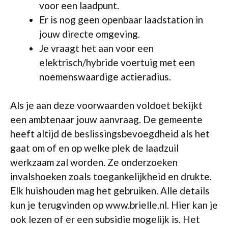
voor een laadpunt.
Er is nog geen openbaar laadstation in
jouw directe omgeving.
Je vraagt het aan voor een
elektrisch/hybride voertuig met een
noemenswaardige actieradius.
Als je aan deze voorwaarden voldoet bekijkt
een ambtenaar jouw aanvraag. De gemeente
heeft altijd de beslissingsbevoegdheid als het
gaat om of en op welke plek de laadzuil
werkzaam zal worden. Ze onderzoeken
invalshoeken zoals toegankelijkheid en drukte.
Elk huishouden mag het gebruiken. Alle details
kun je terugvinden op www.brielle.nl. Hier kan je
ook lezen of er een subsidie mogelijk is. Het