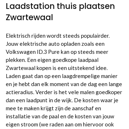
Laadstation thuis plaatsen
Zwartewaal
Elektrisch rijden wordt steeds populairder.
Jouw elektrische auto opladen zoals een
Volkswagen ID.3 Pure kan op steeds meer
plekken. Een eigen goedkope laadpaal
Zwartewaal kopen is een uitstekend idee.
Laden gaat dan op een laagdrempelige manier
en je hebt dan elk moment van de dag een lange
actieradius. Verder is het vele malen goedkoper
dan een laadpunt in de wijk. De kosten waar je
mee te maken krijgt zijn de aanschaf en
installatie van de paal en de kosten van jouw
eigen stroom (we raden aan om hiervoor ook