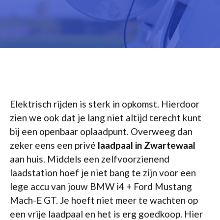
Elektrisch rijden is sterk in opkomst. Hierdoor
zien we ook dat je lang niet altijd terecht kunt
bij een openbaar oplaadpunt. Overweeg dan
zeker eens een privé
laadpaal in Zwartewaal
aan huis. Middels een zelfvoorzienend
laadstation hoef je niet bang te zijn voor een
lege accu van jouw BMW i4 + Ford Mustang
Mach-E GT. Je hoeft niet meer te wachten op
een vrije laadpaal en het is erg goedkoop. Hier