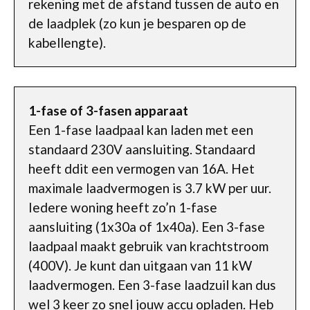
rekening met de afstand tussen de auto en
de laadplek (zo kun je besparen op de
kabellengte).
1-fase of 3-fasen apparaat
Een 1-fase laadpaal kan laden met een
standaard 230V aansluiting. Standaard
heeft ddit een vermogen van 16A. Het
maximale laadvermogen is 3.7 kW per uur.
Iedere woning heeft zo’n 1-fase
aansluiting (1x30a of 1x40a). Een 3-fase
laadpaal maakt gebruik van krachtstroom
(400V). Je kunt dan uitgaan van 11 kW
laadvermogen. Een 3-fase laadzuil kan dus
wel 3 keer zo snel jouw accu opladen. Heb