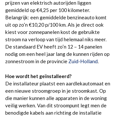
prijzen van elektrisch autorijden liggen
gemiddeld op €4,25 per 100 kilometer.
Belangrijk: een gemiddelde benzineauto komt
uit op zo’n €10,20 p/100 km. Als je direct ook
kiest voor zonnepanelen kost de gebruikte
stroom na verloop van tijd helemaal niks meer.
De standaard EV heeft zo’n 12 – 14 panelen
nodig om een heel jaar lang de kunnen rijden op
zonnestroom in de provincie
Zuid-Holland
.
Hoe wordt het geïnstalleerd?
De installateur plaatst een aardlekautomaat en
een nieuwe stroomgroep in je stroomkast. Op
die manier kunnen alle apparaten in de woning
veilig werken. Van dit stroompunt legt men de
benodigde kabels aan richting de installatie