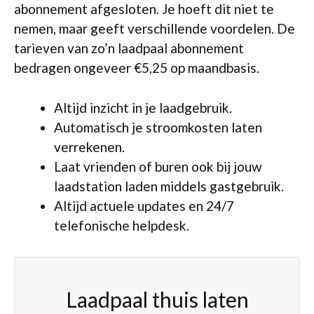
abonnement afgesloten. Je hoeft dit niet te
nemen, maar geeft verschillende voordelen. De
tarieven van zo’n laadpaal abonnement
bedragen ongeveer €5,25 op maandbasis.
Altijd inzicht in je laadgebruik.
Automatisch je stroomkosten laten
verrekenen.
Laat vrienden of buren ook bij jouw
laadstation laden middels gastgebruik.
Altijd actuele updates en 24/7
telefonische helpdesk.
Laadpaal thuis laten