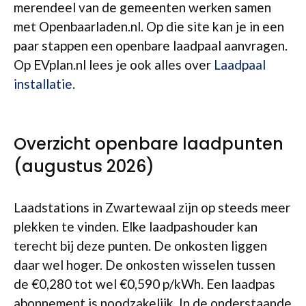
merendeel van de gemeenten werken samen
met Openbaarladen.nl. Op die site kan je in een
paar stappen een openbare laadpaal aanvragen.
Op EVplan.nl lees je ook alles over
Laadpaal
installatie
.
Overzicht openbare laadpunten
(augustus 2026)
Laadstations in Zwartewaal zijn op steeds meer
plekken te vinden. Elke laadpashouder kan
terecht bij deze punten. De onkosten liggen
daar wel hoger. De onkosten wisselen tussen
de €0,280 tot wel €0,590 p/kWh. Een laadpas
abonnement is noodzakelijk. In de onderstaande