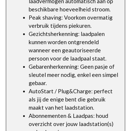
laadvermogen automatisch aan op
beschikbare hoeveelheid stroom.
Peak shaving: Voorkom overmatig
verbruik tijdens piekuren.
Gezichtsherkenning: laadpalen
kunnen worden ontgrendeld
wanneer een geautoriseerde
persoon voor de laadpaal staat.
Gebarenherkenning: Geen pasje of
sleutel meer nodig, enkel een simpel
gebaar.
AutoStart / Plug&Charge: perfect
als jij de enige bent die gebruik
maakt van het laadstation.
Abonnementen & Laadpas: houd
overzicht over jouw laadstation(s)