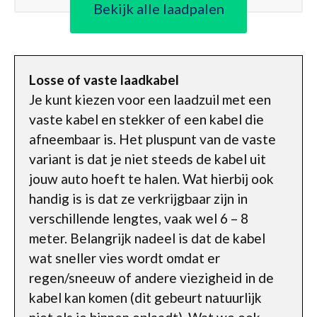
Bekijk alle laadpalen
Losse of vaste laadkabel
Je kunt kiezen voor een laadzuil met een
vaste kabel en stekker of een kabel die
afneembaar is. Het pluspunt van de vaste
variant is dat je niet steeds de kabel uit
jouw auto hoeft te halen. Wat hierbij ook
handig is is dat ze verkrijgbaar zijn in
verschillende lengtes, vaak wel 6 – 8
meter. Belangrijk nadeel is dat de kabel
wat sneller vies wordt omdat er
regen/sneeuw of andere viezigheid in de
kabel kan komen (dit gebeurt natuurlijk