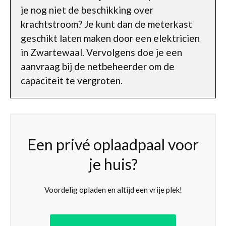
je nog niet de beschikking over
krachtstroom? Je kunt dan de meterkast
geschikt laten maken door een elektricien
in Zwartewaal. Vervolgens doe je een
aanvraag bij de netbeheerder om de
capaciteit te vergroten.
Een privé oplaadpaal voor
je huis?
Voordelig opladen en altijd een vrije plek!