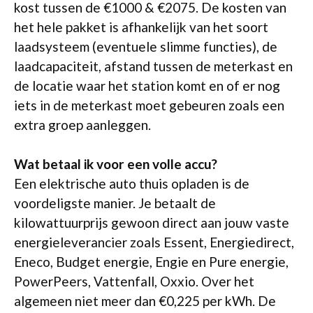
kost tussen de €1000 & €2075. De kosten van
het hele pakket is afhankelijk van het soort
laadsysteem (eventuele slimme functies), de
laadcapaciteit, afstand tussen de meterkast en
de locatie waar het station komt en of er nog
iets in de meterkast moet gebeuren zoals een
extra groep aanleggen.
Wat betaal ik voor een volle accu?
Een elektrische auto thuis opladen is de
voordeligste manier. Je betaalt de
kilowattuurprijs gewoon direct aan jouw vaste
energieleverancier zoals Essent, Energiedirect,
Eneco, Budget energie, Engie en Pure energie,
PowerPeers, Vattenfall, Oxxio. Over het
algemeen niet meer dan €0,225 per kWh. De