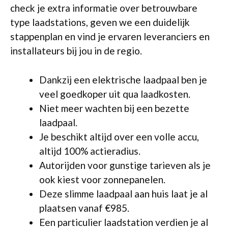
check je extra informatie over betrouwbare
type laadstations, geven we een duidelijk
stappenplan en vind je ervaren leveranciers en
installateurs bij jou in de regio.
Dankzij een elektrische laadpaal ben je
veel goedkoper uit qua laadkosten.
Niet meer wachten bij een bezette
laadpaal.
Je beschikt altijd over een volle accu,
altijd 100% actieradius.
Autorijden voor gunstige tarieven als je
ook kiest voor zonnepanelen.
Deze slimme laadpaal aan huis laat je al
plaatsen vanaf €985.
Een particulier laadstation verdien je al