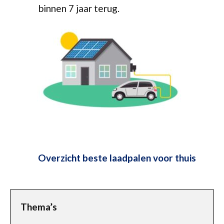
binnen 7 jaar terug.
Overzicht beste laadpalen voor thuis
Thema’s