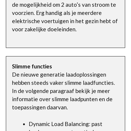
de mogelijkheid om 2 auto’s van stroom te
voorzien. Erg handig als je meerdere
elektrische voertuigen in het gezin hebt of
voor zakelijke doeleinden.
Slimme functies
De nieuwe generatie laadoplossingen
hebben steeds vaker slimme laadfuncties.
In de volgende paragraaf bekijk je meer
informatie over slimme laadpunten en de
toepassingen daarvan.
Dynamic Load Balancing: past