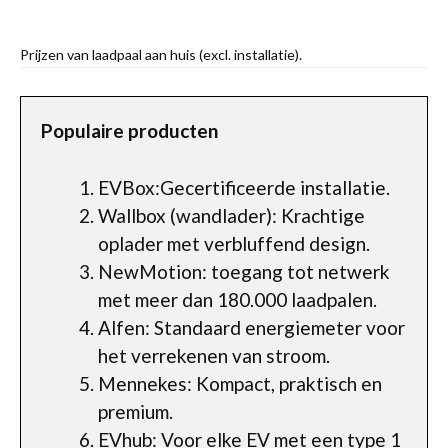
Prijzen van laadpaal aan huis (excl. installatie).
Populaire producten
EVBox:Gecertificeerde installatie.
Wallbox (wandlader): Krachtige
oplader met verbluffend design.
NewMotion: toegang tot netwerk
met meer dan 180.000 laadpalen.
Alfen: Standaard energiemeter voor
het verrekenen van stroom.
Mennekes: Kompact, praktisch en
premium.
EVhub: Voor elke EV met een type 1