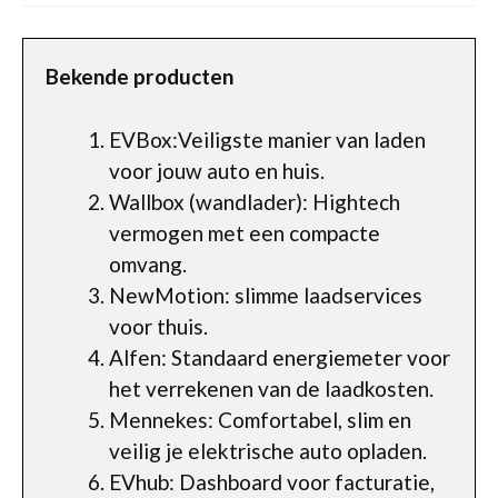
Bekende producten
EVBox:Veiligste manier van laden
voor jouw auto en huis.
Wallbox (wandlader): Hightech
vermogen met een compacte
omvang.
NewMotion: slimme laadservices
voor thuis.
Alfen: Standaard energiemeter voor
het verrekenen van de laadkosten.
Mennekes: Comfortabel, slim en
veilig je elektrische auto opladen.
EVhub: Dashboard voor facturatie,