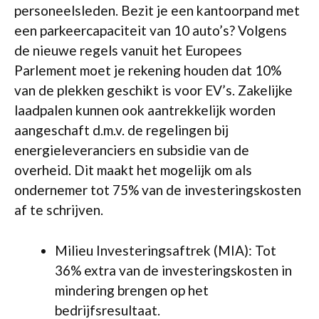
personeelsleden. Bezit je een kantoorpand met
een parkeercapaciteit van 10 auto’s? Volgens
de nieuwe regels vanuit het Europees
Parlement moet je rekening houden dat 10%
van de plekken geschikt is voor EV’s. Zakelijke
laadpalen kunnen ook aantrekkelijk worden
aangeschaft d.m.v. de regelingen bij
energieleveranciers en subsidie van de
overheid. Dit maakt het mogelijk om als
ondernemer tot 75% van de investeringskosten
af te schrijven.
Milieu Investeringsaftrek (MIA): Tot
36% extra van de investeringskosten in
mindering brengen op het
bedrijfsresultaat.