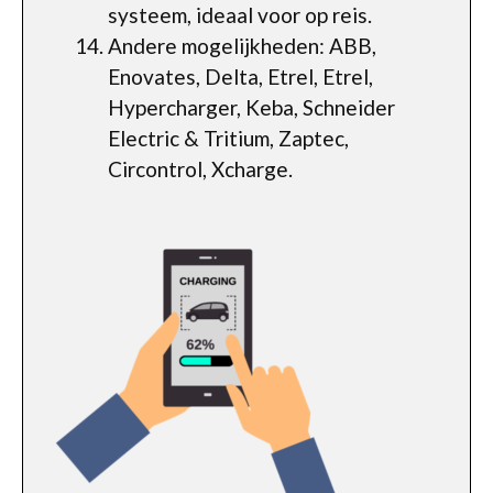
systeem, ideaal voor op reis.
Andere mogelijkheden: ABB,
Enovates, Delta, Etrel, Etrel,
Hypercharger, Keba, Schneider
Electric & Tritium, Zaptec,
Circontrol, Xcharge.