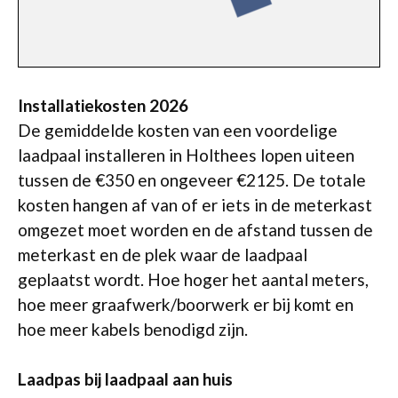
Installatiekosten 2026
De gemiddelde kosten van een voordelige
laadpaal installeren in Holthees lopen uiteen
tussen de €350 en ongeveer €2125. De totale
kosten hangen af van of er iets in de meterkast
omgezet moet worden en de afstand tussen de
meterkast en de plek waar de laadpaal
geplaatst wordt. Hoe hoger het aantal meters,
hoe meer graafwerk/boorwerk er bij komt en
hoe meer kabels benodigd zijn.
Laadpas bij laadpaal aan huis