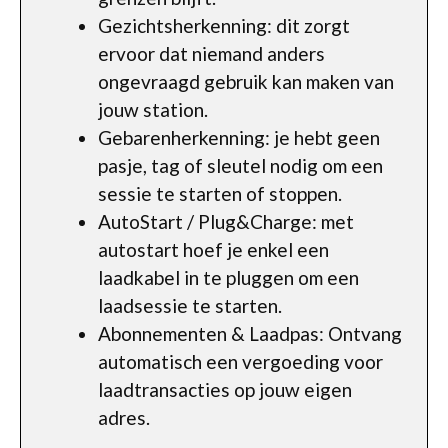
Gezichtsherkenning: dit zorgt
ervoor dat niemand anders
ongevraagd gebruik kan maken van
jouw station.
Gebarenherkenning: je hebt geen
pasje, tag of sleutel nodig om een
sessie te starten of stoppen.
AutoStart / Plug&Charge: met
autostart hoef je enkel een
laadkabel in te pluggen om een
laadsessie te starten.
Abonnementen & Laadpas: Ontvang
automatisch een vergoeding voor
laadtransacties op jouw eigen
adres.