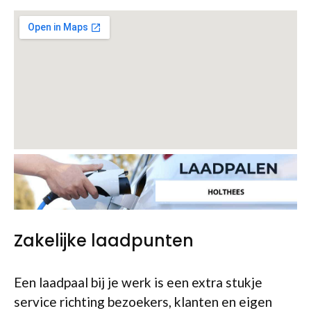
Zakelijke laadpunten
Een laadpaal bij je werk is een extra stukje
service richting bezoekers, klanten en eigen