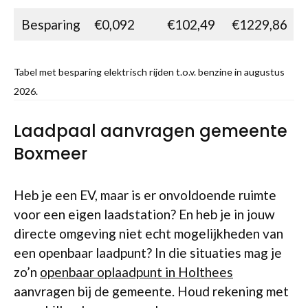
Besparing
€0,092
€102,49
€1229,86
Tabel met besparing elektrisch rijden t.o.v. benzine in augustus
2026.
Laadpaal aanvragen gemeente
Boxmeer
Heb je een EV, maar is er onvoldoende ruimte
voor een eigen laadstation? En heb je in jouw
directe omgeving niet echt mogelijkheden van
een openbaar laadpunt? In die situaties mag je
zo’n
openbaar oplaadpunt in Holthees
aanvragen bij de gemeente. Houd rekening met