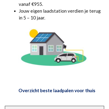
vanaf €955.
Jouw eigen laadstation verdien je terug
in 5 – 10 jaar.
Overzicht beste laadpalen voor thuis