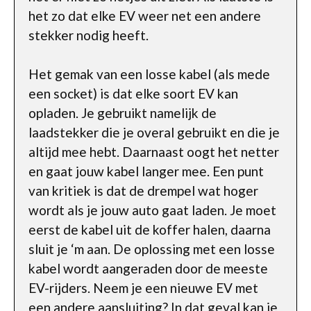
het zo dat elke EV weer net een andere
stekker nodig heeft.
Het gemak van een losse kabel (als mede
een socket) is dat elke soort EV kan
opladen. Je gebruikt namelijk de
laadstekker die je overal gebruikt en die je
altijd mee hebt. Daarnaast oogt het netter
en gaat jouw kabel langer mee. Een punt
van kritiek is dat de drempel wat hoger
wordt als je jouw auto gaat laden. Je moet
eerst de kabel uit de koffer halen, daarna
sluit je ‘m aan. De oplossing met een losse
kabel wordt aangeraden door de meeste
EV-rijders. Neem je een nieuwe EV met
een andere aansluiting? In dat geval kan je