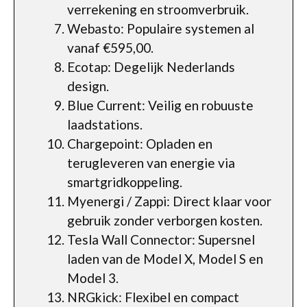
verrekening en stroomverbruik.
Webasto: Populaire systemen al
vanaf €595,00.
Ecotap: Degelijk Nederlands
design.
Blue Current: Veilig en robuuste
laadstations.
Chargepoint: Opladen en
terugleveren van energie via
smartgridkoppeling.
Myenergi / Zappi: Direct klaar voor
gebruik zonder verborgen kosten.
Tesla Wall Connector: Supersnel
laden van de Model X, Model S en
Model 3.
NRGkick: Flexibel en compact