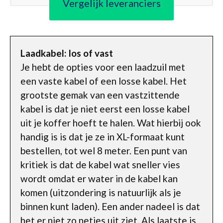
Vergelijk leveranciers
Laadkabel: los of vast
Je hebt de opties voor een laadzuil met
een vaste kabel of een losse kabel. Het
grootste gemak van een vastzittende
kabel is dat je niet eerst een losse kabel
uit je koffer hoeft te halen. Wat hierbij ook
handig is is dat je ze in XL-formaat kunt
bestellen, tot wel 8 meter. Een punt van
kritiek is dat de kabel wat sneller vies
wordt omdat er water in de kabel kan
komen (uitzondering is natuurlijk als je
binnen kunt laden). Een ander nadeel is dat
het er niet zo netjes uit ziet. Als laatste is