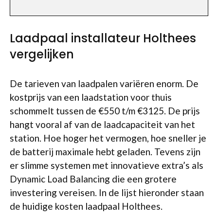
Laadpaal installateur Holthees
vergelijken
De tarieven van laadpalen variëren enorm. De
kostprijs van een laadstation voor thuis
schommelt tussen de €550 t/m €3125. De prijs
hangt vooral af van de laadcapaciteit van het
station. Hoe hoger het vermogen, hoe sneller je
de batterij maximale hebt geladen. Tevens zijn
er slimme systemen met innovatieve extra’s als
Dynamic Load Balancing die een grotere
investering vereisen. In de lijst hieronder staan
de huidige kosten laadpaal Holthees.