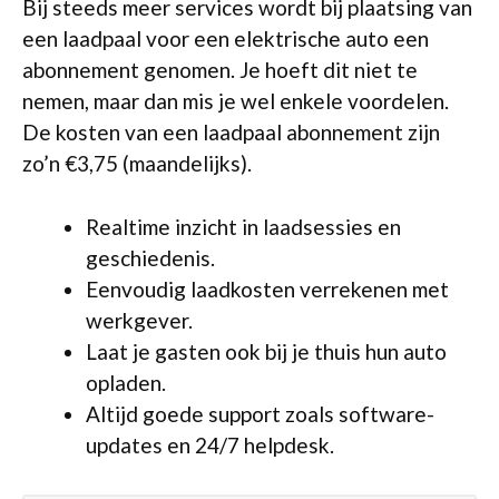
Bij steeds meer services wordt bij plaatsing van
een laadpaal voor een elektrische auto een
abonnement genomen. Je hoeft dit niet te
nemen, maar dan mis je wel enkele voordelen.
De kosten van een laadpaal abonnement zijn
zo’n €3,75 (maandelijks).
Realtime inzicht in laadsessies en
geschiedenis.
Eenvoudig laadkosten verrekenen met
werkgever.
Laat je gasten ook bij je thuis hun auto
opladen.
Altijd goede support zoals software-
updates en 24/7 helpdesk.