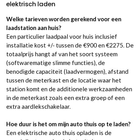
elektrisch laden
Welke tarieven worden gerekend voor een
laadstation aan huis?
Een particulier laadpaal voor huis inclusief
installatie kost +/- tussen de €900 en €2275. De
totaalprijs hangt af van het soort systeem
(softwarematige slimme functies), de
benodigde capaciteit (laadvermogen), afstand
tussen de meterkast en de locatie waar het
station komt en de additionele werkzaamheden
in de meterkast zoals een extra groep of een
extra aardlekschakelaar.
Hoe duur is het om mijn auto thuis op te laden?
Een elektrische auto thuis opladen is de