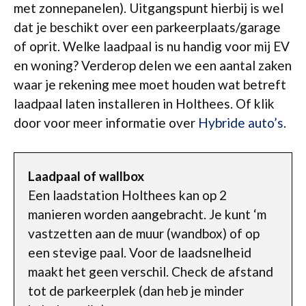
met zonnepanelen). Uitgangspunt hierbij is wel
dat je beschikt over een parkeerplaats/garage
of oprit. Welke laadpaal is nu handig voor mij EV
en woning? Verderop delen we een aantal zaken
waar je rekening mee moet houden wat betreft
laadpaal laten installeren in Holthees. Of klik
door voor meer informatie over
Hybride auto’s
.
Laadpaal of wallbox
Een laadstation Holthees kan op 2
manieren worden aangebracht. Je kunt ‘m
vastzetten aan de muur (wandbox) of op
een stevige paal. Voor de laadsnelheid
maakt het geen verschil. Check de afstand
tot de parkeerplek (dan heb je minder