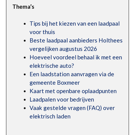
Thema’s
Tips bij het kiezen van een laadpaal
voor thuis
Beste laadpaal aanbieders Holthees
vergelijken augustus 2026
Hoeveel voordeel behaal ik met een
elektrische auto?
Een laadstation aanvragen via de
gemeente Boxmeer
Kaart met openbare oplaadpunten
Laadpalen voor bedrijven
Vaak gestelde vragen (FAQ) over
elektrisch laden