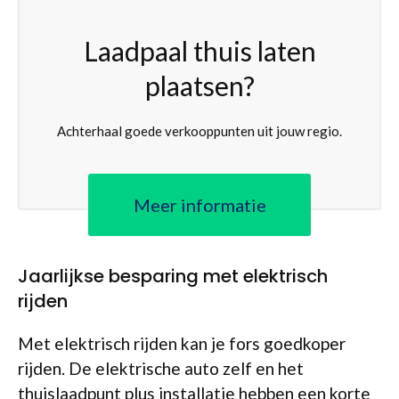
Laadpaal thuis laten
plaatsen?
Achterhaal goede verkooppunten uit jouw regio.
Meer informatie
Jaarlijkse besparing met elektrisch
rijden
Met elektrisch rijden kan je fors goedkoper
rijden. De elektrische auto zelf en het
thuislaadpunt plus installatie hebben een korte