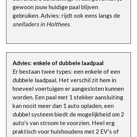
gewoon jouw huidige paal blijven
gebruiken. Advies: rijdt ook eens langs de
snelladers in Holthees
.
Advies: enkele of dubbele laadpaal
Er bestaan twee types: een enkele of een
dubbele laadpaal. Het verschil zit hem in
hoeveel voertuigen er aangesloten kunnen
worden. Een paal met 1 stekker aansluiting
kan nooit meer dan 1 auto opladen, een
dubbel systeem biedt de mogelijkheid om 2
auto’s van stroom te voorzien. Heel erg
praktisch voor huishoudens met 2 EV’s of