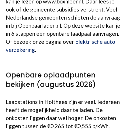
kan je lezen op www.boxmeer.nl. Daar lees je
ook of de gemeente subsidies verstrekt. Veel
Nederlandse gemeenten schieten de aanvraag
in bij Openbaarladen.nl. Op deze website kan je
in 6 stappen een openbare laadpaal aanvragen.
Of bezoek onze pagina over
Elektrische auto
verzekering
.
Openbare oplaadpunten
bekijken (augustus 2026)
Laadstations in Holthees zijn er veel. Iedereen
heeft de mogelijkheid daar te laden. De
onkosten liggen daar wel hoger. De onkosten
liggen tussen de €0,265 tot €0,555 p/kWh.