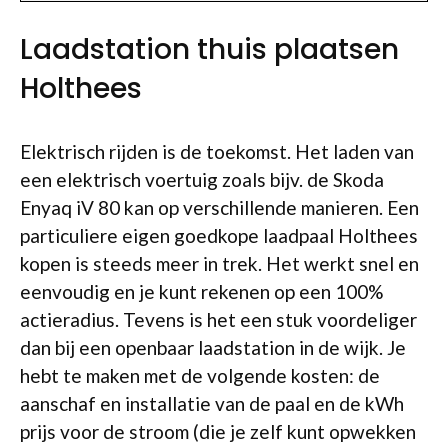
Laadstation thuis plaatsen
Holthees
Elektrisch rijden is de toekomst. Het laden van
een elektrisch voertuig zoals bijv. de Skoda
Enyaq iV 80 kan op verschillende manieren. Een
particuliere eigen goedkope laadpaal Holthees
kopen is steeds meer in trek. Het werkt snel en
eenvoudig en je kunt rekenen op een 100%
actieradius. Tevens is het een stuk voordeliger
dan bij een openbaar laadstation in de wijk. Je
hebt te maken met de volgende kosten: de
aanschaf en installatie van de paal en de kWh
prijs voor de stroom (die je zelf kunt opwekken