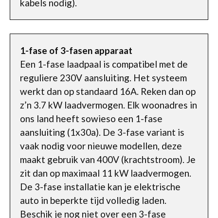
kabels nodig).
1-fase of 3-fasen apparaat
Een 1-fase laadpaal is compatibel met de
reguliere 230V aansluiting. Het systeem
werkt dan op standaard 16A. Reken dan op
z’n 3.7 kW laadvermogen. Elk woonadres in
ons land heeft sowieso een 1-fase
aansluiting (1x30a). De 3-fase variant is
vaak nodig voor nieuwe modellen, deze
maakt gebruik van 400V (krachtstroom). Je
zit dan op maximaal 11 kW laadvermogen.
De 3-fase installatie kan je elektrische
auto in beperkte tijd volledig laden.
Beschik je nog niet over een 3-fase