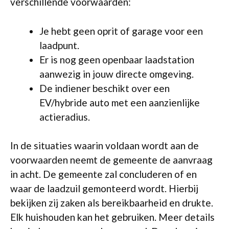
verschillende voorwaarden:
Je hebt geen oprit of garage voor een
laadpunt.
Er is nog geen openbaar laadstation
aanwezig in jouw directe omgeving.
De indiener beschikt over een
EV/hybride auto met een aanzienlijke
actieradius.
In de situaties waarin voldaan wordt aan de
voorwaarden neemt de gemeente de aanvraag
in acht. De gemeente zal concluderen of en
waar de laadzuil gemonteerd wordt. Hierbij
bekijken zij zaken als bereikbaarheid en drukte.
Elk huishouden kan het gebruiken. Meer details