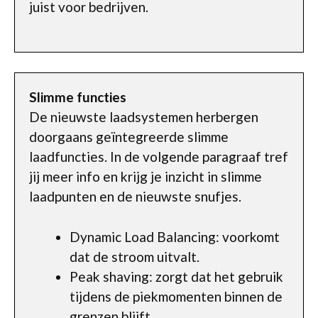
juist voor bedrijven.
Slimme functies
De nieuwste laadsystemen herbergen
doorgaans geïntegreerde slimme
laadfuncties. In de volgende paragraaf tref
jij meer info en krijg je inzicht in slimme
laadpunten en de nieuwste snufjes.
Dynamic Load Balancing: voorkomt
dat de stroom uitvalt.
Peak shaving: zorgt dat het gebruik
tijdens de piekmomenten binnen de
grenzen blijft.