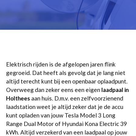
Elektrisch rijden is de afgelopen jaren flink
gegroeid. Dat heeft als gevolg dat je lang niet
altijd terecht kunt bij een openbaar oplaadpunt.
Overweeg dan zeker eens een eigen
laadpaal in
Holthees
aan huis. D.m.v. een zelfvoorzienend
laadstation weet je altijd zeker dat je de accu
kunt opladen van jouw Tesla Model 3 Long
Range Dual Motor of Hyundai Kona Electric 39
kWh. Altijd verzekerd van een laadpaal op jouw