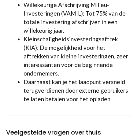
Willekeurige Afschrijving Milieu-
Investeringen (VAMIL): Tot 75% van de
totale investering afschrijven in een
willekeurig jaar.
Kleinschaligheidsinvesteringsaftrek
(KIA): De mogelijkheid voor het
aftrekken van kleine investeringen, zeer
interessanten voor de beginnende
ondernemers.
Daarnaast kan je het laadpunt versneld
terugverdienen door externe gebruikers
te laten betalen voor het opladen.
Veelgestelde vragen over thuis