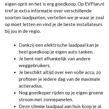
eigen oprit en het is erg goedkoop. Op EVPlan.nl
tref je extra informatie over verschillende
soorten laadpunten, vertellen we je waar je zoal
op moet letten en vind je de beste installateurs
bij jou in de regio.
Dankzij een elektrische laadpaal kan je
heel goedkoop je eigen auto tanken.
Je bent niet afhankelijk van andere
weggebruikers.
Je beschikt altijd over een volle accu, zo
profiteer je iedere dag van de maximale
actieradius.
Nog goedkoper rijden op je eigen groene
stroom met zonnepanelen.
Deze slimme laadpaal aan huis koop je al