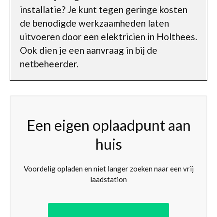
installatie? Je kunt tegen geringe kosten
de benodigde werkzaamheden laten
uitvoeren door een elektricien in Holthees.
Ook dien je een aanvraag in bij de
netbeheerder.
Een eigen oplaadpunt aan
huis
Voordelig opladen en niet langer zoeken naar een vrij
laadstation