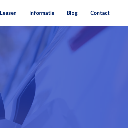
Leasen
Informatie
Blog
Contact