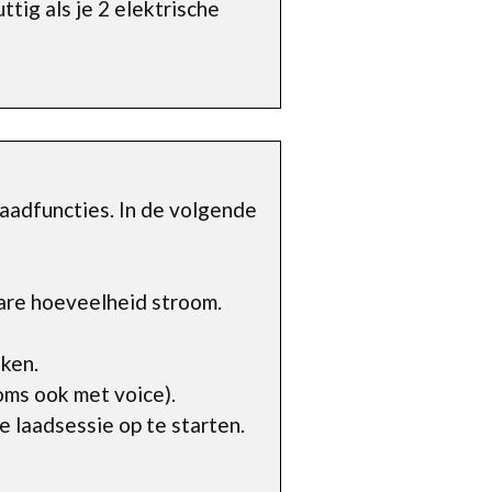
tig als je 2 elektrische
aadfuncties. In de volgende
are hoeveelheid stroom.
ken.
ms ook met voice).
 laadsessie op te starten.