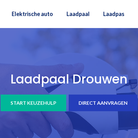
Elektrische auto
Laadpaal
Laadpas
Laadpaal Drouwen
START KEUZEHULP
DIRECT AANVRAGEN