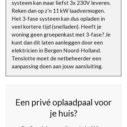
systeem kan maar liefst 3x 230V leveren.
Reken dan op z’n 11 kW laadvermogen.
Het 3-fase systeem kan dus opladen in
veel kortere tijd (snelladen). Heeft je
woning geen groepenkast met 3-fase? Je
kunt dan dit laten aanleggen door een
elektricien in Bergen Noord-Holland.
Tenslotte moet de netbeheerder een
aanpassing doen aan jouw aansluiting.
Een privé oplaadpaal voor
je huis?