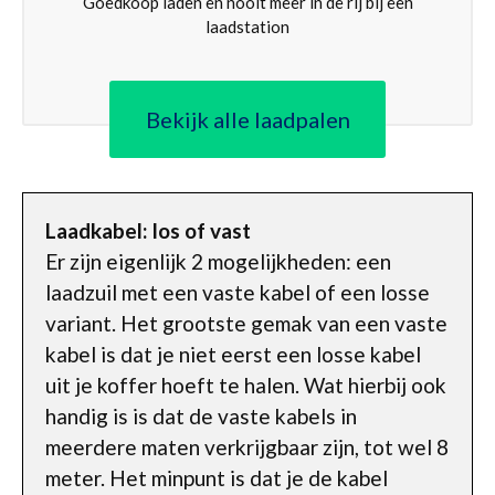
Goedkoop laden en nooit meer in de rij bij een
laadstation
Bekijk alle laadpalen
Laadkabel: los of vast
Er zijn eigenlijk 2 mogelijkheden: een
laadzuil met een vaste kabel of een losse
variant. Het grootste gemak van een vaste
kabel is dat je niet eerst een losse kabel
uit je koffer hoeft te halen. Wat hierbij ook
handig is is dat de vaste kabels in
meerdere maten verkrijgbaar zijn, tot wel 8
meter. Het minpunt is dat je de kabel