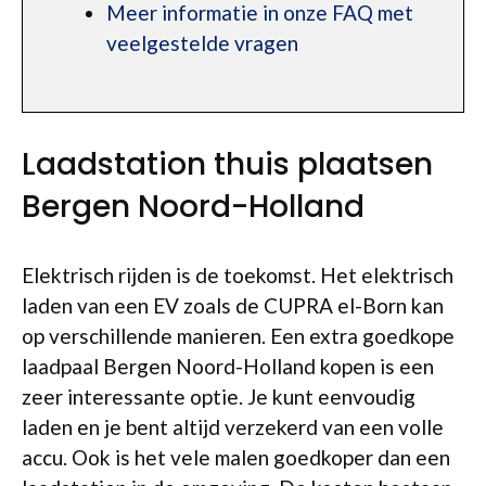
Meer informatie in onze FAQ met
veelgestelde vragen
Laadstation thuis plaatsen
Bergen Noord-Holland
Elektrisch rijden is de toekomst. Het elektrisch
laden van een EV zoals de CUPRA el-Born kan
op verschillende manieren. Een extra goedkope
laadpaal Bergen Noord-Holland kopen is een
zeer interessante optie. Je kunt eenvoudig
laden en je bent altijd verzekerd van een volle
accu. Ook is het vele malen goedkoper dan een