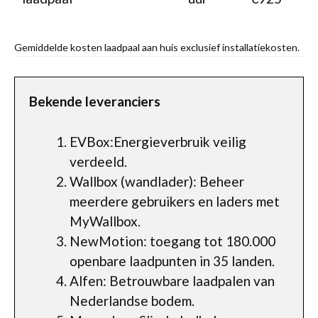
Gemiddelde kosten laadpaal aan huis exclusief installatiekosten.
Bekende leveranciers
EVBox:Energieverbruik veilig
verdeeld.
Wallbox (wandlader): Beheer
meerdere gebruikers en laders met
MyWallbox.
NewMotion: toegang tot 180.000
openbare laadpunten in 35 landen.
Alfen: Betrouwbare laadpalen van
Nederlandse bodem.