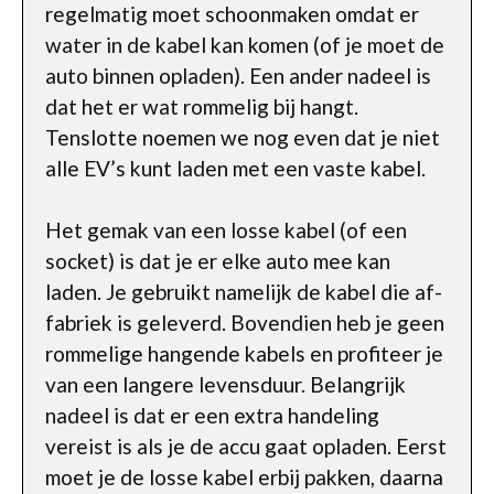
regelmatig moet schoonmaken omdat er
water in de kabel kan komen (of je moet de
auto binnen opladen). Een ander nadeel is
dat het er wat rommelig bij hangt.
Tenslotte noemen we nog even dat je niet
alle EV’s kunt laden met een vaste kabel.
Het gemak van een losse kabel (of een
socket) is dat je er elke auto mee kan
laden. Je gebruikt namelijk de kabel die af-
fabriek is geleverd. Bovendien heb je geen
rommelige hangende kabels en profiteer je
van een langere levensduur. Belangrijk
nadeel is dat er een extra handeling
vereist is als je de accu gaat opladen. Eerst
moet je de losse kabel erbij pakken, daarna