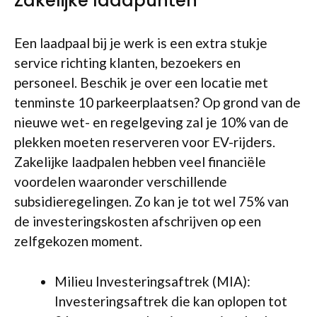
Zakelijke laadpunten
Een laadpaal bij je werk is een extra stukje
service richting klanten, bezoekers en
personeel. Beschik je over een locatie met
tenminste 10 parkeerplaatsen? Op grond van de
nieuwe wet- en regelgeving zal je 10% van de
plekken moeten reserveren voor EV-rijders.
Zakelijke laadpalen hebben veel financiële
voordelen waaronder verschillende
subsidieregelingen. Zo kan je tot wel 75% van
de investeringskosten afschrijven op een
zelfgekozen moment.
Milieu Investeringsaftrek (MIA):
Investeringsaftrek die kan oplopen tot