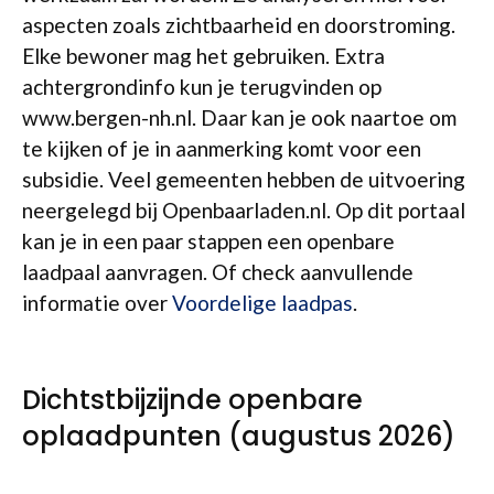
aspecten zoals zichtbaarheid en doorstroming.
Elke bewoner mag het gebruiken. Extra
achtergrondinfo kun je terugvinden op
www.bergen-nh.nl. Daar kan je ook naartoe om
te kijken of je in aanmerking komt voor een
subsidie. Veel gemeenten hebben de uitvoering
neergelegd bij Openbaarladen.nl. Op dit portaal
kan je in een paar stappen een openbare
laadpaal aanvragen. Of check aanvullende
informatie over
Voordelige laadpas
.
Dichtstbijzijnde openbare
oplaadpunten (augustus 2026)