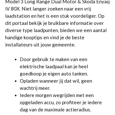
Model 3 Long Range Dual Motor & Skoda Enyaq
iV 80X. Niet langer zoeken naar een vrij
laadstation en het is een stuk voordeliger. Op
dit portaal bekijk je bruikbare informatie over
diverse type laadpunten, bieden we een aantal
handige kooptips en vind je de beste
installateurs uit jouw gemeente.
Door gebruik te maken van een
elektrische laadpaal kan je heel
goedkoop je eigen auto tanken.
Opladen wanneer jij dat wil, geen
wachtrij meer.
Iedere morgen wegrijden met een
opgeladen accu, zo profiteer je iedere
dag van de maximale actieradius.