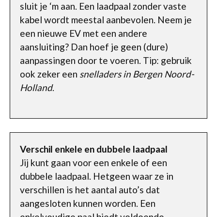
sluit je ‘m aan. Een laadpaal zonder vaste
kabel wordt meestal aanbevolen. Neem je
een nieuwe EV met een andere
aansluiting? Dan hoef je geen (dure)
aanpassingen door te voeren. Tip: gebruik
ook zeker een
snelladers in Bergen Noord-
Holland
.
Verschil enkele en dubbele laadpaal
Jij kunt gaan voor een enkele of een
dubbele laadpaal. Hetgeen waar ze in
verschillen is het aantal auto’s dat
aangesloten kunnen worden. Een
enkelvoudige paal biedt voldoende