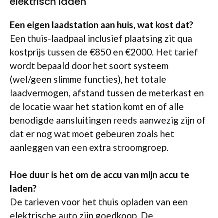
elektrisch laden
Een eigen laadstation aan huis, wat kost dat?
Een thuis-laadpaal inclusief plaatsing zit qua
kostprijs tussen de €850 en €2000. Het tarief
wordt bepaald door het soort systeem
(wel/geen slimme functies), het totale
laadvermogen, afstand tussen de meterkast en
de locatie waar het station komt en of alle
benodigde aansluitingen reeds aanwezig zijn of
dat er nog wat moet gebeuren zoals het
aanleggen van een extra stroomgroep.
Hoe duur is het om de accu van mijn accu te
laden?
De tarieven voor het thuis opladen van een
elektrische auto zijn goedkoop. De