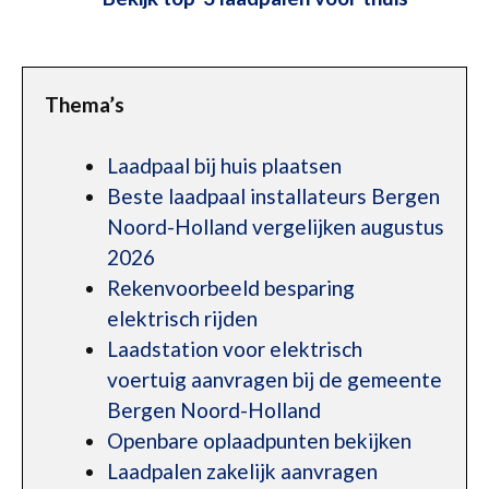
Thema’s
Laadpaal bij huis plaatsen
Beste laadpaal installateurs Bergen
Noord-Holland vergelijken augustus
2026
Rekenvoorbeeld besparing
elektrisch rijden
Laadstation voor elektrisch
voertuig aanvragen bij de gemeente
Bergen Noord-Holland
Openbare oplaadpunten bekijken
Laadpalen zakelijk aanvragen