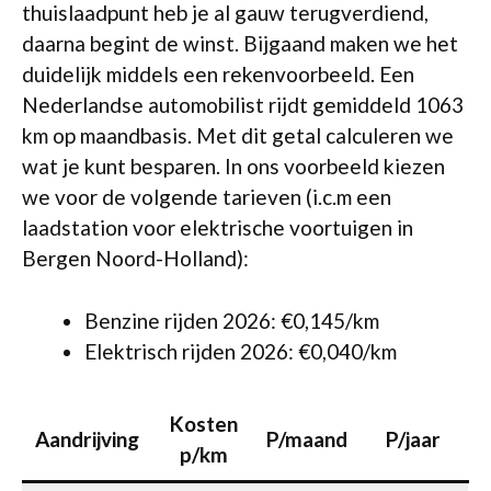
thuislaadpunt heb je al gauw terugverdiend,
daarna begint de winst. Bijgaand maken we het
duidelijk middels een rekenvoorbeeld. Een
Nederlandse automobilist rijdt gemiddeld 1063
km op maandbasis. Met dit getal calculeren we
wat je kunt besparen. In ons voorbeeld kiezen
we voor de volgende tarieven (i.c.m een
laadstation voor elektrische voortuigen in
Bergen Noord-Holland):
Benzine rijden 2026: €0,145/km
Elektrisch rijden 2026: €0,040/km
Kosten
Aandrijving
P/maand
P/jaar
p/km