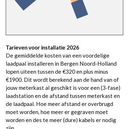
Tarieven voor installatie 2026
De gemiddelde kosten van een voordelige
laadpaal installeren in Bergen Noord-Holland
lopen uiteen tussen de €320 en plus minus
€1900. Dit wordt berekend aan de hand van of
jouw meterkast al geschikt is voor een (3-fase)
laadstation en de afstand tussen meterkast en
de laadpaal. Hoe meer afstand er overbrugd
moet worden, hoe meer er gegraven moet
worden en des te meer (dure) kabels er nodig
zijn.