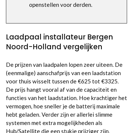
openstellen voor derden.
Laadpaal installateur Bergen
Noord-Holland vergelijken
De prijzen van laadpalen lopen zeer uiteen. De
(eenmalige) aanschafprijs van een laadstation
voor thuis wisselt tussen de €625 tot €3325.
De prijs hangt vooral af van de capaciteit en
functies van het laadstation. Hoe krachtiger het
vermogen, hoe sneller je de batterij maximale
hebt geladen. Verder zijn er allerlei slimme
systemen met extra mogelijkheden als
Hub/Satellite die een stukje prijziger zijn.