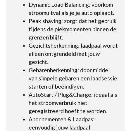
Dynamic Load Balancing: voorkom
stroomuitval als je je auto oplaadt.
Peak shaving: zorgt dat het gebruik
tijdens de piekmomenten binnen de
grenzen blijft.
Gezichtsherkenning: laadpaal wordt
alleen ontgrendeld met jouw
gezicht.
Gebarenherkenning: door middel
van simpele gebaren een laadsessie
starten of beëindigen.
AutoStart / Plug&Charge: ideaal als
het stroomverbruik niet
geregistreerd hoeft te worden.
Abonnementen & Laadpas:
eenvoudig jouw laadpaal