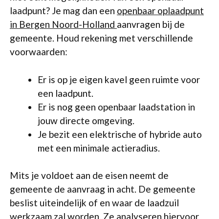
laadpunt? Je mag dan een
openbaar oplaadpunt
in Bergen Noord-Holland
aanvragen bij de
gemeente. Houd rekening met verschillende
voorwaarden:
Er is op je eigen kavel geen ruimte voor
een laadpunt.
Er is nog geen openbaar laadstation in
jouw directe omgeving.
Je bezit een elektrische of hybride auto
met een minimale actieradius.
Mits je voldoet aan de eisen neemt de
gemeente de aanvraag in acht. De gemeente
beslist uiteindelijk of en waar de laadzuil
werkzaam zal worden. Ze analyseren hiervoor