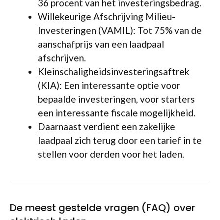
36 procent van het investeringsbedrag.
Willekeurige Afschrijving Milieu-
Investeringen (VAMIL): Tot 75% van de
aanschafprijs van een laadpaal
afschrijven.
Kleinschaligheidsinvesteringsaftrek
(KIA): Een interessante optie voor
bepaalde investeringen, voor starters
een interessante fiscale mogelijkheid.
Daarnaast verdient een zakelijke
laadpaal zich terug door een tarief in te
stellen voor derden voor het laden.
De meest gestelde vragen (FAQ) over