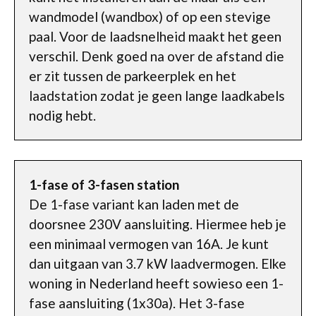
wandmodel (wandbox) of op een stevige
paal. Voor de laadsnelheid maakt het geen
verschil. Denk goed na over de afstand die
er zit tussen de parkeerplek en het
laadstation zodat je geen lange laadkabels
nodig hebt.
1-fase of 3-fasen station
De 1-fase variant kan laden met de
doorsnee 230V aansluiting. Hiermee heb je
een minimaal vermogen van 16A. Je kunt
dan uitgaan van 3.7 kW laadvermogen. Elke
woning in Nederland heeft sowieso een 1-
fase aansluiting (1x30a). Het 3-fase