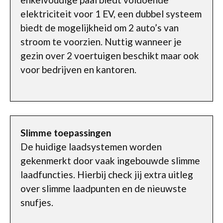
elektriciteit voor 1 EV, een dubbel systeem
biedt de mogelijkheid om 2 auto’s van
stroom te voorzien. Nuttig wanneer je
gezin over 2 voertuigen beschikt maar ook
voor bedrijven en kantoren.
Slimme toepassingen
De huidige laadsystemen worden
gekenmerkt door vaak ingebouwde slimme
laadfuncties. Hierbij check jij extra uitleg
over slimme laadpunten en de nieuwste
snufjes.