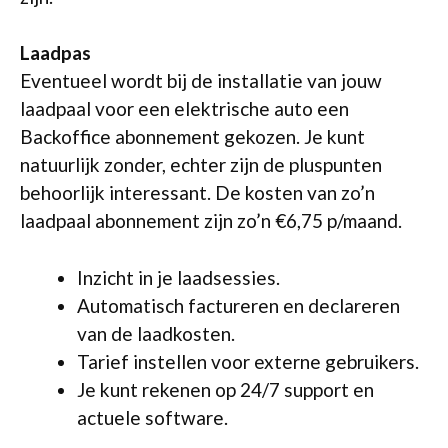
Laadpas
Eventueel wordt bij de installatie van jouw
laadpaal voor een elektrische auto een
Backoffice abonnement gekozen. Je kunt
natuurlijk zonder, echter zijn de pluspunten
behoorlijk interessant. De kosten van zo’n
laadpaal abonnement zijn zo’n €6,75 p/maand.
Inzicht in je laadsessies.
Automatisch factureren en declareren
van de laadkosten.
Tarief instellen voor externe gebruikers.
Je kunt rekenen op 24/7 support en
actuele software.