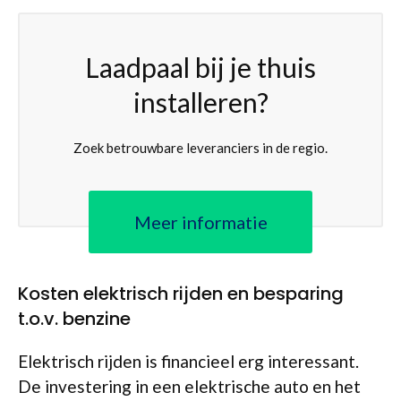
Laadpaal bij je thuis
installeren?
Zoek betrouwbare leveranciers in de regio.
Meer informatie
Kosten elektrisch rijden en besparing
t.o.v. benzine
Elektrisch rijden is financieel erg interessant.
De investering in een elektrische auto en het