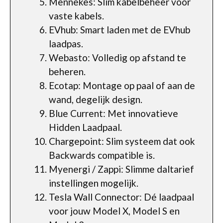
Mennekes: Slim kabelbeheer voor
vaste kabels.
EVhub: Smart laden met de EVhub
laadpas.
Webasto: Volledig op afstand te
beheren.
Ecotap: Montage op paal of aan de
wand, degelijk design.
Blue Current: Met innovatieve
Hidden Laadpaal.
Chargepoint: Slim systeem dat ook
Backwards compatible is.
Myenergi / Zappi: Slimme daltarief
instellingen mogelijk.
Tesla Wall Connector: Dé laadpaal
voor jouw Model X, Model S en