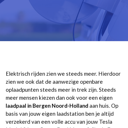
Elektrisch rijden zien we steeds meer. Hierdoor
zien we ook dat de aanwezige openbare
oplaadpunten steeds meer in trek zijn. Steeds
meer mensen kiezen dan ook voor een eigen
laadpaal in Bergen Noord-Holland
aan huis. Op
basis van jouw eigen laadstation ben je altijd
verzekerd van een volle accu van jouw Tesla