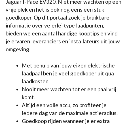
Jaguar I-Pace EV320. Niet meer wachten op een
vrije plek en het is ook nog eens een stuk
goedkoper. Op dit portaal zoek je bruikbare
informatie over velerlei type laadpunten,
bieden we een aantal handige kooptips en vind
je ervaren leveranciers en installateurs uit jouw
omgeving.
Met behulp van jouw eigen elektrische
laadpaal ben je veel goedkoper uit qua
laadkosten.
Nooit meer wachten tot er een paal vrij
komt.
Altijd een volle accu, zo profiteer je
iedere dag van de maximale actieradius.
Goedkoop rijden wanneer je er extra