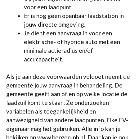
voor een laadpunt.
Er is nog geen openbaar laadstation in
jouw directe omgeving.
Je dient een aanvraag in voor een
elektrische- of hybride auto met een
minimale actieradius en/of
accucapaciteit.
Als je aan deze voorwaarden voldoet neemt de
gemeente jouw aanvraag in behandeling. De
gemeente geeft aan of en op welke locatie de
laadzuil komt te staan. Ze onderzoeken
variabelen als toegankelijkheid en
aanwezigheid van andere laadpunten. Elke EV-
eigenaar mag het gebruiken. Alle info kan je
bekijken op www.bergen-nh.nl. Daar kan je ook