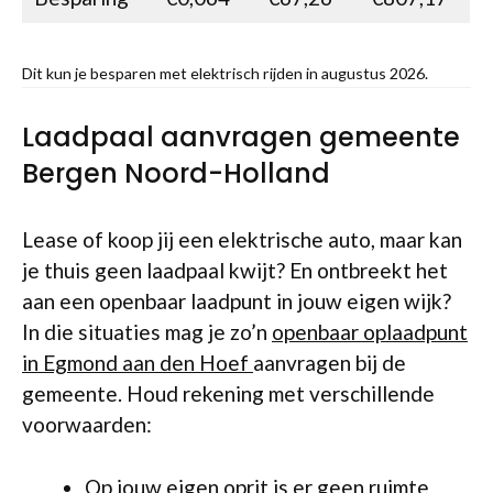
Dit kun je besparen met elektrisch rijden in augustus 2026.
Laadpaal aanvragen gemeente
Bergen Noord-Holland
Lease of koop jij een elektrische auto, maar kan
je thuis geen laadpaal kwijt? En ontbreekt het
aan een openbaar laadpunt in jouw eigen wijk?
In die situaties mag je zo’n
openbaar oplaadpunt
in Egmond aan den Hoef
aanvragen bij de
gemeente. Houd rekening met verschillende
voorwaarden:
Op jouw eigen oprit is er geen ruimte