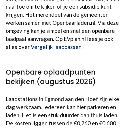
naartoe om te kijken of je een subsidie kunt
krijgen. Het merendeel van de gemeenten
werken samen met Openbaarladen.nl. Via deze
omgeving kan je simpel en snel een openbare
laadpaal aanvragen. Op EVplan.nl lees je ook
alles over
Vergelijk laadpassen
.
Openbare oplaadpunten
bekijken (augustus 2026)
Laadstations in Egmond aan den Hoef zijn elke
dag werkzaam. Iedereen kan hier parkeren en
laden. Het is een stuk duurder dan thuis laden.
De kosten liggen tussen de €0,260 en €0,600