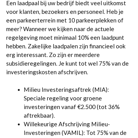
Een laadpaal bij uw bedrijf biedt veel uitkomst
voor klanten, bezoekers en personeel. Heb je
een parkeerterrein met 10 parkeerplekken of
meer? Wanneer we kijken naar de actuele
regelgeving moet minimaal 10% een laadpunt
hebben. Zakelijke laadpalen zijn financieel ook
erg interessant. Zo zijn er meerdere
subsidieregelingen. Je kunt tot wel 75% van de
investeringskosten afschrijven.
Milieu Investeringsaftrek (MIA):
Speciale regeling voor groene
investeringen vanaf €2.500 (tot 36%
aftrekbaar).
Willekeurige Afschrijving Milieu-
Investeringen (VAMIL): Tot 75% van de