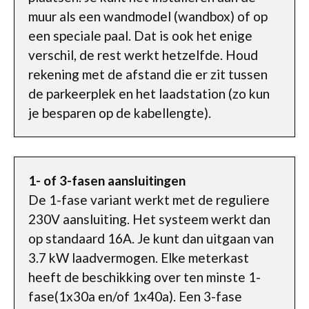
muur als een wandmodel (wandbox) of op
een speciale paal. Dat is ook het enige
verschil, de rest werkt hetzelfde. Houd
rekening met de afstand die er zit tussen
de parkeerplek en het laadstation (zo kun
je besparen op de kabellengte).
1- of 3-fasen aansluitingen
De 1-fase variant werkt met de reguliere
230V aansluiting. Het systeem werkt dan
op standaard 16A. Je kunt dan uitgaan van
3.7 kW laadvermogen. Elke meterkast
heeft de beschikking over ten minste 1-
fase(1x30a en/of 1x40a). Een 3-fase