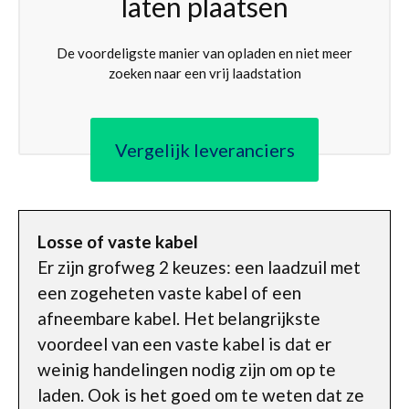
laten plaatsen
De voordeligste manier van opladen en niet meer
zoeken naar een vrij laadstation
Vergelijk leveranciers
Losse of vaste kabel
Er zijn grofweg 2 keuzes: een laadzuil met
een zogeheten vaste kabel of een
afneembare kabel. Het belangrijkste
voordeel van een vaste kabel is dat er
weinig handelingen nodig zijn om op te
laden. Ook is het goed om te weten dat ze