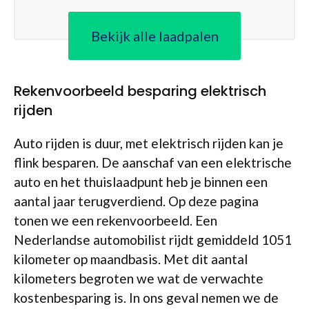
Bekijk alle laadpalen
Rekenvoorbeeld besparing elektrisch
rijden
Auto rijden is duur, met elektrisch rijden kan je
flink besparen. De aanschaf van een elektrische
auto en het thuislaadpunt heb je binnen een
aantal jaar terugverdiend. Op deze pagina
tonen we een rekenvoorbeeld. Een
Nederlandse automobilist rijdt gemiddeld 1051
kilometer op maandbasis. Met dit aantal
kilometers begroten we wat de verwachte
kostenbesparing is. In ons geval nemen we de