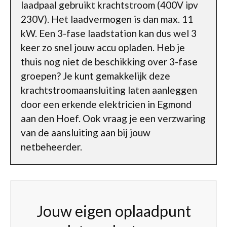
laadpaal gebruikt krachtstroom (400V ipv
230V). Het laadvermogen is dan max. 11
kW. Een 3-fase laadstation kan dus wel 3
keer zo snel jouw accu opladen. Heb je
thuis nog niet de beschikking over 3-fase
groepen? Je kunt gemakkelijk deze
krachtstroomaansluiting laten aanleggen
door een erkende elektricien in Egmond
aan den Hoef. Ook vraag je een verzwaring
van de aansluiting aan bij jouw
netbeheerder.
Jouw eigen oplaadpunt