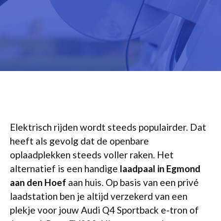
Elektrisch rijden wordt steeds populairder. Dat
heeft als gevolg dat de openbare
oplaadplekken steeds voller raken. Het
alternatief is een handige
laadpaal in Egmond
aan den Hoef
aan huis. Op basis van een privé
laadstation ben je altijd verzekerd van een
plekje voor jouw Audi Q4 Sportback e-tron of