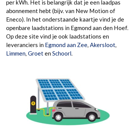
per kWh. Het is belangrijk dat je een laadpas
abonnement hebt (bijv. van New Motion of
Eneco). In het onderstaande kaartje vind je de
openbare laadstations in Egmond aan den Hoef.
Op deze site vind je ook laadstations en
leveranciers in
Egmond aan Zee
,
Akersloot
,
Limmen
,
Groet
en
Schoorl
.