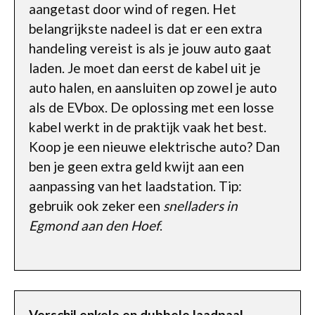
aangetast door wind of regen. Het
belangrijkste nadeel is dat er een extra
handeling vereist is als je jouw auto gaat
laden. Je moet dan eerst de kabel uit je
auto halen, en aansluiten op zowel je auto
als de EVbox. De oplossing met een losse
kabel werkt in de praktijk vaak het best.
Koop je een nieuwe elektrische auto? Dan
ben je geen extra geld kwijt aan een
aanpassing van het laadstation. Tip:
gebruik ook zeker een
snelladers in
Egmond aan den Hoef
.
Verschil enkele en dubbele laadpaal