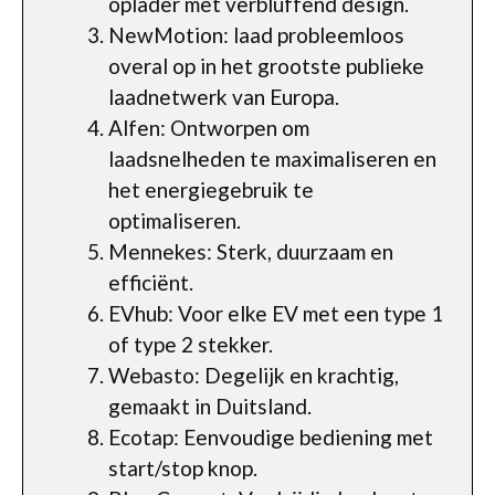
oplader met verbluffend design.
NewMotion: laad probleemloos
overal op in het grootste publieke
laadnetwerk van Europa.
Alfen: Ontworpen om
laadsnelheden te maximaliseren en
het energiegebruik te
optimaliseren.
Mennekes: Sterk, duurzaam en
efficiënt.
EVhub: Voor elke EV met een type 1
of type 2 stekker.
Webasto: Degelijk en krachtig,
gemaakt in Duitsland.
Ecotap: Eenvoudige bediening met
start/stop knop.