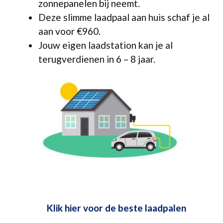
zonnepanelen bij neemt.
Deze slimme laadpaal aan huis schaf je al
aan voor €960.
Jouw eigen laadstation kan je al
terugverdienen in 6 – 8 jaar.
Klik hier voor de beste laadpalen