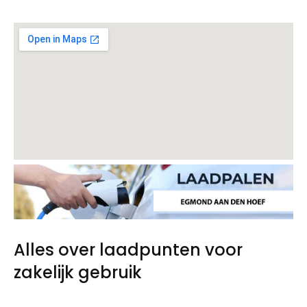
Alles over laadpunten voor
zakelijk gebruik