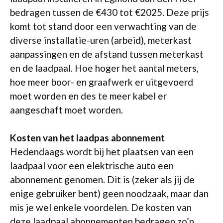
bedragen tussen de €430 tot €2025. Deze prijs
komt tot stand door een verwachting van de
diverse installatie-uren (arbeid), meterkast
aanpassingen en de afstand tussen meterkast
en de laadpaal. Hoe hoger het aantal meters,
hoe meer boor- en graafwerk er uitgevoerd
moet worden en des te meer kabel er
aangeschaft moet worden.
Kosten van het laadpas abonnement
Hedendaags wordt bij het plaatsen van een
laadpaal voor een elektrische auto een
abonnement genomen. Dit is (zeker als jij de
enige gebruiker bent) geen noodzaak, maar dan
mis je wel enkele voordelen. De kosten van
deze laadpaal abonnementen bedragen zo’n