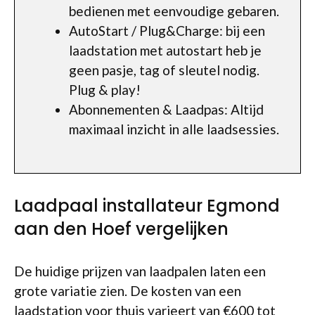
bedienen met eenvoudige gebaren.
AutoStart / Plug&Charge: bij een
laadstation met autostart heb je
geen pasje, tag of sleutel nodig.
Plug & play!
Abonnementen & Laadpas: Altijd
maximaal inzicht in alle laadsessies.
Laadpaal installateur Egmond
aan den Hoef vergelijken
De huidige prijzen van laadpalen laten een
grote variatie zien. De kosten van een
laadstation voor thuis varieert van €600 tot