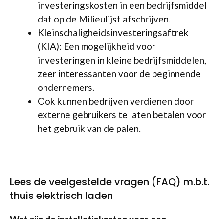
investeringskosten in een bedrijfsmiddel
dat op de Milieulijst afschrijven.
Kleinschaligheidsinvesteringsaftrek
(KIA): Een mogelijkheid voor
investeringen in kleine bedrijfsmiddelen,
zeer interessanten voor de beginnende
ondernemers.
Ook kunnen bedrijven verdienen door
externe gebruikers te laten betalen voor
het gebruik van de palen.
Lees de veelgestelde vragen (FAQ) m.b.t.
thuis elektrisch laden
Wat zijn de installatiekosten voor een