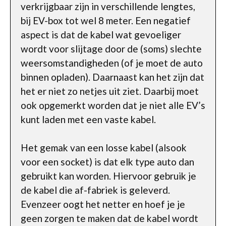
verkrijgbaar zijn in verschillende lengtes,
bij EV-box tot wel 8 meter. Een negatief
aspect is dat de kabel wat gevoeliger
wordt voor slijtage door de (soms) slechte
weersomstandigheden (of je moet de auto
binnen opladen). Daarnaast kan het zijn dat
het er niet zo netjes uit ziet. Daarbij moet
ook opgemerkt worden dat je niet alle EV’s
kunt laden met een vaste kabel.
Het gemak van een losse kabel (alsook
voor een socket) is dat elk type auto dan
gebruikt kan worden. Hiervoor gebruik je
de kabel die af-fabriek is geleverd.
Evenzeer oogt het netter en hoef je je
geen zorgen te maken dat de kabel wordt