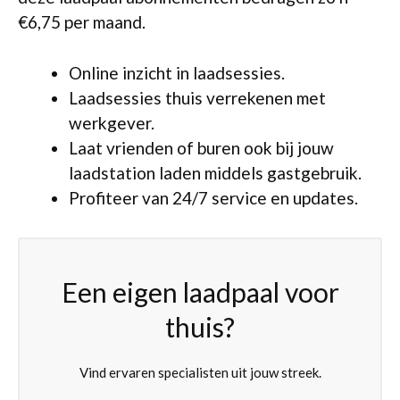
€6,75 per maand.
Online inzicht in laadsessies.
Laadsessies thuis verrekenen met
werkgever.
Laat vrienden of buren ook bij jouw
laadstation laden middels gastgebruik.
Profiteer van 24/7 service en updates.
Een eigen laadpaal voor
thuis?
Vind ervaren specialisten uit jouw streek.