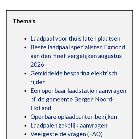
Thema’s
Laadpaal voor thuis laten plaatsen
Beste laadpaal specialisten Egmond
aan den Hoef vergelijken augustus
2026
Gemiddelde besparing elektrisch
rijden
Een openbaar laadstation aanvragen
bij de gemeente Bergen Noord-
Holland
Openbare oplaadpunten bekijken
Laadpalen zakelijk aanvragen
Veelgestelde vragen (FAQ)