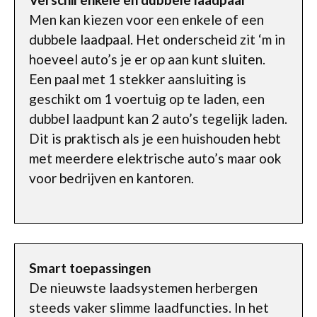
Men kan kiezen voor een enkele of een
dubbele laadpaal. Het onderscheid zit ‘m in
hoeveel auto’s je er op aan kunt sluiten.
Een paal met 1 stekker aansluiting is
geschikt om 1 voertuig op te laden, een
dubbel laadpunt kan 2 auto’s tegelijk laden.
Dit is praktisch als je een huishouden hebt
met meerdere elektrische auto’s maar ook
voor bedrijven en kantoren.
Smart toepassingen
De nieuwste laadsystemen herbergen
steeds vaker slimme laadfuncties. In het