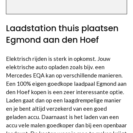
Laadstation thuis plaatsen
Egmond aan den Hoef
Elektrisch rijden is sterk in opkomst. Jouw
elektrische auto opladen zoals bijv. een
Mercedes EQA kan op verschillende manieren.
Een 100% eigen goedkope laadpaal Egmond aan
den Hoef kopen is een zeer interessante optie.
Laden gaat dan op een laagdrempelige manier
en je bent altijd verzekerd van een goed
geladen accu. Daarnaast is het laden van een
accu vele malen goedkoper dan bij een openbaar