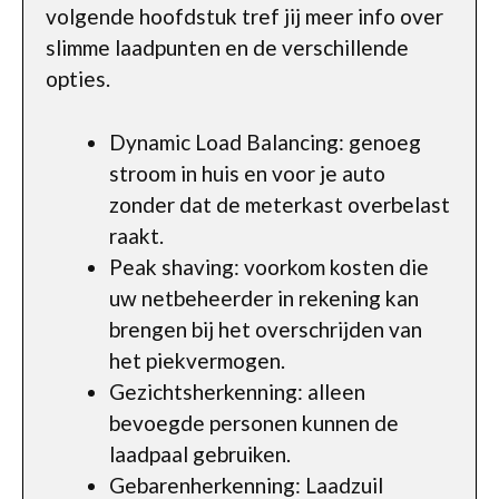
volgende hoofdstuk tref jij meer info over
slimme laadpunten en de verschillende
opties.
Dynamic Load Balancing: genoeg
stroom in huis en voor je auto
zonder dat de meterkast overbelast
raakt.
Peak shaving: voorkom kosten die
uw netbeheerder in rekening kan
brengen bij het overschrijden van
het piekvermogen.
Gezichtsherkenning: alleen
bevoegde personen kunnen de
laadpaal gebruiken.
Gebarenherkenning: Laadzuil