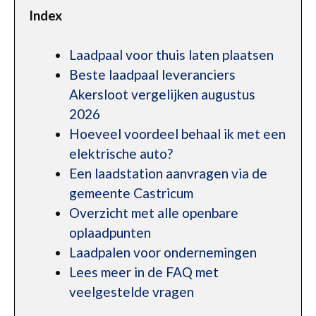
Index
Laadpaal voor thuis laten plaatsen
Beste laadpaal leveranciers
Akersloot vergelijken augustus
2026
Hoeveel voordeel behaal ik met een
elektrische auto?
Een laadstation aanvragen via de
gemeente Castricum
Overzicht met alle openbare
oplaadpunten
Laadpalen voor ondernemingen
Lees meer in de FAQ met
veelgestelde vragen