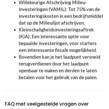
Willekeurige Afschrijving Milieu-
Investeringen (VAMIL): Tot 75% van de
investeringskosten in een bedrijfsmiddel
dat op de Milieulijst afschrijven.
Kleinschaligheidsinvesteringsaftrek
(KIA): Een interessante optie voor
bepaalde investeringen, voor starters
een interessante fiscale mogelijkheid.
Bovendien kan je het laadpunt versneld
terugverdienen door het laadpunt
openbaar te maken en derden te laten
betalen voor het gebruik van de palen.
FAQ met veelgestelde vragen over