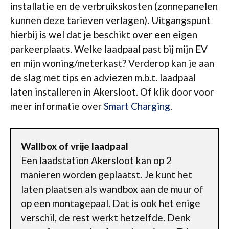
installatie en de verbruikskosten (zonnepanelen
kunnen deze tarieven verlagen). Uitgangspunt
hierbij is wel dat je beschikt over een eigen
parkeerplaats. Welke laadpaal past bij mijn EV
en mijn woning/meterkast? Verderop kan je aan
de slag met tips en adviezen m.b.t. laadpaal
laten installeren in Akersloot. Of klik door voor
meer informatie over
Smart Charging
.
Wallbox of vrije laadpaal
Een laadstation Akersloot kan op 2
manieren worden geplaatst. Je kunt het
laten plaatsen als wandbox aan de muur of
op een montagepaal. Dat is ook het enige
verschil, de rest werkt hetzelfde. Denk