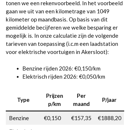
tonen we een rekenvoorbeeld. In het voorbeeld
gaan we uit van een kilometrage van 1049
kilometer op maandbasis. Op basis van dit
gemiddelde becijferen we welke besparing er
mogelijk is. In onze calculatie zijn de volgende
tarieven van toepassing (i.c.m een laadstation
voor elektrische voortuigen in Akersloot):
Benzine rijden 2026: €0,150/km
Elektrisch rijden 2026: €0,050/km
Prijzen
Per
Type
P/jaar
p/km
maand
Benzine
€0,150
€157,35
€1888,20