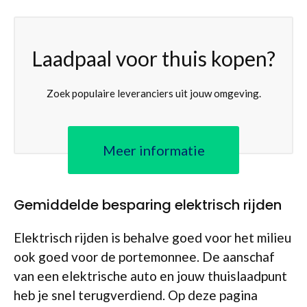
Laadpaal voor thuis kopen?
Zoek populaire leveranciers uit jouw omgeving.
Meer informatie
Gemiddelde besparing elektrisch rijden
Elektrisch rijden is behalve goed voor het milieu
ook goed voor de portemonnee. De aanschaf
van een elektrische auto en jouw thuislaadpunt
heb je snel terugverdiend. Op deze pagina