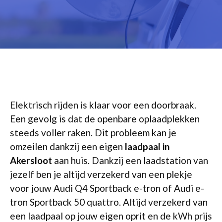
Elektrisch rijden is klaar voor een doorbraak.
Een gevolg is dat de openbare oplaadplekken
steeds voller raken. Dit probleem kan je
omzeilen dankzij een eigen
laadpaal in
Akersloot
aan huis. Dankzij een laadstation van
jezelf ben je altijd verzekerd van een plekje
voor jouw Audi Q4 Sportback e-tron of Audi e-
tron Sportback 50 quattro. Altijd verzekerd van
een laadpaal op jouw eigen oprit en de kWh prijs