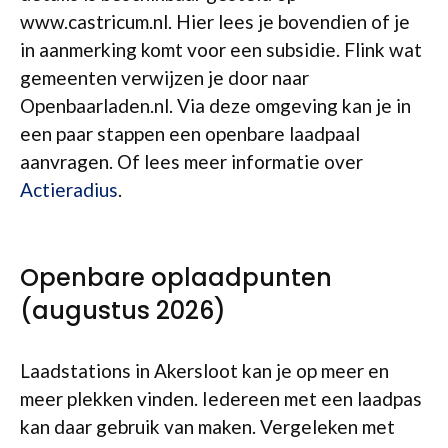
www.castricum.nl. Hier lees je bovendien of je
in aanmerking komt voor een subsidie. Flink wat
gemeenten verwijzen je door naar
Openbaarladen.nl. Via deze omgeving kan je in
een paar stappen een openbare laadpaal
aanvragen. Of lees meer informatie over
Actieradius
.
Openbare oplaadpunten
(augustus 2026)
Laadstations in Akersloot kan je op meer en
meer plekken vinden. Iedereen met een laadpas
kan daar gebruik van maken. Vergeleken met