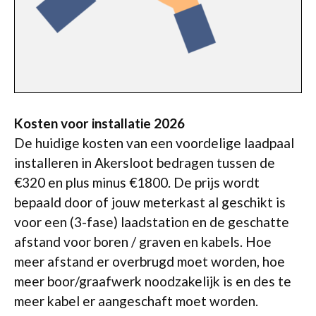
Kosten voor installatie 2026
De huidige kosten van een voordelige laadpaal
installeren in Akersloot bedragen tussen de
€320 en plus minus €1800. De prijs wordt
bepaald door of jouw meterkast al geschikt is
voor een (3-fase) laadstation en de geschatte
afstand voor boren / graven en kabels. Hoe
meer afstand er overbrugd moet worden, hoe
meer boor/graafwerk noodzakelijk is en des te
meer kabel er aangeschaft moet worden.