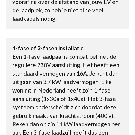
vooraf na over de afstand van jouw EV en
de laadplek, zo heb je niet al te veel
laadkabels nodig.
1-fase of 3-fasen installatie
Een 1-fase laadpaal is compatibel met de
reguliere 230V aansluiting. Het heeft een
standaard vermogen van 16A. Je kunt dan
uitgaan van 3.7 kW laadvermogen. Elke
woning in Nederland heeft zo’n 1-fase
aansluiting (1x30a of 1x40a). Het 3-fase
systeem onderscheidt zich doordat deze
gebruik maakt van krachtstroom (400 v).
Reken dan op z’n 11 kW laadvermogen per
uur. Een 3-fase laadzuil heeft dus een