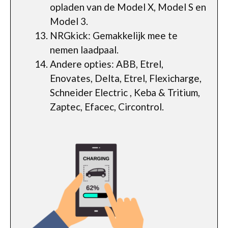
opladen van de Model X, Model S en
Model 3.
NRGkick: Gemakkelijk mee te
nemen laadpaal.
Andere opties: ABB, Etrel,
Enovates, Delta, Etrel, Flexicharge,
Schneider Electric , Keba & Tritium,
Zaptec, Efacec, Circontrol.