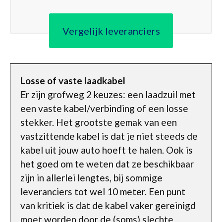
Vergelijk leveranciers
Losse of vaste laadkabel
Er zijn grofweg 2 keuzes: een laadzuil met
een vaste kabel/verbinding of een losse
stekker. Het grootste gemak van een
vastzittende kabel is dat je niet steeds de
kabel uit jouw auto hoeft te halen. Ook is
het goed om te weten dat ze beschikbaar
zijn in allerlei lengtes, bij sommige
leveranciers tot wel 10 meter. Een punt
van kritiek is dat de kabel vaker gereinigd
moet worden door de (soms) slechte