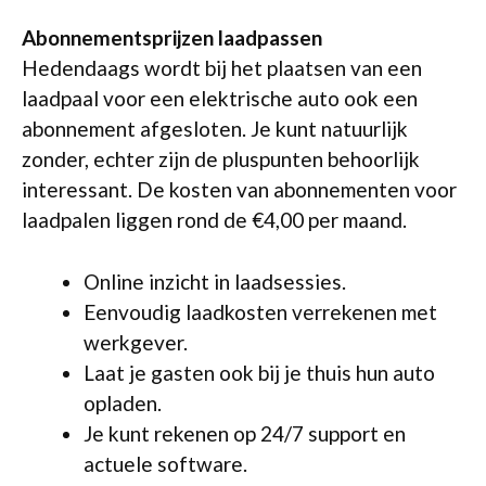
Abonnementsprijzen laadpassen
Hedendaags wordt bij het plaatsen van een
laadpaal voor een elektrische auto ook een
abonnement afgesloten. Je kunt natuurlijk
zonder, echter zijn de pluspunten behoorlijk
interessant. De kosten van abonnementen voor
laadpalen liggen rond de €4,00 per maand.
Online inzicht in laadsessies.
Eenvoudig laadkosten verrekenen met
werkgever.
Laat je gasten ook bij je thuis hun auto
opladen.
Je kunt rekenen op 24/7 support en
actuele software.