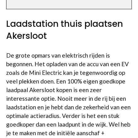
Laadstation thuis plaatsen
Akersloot
De grote opmars van elektrisch rijden is
begonnen. Het opladen van de accu van een EV
zoals de Mini Electric kan je tegenwoordig op
veel plekken doen. Een 100% eigen goedkope
laadpaal Akersloot kopen is een zeer
interessante optie. Nooit meer in de rij bij een
laadstation en je hebt dan de zekerheid van een
optimale actieradius. Verder is het een stuk
goedkoper dan een laadpunt in de wijk. Wel heb
je te maken met de initiële aanschaf +