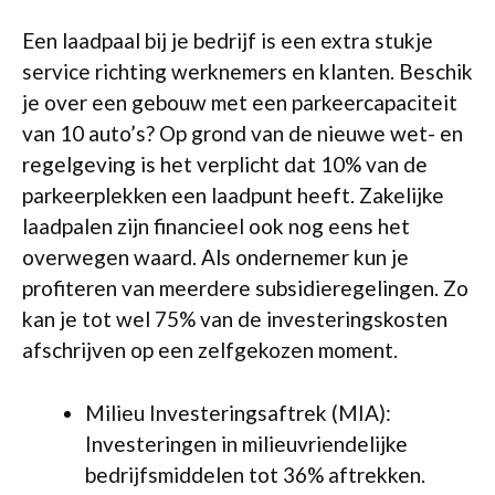
Een laadpaal bij je bedrijf is een extra stukje
service richting werknemers en klanten. Beschik
je over een gebouw met een parkeercapaciteit
van 10 auto’s? Op grond van de nieuwe wet- en
regelgeving is het verplicht dat 10% van de
parkeerplekken een laadpunt heeft. Zakelijke
laadpalen zijn financieel ook nog eens het
overwegen waard. Als ondernemer kun je
profiteren van meerdere subsidieregelingen. Zo
kan je tot wel 75% van de investeringskosten
afschrijven op een zelfgekozen moment.
Milieu Investeringsaftrek (MIA):
Investeringen in milieuvriendelijke
bedrijfsmiddelen tot 36% aftrekken.