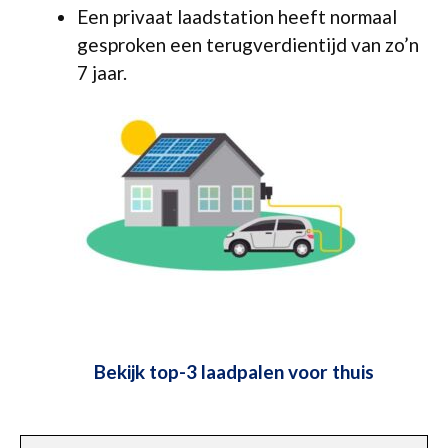
Een privaat laadstation heeft normaal
gesproken een terugverdientijd van zo’n
7 jaar.
Bekijk top-3 laadpalen voor thuis