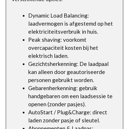
Dynamic Load Balancing:
laadvermogen is afgestemd op het
elektriciteitsverbruik in huis.
Peak shaving: voorkomt
overcapaciteit kosten bij het
elektrisch laden.
Gezichtsherkenning: De laadpaal
kan alleen door geautoriseerde
personen gebruikt worden.
Gebarenherkenning: gebruik
handgebaren om een laadsessie te
openen (zonder pasjes).
AutoStart / Plug&Charge: direct
laden zonder pasje of sleutel.
Abonnementen & Laadpas: