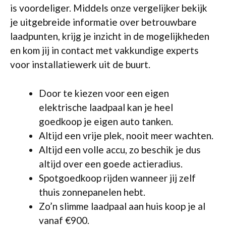
is voordeliger. Middels onze vergelijker bekijk
je uitgebreide informatie over betrouwbare
laadpunten, krijg je inzicht in de mogelijkheden
en kom jij in contact met vakkundige experts
voor installatiewerk uit de buurt.
Door te kiezen voor een eigen
elektrische laadpaal kan je heel
goedkoop je eigen auto tanken.
Altijd een vrije plek, nooit meer wachten.
Altijd een volle accu, zo beschik je dus
altijd over een goede actieradius.
Spotgoedkoop rijden wanneer jij zelf
thuis zonnepanelen hebt.
Zo’n slimme laadpaal aan huis koop je al
vanaf €900.