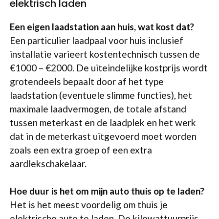
elektrisch laden
Een eigen laadstation aan huis, wat kost dat?
Een particulier laadpaal voor huis inclusief
installatie varieert kostentechnisch tussen de
€1000 – €2000. De uiteindelijke kostprijs wordt
grotendeels bepaalt door af het type
laadstation (eventuele slimme functies), het
maximale laadvermogen, de totale afstand
tussen meterkast en de laadplek en het werk
dat in de meterkast uitgevoerd moet worden
zoals een extra groep of een extra
aardlekschakelaar.
Hoe duur is het om mijn auto thuis op te laden?
Het is het meest voordelig om thuis je
elektrische auto te laden. De kilowattuurprijs