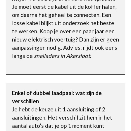
Je moet eerst de kabel uit de koffer halen,
om daarna het geheel te connecten. Een
losse kabel blijkt uit onderzoek het beste
te werken. Koop je over een paar jaar een
nieuw elektrisch voertuig? Dan zijn er geen
aanpassingen nodig. Advies: rijdt ook eens
langs de
snelladers in Akersloot
.
Enkel of dubbel laadpaal: wat zijn de
verschillen
Je hebt de keuze uit 1 aansluiting of 2
aansluitingen. Het verschil zit hem in het
aantal auto’s dat je op 1 moment kunt