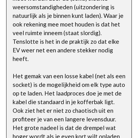
weersomstandigheden (uitzondering is
natuurlijk als je binnen kunt laden). Waar je
ook rekening mee moet houden is dat het
veel ruimte inneem (staat slordig).
Tenslotte is het in de praktijk zo dat elke
EV weer net een andere stekker nodig
heeft.
Het gemak van een losse kabel (net als een
socket) is de mogelijkheid om elk type auto
op te laden. Het laadproces doe je met de
kabel die standaard in je kofferbak ligt.
Ook ziet het er niet zo chaotisch uit en
profiteer je van een langere levensduur.
Het grote nadeel is dat de drempel wat
hoger wordt als je even kort wilt opladen.