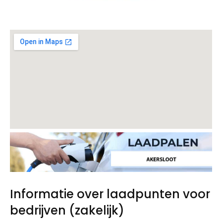
Informatie over laadpunten voor
bedrijven (zakelijk)