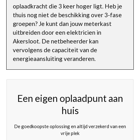
oplaadkracht die 3 keer hoger ligt. Heb je
thuis nog niet de beschikking over 3-fase
groepen? Je kunt dan jouw meterkast
uitbreiden door een elektricien in
Akersloot. De netbeheerder kan
vervolgens de capaciteit van de
energieaansluiting veranderen.
Een eigen oplaadpunt aan
huis
De goedkoopste oplossing en altijd verzekerd van een
vrije plek