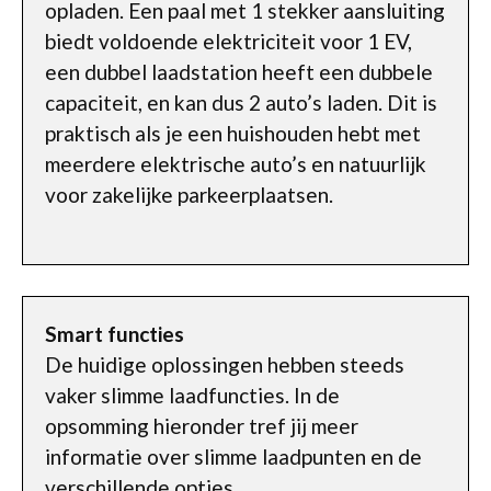
opladen. Een paal met 1 stekker aansluiting
biedt voldoende elektriciteit voor 1 EV,
een dubbel laadstation heeft een dubbele
capaciteit, en kan dus 2 auto’s laden. Dit is
praktisch als je een huishouden hebt met
meerdere elektrische auto’s en natuurlijk
voor zakelijke parkeerplaatsen.
Smart functies
De huidige oplossingen hebben steeds
vaker slimme laadfuncties. In de
opsomming hieronder tref jij meer
informatie over slimme laadpunten en de
verschillende opties.