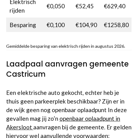
Elektrisch
€0,050
€52,45
€629,40
rijden
Besparing
€0,100
€104,90
€1258,80
Gemiddelde besparing van elektrisch rijden in augustus 2026.
Laadpaal aanvragen gemeente
Castricum
Een elektrische auto gekocht, echter heb je
thuis geen parkeerplek beschikbaar? Zijn er in
de wijk geen nog openbaar oplaadpunt In deze
gevallen mag jij zo’n
openbaar oplaadpunt in
Akersloot
aanvragen bij de gemeente. Er gelden
hiervoor wel aanvullende voorwaarden: