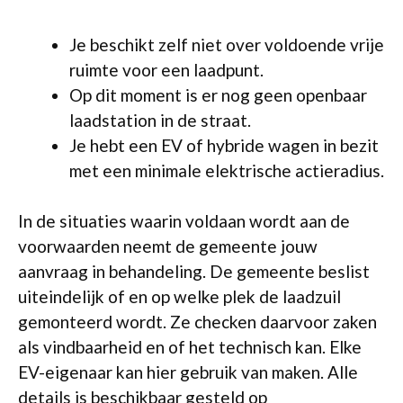
Je beschikt zelf niet over voldoende vrije
ruimte voor een laadpunt.
Op dit moment is er nog geen openbaar
laadstation in de straat.
Je hebt een EV of hybride wagen in bezit
met een minimale elektrische actieradius.
In de situaties waarin voldaan wordt aan de
voorwaarden neemt de gemeente jouw
aanvraag in behandeling. De gemeente beslist
uiteindelijk of en op welke plek de laadzuil
gemonteerd wordt. Ze checken daarvoor zaken
als vindbaarheid en of het technisch kan. Elke
EV-eigenaar kan hier gebruik van maken. Alle
details is beschikbaar gesteld op