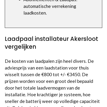
automatische verrekening
laadkosten.
Laadpaal installateur Akersloot
vergelijken
De kosten van laadpalen zijn heel divers. De
adviesprijs van een laadstation voor thuis
wisselt tussen de €800 tot +/- €3450. De
prijzen worden voor een groot deel bepaald
door het totale laadvermogen van de
installatie. Hoe krachtiger je systeem, hoe
sneller de batterij weer op volledige capaciteit