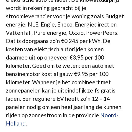
wordt in rekening gebracht bij je
stroomleverancier voor je woning zoals Budget
energie, NLE, Engie, Eneco, Energiedirect en
Vattenfall, Pure energie, Oxxio, PowerPeers.
Dat is doorgaans zo’n €0,245 per kWh. De
kosten van elektrisch autorijden komen
daarmee uit op ongeveer €3,95 per 100
kilometer. Goed om te weten: een auto met
benzinemotor kost al gauw €9,95 per 100
kilometer. Wanneer je het combineert met
zonnepanelen kan je uiteindelijk zelfs gratis
laden. Een reguliere EV heeft zo’n 12 – 14
panelen nodig om een heel jaar lang de kunnen
rijden op zonnestroom in de provincie
Noord-
Holland
.