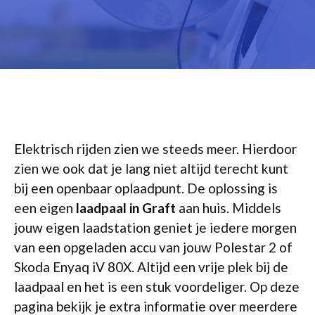
Elektrisch rijden zien we steeds meer. Hierdoor
zien we ook dat je lang niet altijd terecht kunt
bij een openbaar oplaadpunt. De oplossing is
een eigen
laadpaal in Graft
aan huis. Middels
jouw eigen laadstation geniet je iedere morgen
van een opgeladen accu van jouw Polestar 2 of
Skoda Enyaq iV 80X. Altijd een vrije plek bij de
laadpaal en het is een stuk voordeliger. Op deze
pagina bekijk je extra informatie over meerdere