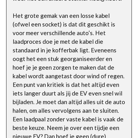
Het grote gemak van een losse kabel
(ofwel een socket) is dat dit geschikt is
voor meer verschillende auto’s. Het
laadproces doe je met de kabel die
standaard in je kofferbak ligt. Eveneens
oogt het een stuk georganiseerder en
hoef je je geen zorgen te maken dat de
kabel wordt aangetast door wind of regen.
Een punt van kritiek is dat het altijd even
iets langer duurt als jij de EV even snel wil
bijladen. Je moet dan altijd alles uit de auto
halen, om alles vervolgens aan te sluiten.
Een laadpaal zonder vaste kabel is vaak de
beste keuze. Neem je over een tijdje een
nieuwe EV? Dan hoef je geen (dure)