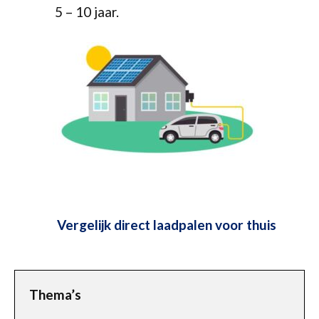
5 – 10 jaar.
Vergelijk direct laadpalen voor thuis
Thema’s