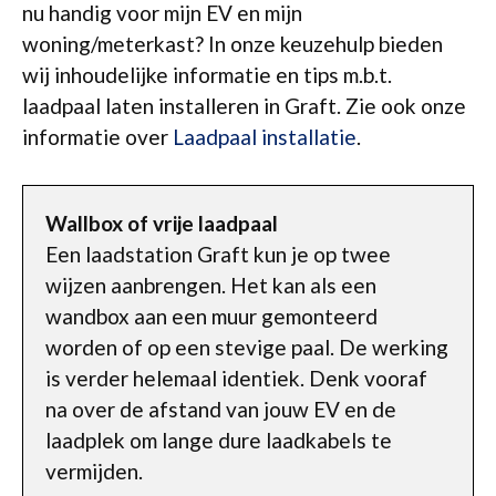
nu handig voor mijn EV en mijn
woning/meterkast? In onze keuzehulp bieden
wij inhoudelijke informatie en tips m.b.t.
laadpaal laten installeren in Graft. Zie ook onze
informatie over
Laadpaal installatie
.
Wallbox of vrije laadpaal
Een laadstation Graft kun je op twee
wijzen aanbrengen. Het kan als een
wandbox aan een muur gemonteerd
worden of op een stevige paal. De werking
is verder helemaal identiek. Denk vooraf
na over de afstand van jouw EV en de
laadplek om lange dure laadkabels te
vermijden.