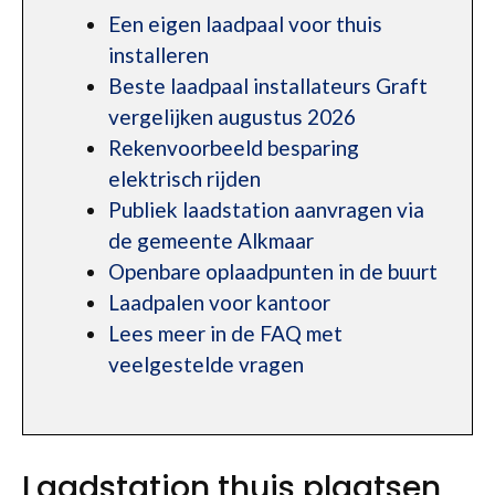
Een eigen laadpaal voor thuis
installeren
Beste laadpaal installateurs Graft
vergelijken augustus 2026
Rekenvoorbeeld besparing
elektrisch rijden
Publiek laadstation aanvragen via
de gemeente Alkmaar
Openbare oplaadpunten in de buurt
Laadpalen voor kantoor
Lees meer in de FAQ met
veelgestelde vragen
Laadstation thuis plaatsen