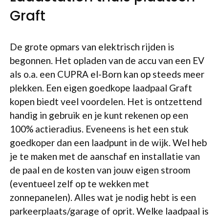
Graft
De grote opmars van elektrisch rijden is
begonnen. Het opladen van de accu van een EV
als o.a. een CUPRA el-Born kan op steeds meer
plekken. Een eigen goedkope laadpaal Graft
kopen biedt veel voordelen. Het is ontzettend
handig in gebruik en je kunt rekenen op een
100% actieradius. Eveneens is het een stuk
goedkoper dan een laadpunt in de wijk. Wel heb
je te maken met de aanschaf en installatie van
de paal en de kosten van jouw eigen stroom
(eventueel zelf op te wekken met
zonnepanelen). Alles wat je nodig hebt is een
parkeerplaats/garage of oprit. Welke laadpaal is