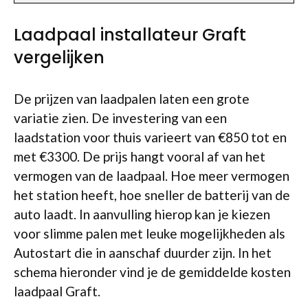
Laadpaal installateur Graft
vergelijken
De prijzen van laadpalen laten een grote
variatie zien. De investering van een
laadstation voor thuis varieert van €850 tot en
met €3300. De prijs hangt vooral af van het
vermogen van de laadpaal. Hoe meer vermogen
het station heeft, hoe sneller de batterij van de
auto laadt. In aanvulling hierop kan je kiezen
voor slimme palen met leuke mogelijkheden als
Autostart die in aanschaf duurder zijn. In het
schema hieronder vind je de gemiddelde kosten
laadpaal Graft.