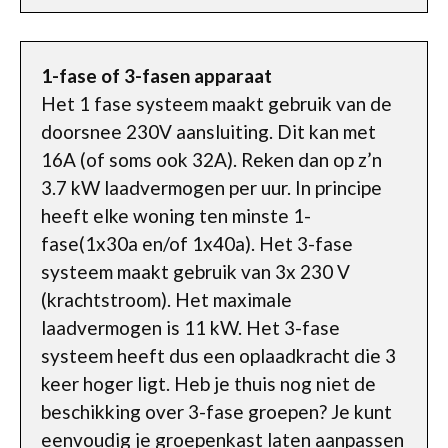
1-fase of 3-fasen apparaat
Het 1 fase systeem maakt gebruik van de
doorsnee 230V aansluiting. Dit kan met
16A (of soms ook 32A). Reken dan op z’n
3.7 kW laadvermogen per uur. In principe
heeft elke woning ten minste 1-
fase(1x30a en/of 1x40a). Het 3-fase
systeem maakt gebruik van 3x 230 V
(krachtstroom). Het maximale
laadvermogen is 11 kW. Het 3-fase
systeem heeft dus een oplaadkracht die 3
keer hoger ligt. Heb je thuis nog niet de
beschikking over 3-fase groepen? Je kunt
eenvoudig je groepenkast laten aanpassen