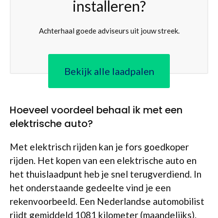
installeren?
Achterhaal goede adviseurs uit jouw streek.
Bekijk alle laadpalen
Hoeveel voordeel behaal ik met een
elektrische auto?
Met elektrisch rijden kan je fors goedkoper
rijden. Het kopen van een elektrische auto en
het thuislaadpunt heb je snel terugverdiend. In
het onderstaande gedeelte vind je een
rekenvoorbeeld. Een Nederlandse automobilist
rijdt gemiddeld 1081 kilometer (maandelijks).