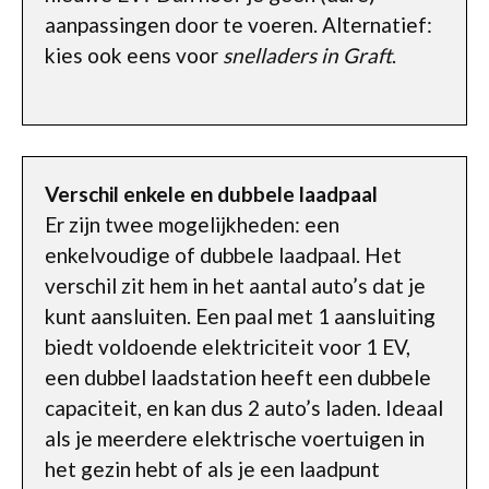
aanpassingen door te voeren. Alternatief:
kies ook eens voor
snelladers in Graft
.
Verschil enkele en dubbele laadpaal
Er zijn twee mogelijkheden: een
enkelvoudige of dubbele laadpaal. Het
verschil zit hem in het aantal auto’s dat je
kunt aansluiten. Een paal met 1 aansluiting
biedt voldoende elektriciteit voor 1 EV,
een dubbel laadstation heeft een dubbele
capaciteit, en kan dus 2 auto’s laden. Ideaal
als je meerdere elektrische voertuigen in
het gezin hebt of als je een laadpunt