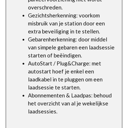
overschreden.
Gezichtsherkenning: voorkom
misbruik van je station door een
extra beveiliging in te stellen.
Gebarenherkenning: door middel
van simpele gebaren een laadsessie
starten of beëindigen.
AutoStart / Plug&Charge: met
autostart hoef je enkel een
laadkabel in te pluggen om een
laadsessie te starten.
Abonnementen & Laadpas: behoud
het overzicht van al je wekelijkse
laadsessies.