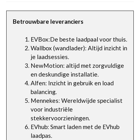
Betrouwbare leveranciers
EVBox:De beste laadpaal voor thuis.
Wallbox (wandlader): Altijd inzicht in
je laadsessies.
NewMotion: altijd met zorgvuldige
en deskundige installatie.
Alfen: Inzicht in gebruik en load
balancing.
Mennekes: Wereldwijde specialist
voor industriële
stekkervoorzieningen.
EVhub: Smart laden met de EVhub
laadpas.