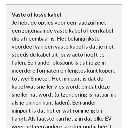
Vaste of losse kabel
Je hebt de opties voor een laadzuil met
een zogenaamde vaste kabel of een kabel
die afneembaar is. Het belangrijkste
voordeel van een vaste kabel is dat je niet
steeds de kabel uit jouw auto hoeft te
halen. Een ander pluspunt is dat je ze in
meerdere formaten en lengtes kunt kopen,
tot wel 8 meter. Het minpunt is dat de
kabel wat sneller vies wordt omdat deze
sneller nat wordt (uitzondering is natuurlijk
als je binnen kunt laden). Een ander
minpunt is dat het er wat rommelig bij
hangt. Als laatste kan het zijn dat elke EV
weer net een andere stekker nodig heeft.