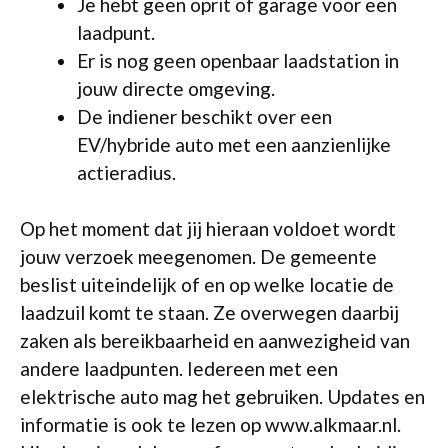
Je hebt geen oprit of garage voor een
laadpunt.
Er is nog geen openbaar laadstation in
jouw directe omgeving.
De indiener beschikt over een
EV/hybride auto met een aanzienlijke
actieradius.
Op het moment dat jij hieraan voldoet wordt
jouw verzoek meegenomen. De gemeente
beslist uiteindelijk of en op welke locatie de
laadzuil komt te staan. Ze overwegen daarbij
zaken als bereikbaarheid en aanwezigheid van
andere laadpunten. Iedereen met een
elektrische auto mag het gebruiken. Updates en
informatie is ook te lezen op www.alkmaar.nl.