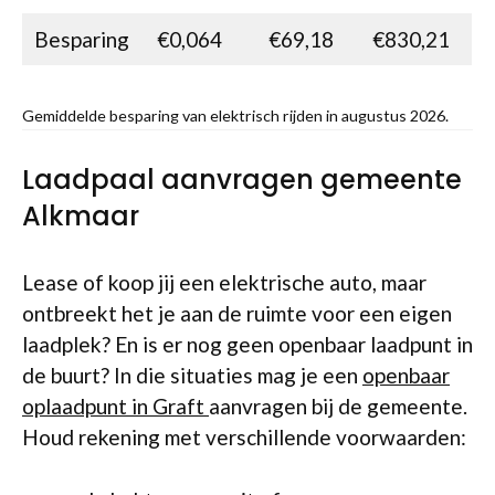
Besparing
€0,064
€69,18
€830,21
Gemiddelde besparing van elektrisch rijden in augustus 2026.
Laadpaal aanvragen gemeente
Alkmaar
Lease of koop jij een elektrische auto, maar
ontbreekt het je aan de ruimte voor een eigen
laadplek? En is er nog geen openbaar laadpunt in
de buurt? In die situaties mag je een
openbaar
oplaadpunt in Graft
aanvragen bij de gemeente.
Houd rekening met verschillende voorwaarden: