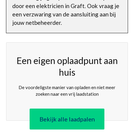
door een elektricien in Graft. Ook vraag je
een verzwaring van de aansluiting aan bij
jouw netbeheerder.
Een eigen oplaadpunt aan
huis
De voordeligste manier van opladen en niet meer
zoeken naar een vrij laadstation
Bekijk alle laadpalen