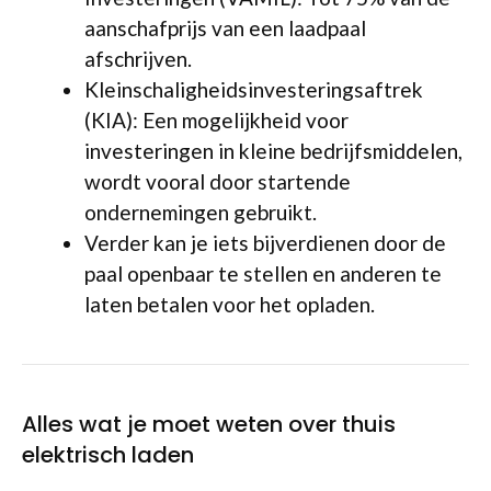
aanschafprijs van een laadpaal
afschrijven.
Kleinschaligheidsinvesteringsaftrek
(KIA): Een mogelijkheid voor
investeringen in kleine bedrijfsmiddelen,
wordt vooral door startende
ondernemingen gebruikt.
Verder kan je iets bijverdienen door de
paal openbaar te stellen en anderen te
laten betalen voor het opladen.
Alles wat je moet weten over thuis
elektrisch laden