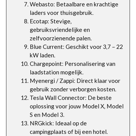
Webasto: Betaalbare en krachtige
laders voor thuisgebruik.
Ecotap: Stevige,
gebruiksvriendelijke en
zelfvoorzienende palen.
Blue Current: Geschikt voor 3,7 – 22
kW laden.
Chargepoint: Personalisering van
laadstation mogelijk.
Myenergi / Zappi: Direct klaar voor
gebruik zonder verborgen kosten.
Tesla Wall Connector: De beste
oplossing voor jouw Model X, Model
S en Model 3.
NRGkick: Ideaal op de
campingplaats of bij een hotel.