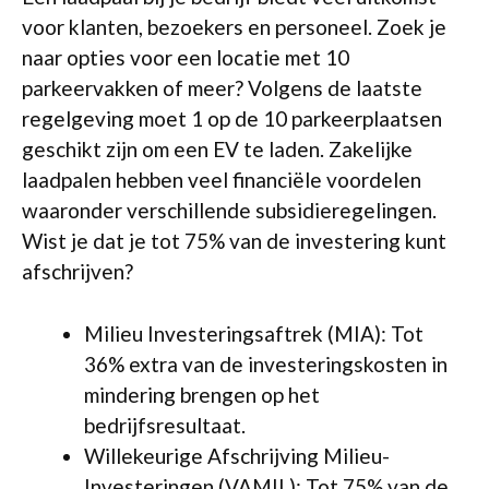
voor klanten, bezoekers en personeel. Zoek je
naar opties voor een locatie met 10
parkeervakken of meer? Volgens de laatste
regelgeving moet 1 op de 10 parkeerplaatsen
geschikt zijn om een EV te laden. Zakelijke
laadpalen hebben veel financiële voordelen
waaronder verschillende subsidieregelingen.
Wist je dat je tot 75% van de investering kunt
afschrijven?
Milieu Investeringsaftrek (MIA): Tot
36% extra van de investeringskosten in
mindering brengen op het
bedrijfsresultaat.
Willekeurige Afschrijving Milieu-
Investeringen (VAMIL): Tot 75% van de