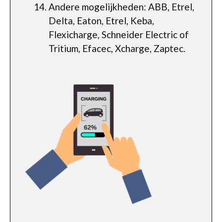
Andere mogelijkheden: ABB, Etrel,
Delta, Eaton, Etrel, Keba,
Flexicharge, Schneider Electric of
Tritium, Efacec, Xcharge, Zaptec.