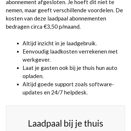
abonnement afgesloten. Je hoeft dit niet te
nemen, maar geeft verschillende voordelen. De
kosten van deze laadpaal abonnementen
bedragen circa €3,50 p/maand.
Altijd inzicht in je laadgebruik.
Eenvoudig laadkosten verrekenen met
werkgever.
Laat je gasten ook bij je thuis hun auto
opladen.
Altijd goede support zoals software-
updates en 24/7 helpdesk.
Laadpaal bij je thuis