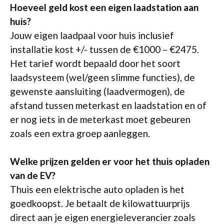
Hoeveel geld kost een eigen laadstation aan
huis?
Jouw eigen laadpaal voor huis inclusief
installatie kost +/- tussen de €1000 – €2475.
Het tarief wordt bepaald door het soort
laadsysteem (wel/geen slimme functies), de
gewenste aansluiting (laadvermogen), de
afstand tussen meterkast en laadstation en of
er nog iets in de meterkast moet gebeuren
zoals een extra groep aanleggen.
Welke prijzen gelden er voor het thuis opladen
van de EV?
Thuis een elektrische auto opladen is het
goedkoopst. Je betaalt de kilowattuurprijs
direct aan je eigen energieleverancier zoals