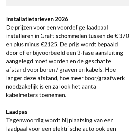
Installatietarieven 2026
De prijzen voor een voordelige laadpaal
installeren in Graft schommelen tussen de € 370
en plus minus €2125. De prijs wordt bepaald
door of er bijvoorbeeld een 3-fase aansluiting
aangelegd moet worden en de geschatte
afstand voor boren / graven en kabels. Hoe
langer deze afstand, hoe meer boor/graafwerk
noodzakelijk is en zal ook het aantal
kabelmeters toenemen.
Laadpas
Tegenwoordig wordt bij plaatsing van een
laadpaal voor een elektrische auto ook een