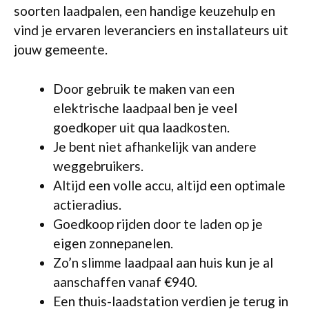
soorten laadpalen, een handige keuzehulp en
vind je ervaren leveranciers en installateurs uit
jouw gemeente.
Door gebruik te maken van een
elektrische laadpaal ben je veel
goedkoper uit qua laadkosten.
Je bent niet afhankelijk van andere
weggebruikers.
Altijd een volle accu, altijd een optimale
actieradius.
Goedkoop rijden door te laden op je
eigen zonnepanelen.
Zo’n slimme laadpaal aan huis kun je al
aanschaffen vanaf €940.
Een thuis-laadstation verdien je terug in