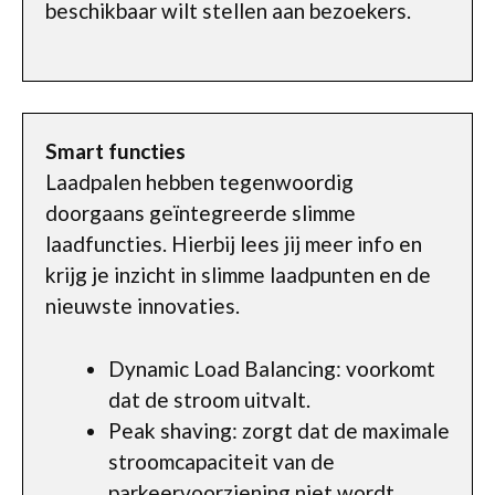
beschikbaar wilt stellen aan bezoekers.
Smart functies
Laadpalen hebben tegenwoordig
doorgaans geïntegreerde slimme
laadfuncties. Hierbij lees jij meer info en
krijg je inzicht in slimme laadpunten en de
nieuwste innovaties.
Dynamic Load Balancing: voorkomt
dat de stroom uitvalt.
Peak shaving: zorgt dat de maximale
stroomcapaciteit van de
parkeervoorziening niet wordt