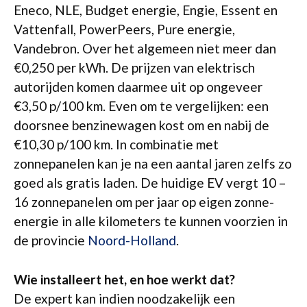
Eneco, NLE, Budget energie, Engie, Essent en
Vattenfall, PowerPeers, Pure energie,
Vandebron. Over het algemeen niet meer dan
€0,250 per kWh. De prijzen van elektrisch
autorijden komen daarmee uit op ongeveer
€3,50 p/100 km. Even om te vergelijken: een
doorsnee benzinewagen kost om en nabij de
€10,30 p/100 km. In combinatie met
zonnepanelen kan je na een aantal jaren zelfs zo
goed als gratis laden. De huidige EV vergt 10 –
16 zonnepanelen om per jaar op eigen zonne-
energie in alle kilometers te kunnen voorzien in
de provincie
Noord-Holland
.
Wie installeert het, en hoe werkt dat?
De expert kan indien noodzakelijk een