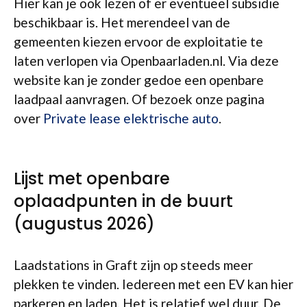
Hier kan je ook lezen of er eventueel subsidie
beschikbaar is. Het merendeel van de
gemeenten kiezen ervoor de exploitatie te
laten verlopen via Openbaarladen.nl. Via deze
website kan je zonder gedoe een openbare
laadpaal aanvragen. Of bezoek onze pagina
over
Private lease elektrische auto
.
Lijst met openbare
oplaadpunten in de buurt
(augustus 2026)
Laadstations in Graft zijn op steeds meer
plekken te vinden. Iedereen met een EV kan hier
parkeren en laden. Het is relatief wel duur. De