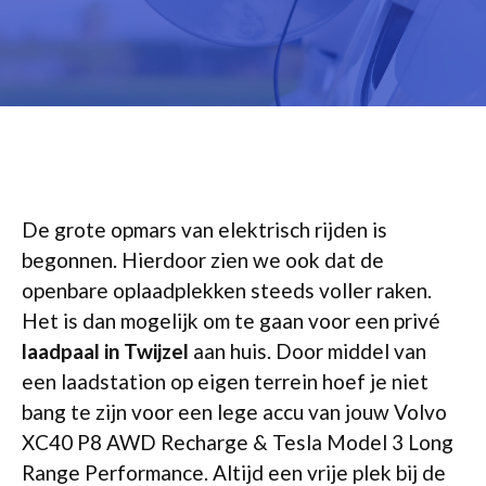
De grote opmars van elektrisch rijden is
begonnen. Hierdoor zien we ook dat de
openbare oplaadplekken steeds voller raken.
Het is dan mogelijk om te gaan voor een privé
laadpaal in Twijzel
aan huis. Door middel van
een laadstation op eigen terrein hoef je niet
bang te zijn voor een lege accu van jouw Volvo
XC40 P8 AWD Recharge & Tesla Model 3 Long
Range Performance. Altijd een vrije plek bij de