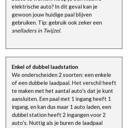
elektrische auto? In dit geval kan je
gewoon jouw huidige paal blijven
gebruiken. Tip: gebruik ook zeker een
snelladers in Twijzel
.
Enkel of dubbel laadstation
We onderscheiden 2 soorten: een enkele
of een dubbele laadpaal. Het verschil heeft
te maken met het aantal auto’s dat je kunt
aansluiten. Een paal met 1 ingang heeft 1
ingang, en kan dus maar 1 auto laden, een
dubbel station heeft 2 ingangen voor 2
auto’s. Nuttig als je buren de laadpaal