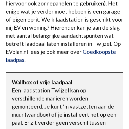
hiervoor ook zonnepanelen te gebruiken). Het
enige wat je verder moet hebben is een garage
of eigen oprit. Welk laadstation is geschikt voor
mij EV en woning? Hieronder kan je aan de slag
met aantal belangrijke aandachtspunten wat
betreft laadpaal laten installeren in Twijzel. Op
EVplan.nl lees je ook meer over
Goedkoopste
laadpas
.
Wallbox of vrije laadpaal
Een laadstation Twijzel kan op
verschillende manieren worden
gemonteerd. Je kunt ‘m vastzetten aan de
muur (wandbox) of je installeert het op een
paal. Er zit verder geen verschil tussen