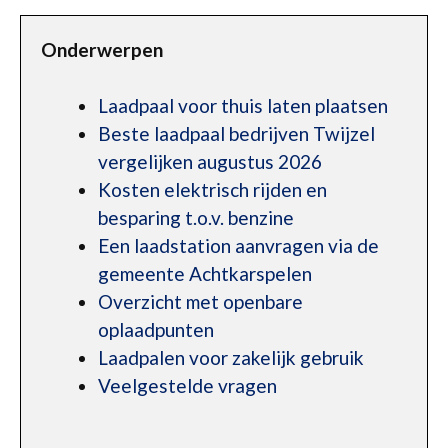
Onderwerpen
Laadpaal voor thuis laten plaatsen
Beste laadpaal bedrijven Twijzel
vergelijken augustus 2026
Kosten elektrisch rijden en
besparing t.o.v. benzine
Een laadstation aanvragen via de
gemeente Achtkarspelen
Overzicht met openbare
oplaadpunten
Laadpalen voor zakelijk gebruik
Veelgestelde vragen