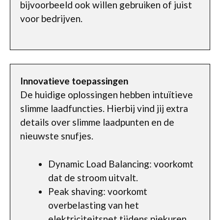
bijvoorbeeld ook willen gebruiken of juist
voor bedrijven.
Innovatieve toepassingen
De huidige oplossingen hebben intuïtieve
slimme laadfuncties. Hierbij vind jij extra
details over slimme laadpunten en de
nieuwste snufjes.
Dynamic Load Balancing: voorkomt
dat de stroom uitvalt.
Peak shaving: voorkomt
overbelasting van het
elektriciteitsnet tijdens piekuren.