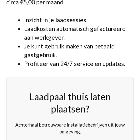
circa €5,00 per maand.
Inzicht in je laadsessies.
Laadkosten automatisch gefactureerd
aan werkgever.
Je kunt gebruik maken van betaald
gastgebruik.
Profiteer van 24/7 service en updates.
Laadpaal thuis laten
plaatsen?
Achterhaal betrouwbare installatiebedrijven uit jouw
omgeving.