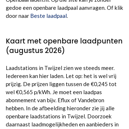
gedoe een openbare laadpaal aanvragen. Of klik
door naar
Beste laadpaal
.
Kaart met openbare laadpunten
(augustus 2026)
Laadstations in Twijzel zien we steeds meer.
Iedereen kan hier laden. Let op: het is wel vrij
prijzig. De prijzen liggen tussen de €0,245 tot
wel €0,565 p/kWh. Je moet een laadpas
abonnement van bijv. Eflux of Vandebron
hebben. In de afbeelding hieronder zie jij alle
openbare laadstations in Twijzel. Doorzoek
daarnaast laadmogelijkheden en aanbieders in