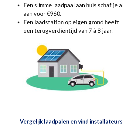
Een slimme laadpaal aan huis schaf je al
aan voor €960.
Een laadstation op eigen grond heeft
een terugverdientijd van 7 à 8 jaar.
Vergelijk laadpalen en vind installateurs