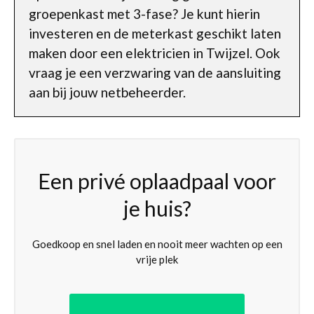
groepenkast met 3-fase? Je kunt hierin
investeren en de meterkast geschikt laten
maken door een elektricien in Twijzel. Ook
vraag je een verzwaring van de aansluiting
aan bij jouw netbeheerder.
Een privé oplaadpaal voor
je huis?
Goedkoop en snel laden en nooit meer wachten op een
vrije plek