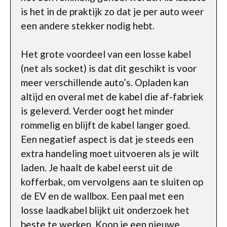
is het in de praktijk zo dat je per auto weer
een andere stekker nodig hebt.
Het grote voordeel van een losse kabel
(net als socket) is dat dit geschikt is voor
meer verschillende auto’s. Opladen kan
altijd en overal met de kabel die af-fabriek
is geleverd. Verder oogt het minder
rommelig en blijft de kabel langer goed.
Een negatief aspect is dat je steeds een
extra handeling moet uitvoeren als je wilt
laden. Je haalt de kabel eerst uit de
kofferbak, om vervolgens aan te sluiten op
de EV en de wallbox. Een paal met een
losse laadkabel blijkt uit onderzoek het
beste te werken. Koop je een nieuwe