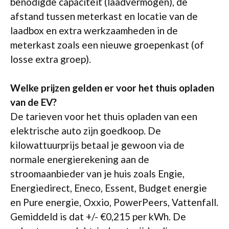
benodigde capaciteit (laadvermogen), de
afstand tussen meterkast en locatie van de
laadbox en extra werkzaamheden in de
meterkast zoals een nieuwe groepenkast (of
losse extra groep).
Welke prijzen gelden er voor het thuis opladen
van de EV?
De tarieven voor het thuis opladen van een
elektrische auto zijn goedkoop. De
kilowattuurprijs betaal je gewoon via de
normale energierekening aan de
stroomaanbieder van je huis zoals Engie,
Energiedirect, Eneco, Essent, Budget energie
en Pure energie, Oxxio, PowerPeers, Vattenfall.
Gemiddeld is dat +/- €0,215 per kWh. De