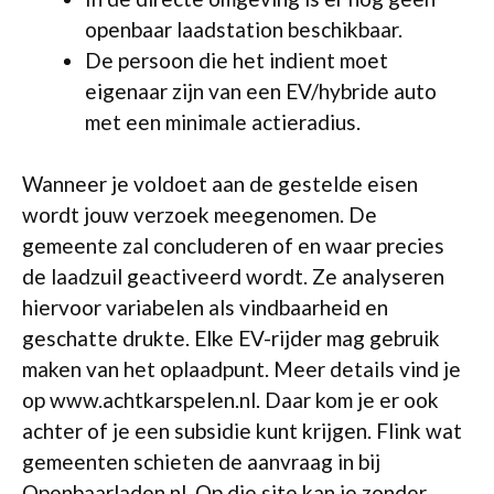
openbaar laadstation beschikbaar.
De persoon die het indient moet
eigenaar zijn van een EV/hybride auto
met een minimale actieradius.
Wanneer je voldoet aan de gestelde eisen
wordt jouw verzoek meegenomen. De
gemeente zal concluderen of en waar precies
de laadzuil geactiveerd wordt. Ze analyseren
hiervoor variabelen als vindbaarheid en
geschatte drukte. Elke EV-rijder mag gebruik
maken van het oplaadpunt. Meer details vind je
op www.achtkarspelen.nl. Daar kom je er ook
achter of je een subsidie kunt krijgen. Flink wat
gemeenten schieten de aanvraag in bij
Openbaarladen.nl. Op die site kan je zonder