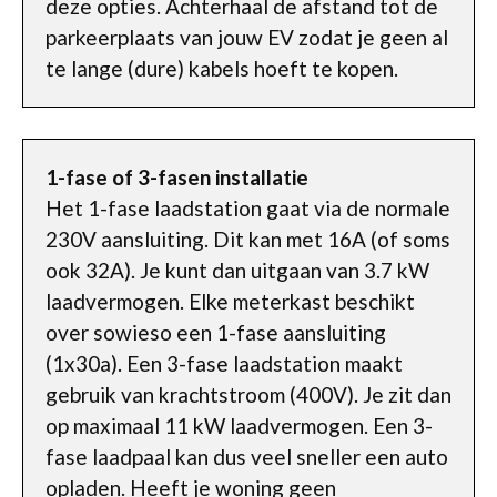
deze opties. Achterhaal de afstand tot de
parkeerplaats van jouw EV zodat je geen al
te lange (dure) kabels hoeft te kopen.
1-fase of 3-fasen installatie
Het 1-fase laadstation gaat via de normale
230V aansluiting. Dit kan met 16A (of soms
ook 32A). Je kunt dan uitgaan van 3.7 kW
laadvermogen. Elke meterkast beschikt
over sowieso een 1-fase aansluiting
(1x30a). Een 3-fase laadstation maakt
gebruik van krachtstroom (400V). Je zit dan
op maximaal 11 kW laadvermogen. Een 3-
fase laadpaal kan dus veel sneller een auto
opladen. Heeft je woning geen