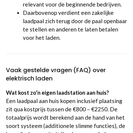
relevant voor de beginnende bedrijven.
Daarbovenop verdient een zakelijke
laadpaal zich terug door de paal openbaar
te stellen en anderen te laten betalen
voor het laden.
Vaak gestelde vragen (FAQ) over
elektrisch laden
Wat kost zo’n eigen laadstation aan huis?
Een laadpaal aan huis kopen inclusief plaatsing
zit qua kostprijs tussen de €800 – €2250. De
totaalprijs wordt berekend aan de hand van het
soort systeem (additionele slimme functies), de