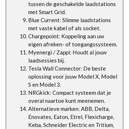
tussen de geschakelde laadstations
met Smart Grid.
Blue Current: Slimme laadstations
met vaste kabel of als socket.
Chargepoint: Koppeling aan uw
eigen afreken- of toegangssysteem.
Myenergi / Zappi: Houdt al jouw
laadsessies bij.
Tesla Wall Connector: De beste
oplossing voor jouw Model X, Model
S en Model 3.
NRGkick: Compact systeem dat je
overal naartoe kunt meenemen.
Alternatieve marken: ABB, Delta,
Enovates, Eaton, Etrel, Flexicharge,
Keba, Schneider Electric en Tritium,