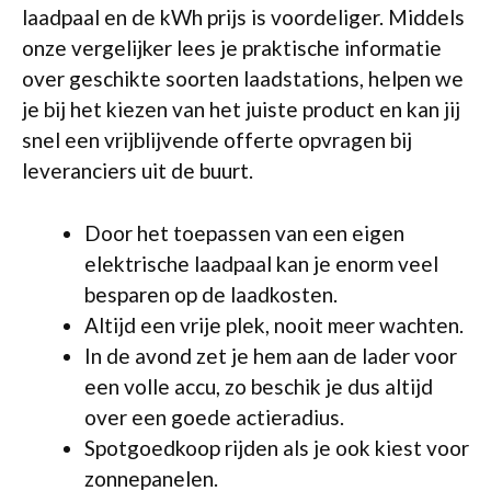
laadpaal en de kWh prijs is voordeliger. Middels
onze vergelijker lees je praktische informatie
over geschikte soorten laadstations, helpen we
je bij het kiezen van het juiste product en kan jij
snel een vrijblijvende offerte opvragen bij
leveranciers uit de buurt.
Door het toepassen van een eigen
elektrische laadpaal kan je enorm veel
besparen op de laadkosten.
Altijd een vrije plek, nooit meer wachten.
In de avond zet je hem aan de lader voor
een volle accu, zo beschik je dus altijd
over een goede actieradius.
Spotgoedkoop rijden als je ook kiest voor
zonnepanelen.