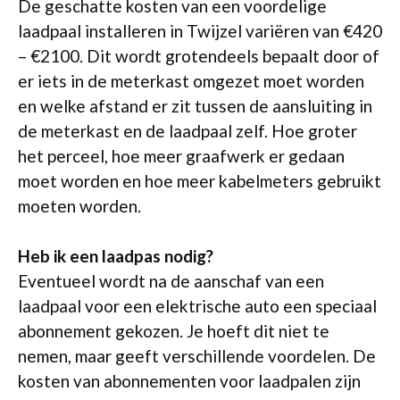
De geschatte kosten van een voordelige
laadpaal installeren in Twijzel variëren van €420
– €2100. Dit wordt grotendeels bepaalt door of
er iets in de meterkast omgezet moet worden
en welke afstand er zit tussen de aansluiting in
de meterkast en de laadpaal zelf. Hoe groter
het perceel, hoe meer graafwerk er gedaan
moet worden en hoe meer kabelmeters gebruikt
moeten worden.
Heb ik een laadpas nodig?
Eventueel wordt na de aanschaf van een
laadpaal voor een elektrische auto een speciaal
abonnement gekozen. Je hoeft dit niet te
nemen, maar geeft verschillende voordelen. De
kosten van abonnementen voor laadpalen zijn