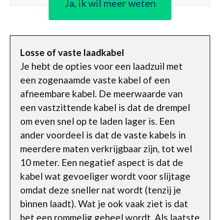
Ja, ik wil meer weten
Losse of vaste laadkabel
Je hebt de opties voor een laadzuil met
een zogenaamde vaste kabel of een
afneembare kabel. De meerwaarde van
een vastzittende kabel is dat de drempel
om even snel op te laden lager is. Een
ander voordeel is dat de vaste kabels in
meerdere maten verkrijgbaar zijn, tot wel
10 meter. Een negatief aspect is dat de
kabel wat gevoeliger wordt voor slijtage
omdat deze sneller nat wordt (tenzij je
binnen laadt). Wat je ook vaak ziet is dat
het een rommelig geheel wordt. Als laatste