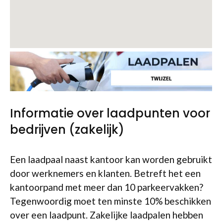
Informatie over laadpunten voor
bedrijven (zakelijk)
Een laadpaal naast kantoor kan worden gebruikt
door werknemers en klanten. Betreft het een
kantoorpand met meer dan 10 parkeervakken?
Tegenwoordig moet ten minste 10% beschikken
over een laadpunt. Zakelijke laadpalen hebben