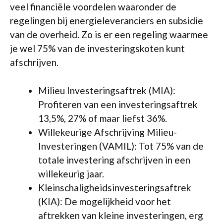
veel financiële voordelen waaronder de
regelingen bij energieleveranciers en subsidie
van de overheid. Zo is er een regeling waarmee
je wel 75% van de investeringskoten kunt
afschrijven.
Milieu Investeringsaftrek (MIA):
Profiteren van een investeringsaftrek
13,5%, 27% of maar liefst 36%.
Willekeurige Afschrijving Milieu-
Investeringen (VAMIL): Tot 75% van de
totale investering afschrijven in een
willekeurig jaar.
Kleinschaligheidsinvesteringsaftrek
(KIA): De mogelijkheid voor het
aftrekken van kleine investeringen, erg