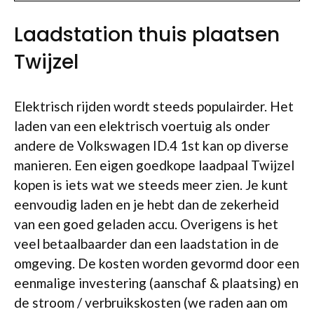
Laadstation thuis plaatsen
Twijzel
Elektrisch rijden wordt steeds populairder. Het
laden van een elektrisch voertuig als onder
andere de Volkswagen ID.4 1st kan op diverse
manieren. Een eigen goedkope laadpaal Twijzel
kopen is iets wat we steeds meer zien. Je kunt
eenvoudig laden en je hebt dan de zekerheid
van een goed geladen accu. Overigens is het
veel betaalbaarder dan een laadstation in de
omgeving. De kosten worden gevormd door een
eenmalige investering (aanschaf & plaatsing) en
de stroom / verbruikskosten (we raden aan om