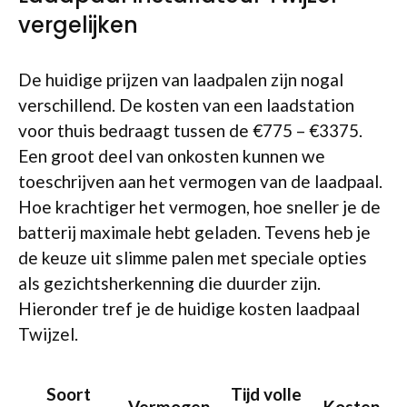
vergelijken
De huidige prijzen van laadpalen zijn nogal
verschillend. De kosten van een laadstation
voor thuis bedraagt tussen de €775 – €3375.
Een groot deel van onkosten kunnen we
toeschrijven aan het vermogen van de laadpaal.
Hoe krachtiger het vermogen, hoe sneller je de
batterij maximale hebt geladen. Tevens heb je
de keuze uit slimme palen met speciale opties
als gezichtsherkenning die duurder zijn.
Hieronder tref je de huidige kosten laadpaal
Twijzel.
Soort
Tijd volle
Vermogen
Kosten