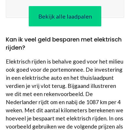
Bekijk alle laadpalen
Kan ik veel geld besparen met elektrisch
rijden?
Elektrisch rijden is behalve goed voor het milieu
ook goed voor de portemonnee. De investering
in een elektrische auto en het thuislaadpunt
verdien je vrij vlot terug. Bijgaand illustreren
we dit met een rekenvoorbeeld. De
Nederlander rijdt om en nabij de 1087 km per 4
weken. Met dit aantal kilometers berekenen we
hoeveel je bespaart met elektrisch rijden. In ons
voorbeeld gebruiken we de volgende prijzen als