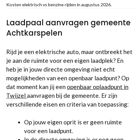
Kosten elektrisch vs benzine rijden in augustus 2026.
Laadpaal aanvragen gemeente
Achtkarspelen
Rijd je een elektrische auto, maar ontbreekt het
je aan de ruimte voor een eigen laadplek? En
heb je in jouw directe omgeving niet echt
mogelijkheden van een openbaar laadpunt? Op
dat moment kan jij een
openbaar oplaadpunt in
Twijzel
aanvragen bij de gemeente. Er zijn
verschillende eisen en criteria van toepassing:
Op jouw eigen oprit is er geen ruimte
voor een laadpunt.
In de directe omgeving is er nog geen