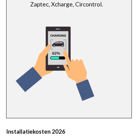
Zaptec, Xcharge, Circontrol.
Installatiekosten 2026