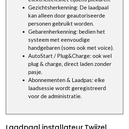
Gezichtsherkenning: De laadpaal
kan alleen door geautoriseerde
personen gebruikt worden.
Gebarenherkenning: bedien het
systeem met eenvoudige
handgebaren (soms ook met voice).
AutoStart / Plug&Charge: ook wel
plug & charge, direct laden zonder
pasje.
Abonnementen & Laadpas: elke
laadsessie wordt geregistreerd
voor de administratie.
Laadpaal installateur Twijzel