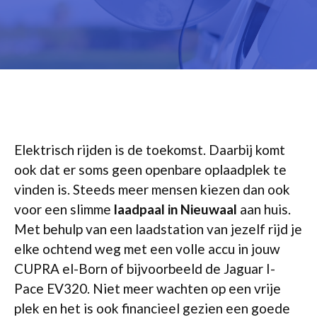
Elektrisch rijden is de toekomst. Daarbij komt
ook dat er soms geen openbare oplaadplek te
vinden is. Steeds meer mensen kiezen dan ook
voor een slimme
laadpaal in Nieuwaal
aan huis.
Met behulp van een laadstation van jezelf rijd je
elke ochtend weg met een volle accu in jouw
CUPRA el-Born of bijvoorbeeld de Jaguar I-
Pace EV320. Niet meer wachten op een vrije
plek en het is ook financieel gezien een goede