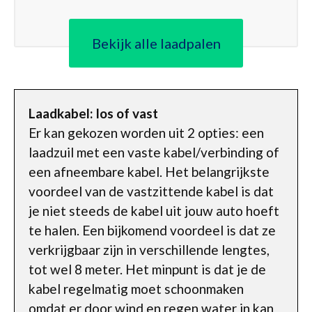
Bekijk alle laadpalen
Laadkabel: los of vast
Er kan gekozen worden uit 2 opties: een
laadzuil met een vaste kabel/verbinding of
een afneembare kabel. Het belangrijkste
voordeel van de vastzittende kabel is dat
je niet steeds de kabel uit jouw auto hoeft
te halen. Een bijkomend voordeel is dat ze
verkrijgbaar zijn in verschillende lengtes,
tot wel 8 meter. Het minpunt is dat je de
kabel regelmatig moet schoonmaken
omdat er door wind en regen water in kan