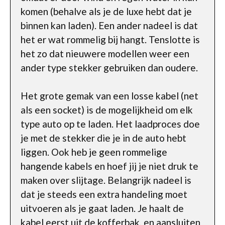
komen (behalve als je de luxe hebt dat je
binnen kan laden). Een ander nadeel is dat
het er wat rommelig bij hangt. Tenslotte is
het zo dat nieuwere modellen weer een
ander type stekker gebruiken dan oudere.
Het grote gemak van een losse kabel (net
als een socket) is de mogelijkheid om elk
type auto op te laden. Het laadproces doe
je met de stekker die je in de auto hebt
liggen. Ook heb je geen rommelige
hangende kabels en hoef jij je niet druk te
maken over slijtage. Belangrijk nadeel is
dat je steeds een extra handeling moet
uitvoeren als je gaat laden. Je haalt de
kabel eerst uit de kofferbak, en aansluiten