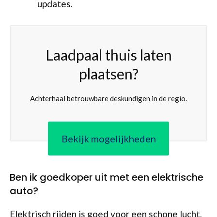
updates.
Laadpaal thuis laten
plaatsen?
Achterhaal betrouwbare deskundigen in de regio.
Bekijk mogelijkheden
Ben ik goedkoper uit met een elektrische
auto?
Elektrisch rijden is goed voor een schone lucht,