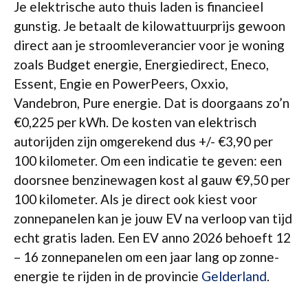
Je elektrische auto thuis laden is financieel
gunstig. Je betaalt de kilowattuurprijs gewoon
direct aan je stroomleverancier voor je woning
zoals Budget energie, Energiedirect, Eneco,
Essent, Engie en PowerPeers, Oxxio,
Vandebron, Pure energie. Dat is doorgaans zo’n
€0,225 per kWh. De kosten van elektrisch
autorijden zijn omgerekend dus +/- €3,90 per
100 kilometer. Om een indicatie te geven: een
doorsnee benzinewagen kost al gauw €9,50 per
100 kilometer. Als je direct ook kiest voor
zonnepanelen kan je jouw EV na verloop van tijd
echt gratis laden. Een EV anno 2026 behoeft 12
– 16 zonnepanelen om een jaar lang op zonne-
energie te rijden in de provincie
Gelderland
.