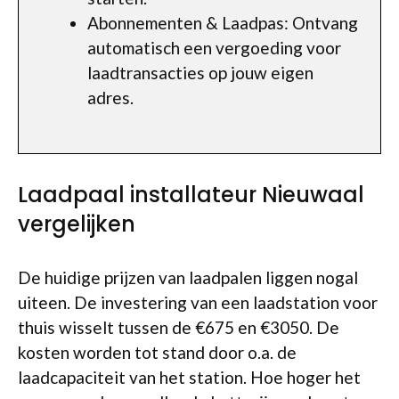
Abonnementen & Laadpas: Ontvang
automatisch een vergoeding voor
laadtransacties op jouw eigen
adres.
Laadpaal installateur Nieuwaal
vergelijken
De huidige prijzen van laadpalen liggen nogal
uiteen. De investering van een laadstation voor
thuis wisselt tussen de €675 en €3050. De
kosten worden tot stand door o.a. de
laadcapaciteit van het station. Hoe hoger het