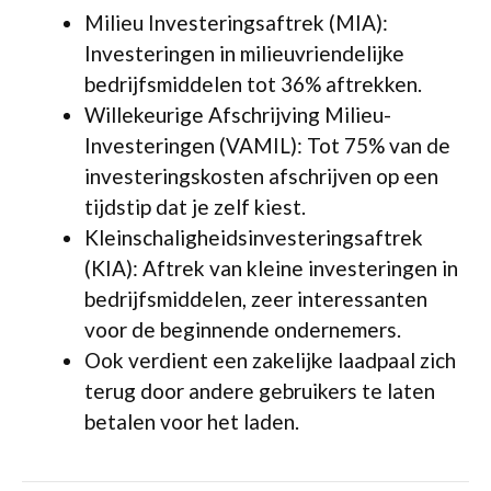
Milieu Investeringsaftrek (MIA):
Investeringen in milieuvriendelijke
bedrijfsmiddelen tot 36% aftrekken.
Willekeurige Afschrijving Milieu-
Investeringen (VAMIL): Tot 75% van de
investeringskosten afschrijven op een
tijdstip dat je zelf kiest.
Kleinschaligheidsinvesteringsaftrek
(KIA): Aftrek van kleine investeringen in
bedrijfsmiddelen, zeer interessanten
voor de beginnende ondernemers.
Ook verdient een zakelijke laadpaal zich
terug door andere gebruikers te laten
betalen voor het laden.