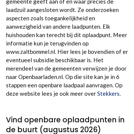
gemeente geeft aan of en waar precies de
laadzuil aangesloten wordt. Ze onderzoeken
aspecten zoals toegankelijkheid en
aanwezigheid van andere laadpunten. Elk
huishouden kan terecht bij dit oplaadpunt. Meer
informatie kun je terugvinden op
www.zaltbommel.nl. Hier lees je bovendien of er
eventueel subsidie beschikbaar is. Het
merendeel van de gemeenten verwijzen je door
naar Openbaarladen.nl. Op die site kan je in 6
stappen een openbare laadpaal aanvragen. Op
deze website lees je ook meer over
Stekkers
.
Vind openbare oplaadpunten in
de buurt (augustus 2026)