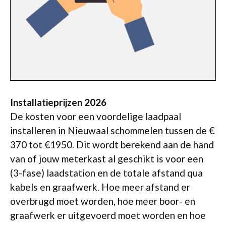
Installatieprijzen 2026
De kosten voor een voordelige laadpaal
installeren in Nieuwaal schommelen tussen de €
370 tot €1950. Dit wordt berekend aan de hand
van of jouw meterkast al geschikt is voor een
(3-fase) laadstation en de totale afstand qua
kabels en graafwerk. Hoe meer afstand er
overbrugd moet worden, hoe meer boor- en
graafwerk er uitgevoerd moet worden en hoe