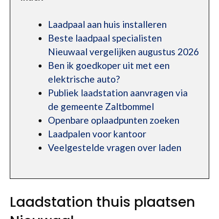
Laadpaal aan huis installeren
Beste laadpaal specialisten
Nieuwaal vergelijken augustus 2026
Ben ik goedkoper uit met een
elektrische auto?
Publiek laadstation aanvragen via
de gemeente Zaltbommel
Openbare oplaadpunten zoeken
Laadpalen voor kantoor
Veelgestelde vragen over laden
Laadstation thuis plaatsen