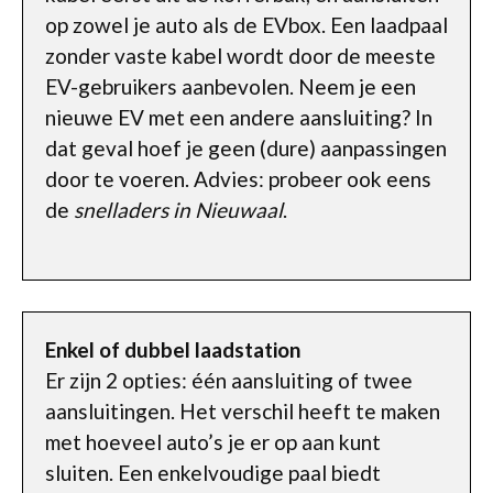
op zowel je auto als de EVbox. Een laadpaal
zonder vaste kabel wordt door de meeste
EV-gebruikers aanbevolen. Neem je een
nieuwe EV met een andere aansluiting? In
dat geval hoef je geen (dure) aanpassingen
door te voeren. Advies: probeer ook eens
de
snelladers in Nieuwaal
.
Enkel of dubbel laadstation
Er zijn 2 opties: één aansluiting of twee
aansluitingen. Het verschil heeft te maken
met hoeveel auto’s je er op aan kunt
sluiten. Een enkelvoudige paal biedt