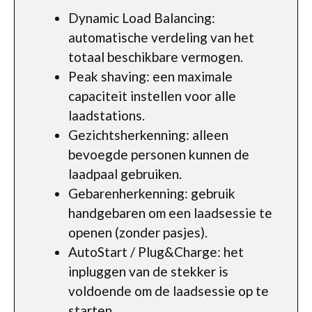
Dynamic Load Balancing:
automatische verdeling van het
totaal beschikbare vermogen.
Peak shaving: een maximale
capaciteit instellen voor alle
laadstations.
Gezichtsherkenning: alleen
bevoegde personen kunnen de
laadpaal gebruiken.
Gebarenherkenning: gebruik
handgebaren om een laadsessie te
openen (zonder pasjes).
AutoStart / Plug&Charge: het
inpluggen van de stekker is
voldoende om de laadsessie op te
starten.