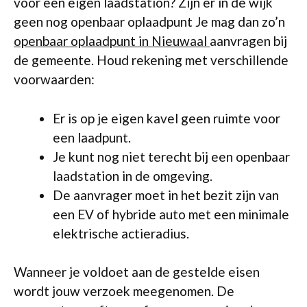
voor een eigen laadstation? Zijn er in de wijk
geen nog openbaar oplaadpunt Je mag dan zo’n
openbaar oplaadpunt in Nieuwaal
aanvragen bij
de gemeente. Houd rekening met verschillende
voorwaarden:
Er is op je eigen kavel geen ruimte voor
een laadpunt.
Je kunt nog niet terecht bij een openbaar
laadstation in de omgeving.
De aanvrager moet in het bezit zijn van
een EV of hybride auto met een minimale
elektrische actieradius.
Wanneer je voldoet aan de gestelde eisen
wordt jouw verzoek meegenomen. De