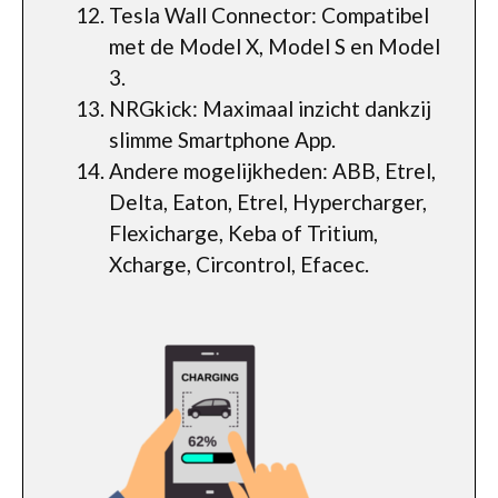
Tesla Wall Connector: Compatibel
met de Model X, Model S en Model
3.
NRGkick: Maximaal inzicht dankzij
slimme Smartphone App.
Andere mogelijkheden: ABB, Etrel,
Delta, Eaton, Etrel, Hypercharger,
Flexicharge, Keba of Tritium,
Xcharge, Circontrol, Efacec.