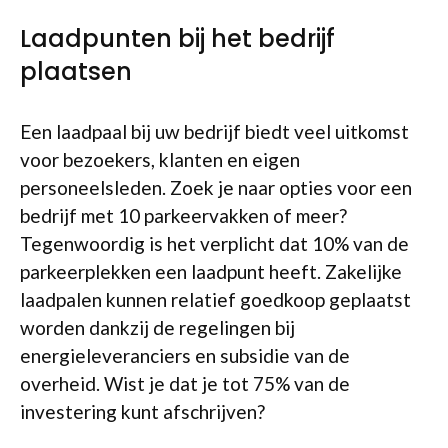
Laadpunten bij het bedrijf
plaatsen
Een laadpaal bij uw bedrijf biedt veel uitkomst
voor bezoekers, klanten en eigen
personeelsleden. Zoek je naar opties voor een
bedrijf met 10 parkeervakken of meer?
Tegenwoordig is het verplicht dat 10% van de
parkeerplekken een laadpunt heeft. Zakelijke
laadpalen kunnen relatief goedkoop geplaatst
worden dankzij de regelingen bij
energieleveranciers en subsidie van de
overheid. Wist je dat je tot 75% van de
investering kunt afschrijven?