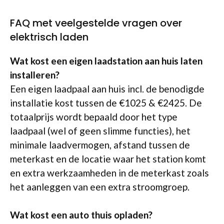
FAQ met veelgestelde vragen over
elektrisch laden
Wat kost een eigen laadstation aan huis laten
installeren?
Een eigen laadpaal aan huis incl. de benodigde
installatie kost tussen de €1025 & €2425. De
totaalprijs wordt bepaald door het type
laadpaal (wel of geen slimme functies), het
minimale laadvermogen, afstand tussen de
meterkast en de locatie waar het station komt
en extra werkzaamheden in de meterkast zoals
het aanleggen van een extra stroomgroep.
Wat kost een auto thuis opladen?