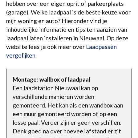
hebben over een eigen oprit of parkeerplaats
(garage). Welke laadpaal is de beste keuze voor
mijn woning en auto? Hieronder vind je
inhoudelijke informatie en tips ten aanzien van
laadpaal laten installeren in Nieuwaal. Op deze
website lees je ook meer over
Laadpassen
vergelijken
.
Montage: wallbox of laadpaal
Een laadstation Nieuwaal kan op
verschillende manieren worden
gemonteerd. Het kan als een wandbox aan
een muur gemonteerd worden of op een
losse paal. Verder zijn er geen verschillen.
Denk goed na over hoeveel afstand er zit