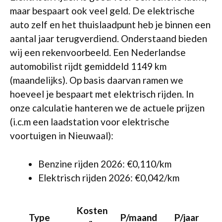
maar bespaart ook veel geld. De elektrische
auto zelf en het thuislaadpunt heb je binnen een
aantal jaar terugverdiend. Onderstaand bieden
wij een rekenvoorbeeld. Een Nederlandse
automobilist rijdt gemiddeld 1149 km
(maandelijks). Op basis daarvan ramen we
hoeveel je bespaart met elektrisch rijden. In
onze calculatie hanteren we de actuele prijzen
(i.c.m een laadstation voor elektrische
voortuigen in Nieuwaal):
Benzine rijden 2026: €0,110/km
Elektrisch rijden 2026: €0,042/km
Kosten
Type
P/maand
P/jaar