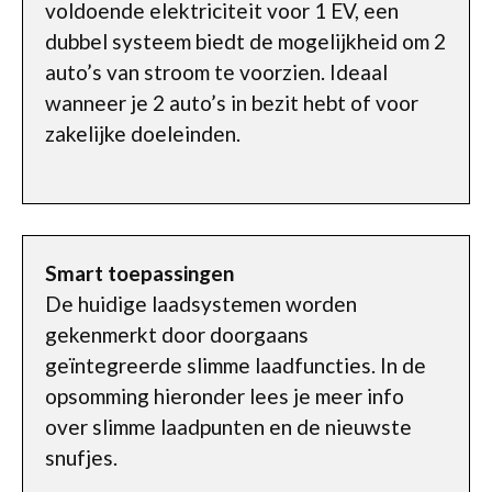
voldoende elektriciteit voor 1 EV, een
dubbel systeem biedt de mogelijkheid om 2
auto’s van stroom te voorzien. Ideaal
wanneer je 2 auto’s in bezit hebt of voor
zakelijke doeleinden.
Smart toepassingen
De huidige laadsystemen worden
gekenmerkt door doorgaans
geïntegreerde slimme laadfuncties. In de
opsomming hieronder lees je meer info
over slimme laadpunten en de nieuwste
snufjes.