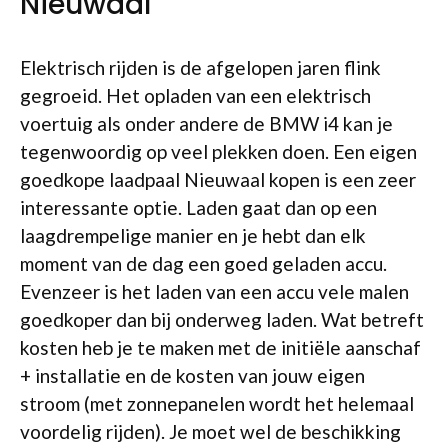
Nieuwaal
Elektrisch rijden is de afgelopen jaren flink
gegroeid. Het opladen van een elektrisch
voertuig als onder andere de BMW i4 kan je
tegenwoordig op veel plekken doen. Een eigen
goedkope laadpaal Nieuwaal kopen is een zeer
interessante optie. Laden gaat dan op een
laagdrempelige manier en je hebt dan elk
moment van de dag een goed geladen accu.
Evenzeer is het laden van een accu vele malen
goedkoper dan bij onderweg laden. Wat betreft
kosten heb je te maken met de initiële aanschaf
+ installatie en de kosten van jouw eigen
stroom (met zonnepanelen wordt het helemaal
voordelig rijden). Je moet wel de beschikking