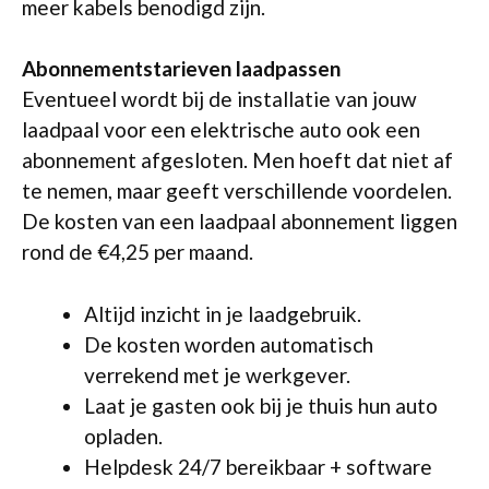
meer kabels benodigd zijn.
Abonnementstarieven laadpassen
Eventueel wordt bij de installatie van jouw
laadpaal voor een elektrische auto ook een
abonnement afgesloten. Men hoeft dat niet af
te nemen, maar geeft verschillende voordelen.
De kosten van een laadpaal abonnement liggen
rond de €4,25 per maand.
Altijd inzicht in je laadgebruik.
De kosten worden automatisch
verrekend met je werkgever.
Laat je gasten ook bij je thuis hun auto
opladen.
Helpdesk 24/7 bereikbaar + software