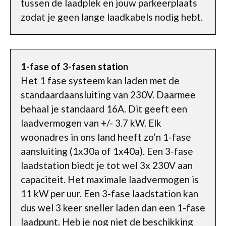
tussen de laadplek en jouw parkeerplaats
zodat je geen lange laadkabels nodig hebt.
1-fase of 3-fasen station
Het 1 fase systeem kan laden met de
standaardaansluiting van 230V. Daarmee
behaal je standaard 16A. Dit geeft een
laadvermogen van +/- 3.7 kW. Elk
woonadres in ons land heeft zo’n 1-fase
aansluiting (1x30a of 1x40a). Een 3-fase
laadstation biedt je tot wel 3x 230V aan
capaciteit. Het maximale laadvermogen is
11 kW per uur. Een 3-fase laadstation kan
dus wel 3 keer sneller laden dan een 1-fase
laadpunt. Heb je nog niet de beschikking