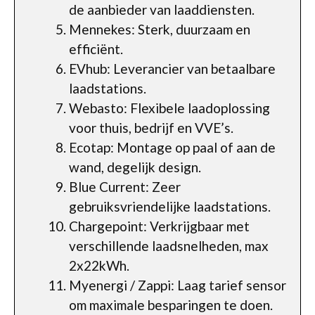
de aanbieder van laaddiensten.
Mennekes: Sterk, duurzaam en
efficiënt.
EVhub: Leverancier van betaalbare
laadstations.
Webasto: Flexibele laadoplossing
voor thuis, bedrijf en VVE’s.
Ecotap: Montage op paal of aan de
wand, degelijk design.
Blue Current: Zeer
gebruiksvriendelijke laadstations.
Chargepoint: Verkrijgbaar met
verschillende laadsnelheden, max
2x22kWh.
Myenergi / Zappi: Laag tarief sensor
om maximale besparingen te doen.