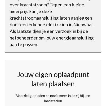
over krachtstroom? Tegen een kleine
meerprijs kan je deze
krachtstroomaansluiting laten aanleggen
door een erkende elektricien in Nieuwaal.
Als laatste dien je een verzoek in bij de
netbeheerder om jouw energieaansluiting
aan te passen.
Jouw eigen oplaadpunt
laten plaatsen
Voordelig opladen en nooit meer in de rij bij een
laadstation