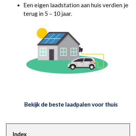
Een eigen laadstation aan huis verdien je
terug in 5 – 10 jaar.
Bekijk de beste laadpalen voor thuis
Index