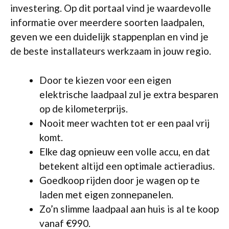
investering. Op dit portaal vind je waardevolle
informatie over meerdere soorten laadpalen,
geven we een duidelijk stappenplan en vind je
de beste installateurs werkzaam in jouw regio.
Door te kiezen voor een eigen
elektrische laadpaal zul je extra besparen
op de kilometerprijs.
Nooit meer wachten tot er een paal vrij
komt.
Elke dag opnieuw een volle accu, en dat
betekent altijd een optimale actieradius.
Goedkoop rijden door je wagen op te
laden met eigen zonnepanelen.
Zo’n slimme laadpaal aan huis is al te koop
vanaf €990.