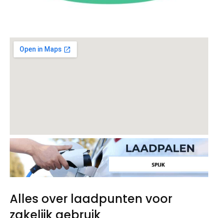
Alles over laadpunten voor
zakelijk gebruik