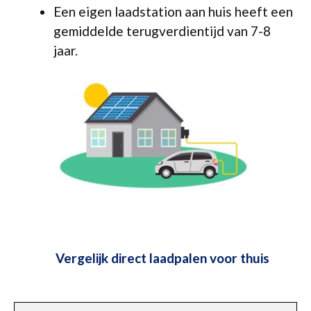
Een eigen laadstation aan huis heeft een
gemiddelde terugverdientijd van 7-8
jaar.
Vergelijk direct laadpalen voor thuis