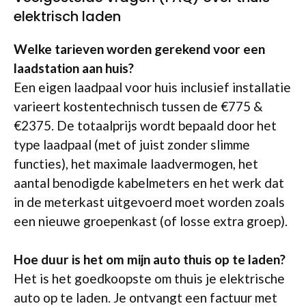
elektrisch laden
Welke tarieven worden gerekend voor een
laadstation aan huis?
Een eigen laadpaal voor huis inclusief installatie
varieert kostentechnisch tussen de €775 &
€2375. De totaalprijs wordt bepaald door het
type laadpaal (met of juist zonder slimme
functies), het maximale laadvermogen, het
aantal benodigde kabelmeters en het werk dat
in de meterkast uitgevoerd moet worden zoals
een nieuwe groepenkast (of losse extra groep).
Hoe duur is het om mijn auto thuis op te laden?
Het is het goedkoopste om thuis je elektrische
auto op te laden. Je ontvangt een factuur met