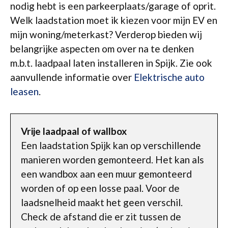
nodig hebt is een parkeerplaats/garage of oprit.
Welk laadstation moet ik kiezen voor mijn EV en
mijn woning/meterkast? Verderop bieden wij
belangrijke aspecten om over na te denken
m.b.t. laadpaal laten installeren in Spijk. Zie ook
aanvullende informatie over
Elektrische auto
leasen
.
Vrije laadpaal of wallbox
Een laadstation Spijk kan op verschillende
manieren worden gemonteerd. Het kan als
een wandbox aan een muur gemonteerd
worden of op een losse paal. Voor de
laadsnelheid maakt het geen verschil.
Check de afstand die er zit tussen de