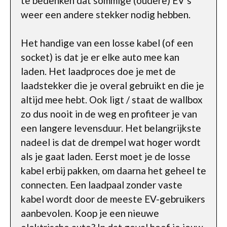
te bedenken dat sommige (oudere) EV’s
weer een andere stekker nodig hebben.
Het handige van een losse kabel (of een
socket) is dat je er elke auto mee kan
laden. Het laadproces doe je met de
laadstekker die je overal gebruikt en die je
altijd mee hebt. Ook ligt / staat de wallbox
zo dus nooit in de weg en profiteer je van
een langere levensduur. Het belangrijkste
nadeel is dat de drempel wat hoger wordt
als je gaat laden. Eerst moet je de losse
kabel erbij pakken, om daarna het geheel te
connecten. Een laadpaal zonder vaste
kabel wordt door de meeste EV-gebruikers
aanbevolen. Koop je een nieuwe