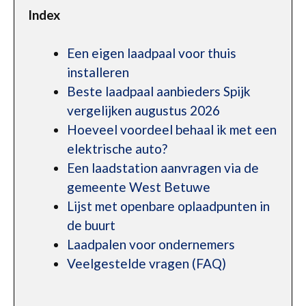
Index
Een eigen laadpaal voor thuis
installeren
Beste laadpaal aanbieders Spijk
vergelijken augustus 2026
Hoeveel voordeel behaal ik met een
elektrische auto?
Een laadstation aanvragen via de
gemeente West Betuwe
Lijst met openbare oplaadpunten in
de buurt
Laadpalen voor ondernemers
Veelgestelde vragen (FAQ)