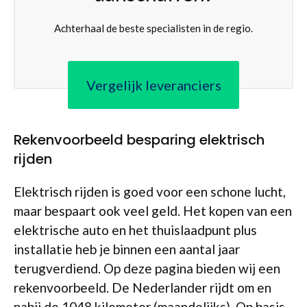
Achterhaal de beste specialisten in de regio.
Vergelijk leveranciers
Rekenvoorbeeld besparing elektrisch
rijden
Elektrisch rijden is goed voor een schone lucht,
maar bespaart ook veel geld. Het kopen van een
elektrische auto en het thuislaadpunt plus
installatie heb je binnen een aantal jaar
terugverdiend. Op deze pagina bieden wij een
rekenvoorbeeld. De Nederlander rijdt om en
nabij de 1048 kilometer (maandelijks). Op basis