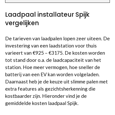
Laadpaal installateur Spijk
vergelijken
De tarieven van laadpalen lopen zeer uiteen. De
investering van een laadstation voor thuis
varieert van €925 – €3175. De kosten worden
tot stand door o.a. de laadcapaciteit van het
station. Hoe meer vermogen, hoe sneller de
batterij van een EV kan worden volgeladen.
Daarnaast heb je de keuze uit slimme palen met
extra features als gezichtsherkenning die
kostbaarder zijn. Hieronder vind je de
gemiddelde kosten laadpaal Spijk.