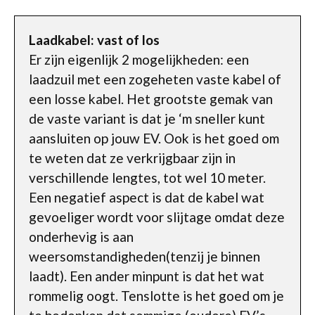
Laadkabel: vast of los
Er zijn eigenlijk 2 mogelijkheden: een
laadzuil met een zogeheten vaste kabel of
een losse kabel. Het grootste gemak van
de vaste variant is dat je ‘m sneller kunt
aansluiten op jouw EV. Ook is het goed om
te weten dat ze verkrijgbaar zijn in
verschillende lengtes, tot wel 10 meter.
Een negatief aspect is dat de kabel wat
gevoeliger wordt voor slijtage omdat deze
onderhevig is aan
weersomstandigheden(tenzij je binnen
laadt). Een ander minpunt is dat het wat
rommelig oogt. Tenslotte is het goed om je