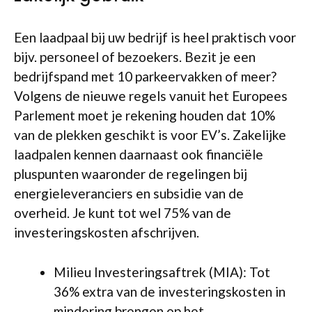
Een laadpaal bij uw bedrijf is heel praktisch voor
bijv. personeel of bezoekers. Bezit je een
bedrijfspand met 10 parkeervakken of meer?
Volgens de nieuwe regels vanuit het Europees
Parlement moet je rekening houden dat 10%
van de plekken geschikt is voor EV’s. Zakelijke
laadpalen kennen daarnaast ook financiële
pluspunten waaronder de regelingen bij
energieleveranciers en subsidie van de
overheid. Je kunt tot wel 75% van de
investeringskosten afschrijven.
Milieu Investeringsaftrek (MIA): Tot
36% extra van de investeringskosten in
mindering brengen op het