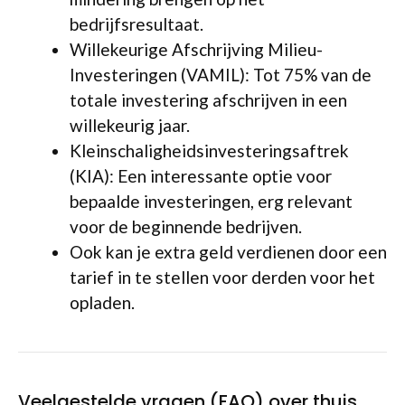
bedrijfsresultaat.
Willekeurige Afschrijving Milieu-
Investeringen (VAMIL): Tot 75% van de
totale investering afschrijven in een
willekeurig jaar.
Kleinschaligheidsinvesteringsaftrek
(KIA): Een interessante optie voor
bepaalde investeringen, erg relevant
voor de beginnende bedrijven.
Ook kan je extra geld verdienen door een
tarief in te stellen voor derden voor het
opladen.
Veelgestelde vragen (FAQ) over thuis