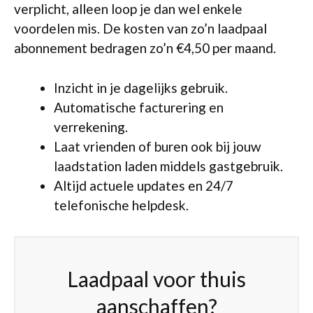
verplicht, alleen loop je dan wel enkele
voordelen mis. De kosten van zo’n laadpaal
abonnement bedragen zo’n €4,50 per maand.
Inzicht in je dagelijks gebruik.
Automatische facturering en
verrekening.
Laat vrienden of buren ook bij jouw
laadstation laden middels gastgebruik.
Altijd actuele updates en 24/7
telefonische helpdesk.
Laadpaal voor thuis
aanschaffen?