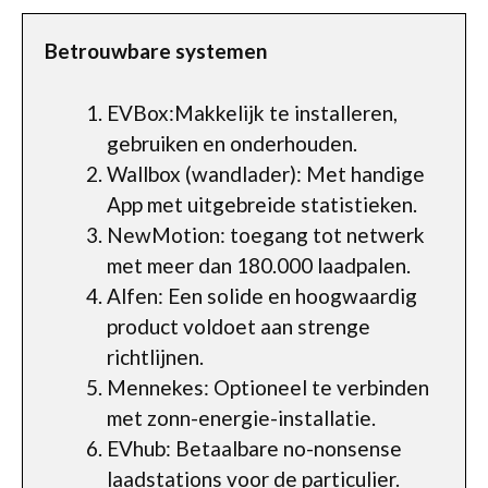
Betrouwbare systemen
EVBox:Makkelijk te installeren,
gebruiken en onderhouden.
Wallbox (wandlader): Met handige
App met uitgebreide statistieken.
NewMotion: toegang tot netwerk
met meer dan 180.000 laadpalen.
Alfen: Een solide en hoogwaardig
product voldoet aan strenge
richtlijnen.
Mennekes: Optioneel te verbinden
met zonn-energie-installatie.
EVhub: Betaalbare no-nonsense
laadstations voor de particulier.