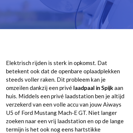
Elektrisch rijden is sterk in opkomst. Dat
betekent ook dat de openbare oplaadplekken
steeds voller raken. Dit probleem kan je
omzeilen dankzij een privé
laadpaal in Spijk
aan
huis. Middels een privé laadstation ben je altijd
verzekerd van een volle accu van jouw Aiways
U5 of Ford Mustang Mach-E GT. Niet langer
zoeken naar een vrij laadstation en op de lange
termijn is het ook nog eens hartstikke