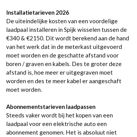
Installatietarieven 2026
De uiteindelijke kosten van een voordelige
laadpaal installeren in Spijk wisselen tussen de
€340 & €2150. Dit wordt berekend aan de hand
van het werk dat in de meterkast uitgevoerd
moet worden en de geschatte afstand voor
boren / graven en kabels. Des te groter deze
afstand is, hoe meer er uitgegraven moet
worden en des te meer kabel er aangeschaft
moet worden.
Abonnementstarieven laadpassen
Steeds vaker wordt bij het kopen van een
laadpaal voor een elektrische auto een
abonnement genomen. Het is absoluut niet