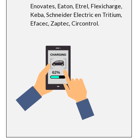
Enovates, Eaton, Etrel, Flexicharge,
Keba, Schneider Electric en Tritium,
Efacec, Zaptec, Circontrol.