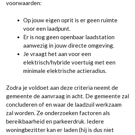
voorwaarden:
Op jouw eigen oprit is er geen ruimte
voor een laadpunt.
Er is nog geen openbaar laadstation
aanwezig in jouw directe omgeving.
Je vraagt het aan voor een
elektrisch/hybride voertuig met een
minimale elektrische actieradius.
Zodra je voldoet aan deze criteria neemt de
gemeente de aanvraag in acht. De gemeente zal
concluderen of en waar de laadzuil werkzaam
zal worden. Ze onderzoeken factoren als
bereikbaarheid en parkeerdruk. Iedere
woningbezitter kan er laden (hij is dus niet