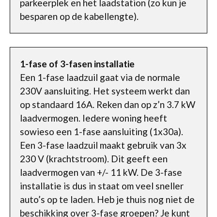
parkeerplek en het laadstation (zo kun je
besparen op de kabellengte).
1-fase of 3-fasen installatie
Een 1-fase laadzuil gaat via de normale
230V aansluiting. Het systeem werkt dan
op standaard 16A. Reken dan op z’n 3.7 kW
laadvermogen. Iedere woning heeft
sowieso een 1-fase aansluiting (1x30a).
Een 3-fase laadzuil maakt gebruik van 3x
230 V (krachtstroom). Dit geeft een
laadvermogen van +/- 11 kW. De 3-fase
installatie is dus in staat om veel sneller
auto’s op te laden. Heb je thuis nog niet de
beschikking over 3-fase groepen? Je kunt