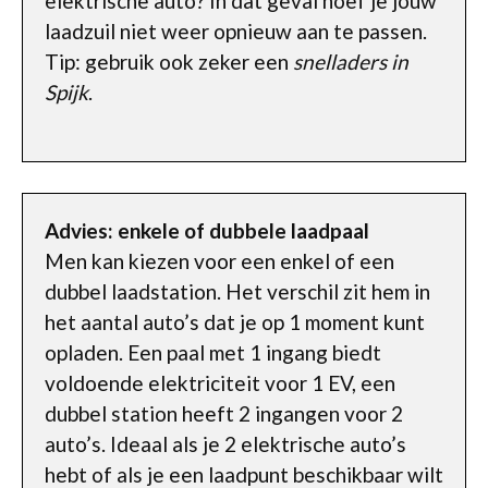
elektrische auto? In dat geval hoef je jouw
laadzuil niet weer opnieuw aan te passen.
Tip: gebruik ook zeker een
snelladers in
Spijk
.
Advies: enkele of dubbele laadpaal
Men kan kiezen voor een enkel of een
dubbel laadstation. Het verschil zit hem in
het aantal auto’s dat je op 1 moment kunt
opladen. Een paal met 1 ingang biedt
voldoende elektriciteit voor 1 EV, een
dubbel station heeft 2 ingangen voor 2
auto’s. Ideaal als je 2 elektrische auto’s
hebt of als je een laadpunt beschikbaar wilt