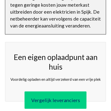
tegen geringe kosten jouw meterkast
uitbreiden door een elektricien in Spijk. De
netbeheerder kan vervolgens de capaciteit
van de energieaansluiting veranderen.
Een eigen oplaadpunt aan
huis
Voordelig opladen en altijd verzekerd van een vrije plek
Vergelijk leveranciers