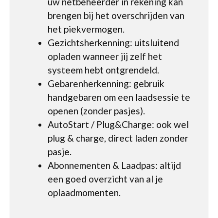
uw netbeheerder in rekening kan
brengen bij het overschrijden van
het piekvermogen.
Gezichtsherkenning: uitsluitend
opladen wanneer jij zelf het
systeem hebt ontgrendeld.
Gebarenherkenning: gebruik
handgebaren om een laadsessie te
openen (zonder pasjes).
AutoStart / Plug&Charge: ook wel
plug & charge, direct laden zonder
pasje.
Abonnementen & Laadpas: altijd
een goed overzicht van al je
oplaadmomenten.