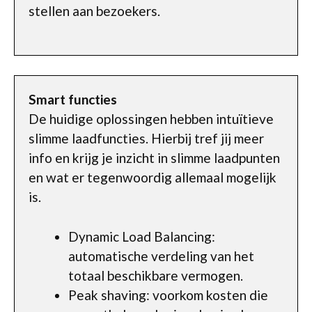
stellen aan bezoekers.
Smart functies
De huidige oplossingen hebben intuïtieve
slimme laadfuncties. Hierbij tref jij meer
info en krijg je inzicht in slimme laadpunten
en wat er tegenwoordig allemaal mogelijk
is.
Dynamic Load Balancing:
automatische verdeling van het
totaal beschikbare vermogen.
Peak shaving: voorkom kosten die