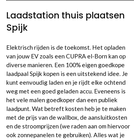
Laadstation thuis plaatsen
Spijk
Elektrisch rijden is de toekomst. Het opladen
van jouw EV zoals een CUPRA el-Born kan op
diverse manieren. Een 100% eigen goedkope
laadpaal Spijk kopen is een uitstekend idee. Je
kunt eenvoudig laden en je rijdt elke ochtend
weg met een goed geladen accu. Eveneens is
het vele malen goedkoper dan een publiek
laadpunt. Wat betreft kosten heb je te maken
met de prijs van de wallbox, de aansluitkosten
en de stroomprijzen (we raden aan om hiervoor
ook zonnepanelen te gebruiken). Alles wat je