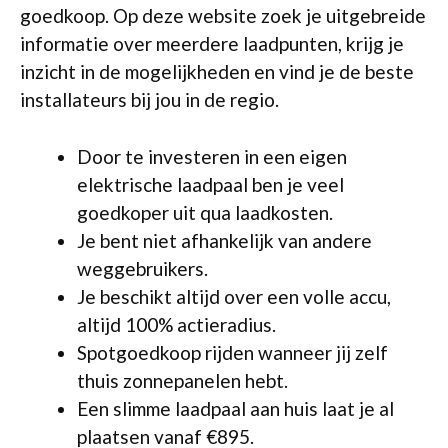
goedkoop. Op deze website zoek je uitgebreide
informatie over meerdere laadpunten, krijg je
inzicht in de mogelijkheden en vind je de beste
installateurs bij jou in de regio.
Door te investeren in een eigen
elektrische laadpaal ben je veel
goedkoper uit qua laadkosten.
Je bent niet afhankelijk van andere
weggebruikers.
Je beschikt altijd over een volle accu,
altijd 100% actieradius.
Spotgoedkoop rijden wanneer jij zelf
thuis zonnepanelen hebt.
Een slimme laadpaal aan huis laat je al
plaatsen vanaf €895.