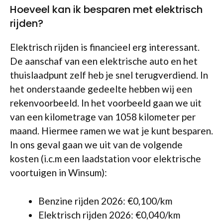
Hoeveel kan ik besparen met elektrisch
rijden?
Elektrisch rijden is financieel erg interessant.
De aanschaf van een elektrische auto en het
thuislaadpunt zelf heb je snel terugverdiend. In
het onderstaande gedeelte hebben wij een
rekenvoorbeeld. In het voorbeeld gaan we uit
van een kilometrage van 1058 kilometer per
maand. Hiermee ramen we wat je kunt besparen.
In ons geval gaan we uit van de volgende
kosten (i.c.m een laadstation voor elektrische
voortuigen in Winsum):
Benzine rijden 2026: €0,100/km
Elektrisch rijden 2026: €0,040/km