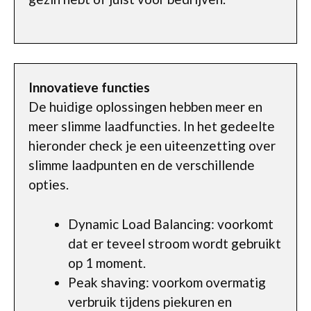
Innovatieve functies
De huidige oplossingen hebben meer en
meer slimme laadfuncties. In het gedeelte
hieronder check je een uiteenzetting over
slimme laadpunten en de verschillende
opties.
Dynamic Load Balancing: voorkomt
dat er teveel stroom wordt gebruikt
op 1 moment.
Peak shaving: voorkom overmatig
verbruik tijdens piekuren en