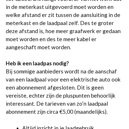
in de meterkast uitgevoerd moet worden en
welke afstand er zit tussen de aansluiting in de
meterkast en de laadpaal zelf. Des te groter
deze afstand is, hoe meer graafwerk er gedaan
moet worden en des te meer kabel er
aangeschaft moet worden.
Heb ik een laadpas nodig?
Bij sommige aanbieders wordt na de aanschaf
van een laadpaal voor een elektrische auto ook
een abonnement afgesloten. Dit is geen
vereiste, echter zijn de pluspunten behoorlijk
interessant. De tarieven van zo’n laadpaal
abonnement zijn circa €5,00 (maandelijks).
Altijd inzicht in je laadgebruik.