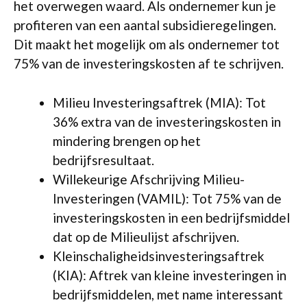
het overwegen waard. Als ondernemer kun je
profiteren van een aantal subsidieregelingen.
Dit maakt het mogelijk om als ondernemer tot
75% van de investeringskosten af te schrijven.
Milieu Investeringsaftrek (MIA): Tot
36% extra van de investeringskosten in
mindering brengen op het
bedrijfsresultaat.
Willekeurige Afschrijving Milieu-
Investeringen (VAMIL): Tot 75% van de
investeringskosten in een bedrijfsmiddel
dat op de Milieulijst afschrijven.
Kleinschaligheidsinvesteringsaftrek
(KIA): Aftrek van kleine investeringen in
bedrijfsmiddelen, met name interessant