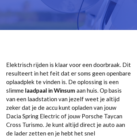
Elektrisch rijden is klaar voor een doorbraak. Dit
resulteert in het feit dat er soms geen openbare
oplaadplek te vinden is. De oplossing is een
slimme
laadpaal in Winsum
aan huis. Op basis
van een laadstation van jezelf weet je altijd
zeker dat je de accu kunt opladen van jouw
Dacia Spring Electric of jouw Porsche Taycan
Cross Turismo. Je kunt altijd direct je auto aan
de lader zetten en je hebt het snel