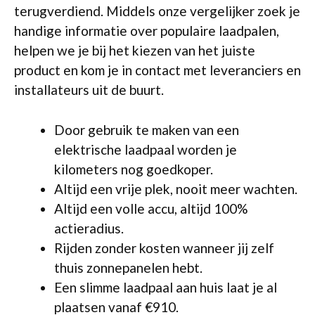
terugverdiend. Middels onze vergelijker zoek je
handige informatie over populaire laadpalen,
helpen we je bij het kiezen van het juiste
product en kom je in contact met leveranciers en
installateurs uit de buurt.
Door gebruik te maken van een
elektrische laadpaal worden je
kilometers nog goedkoper.
Altijd een vrije plek, nooit meer wachten.
Altijd een volle accu, altijd 100%
actieradius.
Rijden zonder kosten wanneer jij zelf
thuis zonnepanelen hebt.
Een slimme laadpaal aan huis laat je al
plaatsen vanaf €910.