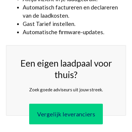
Automatisch factureren en declareren
van de laadkosten.
Gast Tarief instellen.
Automatische firmware-updates.
Een eigen laadpaal voor
thuis?
Zoek goede adviseurs uit jouw streek.
Vergelijk leveranciers