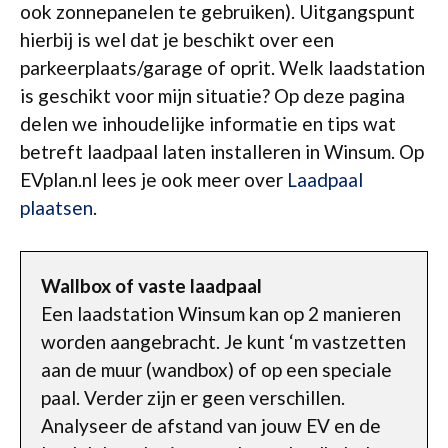
ook zonnepanelen te gebruiken). Uitgangspunt
hierbij is wel dat je beschikt over een
parkeerplaats/garage of oprit. Welk laadstation
is geschikt voor mijn situatie? Op deze pagina
delen we inhoudelijke informatie en tips wat
betreft laadpaal laten installeren in Winsum. Op
EVplan.nl lees je ook meer over
Laadpaal
plaatsen
.
Wallbox of vaste laadpaal
Een laadstation Winsum kan op 2 manieren
worden aangebracht. Je kunt ‘m vastzetten
aan de muur (wandbox) of op een speciale
paal. Verder zijn er geen verschillen.
Analyseer de afstand van jouw EV en de