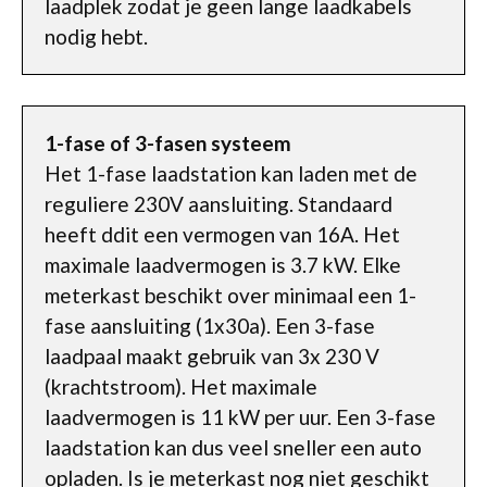
laadplek zodat je geen lange laadkabels
nodig hebt.
1-fase of 3-fasen systeem
Het 1-fase laadstation kan laden met de
reguliere 230V aansluiting. Standaard
heeft ddit een vermogen van 16A. Het
maximale laadvermogen is 3.7 kW. Elke
meterkast beschikt over minimaal een 1-
fase aansluiting (1x30a). Een 3-fase
laadpaal maakt gebruik van 3x 230 V
(krachtstroom). Het maximale
laadvermogen is 11 kW per uur. Een 3-fase
laadstation kan dus veel sneller een auto
opladen. Is je meterkast nog niet geschikt