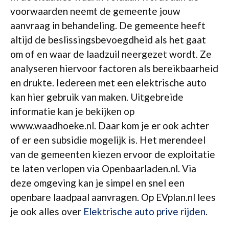
voorwaarden neemt de gemeente jouw
aanvraag in behandeling. De gemeente heeft
altijd de beslissingsbevoegdheid als het gaat
om of en waar de laadzuil neergezet wordt. Ze
analyseren hiervoor factoren als bereikbaarheid
en drukte. Iedereen met een elektrische auto
kan hier gebruik van maken. Uitgebreide
informatie kan je bekijken op
www.waadhoeke.nl. Daar kom je er ook achter
of er een subsidie mogelijk is. Het merendeel
van de gemeenten kiezen ervoor de exploitatie
te laten verlopen via Openbaarladen.nl. Via
deze omgeving kan je simpel en snel een
openbare laadpaal aanvragen. Op EVplan.nl lees
je ook alles over
Elektrische auto prive rijden
.