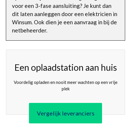
voor een 3-fase aansluiting? Je kunt dan
dit laten aanleggen door een elektricien in
Winsum. Ook dien je een aanvraag in bij de
netbeheerder.
Een oplaadstation aan huis
Voordelig opladen en nooit meer wachten op een vrije
plek
Vergelijk leveranciers