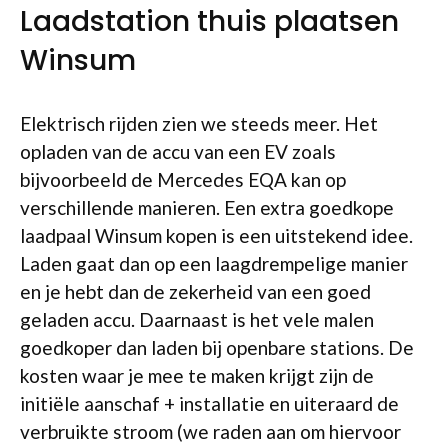
Laadstation thuis plaatsen
Winsum
Elektrisch rijden zien we steeds meer. Het
opladen van de accu van een EV zoals
bijvoorbeeld de Mercedes EQA kan op
verschillende manieren. Een extra goedkope
laadpaal Winsum kopen is een uitstekend idee.
Laden gaat dan op een laagdrempelige manier
en je hebt dan de zekerheid van een goed
geladen accu. Daarnaast is het vele malen
goedkoper dan laden bij openbare stations. De
kosten waar je mee te maken krijgt zijn de
initiële aanschaf + installatie en uiteraard de
verbruikte stroom (we raden aan om hiervoor