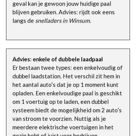
geval kan je gewoon jouw huidige paal
blijven gebruiken. Advies: rijdt ook eens
langs de
snelladers in Winsum
.
Advies: enkele of dubbele laadpaal
Er bestaan twee types: een enkelvoudig of
dubbel laadstation. Het verschil zit hem in
het aantal auto’s dat je op 1 moment kunt
opladen. Een enkelvoudige paal is geschikt
om 1 voertuig op te laden, een dubbel
systeem biedt de mogelijkheid om 2 auto’s
van stroom te voorzien. Nuttig als je
meerdere elektrische voertuigen in het
gezin hebt of juist voor bedrijven.