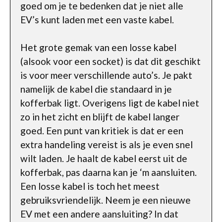
goed om je te bedenken dat je niet alle
EV’s kunt laden met een vaste kabel.
Het grote gemak van een losse kabel
(alsook voor een socket) is dat dit geschikt
is voor meer verschillende auto’s. Je pakt
namelijk de kabel die standaard in je
kofferbak ligt. Overigens ligt de kabel niet
zo in het zicht en blijft de kabel langer
goed. Een punt van kritiek is dat er een
extra handeling vereist is als je even snel
wilt laden. Je haalt de kabel eerst uit de
kofferbak, pas daarna kan je ‘m aansluiten.
Een losse kabel is toch het meest
gebruiksvriendelijk. Neem je een nieuwe
EV met een andere aansluiting? In dat