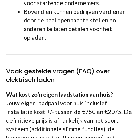
voor startende ondernemers.
Bovendien kunnen bedrijven verdienen
door de paal openbaar te stellen en
anderen te laten betalen voor het
opladen.
Vaak gestelde vragen (FAQ) over
elektrisch laden
Wat kost zo’n eigen laadstation aan huis?
Jouw eigen laadpaal voor huis inclusief
installatie kost +/- tussen de €750 en €2075. De
definitieve prijs is afhankelijk van het soort
systeem (additionele slimme functies), de
benodigde capaciteit (laadvermogen), het