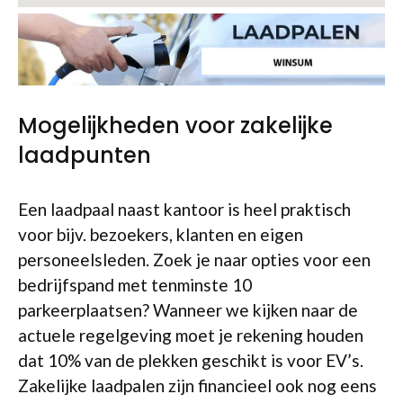
Mogelijkheden voor zakelijke
laadpunten
Een laadpaal naast kantoor is heel praktisch
voor bijv. bezoekers, klanten en eigen
personeelsleden. Zoek je naar opties voor een
bedrijfspand met tenminste 10
parkeerplaatsen? Wanneer we kijken naar de
actuele regelgeving moet je rekening houden
dat 10% van de plekken geschikt is voor EV’s.
Zakelijke laadpalen zijn financieel ook nog eens