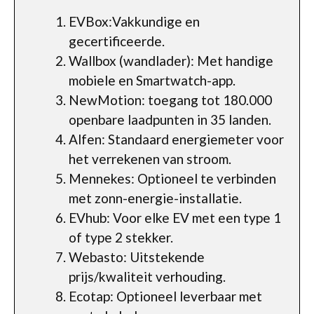
EVBox:Vakkundige en
gecertificeerde.
Wallbox (wandlader): Met handige
mobiele en Smartwatch-app.
NewMotion: toegang tot 180.000
openbare laadpunten in 35 landen.
Alfen: Standaard energiemeter voor
het verrekenen van stroom.
Mennekes: Optioneel te verbinden
met zonn-energie-installatie.
EVhub: Voor elke EV met een type 1
of type 2 stekker.
Webasto: Uitstekende
prijs/kwaliteit verhouding.
Ecotap: Optioneel leverbaar met