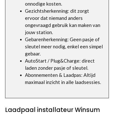
onnodige kosten.
Gezichtsherkenning: dit zorgt
ervoor dat niemand anders
ongevraagd gebruik kan maken van
jouw station.
Gebarenherkenning: Geen pasje of
sleutel meer nodig, enkel een simpel
gebaar.
AutoStart / Plug&Charge: direct
laden zonder pasje of sleutel.
Abonnementen & Laadpas: Altijd
maximaal inzicht in alle laadsessies.
Laadpaal installateur Winsum