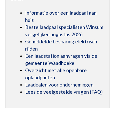
Informatie over een laadpaal aan
huis
Beste laadpaal specialisten Winsum
vergelijken augustus 2026
Gemiddelde besparing elektrisch
rijden
Een laadstation aanvragen via de
gemeente Waadhoeke
Overzicht met alle openbare
oplaadpunten
Laadpalen voor ondernemingen
Lees de veelgestelde vragen (FAQ)