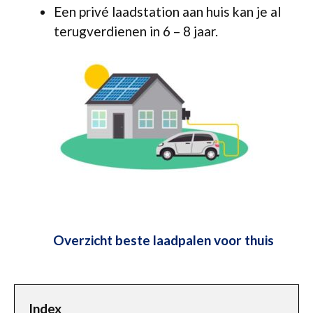
Een privé laadstation aan huis kan je al
terugverdienen in 6 – 8 jaar.
Overzicht beste laadpalen voor thuis
Index