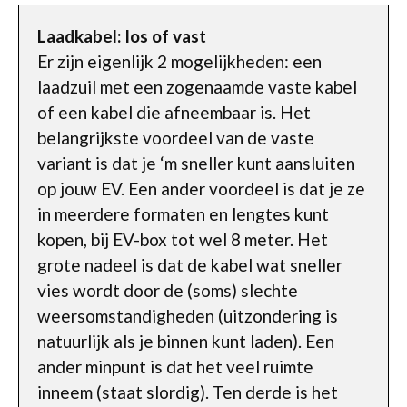
Laadkabel: los of vast
Er zijn eigenlijk 2 mogelijkheden: een
laadzuil met een zogenaamde vaste kabel
of een kabel die afneembaar is. Het
belangrijkste voordeel van de vaste
variant is dat je ‘m sneller kunt aansluiten
op jouw EV. Een ander voordeel is dat je ze
in meerdere formaten en lengtes kunt
kopen, bij EV-box tot wel 8 meter. Het
grote nadeel is dat de kabel wat sneller
vies wordt door de (soms) slechte
weersomstandigheden (uitzondering is
natuurlijk als je binnen kunt laden). Een
ander minpunt is dat het veel ruimte
inneem (staat slordig). Ten derde is het