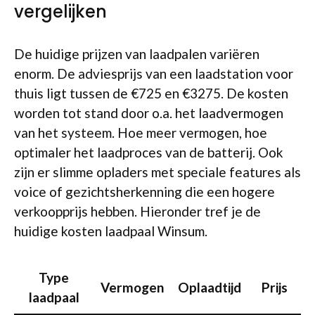
vergelijken
De huidige prijzen van laadpalen variëren
enorm. De adviesprijs van een laadstation voor
thuis ligt tussen de €725 en €3275. De kosten
worden tot stand door o.a. het laadvermogen
van het systeem. Hoe meer vermogen, hoe
optimaler het laadproces van de batterij. Ook
zijn er slimme opladers met speciale features als
voice of gezichtsherkenning die een hogere
verkoopprijs hebben. Hieronder tref je de
huidige kosten laadpaal Winsum.
Type
Vermogen
Oplaadtijd
Prijs
laadpaal