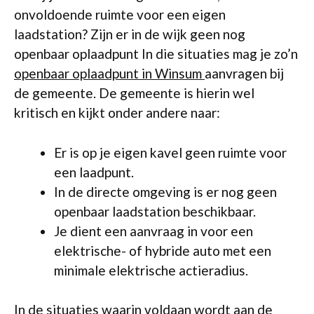
onvoldoende ruimte voor een eigen
laadstation? Zijn er in de wijk geen nog
openbaar oplaadpunt In die situaties mag je zo’n
openbaar oplaadpunt in Winsum
aanvragen bij
de gemeente. De gemeente is hierin wel
kritisch en kijkt onder andere naar:
Er is op je eigen kavel geen ruimte voor
een laadpunt.
In de directe omgeving is er nog geen
openbaar laadstation beschikbaar.
Je dient een aanvraag in voor een
elektrische- of hybride auto met een
minimale elektrische actieradius.
In de situaties waarin voldaan wordt aan de