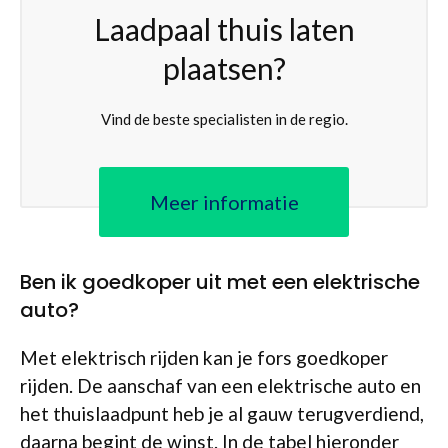
Laadpaal thuis laten
plaatsen?
Vind de beste specialisten in de regio.
Meer informatie
Ben ik goedkoper uit met een elektrische
auto?
Met elektrisch rijden kan je fors goedkoper
rijden. De aanschaf van een elektrische auto en
het thuislaadpunt heb je al gauw terugverdiend,
daarna begint de winst. In de tabel hieronder