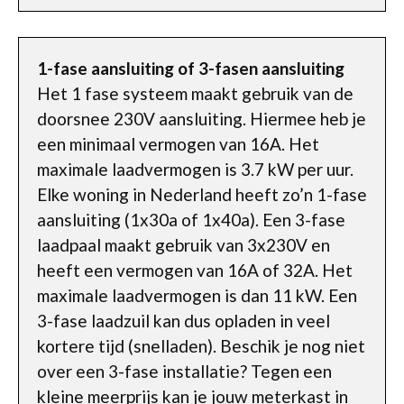
1-fase aansluiting of 3-fasen aansluiting
Het 1 fase systeem maakt gebruik van de
doorsnee 230V aansluiting. Hiermee heb je
een minimaal vermogen van 16A. Het
maximale laadvermogen is 3.7 kW per uur.
Elke woning in Nederland heeft zo’n 1-fase
aansluiting (1x30a of 1x40a). Een 3-fase
laadpaal maakt gebruik van 3x230V en
heeft een vermogen van 16A of 32A. Het
maximale laadvermogen is dan 11 kW. Een
3-fase laadzuil kan dus opladen in veel
kortere tijd (snelladen). Beschik je nog niet
over een 3-fase installatie? Tegen een
kleine meerprijs kan je jouw meterkast in