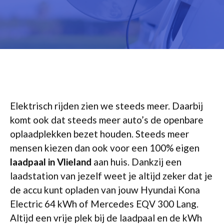
Elektrisch rijden zien we steeds meer. Daarbij
komt ook dat steeds meer auto’s de openbare
oplaadplekken bezet houden. Steeds meer
mensen kiezen dan ook voor een 100% eigen
laadpaal in Vlieland
aan huis. Dankzij een
laadstation van jezelf weet je altijd zeker dat je
de accu kunt opladen van jouw Hyundai Kona
Electric 64 kWh of Mercedes EQV 300 Lang.
Altijd een vrije plek bij de laadpaal en de kWh