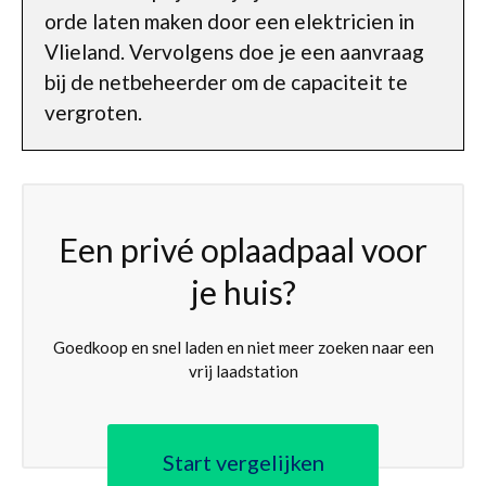
orde laten maken door een elektricien in
Vlieland. Vervolgens doe je een aanvraag
bij de netbeheerder om de capaciteit te
vergroten.
Een privé oplaadpaal voor
je huis?
Goedkoop en snel laden en niet meer zoeken naar een
vrij laadstation
Start vergelijken