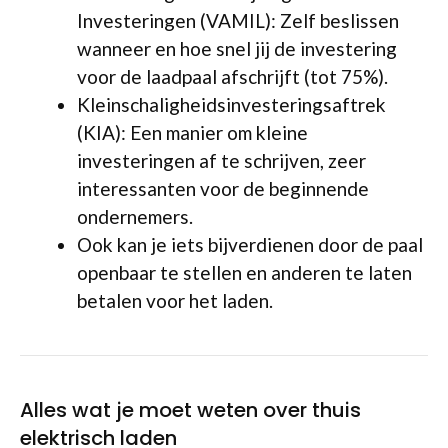
Investeringen (VAMIL): Zelf beslissen
wanneer en hoe snel jij de investering
voor de laadpaal afschrijft (tot 75%).
Kleinschaligheidsinvesteringsaftrek
(KIA): Een manier om kleine
investeringen af te schrijven, zeer
interessanten voor de beginnende
ondernemers.
Ook kan je iets bijverdienen door de paal
openbaar te stellen en anderen te laten
betalen voor het laden.
Alles wat je moet weten over thuis
elektrisch laden