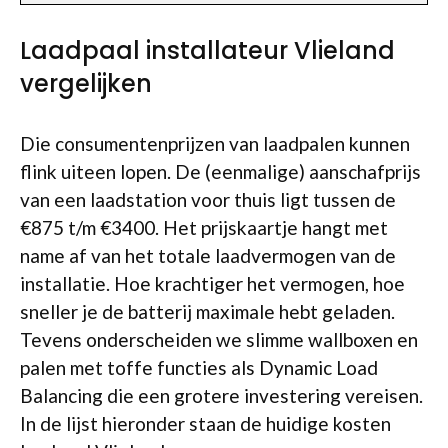
Laadpaal installateur Vlieland
vergelijken
Die consumentenprijzen van laadpalen kunnen
flink uiteen lopen. De (eenmalige) aanschafprijs
van een laadstation voor thuis ligt tussen de
€875 t/m €3400. Het prijskaartje hangt met
name af van het totale laadvermogen van de
installatie. Hoe krachtiger het vermogen, hoe
sneller je de batterij maximale hebt geladen.
Tevens onderscheiden we slimme wallboxen en
palen met toffe functies als Dynamic Load
Balancing die een grotere investering vereisen.
In de lijst hieronder staan de huidige kosten