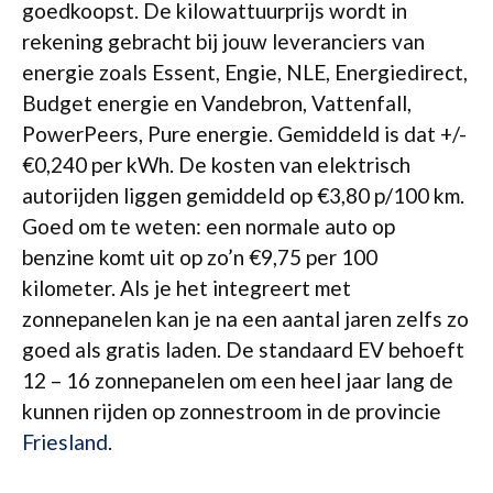
goedkoopst. De kilowattuurprijs wordt in
rekening gebracht bij jouw leveranciers van
energie zoals Essent, Engie, NLE, Energiedirect,
Budget energie en Vandebron, Vattenfall,
PowerPeers, Pure energie. Gemiddeld is dat +/-
€0,240 per kWh. De kosten van elektrisch
autorijden liggen gemiddeld op €3,80 p/100 km.
Goed om te weten: een normale auto op
benzine komt uit op zo’n €9,75 per 100
kilometer. Als je het integreert met
zonnepanelen kan je na een aantal jaren zelfs zo
goed als gratis laden. De standaard EV behoeft
12 – 16 zonnepanelen om een heel jaar lang de
kunnen rijden op zonnestroom in de provincie
Friesland
.