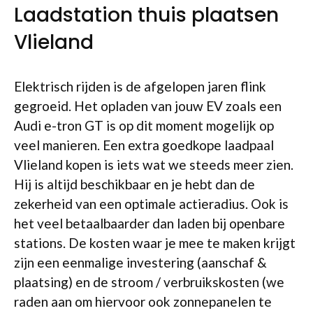
Laadstation thuis plaatsen
Vlieland
Elektrisch rijden is de afgelopen jaren flink
gegroeid. Het opladen van jouw EV zoals een
Audi e-tron GT is op dit moment mogelijk op
veel manieren. Een extra goedkope laadpaal
Vlieland kopen is iets wat we steeds meer zien.
Hij is altijd beschikbaar en je hebt dan de
zekerheid van een optimale actieradius. Ook is
het veel betaalbaarder dan laden bij openbare
stations. De kosten waar je mee te maken krijgt
zijn een eenmalige investering (aanschaf &
plaatsing) en de stroom / verbruikskosten (we
raden aan om hiervoor ook zonnepanelen te