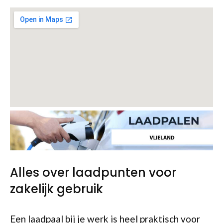
Alles over laadpunten voor
zakelijk gebruik
Een laadpaal bij je werk is heel praktisch voor