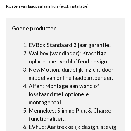
Kosten van laadpaal aan huis (excl. installatie).
Goede producten
EVBox:Standaard 3 jaar garantie.
Wallbox (wandlader): Krachtige
oplader met verbluffend design.
NewMotion: duidelijk inzicht door
middel van online laadpuntbeheer.
Alfen: Montage aan wand of
losstaand met optionele
montagepaal.
Mennekes: Slimme Plug & Charge
functionaliteit.
EVhub: Aantrekkelijk design, stevig