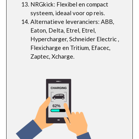
NRGkick: Flexibel en compact
systeem, ideaal voor op reis.
Alternatieve leveranciers: ABB,
Eaton, Delta, Etrel, Etrel,
Hypercharger, Schneider Electric ,
Flexicharge en Tritium, Efacec,
Zaptec, Xcharge.