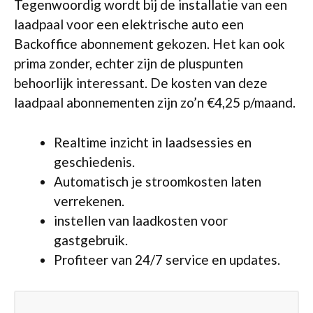
Tegenwoordig wordt bij de installatie van een
laadpaal voor een elektrische auto een
Backoffice abonnement gekozen. Het kan ook
prima zonder, echter zijn de pluspunten
behoorlijk interessant. De kosten van deze
laadpaal abonnementen zijn zo’n €4,25 p/maand.
Realtime inzicht in laadsessies en
geschiedenis.
Automatisch je stroomkosten laten
verrekenen.
instellen van laadkosten voor
gastgebruik.
Profiteer van 24/7 service en updates.