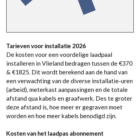
Tarieven voor installatie 2026
De kosten voor een voordelige laadpaal
installeren in Vlieland bedragen tussen de €370
& €1825. Dit wordt berekend aan de hand van
een verwachting van de diverse installatie-uren
(arbeid), meterkast aanpassingen en de totale
afstand qua kabels en graafwerk. Des te groter
deze afstand is, hoe meer er gegraven moet
worden en hoe meer kabels benodigd zijn.
Kosten van het laadpas abonnement