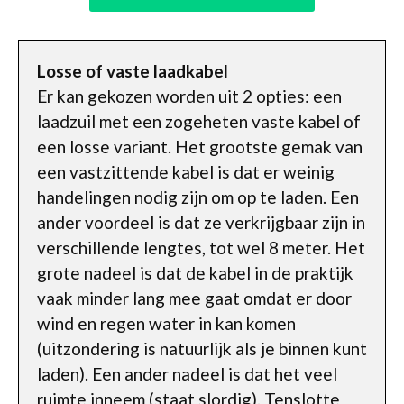
Losse of vaste laadkabel
Er kan gekozen worden uit 2 opties: een
laadzuil met een zogeheten vaste kabel of
een losse variant. Het grootste gemak van
een vastzittende kabel is dat er weinig
handelingen nodig zijn om op te laden. Een
ander voordeel is dat ze verkrijgbaar zijn in
verschillende lengtes, tot wel 8 meter. Het
grote nadeel is dat de kabel in de praktijk
vaak minder lang mee gaat omdat er door
wind en regen water in kan komen
(uitzondering is natuurlijk als je binnen kunt
laden). Een ander nadeel is dat het veel
ruimte inneem (staat slordig). Tenslotte