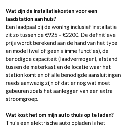
Wat zijn de installatiekosten voor een
laadstation aan huis?
Een laadpaal bij de woning inclusief installatie
zit zo tussen de €925 – €2200. De definitieve
prijs wordt berekend aan de hand van het type
en model (wel of geen slimme functies), de
benodigde capaciteit (laadvermogen), afstand
tussen de meterkast en de locatie waar het
station komt en of alle benodigde aansluitingen
reeds aanwezig zijn of dat er nog wat moet
gebeuren zoals het aanleggen van een extra
stroomgroep.
Wat kost het om mijn auto thuis op te laden?
Thuis een elektrische auto opladen is het