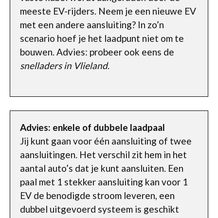
meeste EV-rijders. Neem je een nieuwe EV
met een andere aansluiting? In zo’n
scenario hoef je het laadpunt niet om te
bouwen. Advies: probeer ook eens de
snelladers in Vlieland
.
Advies: enkele of dubbele laadpaal
Jij kunt gaan voor één aansluiting of twee
aansluitingen. Het verschil zit hem in het
aantal auto’s dat je kunt aansluiten. Een
paal met 1 stekker aansluiting kan voor 1
EV de benodigde stroom leveren, een
dubbel uitgevoerd systeem is geschikt