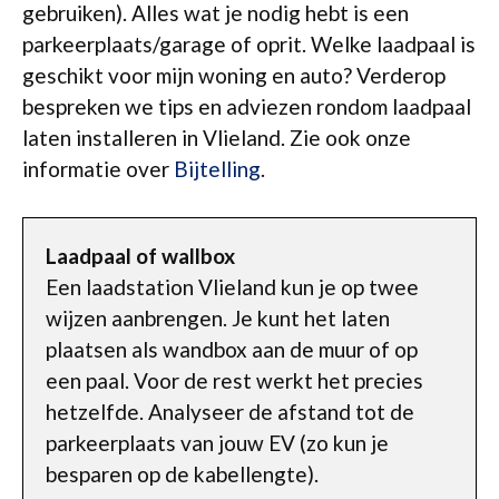
gebruiken). Alles wat je nodig hebt is een
parkeerplaats/garage of oprit. Welke laadpaal is
geschikt voor mijn woning en auto? Verderop
bespreken we tips en adviezen rondom laadpaal
laten installeren in Vlieland. Zie ook onze
informatie over
Bijtelling
.
Laadpaal of wallbox
Een laadstation Vlieland kun je op twee
wijzen aanbrengen. Je kunt het laten
plaatsen als wandbox aan de muur of op
een paal. Voor de rest werkt het precies
hetzelfde. Analyseer de afstand tot de
parkeerplaats van jouw EV (zo kun je
besparen op de kabellengte).