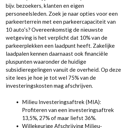
bijv. bezoekers, klanten en eigen
personeelsleden. Zoek je naar opties voor een
parkeerterrein met een parkeercapaciteit van
10 auto’s? Overeenkomstig de nieuwste
wetgeving is het verplicht dat 10% van de
parkeerplekken een laadpunt heeft. Zakelijke
laadpalen kennen daarnaast ook financiële
pluspunten waaronder de huidige
subsidieregelingen vanuit de overheid. Op deze
site lees je hoe je tot wel 75% van de
investeringskosten mag afschrijven.
Milieu Investeringsaftrek (MIA):
Profiteren van een investeringsaftrek
13,5%, 27% of maar liefst 36%.
Willekeurige Afschrijving Milieu-