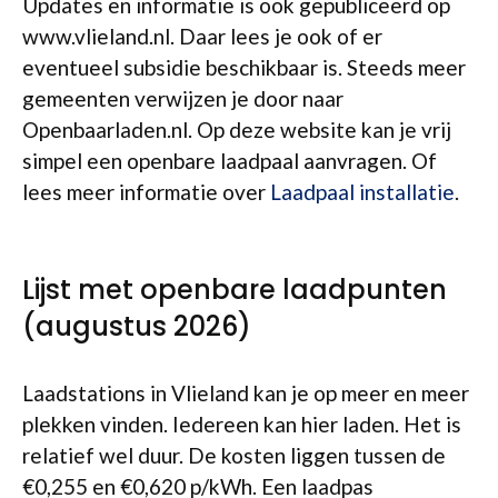
Updates en informatie is ook gepubliceerd op
www.vlieland.nl. Daar lees je ook of er
eventueel subsidie beschikbaar is. Steeds meer
gemeenten verwijzen je door naar
Openbaarladen.nl. Op deze website kan je vrij
simpel een openbare laadpaal aanvragen. Of
lees meer informatie over
Laadpaal installatie
.
Lijst met openbare laadpunten
(augustus 2026)
Laadstations in Vlieland kan je op meer en meer
plekken vinden. Iedereen kan hier laden. Het is
relatief wel duur. De kosten liggen tussen de
€0,255 en €0,620 p/kWh. Een laadpas