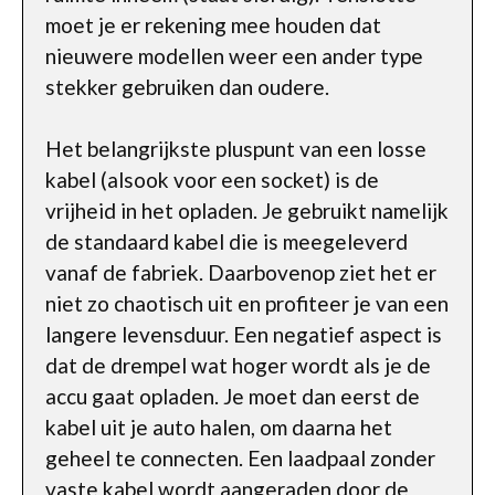
moet je er rekening mee houden dat
nieuwere modellen weer een ander type
stekker gebruiken dan oudere.
Het belangrijkste pluspunt van een losse
kabel (alsook voor een socket) is de
vrijheid in het opladen. Je gebruikt namelijk
de standaard kabel die is meegeleverd
vanaf de fabriek. Daarbovenop ziet het er
niet zo chaotisch uit en profiteer je van een
langere levensduur. Een negatief aspect is
dat de drempel wat hoger wordt als je de
accu gaat opladen. Je moet dan eerst de
kabel uit je auto halen, om daarna het
geheel te connecten. Een laadpaal zonder
vaste kabel wordt aangeraden door de