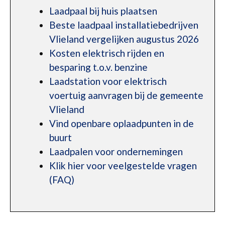
Laadpaal bij huis plaatsen
Beste laadpaal installatiebedrijven
Vlieland vergelijken augustus 2026
Kosten elektrisch rijden en
besparing t.o.v. benzine
Laadstation voor elektrisch
voertuig aanvragen bij de gemeente
Vlieland
Vind openbare oplaadpunten in de
buurt
Laadpalen voor ondernemingen
Klik hier voor veelgestelde vragen
(FAQ)