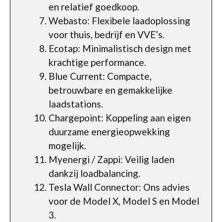
en relatief goedkoop.
Webasto: Flexibele laadoplossing
voor thuis, bedrijf en VVE’s.
Ecotap: Minimalistisch design met
krachtige performance.
Blue Current: Compacte,
betrouwbare en gemakkelijke
laadstations.
Chargepoint: Koppeling aan eigen
duurzame energieopwekking
mogelijk.
Myenergi / Zappi: Veilig laden
dankzij loadbalancing.
Tesla Wall Connector: Ons advies
voor de Model X, Model S en Model
3.