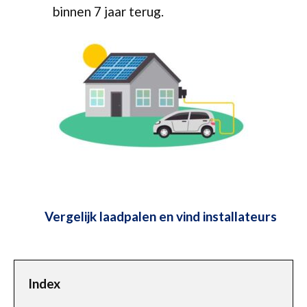
binnen 7 jaar terug.
Vergelijk laadpalen en vind installateurs
Index