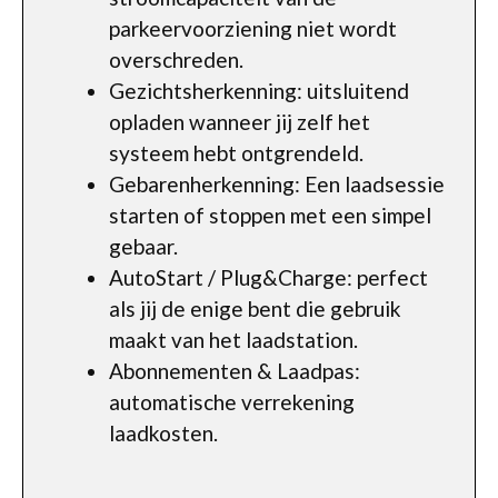
parkeervoorziening niet wordt
overschreden.
Gezichtsherkenning: uitsluitend
opladen wanneer jij zelf het
systeem hebt ontgrendeld.
Gebarenherkenning: Een laadsessie
starten of stoppen met een simpel
gebaar.
AutoStart / Plug&Charge: perfect
als jij de enige bent die gebruik
maakt van het laadstation.
Abonnementen & Laadpas:
automatische verrekening
laadkosten.