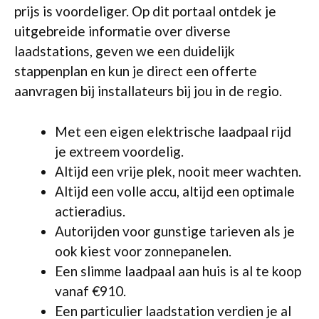
prijs is voordeliger. Op dit portaal ontdek je
uitgebreide informatie over diverse
laadstations, geven we een duidelijk
stappenplan en kun je direct een offerte
aanvragen bij installateurs bij jou in de regio.
Met een eigen elektrische laadpaal rijd
je extreem voordelig.
Altijd een vrije plek, nooit meer wachten.
Altijd een volle accu, altijd een optimale
actieradius.
Autorijden voor gunstige tarieven als je
ook kiest voor zonnepanelen.
Een slimme laadpaal aan huis is al te koop
vanaf €910.
Een particulier laadstation verdien je al