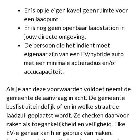
Er is op je eigen kavel geen ruimte voor
een laadpunt.
Er is nog geen openbaar laadstation in
jouw directe omgeving.
De persoon die het indient moet
eigenaar zijn van een EV/hybride auto
met een minimale actieradius en/of
accucapaciteit.
Als je aan deze voorwaarden voldoet neemt de
gemeente de aanvraag in acht. De gemeente
beslist uiteindelijk of en in welke straat de
laadzuil geplaatst wordt. Ze checken daarvoor
zaken als toegankelijkheid en veiligheid. Elke
EV-eigenaar kan hier gebruik van maken.