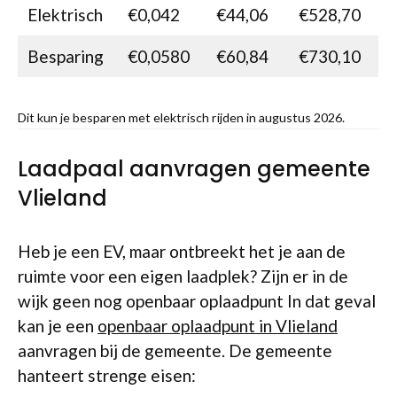
Elektrisch
€0,042
€44,06
€528,70
Besparing
€0,0580
€60,84
€730,10
Dit kun je besparen met elektrisch rijden in augustus 2026.
Laadpaal aanvragen gemeente
Vlieland
Heb je een EV, maar ontbreekt het je aan de
ruimte voor een eigen laadplek? Zijn er in de
wijk geen nog openbaar oplaadpunt In dat geval
kan je een
openbaar oplaadpunt in Vlieland
aanvragen bij de gemeente. De gemeente
hanteert strenge eisen: