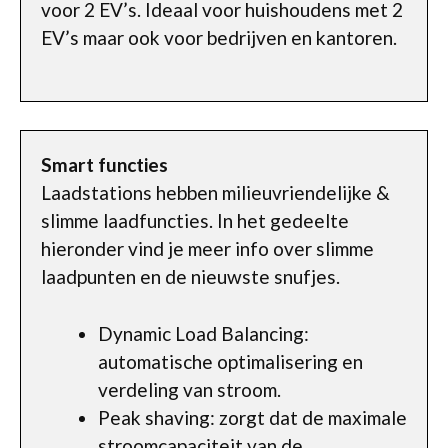
voor 2 EV’s. Ideaal voor huishoudens met 2
EV’s maar ook voor bedrijven en kantoren.
Smart functies
Laadstations hebben milieuvriendelijke &
slimme laadfuncties. In het gedeelte
hieronder vind je meer info over slimme
laadpunten en de nieuwste snufjes.
Dynamic Load Balancing:
automatische optimalisering en
verdeling van stroom.
Peak shaving: zorgt dat de maximale
stroomcapaciteit van de