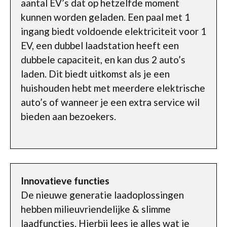
aantal EV’s dat op hetzelfde moment
kunnen worden geladen. Een paal met 1
ingang biedt voldoende elektriciteit voor 1
EV, een dubbel laadstation heeft een
dubbele capaciteit, en kan dus 2 auto’s
laden. Dit biedt uitkomst als je een
huishouden hebt met meerdere elektrische
auto’s of wanneer je een extra service wil
bieden aan bezoekers.
Innovatieve functies
De nieuwe generatie laadoplossingen
hebben milieuvriendelijke & slimme
laadfuncties. Hierbij lees je alles wat je