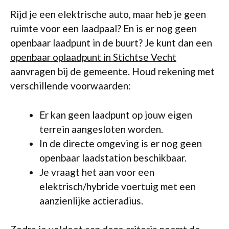
Rijd je een elektrische auto, maar heb je geen
ruimte voor een laadpaal? En is er nog geen
openbaar laadpunt in de buurt? Je kunt dan een
openbaar oplaadpunt in Stichtse Vecht
aanvragen bij de gemeente. Houd rekening met
verschillende voorwaarden:
Er kan geen laadpunt op jouw eigen
terrein aangesloten worden.
In de directe omgeving is er nog geen
openbaar laadstation beschikbaar.
Je vraagt het aan voor een
elektrisch/hybride voertuig met een
aanzienlijke actieradius.