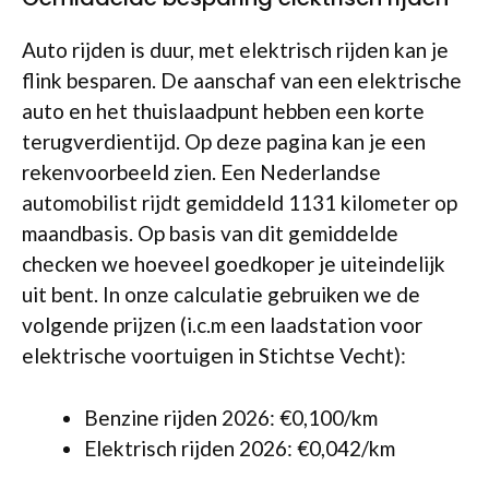
Auto rijden is duur, met elektrisch rijden kan je
flink besparen. De aanschaf van een elektrische
auto en het thuislaadpunt hebben een korte
terugverdientijd. Op deze pagina kan je een
rekenvoorbeeld zien. Een Nederlandse
automobilist rijdt gemiddeld 1131 kilometer op
maandbasis. Op basis van dit gemiddelde
checken we hoeveel goedkoper je uiteindelijk
uit bent. In onze calculatie gebruiken we de
volgende prijzen (i.c.m een laadstation voor
elektrische voortuigen in Stichtse Vecht):
Benzine rijden 2026: €0,100/km
Elektrisch rijden 2026: €0,042/km