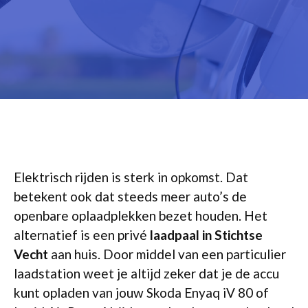
Elektrisch rijden is sterk in opkomst. Dat
betekent ook dat steeds meer auto’s de
openbare oplaadplekken bezet houden. Het
alternatief is een privé
laadpaal in Stichtse
Vecht
aan huis. Door middel van een particulier
laadstation weet je altijd zeker dat je de accu
kunt opladen van jouw Skoda Enyaq iV 80 of