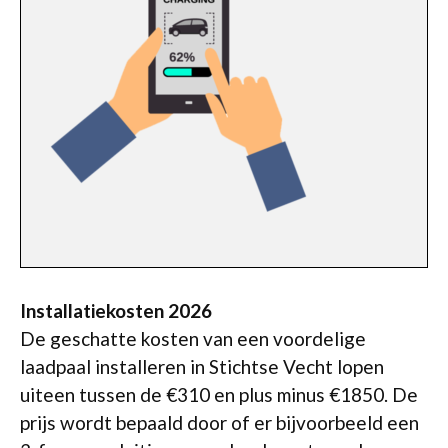
Installatiekosten 2026
De geschatte kosten van een voordelige
laadpaal installeren in Stichtse Vecht lopen
uiteen tussen de €310 en plus minus €1850. De
prijs wordt bepaald door of er bijvoorbeeld een