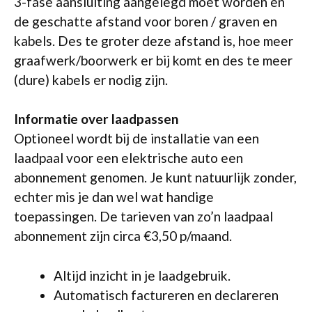
3-fase aansluiting aangelegd moet worden en
de geschatte afstand voor boren / graven en
kabels. Des te groter deze afstand is, hoe meer
graafwerk/boorwerk er bij komt en des te meer
(dure) kabels er nodig zijn.
Informatie over laadpassen
Optioneel wordt bij de installatie van een
laadpaal voor een elektrische auto een
abonnement genomen. Je kunt natuurlijk zonder,
echter mis je dan wel wat handige
toepassingen. De tarieven van zo’n laadpaal
abonnement zijn circa €3,50 p/maand.
Altijd inzicht in je laadgebruik.
Automatisch factureren en declareren