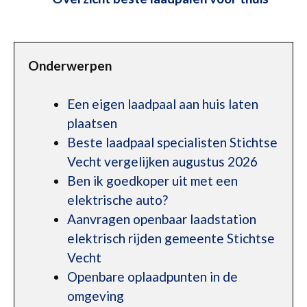
Onderwerpen
Een eigen laadpaal aan huis laten
plaatsen
Beste laadpaal specialisten Stichtse
Vecht vergelijken augustus 2026
Ben ik goedkoper uit met een
elektrische auto?
Aanvragen openbaar laadstation
elektrisch rijden gemeente Stichtse
Vecht
Openbare oplaadpunten in de
omgeving