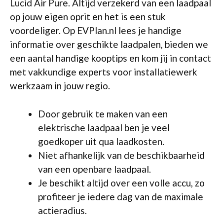
Lucid Air Pure. Altijd verzekerd van een laadpaal
op jouw eigen oprit en het is een stuk
voordeliger. Op EVPlan.nl lees je handige
informatie over geschikte laadpalen, bieden we
een aantal handige kooptips en kom jij in contact
met vakkundige experts voor installatiewerk
werkzaam in jouw regio.
Door gebruik te maken van een
elektrische laadpaal ben je veel
goedkoper uit qua laadkosten.
Niet afhankelijk van de beschikbaarheid
van een openbare laadpaal.
Je beschikt altijd over een volle accu, zo
profiteer je iedere dag van de maximale
actieradius.