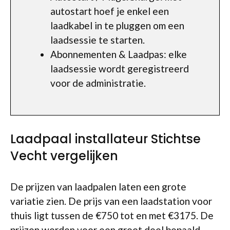
autostart hoef je enkel een
laadkabel in te pluggen om een
laadsessie te starten.
Abonnementen & Laadpas: elke
laadsessie wordt geregistreerd
voor de administratie.
Laadpaal installateur Stichtse
Vecht vergelijken
De prijzen van laadpalen laten een grote
variatie zien. De prijs van een laadstation voor
thuis ligt tussen de €750 tot en met €3175. De
prijzen worden voor een groot deel bepaald