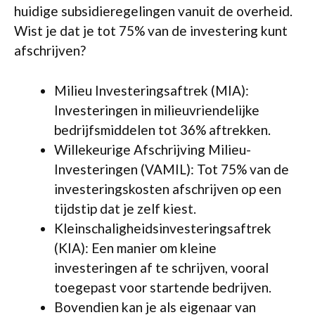
huidige subsidieregelingen vanuit de overheid.
Wist je dat je tot 75% van de investering kunt
afschrijven?
Milieu Investeringsaftrek (MIA):
Investeringen in milieuvriendelijke
bedrijfsmiddelen tot 36% aftrekken.
Willekeurige Afschrijving Milieu-
Investeringen (VAMIL): Tot 75% van de
investeringskosten afschrijven op een
tijdstip dat je zelf kiest.
Kleinschaligheidsinvesteringsaftrek
(KIA): Een manier om kleine
investeringen af te schrijven, vooral
toegepast voor startende bedrijven.
Bovendien kan je als eigenaar van