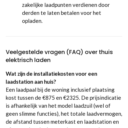
zakelijke laadpunten verdienen door
derden te laten betalen voor het
opladen.
Veelgestelde vragen (FAQ) over thuis
elektrisch laden
Wat zijn de installatiekosten voor een
laadstation aan huis?
Een laadpaal bij de woning inclusief plaatsing
kost tussen de €875 en €2325. De prijsindicatie
is afhankelijk van het model laadzuil (wel of
geen slimme functies), het totale laadvermogen,
de afstand tussen meterkast en laadstation en