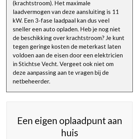
(krachtstroom). Het maximale
laadvermogen van deze aansluiting is 11
kW. Een 3-fase laadpaal kan dus veel
sneller een auto opladen. Heb je nog niet
de beschikking over krachtstroom? Je kunt
tegen geringe kosten de meterkast laten
voldoen aan de eisen door een elektricien
in Stichtse Vecht. Vergeet ook niet om
deze aanpassing aan te vragen bij de
netbeheerder.
Een eigen oplaadpunt aan
huis