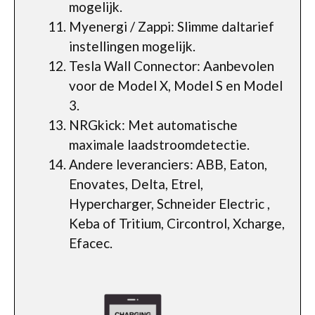
mogelijk.
Myenergi / Zappi: Slimme daltarief
instellingen mogelijk.
Tesla Wall Connector: Aanbevolen
voor de Model X, Model S en Model
3.
NRGkick: Met automatische
maximale laadstroomdetectie.
Andere leveranciers: ABB, Eaton,
Enovates, Delta, Etrel,
Hypercharger, Schneider Electric ,
Keba of Tritium, Circontrol, Xcharge,
Efacec.