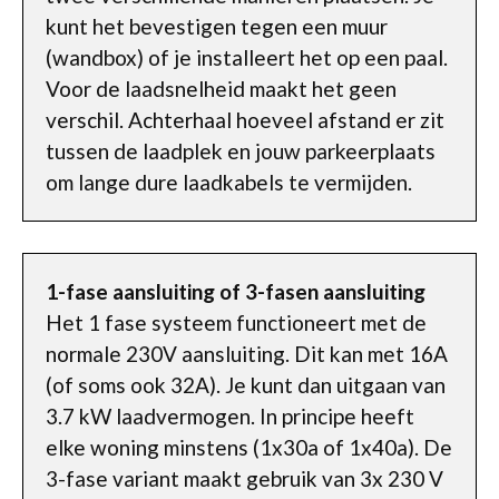
kunt het bevestigen tegen een muur
(wandbox) of je installeert het op een paal.
Voor de laadsnelheid maakt het geen
verschil. Achterhaal hoeveel afstand er zit
tussen de laadplek en jouw parkeerplaats
om lange dure laadkabels te vermijden.
1-fase aansluiting of 3-fasen aansluiting
Het 1 fase systeem functioneert met de
normale 230V aansluiting. Dit kan met 16A
(of soms ook 32A). Je kunt dan uitgaan van
3.7 kW laadvermogen. In principe heeft
elke woning minstens (1x30a of 1x40a). De
3-fase variant maakt gebruik van 3x 230 V