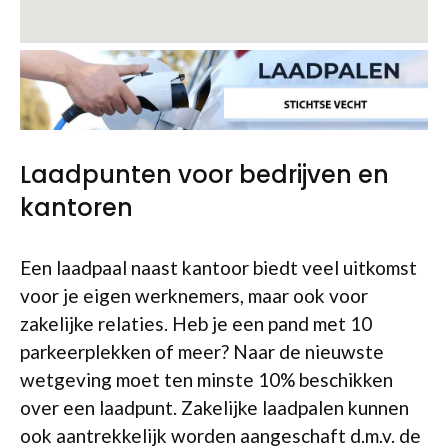
Laadpunten voor bedrijven en
kantoren
Een laadpaal naast kantoor biedt veel uitkomst
voor je eigen werknemers, maar ook voor
zakelijke relaties. Heb je een pand met 10
parkeerplekken of meer? Naar de nieuwste
wetgeving moet ten minste 10% beschikken
over een laadpunt. Zakelijke laadpalen kunnen
ook aantrekkelijk worden aangeschaft d.m.v. de