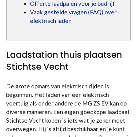
Offerte laadpalen voor je bedrijf
Vaak gestelde vragen (FAQ) over
elektrisch laden
Laadstation thuis plaatsen
Stichtse Vecht
De grote opmars van elektrisch rijden is
begonnen. Het laden van een elektrisch
voertuig als onder andere de MG ZS EV kan op
diverse manieren. Een eigen goedkope laadpaal
Stichtse Vecht kopen is iets wat je zeker moet
overwegen. Hij is altijd beschikbaar en je kunt