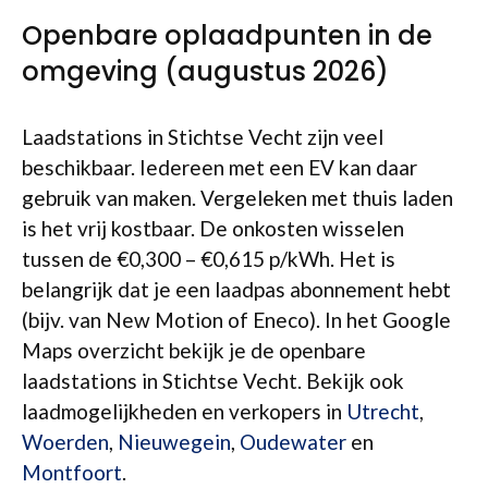
Openbare oplaadpunten in de
omgeving (augustus 2026)
Laadstations in Stichtse Vecht zijn veel
beschikbaar. Iedereen met een EV kan daar
gebruik van maken. Vergeleken met thuis laden
is het vrij kostbaar. De onkosten wisselen
tussen de €0,300 – €0,615 p/kWh. Het is
belangrijk dat je een laadpas abonnement hebt
(bijv. van New Motion of Eneco). In het Google
Maps overzicht bekijk je de openbare
laadstations in Stichtse Vecht. Bekijk ook
laadmogelijkheden en verkopers in
Utrecht
,
Woerden
,
Nieuwegein
,
Oudewater
en
Montfoort
.