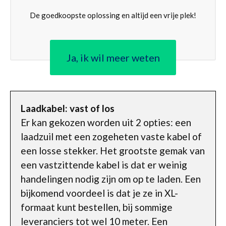
De goedkoopste oplossing en altijd een vrije plek!
Ja, ik wil meer weten
Laadkabel: vast of los
Er kan gekozen worden uit 2 opties: een
laadzuil met een zogeheten vaste kabel of
een losse stekker. Het grootste gemak van
een vastzittende kabel is dat er weinig
handelingen nodig zijn om op te laden. Een
bijkomend voordeel is dat je ze in XL-
formaat kunt bestellen, bij sommige
leveranciers tot wel 10 meter. Een