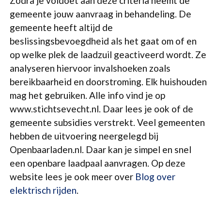
Zodra je voldoet aan deze criteria neemt de
gemeente jouw aanvraag in behandeling. De
gemeente heeft altijd de
beslissingsbevoegdheid als het gaat om of en
op welke plek de laadzuil geactiveerd wordt. Ze
analyseren hiervoor invalshoeken zoals
bereikbaarheid en doorstroming. Elk huishouden
mag het gebruiken. Alle info vind je op
www.stichtsevecht.nl. Daar lees je ook of de
gemeente subsidies verstrekt. Veel gemeenten
hebben de uitvoering neergelegd bij
Openbaarladen.nl. Daar kan je simpel en snel
een openbare laadpaal aanvragen. Op deze
website lees je ook meer over
Blog over
elektrisch rijden
.