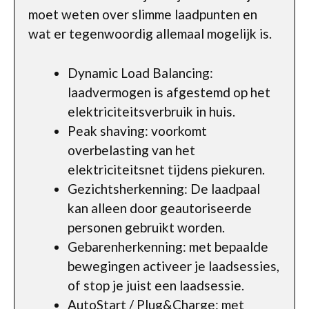
moet weten over slimme laadpunten en
wat er tegenwoordig allemaal mogelijk is.
Dynamic Load Balancing:
laadvermogen is afgestemd op het
elektriciteitsverbruik in huis.
Peak shaving: voorkomt
overbelasting van het
elektriciteitsnet tijdens piekuren.
Gezichtsherkenning: De laadpaal
kan alleen door geautoriseerde
personen gebruikt worden.
Gebarenherkenning: met bepaalde
bewegingen activeer je laadsessies,
of stop je juist een laadsessie.
AutoStart / Plug&Charge: met