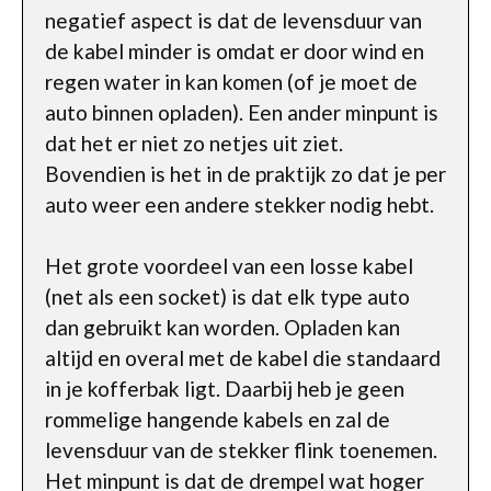
negatief aspect is dat de levensduur van
de kabel minder is omdat er door wind en
regen water in kan komen (of je moet de
auto binnen opladen). Een ander minpunt is
dat het er niet zo netjes uit ziet.
Bovendien is het in de praktijk zo dat je per
auto weer een andere stekker nodig hebt.
Het grote voordeel van een losse kabel
(net als een socket) is dat elk type auto
dan gebruikt kan worden. Opladen kan
altijd en overal met de kabel die standaard
in je kofferbak ligt. Daarbij heb je geen
rommelige hangende kabels en zal de
levensduur van de stekker flink toenemen.
Het minpunt is dat de drempel wat hoger