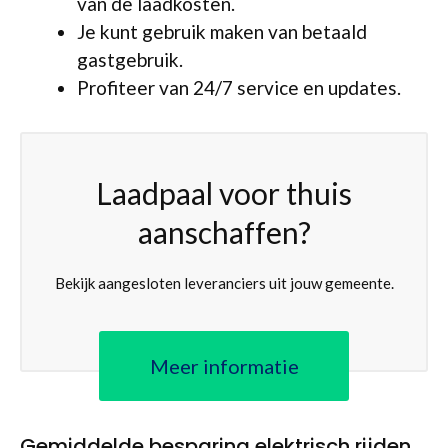
van de laadkosten.
Je kunt gebruik maken van betaald
gastgebruik.
Profiteer van 24/7 service en updates.
Laadpaal voor thuis
aanschaffen?
Bekijk aangesloten leveranciers uit jouw gemeente.
Meer informatie
Gemiddelde besparing elektrisch rijden