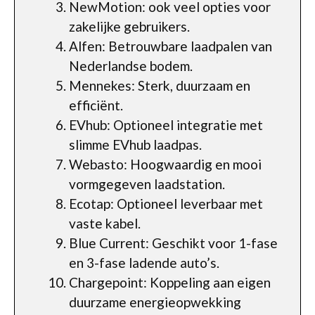
NewMotion: ook veel opties voor
zakelijke gebruikers.
Alfen: Betrouwbare laadpalen van
Nederlandse bodem.
Mennekes: Sterk, duurzaam en
efficiënt.
EVhub: Optioneel integratie met
slimme EVhub laadpas.
Webasto: Hoogwaardig en mooi
vormgegeven laadstation.
Ecotap: Optioneel leverbaar met
vaste kabel.
Blue Current: Geschikt voor 1-fase
en 3-fase ladende auto’s.
Chargepoint: Koppeling aan eigen
duurzame energieopwekking