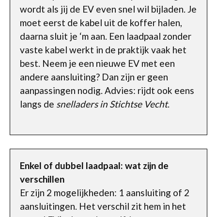
wordt als jij de EV even snel wil bijladen. Je
moet eerst de kabel uit de koffer halen,
daarna sluit je ‘m aan. Een laadpaal zonder
vaste kabel werkt in de praktijk vaak het
best. Neem je een nieuwe EV met een
andere aansluiting? Dan zijn er geen
aanpassingen nodig. Advies: rijdt ook eens
langs de
snelladers in Stichtse Vecht
.
Enkel of dubbel laadpaal: wat zijn de
verschillen
Er zijn 2 mogelijkheden: 1 aansluiting of 2
aansluitingen. Het verschil zit hem in het