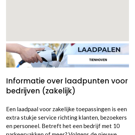
Informatie over laadpunten voor
bedrijven (zakelijk)
Een laadpaal voor zakelijke toepassingen is een
extra stukje service richting klanten, bezoekers
en personeel. Betreft het een bedrijf met 10
parkeervakken of meer? Volgens de nieuwe