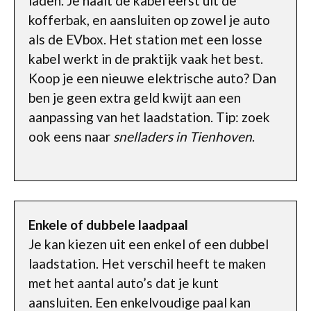
laden. Je haalt de kabel eerst uit de
kofferbak, en aansluiten op zowel je auto
als de EVbox. Het station met een losse
kabel werkt in de praktijk vaak het best.
Koop je een nieuwe elektrische auto? Dan
ben je geen extra geld kwijt aan een
aanpassing van het laadstation. Tip: zoek
ook eens naar
snelladers in Tienhoven
.
Enkele of dubbele laadpaal
Je kan kiezen uit een enkel of een dubbel
laadstation. Het verschil heeft te maken
met het aantal auto’s dat je kunt
aansluiten. Een enkelvoudige paal kan