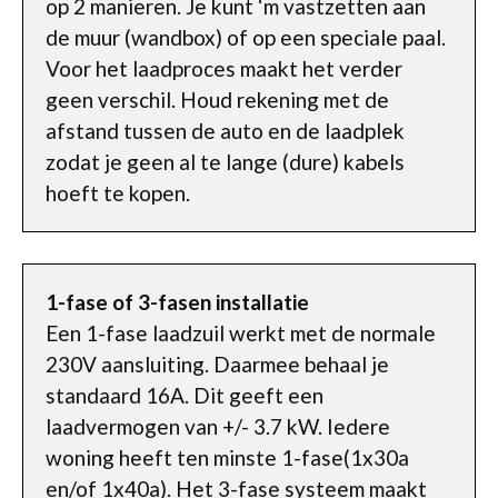
op 2 manieren. Je kunt ‘m vastzetten aan
de muur (wandbox) of op een speciale paal.
Voor het laadproces maakt het verder
geen verschil. Houd rekening met de
afstand tussen de auto en de laadplek
zodat je geen al te lange (dure) kabels
hoeft te kopen.
1-fase of 3-fasen installatie
Een 1-fase laadzuil werkt met de normale
230V aansluiting. Daarmee behaal je
standaard 16A. Dit geeft een
laadvermogen van +/- 3.7 kW. Iedere
woning heeft ten minste 1-fase(1x30a
en/of 1x40a). Het 3-fase systeem maakt