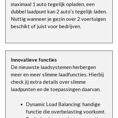
maximaal 1 auto tegelijk opladen, een
dubbel laadpunt kan 2 auto’s tegelijk laden.
Nuttig wanneer je gezin over 2 voertuigen
beschikt of juist voor bedrijven.
Innovatieve functies
De nieuwste laadsystemen herbergen
meer en meer slimme laadfuncties. Hierbij
check jij extra details over slimme
laadpunten en de toepassingen daarvan.
Dynamic Load Balancing: handige
functie die overbelasting voorkomt.