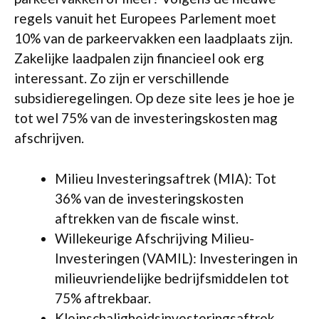
regels vanuit het Europees Parlement moet
10% van de parkeervakken een laadplaats zijn.
Zakelijke laadpalen zijn financieel ook erg
interessant. Zo zijn er verschillende
subsidieregelingen. Op deze site lees je hoe je
tot wel 75% van de investeringskosten mag
afschrijven.
Milieu Investeringsaftrek (MIA): Tot
36% van de investeringskosten
aftrekken van de fiscale winst.
Willekeurige Afschrijving Milieu-
Investeringen (VAMIL): Investeringen in
milieuvriendelijke bedrijfsmiddelen tot
75% aftrekbaar.
Kleinschaligheidsinvesteringsaftrek