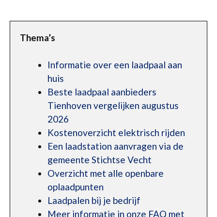
Thema’s
Informatie over een laadpaal aan
huis
Beste laadpaal aanbieders
Tienhoven vergelijken augustus
2026
Kostenoverzicht elektrisch rijden
Een laadstation aanvragen via de
gemeente Stichtse Vecht
Overzicht met alle openbare
oplaadpunten
Laadpalen bij je bedrijf
Meer informatie in onze FAQ met