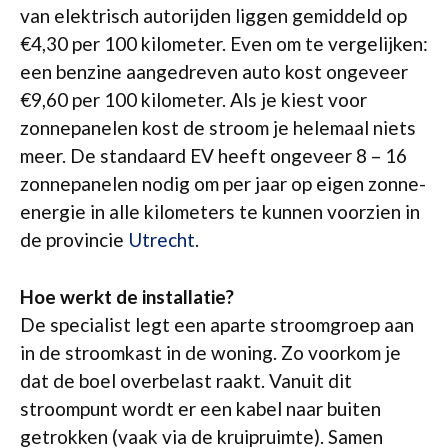
van elektrisch autorijden liggen gemiddeld op
€4,30 per 100 kilometer. Even om te vergelijken:
een benzine aangedreven auto kost ongeveer
€9,60 per 100 kilometer. Als je kiest voor
zonnepanelen kost de stroom je helemaal niets
meer. De standaard EV heeft ongeveer 8 – 16
zonnepanelen nodig om per jaar op eigen zonne-
energie in alle kilometers te kunnen voorzien in
de provincie
Utrecht
.
Hoe werkt de installatie?
De specialist legt een aparte stroomgroep aan
in de stroomkast in de woning. Zo voorkom je
dat de boel overbelast raakt. Vanuit dit
stroompunt wordt er een kabel naar buiten
getrokken (vaak via de kruipruimte). Samen