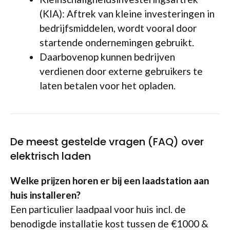
(KIA): Aftrek van kleine investeringen in
bedrijfsmiddelen, wordt vooral door
startende ondernemingen gebruikt.
Daarbovenop kunnen bedrijven
verdienen door externe gebruikers te
laten betalen voor het opladen.
De meest gestelde vragen (FAQ) over
elektrisch laden
Welke prijzen horen er bij een laadstation aan
huis installeren?
Een particulier laadpaal voor huis incl. de
benodigde installatie kost tussen de €1000 &