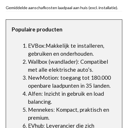
Gemiddelde aanschafkosten laadpaal aan huis (excl. installatie).
Populaire producten
EVBox:Makkelijk te installeren,
gebruiken en onderhouden.
Wallbox (wandlader): Compatibel
met alle elektrische auto’s.
NewMotion: toegang tot 180.000
openbare laadpunten in 35 landen.
Alfen: Inzicht in gebruik en load
balancing.
Mennekes: Kompact, praktisch en
premium.
EVhub: Leverancier die zich