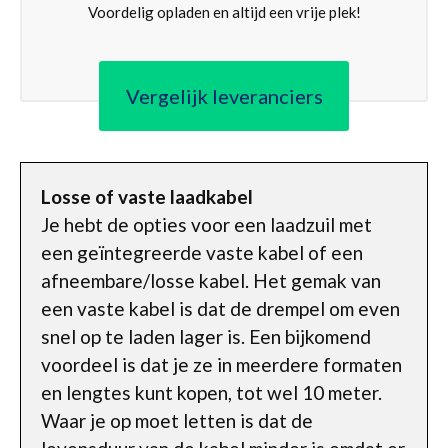
Voordelig opladen en altijd een vrije plek!
Vergelijk leveranciers
Losse of vaste laadkabel
Je hebt de opties voor een laadzuil met
een geïntegreerde vaste kabel of een
afneembare/losse kabel. Het gemak van
een vaste kabel is dat de drempel om even
snel op te laden lager is. Een bijkomend
voordeel is dat je ze in meerdere formaten
en lengtes kunt kopen, tot wel 10 meter.
Waar je op moet letten is dat de