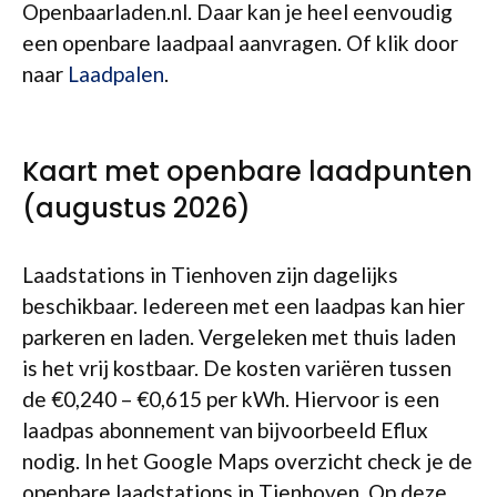
Openbaarladen.nl. Daar kan je heel eenvoudig
een openbare laadpaal aanvragen. Of klik door
naar
Laadpalen
.
Kaart met openbare laadpunten
(augustus 2026)
Laadstations in Tienhoven zijn dagelijks
beschikbaar. Iedereen met een laadpas kan hier
parkeren en laden. Vergeleken met thuis laden
is het vrij kostbaar. De kosten variëren tussen
de €0,240 – €0,615 per kWh. Hiervoor is een
laadpas abonnement van bijvoorbeeld Eflux
nodig. In het Google Maps overzicht check je de
openbare laadstations in Tienhoven. Op deze