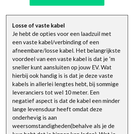
Losse of vaste kabel
Je hebt de opties voor een laadzuil met
een vaste kabel/verbinding of een
afneembare/losse kabel. Het belangrijkste
voordeel van een vaste kabel is dat je ‘m
sneller kunt aansluiten op jouw EV. Wat
hierbij ook handig is is dat je deze vaste
kabels in allerlei lengtes hebt, bij sommige
leveranciers tot wel 10 meter. Een
negatief aspect is dat de kabel een minder
lange levensduur heeft omdat deze
onderhevig is aan
weersomstandigheden(behalve als je de