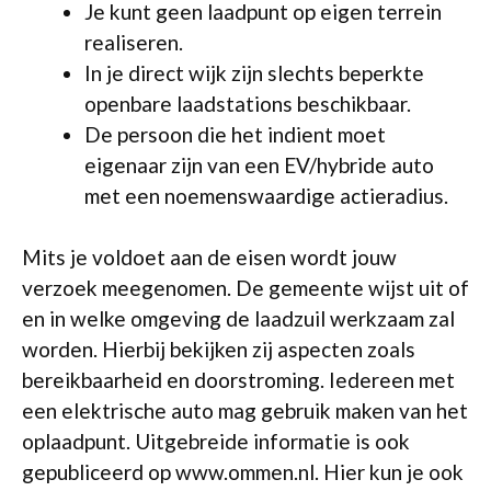
Je kunt geen laadpunt op eigen terrein
realiseren.
In je direct wijk zijn slechts beperkte
openbare laadstations beschikbaar.
De persoon die het indient moet
eigenaar zijn van een EV/hybride auto
met een noemenswaardige actieradius.
Mits je voldoet aan de eisen wordt jouw
verzoek meegenomen. De gemeente wijst uit of
en in welke omgeving de laadzuil werkzaam zal
worden. Hierbij bekijken zij aspecten zoals
bereikbaarheid en doorstroming. Iedereen met
een elektrische auto mag gebruik maken van het
oplaadpunt. Uitgebreide informatie is ook
gepubliceerd op www.ommen.nl. Hier kun je ook