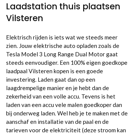
Laadstation thuis plaatsen
Vilsteren
Elektrisch rijden is iets wat we steeds meer
zien. Jouw elektrische auto opladen zoals de
Tesla Model 3 Long Range Dual Motor gaat
steeds eenvoudiger. Een 100% eigen goedkope
laadpaal Vilsteren kopen is een goede
investering. Laden gaat dan op een
laagdrempelige manier en je hebt dan de
zekerheid van een volle accu. Tevens is het
laden van een accu vele malen goedkoper dan
bij onderweg laden. Wel heb je te maken met de
aanschaf en installatie van de paal en de
tarieven voor de elektriciteit (deze stroom kan