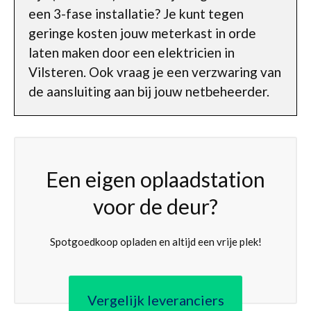
een 3-fase installatie? Je kunt tegen
geringe kosten jouw meterkast in orde
laten maken door een elektricien in
Vilsteren. Ook vraag je een verzwaring van
de aansluiting aan bij jouw netbeheerder.
Een eigen oplaadstation
voor de deur?
Spotgoedkoop opladen en altijd een vrije plek!
Vergelijk leveranciers