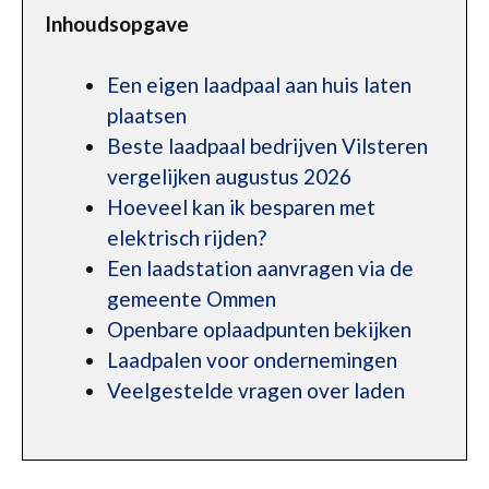
Inhoudsopgave
Een eigen laadpaal aan huis laten
plaatsen
Beste laadpaal bedrijven Vilsteren
vergelijken augustus 2026
Hoeveel kan ik besparen met
elektrisch rijden?
Een laadstation aanvragen via de
gemeente Ommen
Openbare oplaadpunten bekijken
Laadpalen voor ondernemingen
Veelgestelde vragen over laden