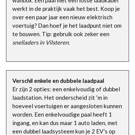
wallbox. Een paal met een losse laadkabel
werkt in de praktijk vaak het best. Koop je
over een paar jaar een nieuw elektrisch
voertuig? Dan hoef je het laadpunt niet om
te bouwen. Tip: gebruik ook zeker een
snelladers in Vilsteren
.
Verschil enkele en dubbele laadpaal
Er zijn 2 opties: een enkelvoudig of dubbel
laadstation. Het onderscheid zit ‘m in
hoeveel voertuigen er aangesloten kunnen
worden. Een enkelvoudige paal heeft 1
ingang, en kan dus maar 1 auto laden, met
een dubbel laadsysteem kun je 2 EV’s op