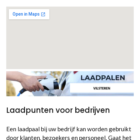
Laadpunten voor bedrijven
Een laadpaal bij uw bedrijf kan worden gebruikt
door klanten, bezoekers en personeel. Gaat het