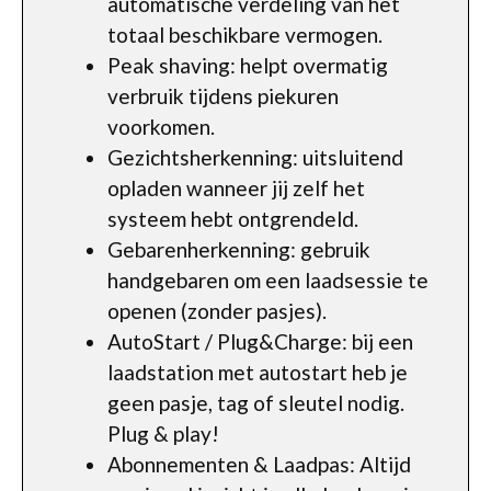
automatische verdeling van het
totaal beschikbare vermogen.
Peak shaving: helpt overmatig
verbruik tijdens piekuren
voorkomen.
Gezichtsherkenning: uitsluitend
opladen wanneer jij zelf het
systeem hebt ontgrendeld.
Gebarenherkenning: gebruik
handgebaren om een laadsessie te
openen (zonder pasjes).
AutoStart / Plug&Charge: bij een
laadstation met autostart heb je
geen pasje, tag of sleutel nodig.
Plug & play!
Abonnementen & Laadpas: Altijd