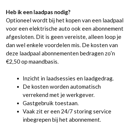
Heb ik een laadpas nodig?
Optioneel wordt bij het kopen van een laadpaal
voor een elektrische auto ook een abonnement
afgesloten. Dit is geen vereiste, alleen loop je
dan wel enkele voordelen mis. De kosten van
deze laadpaal abonnementen bedragen zo’n
€2,50 op maandbasis.
Inzicht in laadsessies en laadgedrag.
De kosten worden automatisch
verrekend met je werkgever.
Gastgebruik toestaan.
Vaak zit er een 24/7 storing service
inbegrepen bij het abonnement.