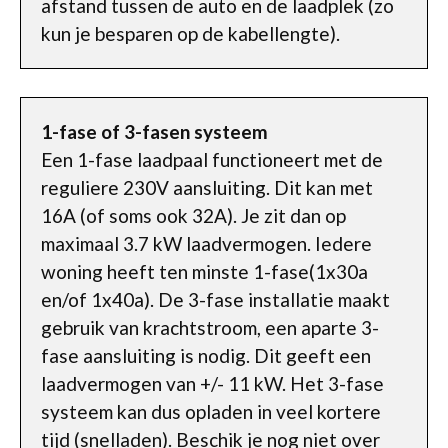
afstand tussen de auto en de laadplek (zo
kun je besparen op de kabellengte).
1-fase of 3-fasen systeem
Een 1-fase laadpaal functioneert met de
reguliere 230V aansluiting. Dit kan met
16A (of soms ook 32A). Je zit dan op
maximaal 3.7 kW laadvermogen. Iedere
woning heeft ten minste 1-fase(1x30a
en/of 1x40a). De 3-fase installatie maakt
gebruik van krachtstroom, een aparte 3-
fase aansluiting is nodig. Dit geeft een
laadvermogen van +/- 11 kW. Het 3-fase
systeem kan dus opladen in veel kortere
tijd (snelladen). Beschik je nog niet over