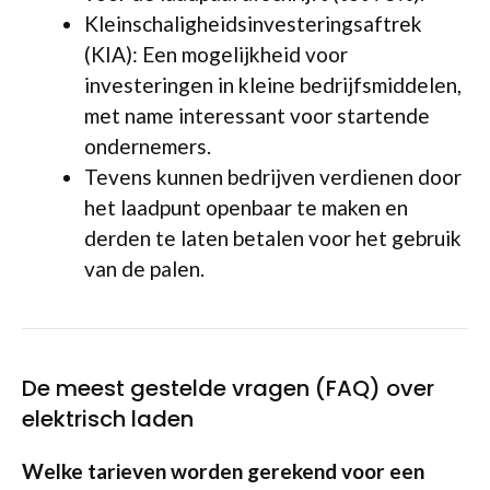
Kleinschaligheidsinvesteringsaftrek
(KIA): Een mogelijkheid voor
investeringen in kleine bedrijfsmiddelen,
met name interessant voor startende
ondernemers.
Tevens kunnen bedrijven verdienen door
het laadpunt openbaar te maken en
derden te laten betalen voor het gebruik
van de palen.
De meest gestelde vragen (FAQ) over
elektrisch laden
Welke tarieven worden gerekend voor een