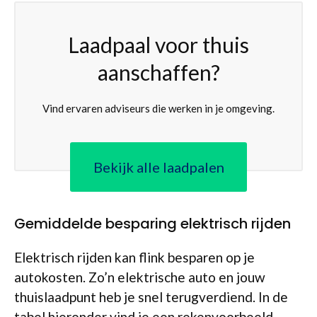
Laadpaal voor thuis
aanschaffen?
Vind ervaren adviseurs die werken in je omgeving.
Bekijk alle laadpalen
Gemiddelde besparing elektrisch rijden
Elektrisch rijden kan flink besparen op je
autokosten. Zo’n elektrische auto en jouw
thuislaadpunt heb je snel terugverdiend. In de
tabel hieronder vind je een rekenvoorbeeld.