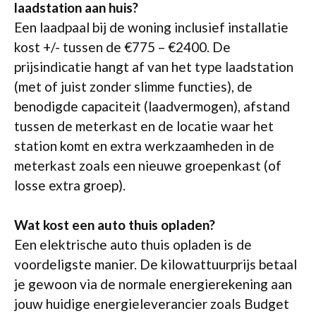
laadstation aan huis?
Een laadpaal bij de woning inclusief installatie
kost +/- tussen de €775 – €2400. De
prijsindicatie hangt af van het type laadstation
(met of juist zonder slimme functies), de
benodigde capaciteit (laadvermogen), afstand
tussen de meterkast en de locatie waar het
station komt en extra werkzaamheden in de
meterkast zoals een nieuwe groepenkast (of
losse extra groep).
Wat kost een auto thuis opladen?
Een elektrische auto thuis opladen is de
voordeligste manier. De kilowattuurprijs betaal
je gewoon via de normale energierekening aan
jouw huidige energieleverancier zoals Budget