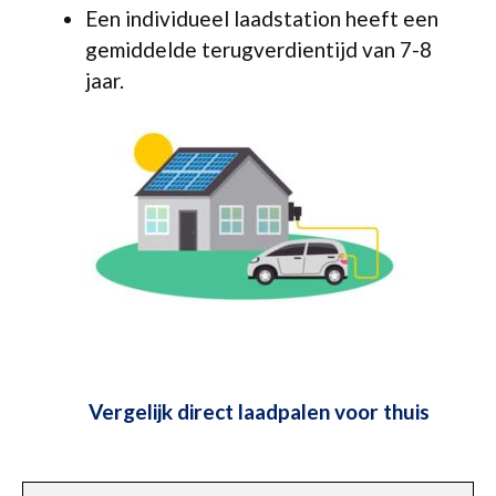
Een individueel laadstation heeft een
gemiddelde terugverdientijd van 7-8
jaar.
Vergelijk direct laadpalen voor thuis