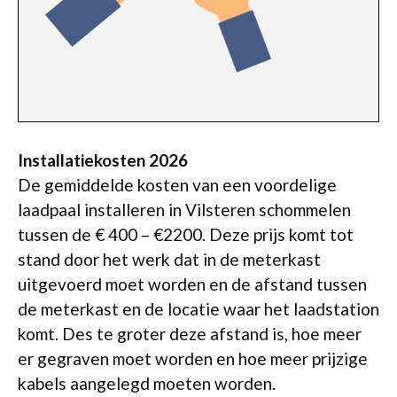
Installatiekosten 2026
De gemiddelde kosten van een voordelige
laadpaal installeren in Vilsteren schommelen
tussen de € 400 – €2200. Deze prijs komt tot
stand door het werk dat in de meterkast
uitgevoerd moet worden en de afstand tussen
de meterkast en de locatie waar het laadstation
komt. Des te groter deze afstand is, hoe meer
er gegraven moet worden en hoe meer prijzige
kabels aangelegd moeten worden.