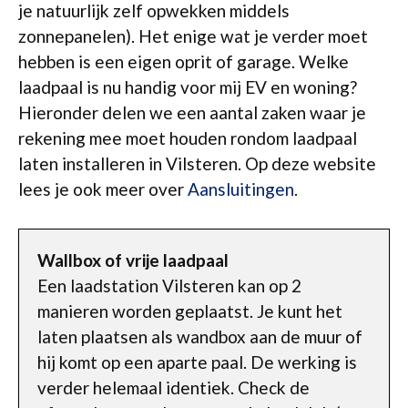
je natuurlijk zelf opwekken middels
zonnepanelen). Het enige wat je verder moet
hebben is een eigen oprit of garage. Welke
laadpaal is nu handig voor mij EV en woning?
Hieronder delen we een aantal zaken waar je
rekening mee moet houden rondom laadpaal
laten installeren in Vilsteren. Op deze website
lees je ook meer over
Aansluitingen
.
Wallbox of vrije laadpaal
Een laadstation Vilsteren kan op 2
manieren worden geplaatst. Je kunt het
laten plaatsen als wandbox aan de muur of
hij komt op een aparte paal. De werking is
verder helemaal identiek. Check de