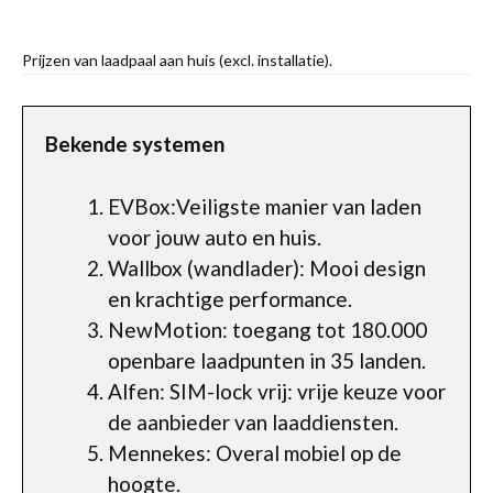
Prijzen van laadpaal aan huis (excl. installatie).
Bekende systemen
EVBox:Veiligste manier van laden
voor jouw auto en huis.
Wallbox (wandlader): Mooi design
en krachtige performance.
NewMotion: toegang tot 180.000
openbare laadpunten in 35 landen.
Alfen: SIM-lock vrij: vrije keuze voor
de aanbieder van laaddiensten.
Mennekes: Overal mobiel op de
hoogte.