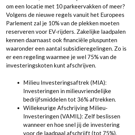
om een locatie met 10 parkeervakken of meer?
Volgens de nieuwe regels vanuit het Europees
Parlement zal je 10% van de plekken moeten
reserveren voor EV-rijders. Zakelijke laadpalen
kennen daarnaast ook financiële pluspunten
waaronder een aantal subsidieregelingen. Zo is
er een regeling waarmee je wel 75% van de
investeringskoten kunt afschrijven.
Milieu Investeringsaftrek (MIA):
Investeringen in milieuvriendelijke
bedrijfsmiddelen tot 36% aftrekken.
Willekeurige Afschrijving Milieu-
Investeringen (VAMIL): Zelf beslissen
wanneer en hoe snel jij de investering
voor de laadpaal afschrijft (tot 75%).