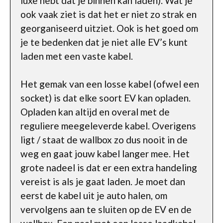
luxe hebt dat je binnen kan laden). Wat je
ook vaak ziet is dat het er niet zo strak en
georganiseerd uitziet. Ook is het goed om
je te bedenken dat je niet alle EV’s kunt
laden met een vaste kabel.
Het gemak van een losse kabel (ofwel een
socket) is dat elke soort EV kan opladen.
Opladen kan altijd en overal met de
reguliere meegeleverde kabel. Overigens
ligt / staat de wallbox zo dus nooit in de
weg en gaat jouw kabel langer mee. Het
grote nadeel is dat er een extra handeling
vereist is als je gaat laden. Je moet dan
eerst de kabel uit je auto halen, om
vervolgens aan te sluiten op de EV en de