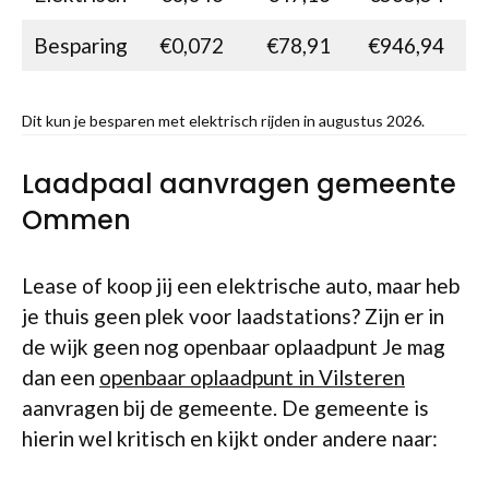
Besparing
€0,072
€78,91
€946,94
Dit kun je besparen met elektrisch rijden in augustus 2026.
Laadpaal aanvragen gemeente
Ommen
Lease of koop jij een elektrische auto, maar heb
je thuis geen plek voor laadstations? Zijn er in
de wijk geen nog openbaar oplaadpunt Je mag
dan een
openbaar oplaadpunt in Vilsteren
aanvragen bij de gemeente. De gemeente is
hierin wel kritisch en kijkt onder andere naar: