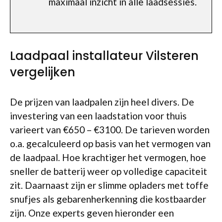
maximaal inzicht in alle laadsessies.
Laadpaal installateur Vilsteren
vergelijken
De prijzen van laadpalen zijn heel divers. De
investering van een laadstation voor thuis
varieert van €650 – €3100. De tarieven worden
o.a. gecalculeerd op basis van het vermogen van
de laadpaal. Hoe krachtiger het vermogen, hoe
sneller de batterij weer op volledige capaciteit
zit. Daarnaast zijn er slimme opladers met toffe
snufjes als gebarenherkenning die kostbaarder
zijn. Onze experts geven hieronder een