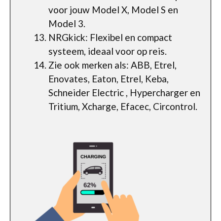
voor jouw Model X, Model S en
Model 3.
NRGkick: Flexibel en compact
systeem, ideaal voor op reis.
Zie ook merken als: ABB, Etrel,
Enovates, Eaton, Etrel, Keba,
Schneider Electric , Hypercharger en
Tritium, Xcharge, Efacec, Circontrol.