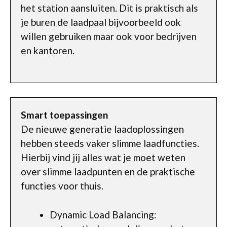
het station aansluiten. Dit is praktisch als
je buren de laadpaal bijvoorbeeld ook
willen gebruiken maar ook voor bedrijven
en kantoren.
Smart toepassingen
De nieuwe generatie laadoplossingen
hebben steeds vaker slimme laadfuncties.
Hierbij vind jij alles wat je moet weten
over slimme laadpunten en de praktische
functies voor thuis.
Dynamic Load Balancing: