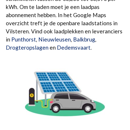
kWh. Om te laden moet je een laadpas
abonnement hebben. In het Google Maps
overzicht treft je de openbare laadstations in
Vilsteren. Vind ook laadplekken en leveranciers
in
Punthorst
,
Nieuwleusen
,
Balkbrug
,
Drogteropslagen
en
Dedemsvaart
.