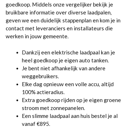
goedkoop. Middels onze vergelijker bekijk je
bruikbare informatie over diverse laadpalen,
geven we een duidelijk stappenplan en kom je in
contact met leveranciers en installateurs die
werken in jouw gemeente.
Dankzij een elektrische laadpaal kan je
heel goedkoop je eigen auto tanken.
Je bent niet afhankelijk van andere
weggebruikers.
Elke dag opnieuw een volle accu, altijd
100% actieradius.
Extra goedkoop rijden op je eigen groene
stroom met zonnepanelen.
Een slimme laadpaal aan huis bestel je al
vanaf €895.