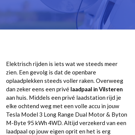
Elektrisch rijden is iets wat we steeds meer
zien. Een gevolg is dat de openbare
oplaadplekken steeds voller raken. Overweeg
dan zeker eens een privé
laadpaal in Vilsteren
aan huis. Middels een privé laadstation rijd je
elke ochtend weg met een volle accu in jouw
Tesla Model 3 Long Range Dual Motor & Byton
M-Byte 95 kWh 4WD. Altijd verzekerd van een
laadpaal op jouw eigen oprit en het is erg