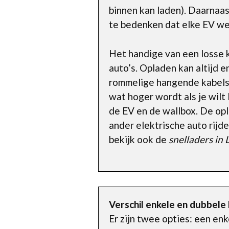
binnen kan laden). Daarnaast
te bedenken dat elke EV we
Het handige van een losse k
auto’s. Opladen kan altijd 
rommelige hangende kabels 
wat hoger wordt als je wilt 
de EV en de wallbox. De opl
ander elektrische auto rijde
bekijk ook de
snelladers in 
Verschil enkele en dubbele
Er zijn twee opties: een enk