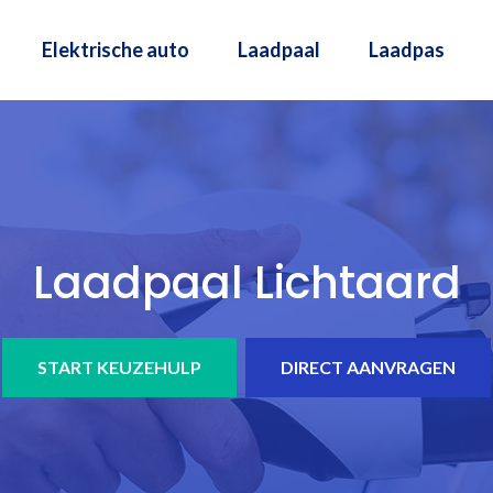
Elektrische auto
Laadpaal
Laadpas
Laadpaal Lichtaard
START KEUZEHULP
DIRECT AANVRAGEN