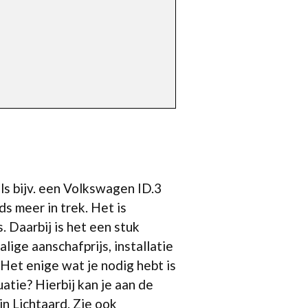
ls bijv. een Volkswagen ID.3
s meer in trek. Het is
 Daarbij is het een stuk
lige aanschafprijs, installatie
Het enige wat je nodig hebt is
atie? Hierbij kan je aan de
in Lichtaard. Zie ook