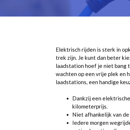
Elektrisch rijden is sterk in
trek zijn. Je kunt dan beter k
laadstation hoef je niet bang
wachten op een vrije plek en h
laadstations, een handige keuz
Dankzij een elektrische
kilometerprijs.
Niet afhankelijk van de
Iedere morgen wegrijde