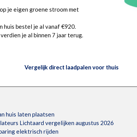
 op je eigen groene stroom met
 huis bestel je al vanaf €920.
erdien je al binnen 7 jaar terug.
Vergelijk direct laadpalen voor thuis
n huis laten plaatsen
llateurs Lichtaard vergelijken augustus 2026
ring elektrisch rijden