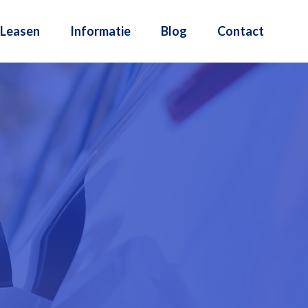
Leasen
Informatie
Blog
Contact