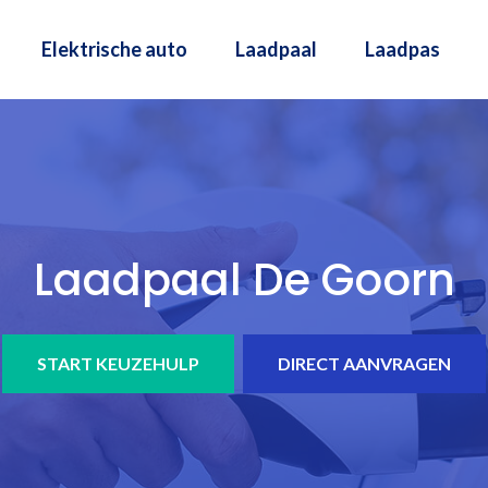
Elektrische auto
Laadpaal
Laadpas
Laadpaal De Goorn
START KEUZEHULP
DIRECT AANVRAGEN