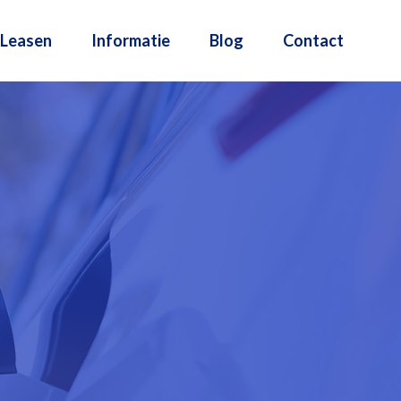
Leasen
Informatie
Blog
Contact