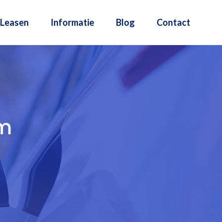
Leasen
Informatie
Blog
Contact
m