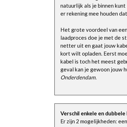
natuurlijk als je binnen kun
er rekening mee houden dat
Het grote voordeel van een 
laadproces doe je met de st
netter uit en gaat jouw kabe
kort wilt opladen. Eerst moe
kabel is toch het meest gebr
geval kan je gewoon jouw hu
Onderdendam
.
Verschil enkele en dubbele
Er zijn 2 mogelijkheden: ee