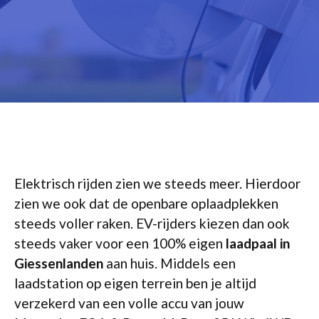
Elektrisch rijden zien we steeds meer. Hierdoor
zien we ook dat de openbare oplaadplekken
steeds voller raken. EV-rijders kiezen dan ook
steeds vaker voor een 100% eigen
laadpaal in
Giessenlanden
aan huis. Middels een
laadstation op eigen terrein ben je altijd
verzekerd van een volle accu van jouw