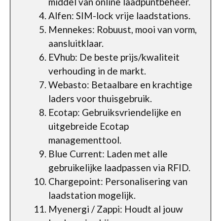
middel van online laadpuntbeheer.
Alfen: SIM-lock vrije laadstations.
Mennekes: Robuust, mooi van vorm,
aansluitklaar.
EVhub: De beste prijs/kwaliteit
verhouding in de markt.
Webasto: Betaalbare en krachtige
laders voor thuisgebruik.
Ecotap: Gebruiksvriendelijke en
uitgebreide Ecotap
managementtool.
Blue Current: Laden met alle
gebruikelijke laadpassen via RFID.
Chargepoint: Personalisering van
laadstation mogelijk.
Myenergi / Zappi: Houdt al jouw