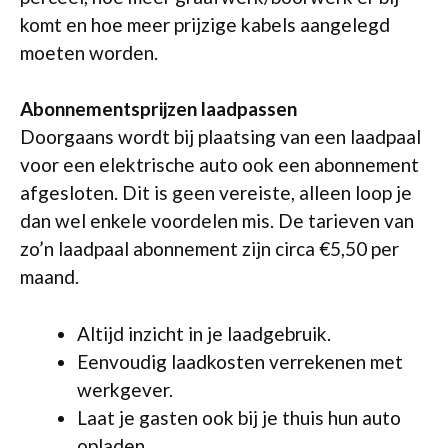
komt en hoe meer prijzige kabels aangelegd
moeten worden.
Abonnementsprijzen laadpassen
Doorgaans wordt bij plaatsing van een laadpaal
voor een elektrische auto ook een abonnement
afgesloten. Dit is geen vereiste, alleen loop je
dan wel enkele voordelen mis. De tarieven van
zo’n laadpaal abonnement zijn circa €5,50 per
maand.
Altijd inzicht in je laadgebruik.
Eenvoudig laadkosten verrekenen met
werkgever.
Laat je gasten ook bij je thuis hun auto
opladen.