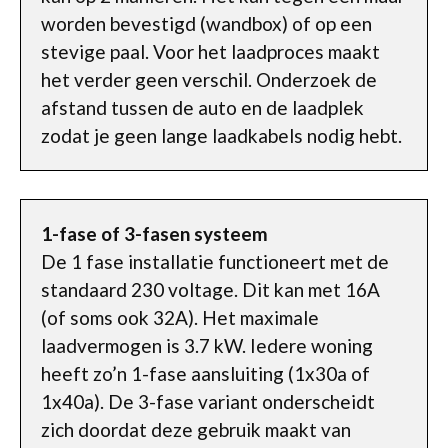
worden bevestigd (wandbox) of op een
stevige paal. Voor het laadproces maakt
het verder geen verschil. Onderzoek de
afstand tussen de auto en de laadplek
zodat je geen lange laadkabels nodig hebt.
1-fase of 3-fasen systeem
De 1 fase installatie functioneert met de
standaard 230 voltage. Dit kan met 16A
(of soms ook 32A). Het maximale
laadvermogen is 3.7 kW. Iedere woning
heeft zo’n 1-fase aansluiting (1x30a of
1x40a). De 3-fase variant onderscheidt
zich doordat deze gebruik maakt van