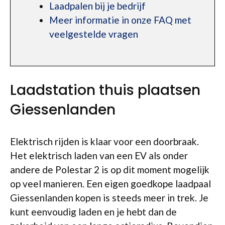
Laadpalen bij je bedrijf
Meer informatie in onze FAQ met
veelgestelde vragen
Laadstation thuis plaatsen
Giessenlanden
Elektrisch rijden is klaar voor een doorbraak.
Het elektrisch laden van een EV als onder
andere de Polestar 2 is op dit moment mogelijk
op veel manieren. Een eigen goedkope laadpaal
Giessenlanden kopen is steeds meer in trek. Je
kunt eenvoudig laden en je hebt dan de