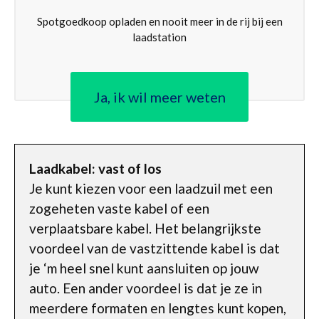
Spotgoedkoop opladen en nooit meer in de rij bij een
laadstation
Ja, ik wil meer weten
Laadkabel: vast of los
Je kunt kiezen voor een laadzuil met een
zogeheten vaste kabel of een
verplaatsbare kabel. Het belangrijkste
voordeel van de vastzittende kabel is dat
je ‘m heel snel kunt aansluiten op jouw
auto. Een ander voordeel is dat je ze in
meerdere formaten en lengtes kunt kopen,