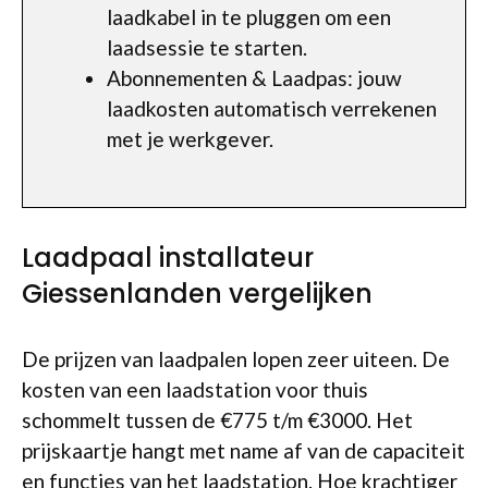
laadkabel in te pluggen om een
laadsessie te starten.
Abonnementen & Laadpas: jouw
laadkosten automatisch verrekenen
met je werkgever.
Laadpaal installateur
Giessenlanden vergelijken
De prijzen van laadpalen lopen zeer uiteen. De
kosten van een laadstation voor thuis
schommelt tussen de €775 t/m €3000. Het
prijskaartje hangt met name af van de capaciteit
en functies van het laadstation. Hoe krachtiger