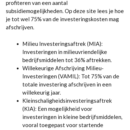
profiteren van een aantal
subsidiemogelijkheden. Op deze site lees je hoe
je tot wel 75% van de investeringskosten mag
afschrijven.
Milieu Investeringsaftrek (MIA):
Investeringen in milieuvriendelijke
bedrijfsmiddelen tot 36% aftrekken.
Willekeurige Afschrijving Milieu-
Investeringen (VAMIL): Tot 75% van de
totale investering afschrijven in een
willekeurig jaar.
Kleinschaligheidsinvesteringsaftrek
(KIA): Een mogelijkheid voor
investeringen in kleine bedrijfsmiddelen,
vooral toegepast voor startende