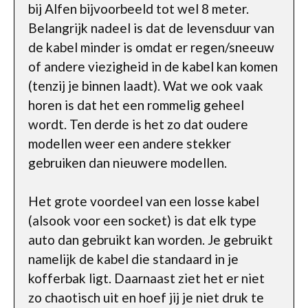
bij Alfen bijvoorbeeld tot wel 8 meter.
Belangrijk nadeel is dat de levensduur van
de kabel minder is omdat er regen/sneeuw
of andere viezigheid in de kabel kan komen
(tenzij je binnen laadt). Wat we ook vaak
horen is dat het een rommelig geheel
wordt. Ten derde is het zo dat oudere
modellen weer een andere stekker
gebruiken dan nieuwere modellen.
Het grote voordeel van een losse kabel
(alsook voor een socket) is dat elk type
auto dan gebruikt kan worden. Je gebruikt
namelijk de kabel die standaard in je
kofferbak ligt. Daarnaast ziet het er niet
zo chaotisch uit en hoef jij je niet druk te