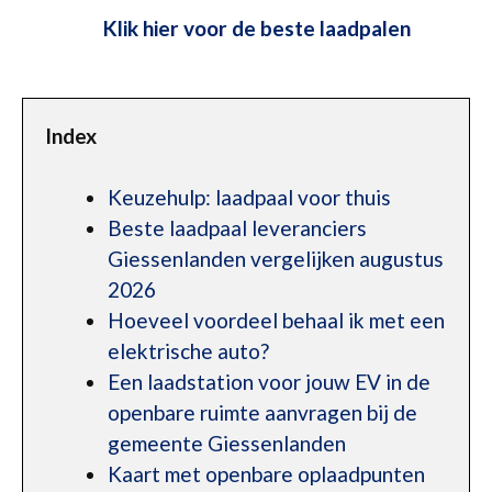
Klik hier voor de beste laadpalen
Index
Keuzehulp: laadpaal voor thuis
Beste laadpaal leveranciers
Giessenlanden vergelijken augustus
2026
Hoeveel voordeel behaal ik met een
elektrische auto?
Een laadstation voor jouw EV in de
openbare ruimte aanvragen bij de
gemeente Giessenlanden
Kaart met openbare oplaadpunten