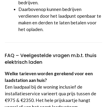
bedrijven.
Daarbovenop kunnen bedrijven
verdienen door het laadpunt openbaar te
maken en derden te laten betalen voor
het opladen.
FAQ – Veelgestelde vragen m.b.t. thuis
elektrisch laden
Welke tarieven worden gerekend voor een
laadstation aan huis?
Een laadpaal bij de woning inclusief de
installatieservice varieert qua prijs tussen de
€975 & €2350. Het hele prijskaartje hangt
vooral af van het soort laadsysteem