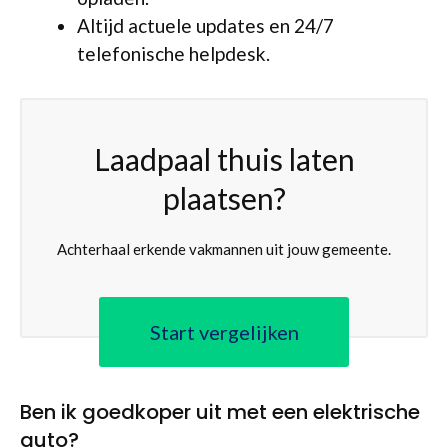
Altijd actuele updates en 24/7
telefonische helpdesk.
Laadpaal thuis laten
plaatsen?
Achterhaal erkende vakmannen uit jouw gemeente.
Start vergelijken
Ben ik goedkoper uit met een elektrische
auto?