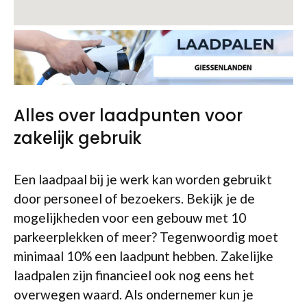
Alles over laadpunten voor
zakelijk gebruik
Een laadpaal bij je werk kan worden gebruikt
door personeel of bezoekers. Bekijk je de
mogelijkheden voor een gebouw met 10
parkeerplekken of meer? Tegenwoordig moet
minimaal 10% een laadpunt hebben. Zakelijke
laadpalen zijn financieel ook nog eens het
overwegen waard. Als ondernemer kun je