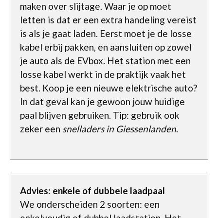
maken over slijtage. Waar je op moet
letten is dat er een extra handeling vereist
is als je gaat laden. Eerst moet je de losse
kabel erbij pakken, en aansluiten op zowel
je auto als de EVbox. Het station met een
losse kabel werkt in de praktijk vaak het
best. Koop je een nieuwe elektrische auto?
In dat geval kan je gewoon jouw huidige
paal blijven gebruiken. Tip: gebruik ook
zeker een
snelladers in Giessenlanden
.
Advies: enkele of dubbele laadpaal
We onderscheiden 2 soorten: een
enkelvoudig of dubbel laadstation. Het