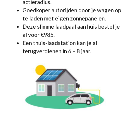
actieradius.
Goedkoper autorijden door je wagen op
te laden met eigen zonnepanelen.
Deze slimme laadpaal aan huis bestel je
al voor €985.
Een thuis-laadstation kan je al
terugverdienen in 6 – 8 jaar.