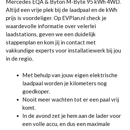
Mercedes EQA & Byton M-Byte 95 kWh 4WD.
Altijd een vrije plek bij de laadpaal en de kWh
prijs is voordeliger. Op EVPlan.nl check je
waardevolle informatie over velerlei
laadstations, geven we een duidelijk
stappenplan en kom jij in contact met
vakkundige experts voor installatiewerk bij jou
in de regio.
Met behulp van jouw eigen elektrische
laadpaal worden je kilometers nog
goedkoper.
Nooit meer wachten tot er een paal vrij
komt.
In de avond zet je hem aan de lader voor
een volle accu, en dus een maximale