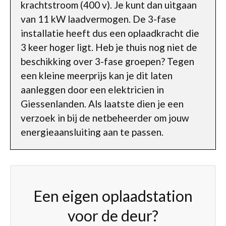
krachtstroom (400 v). Je kunt dan uitgaan
van 11 kW laadvermogen. De 3-fase
installatie heeft dus een oplaadkracht die
3 keer hoger ligt. Heb je thuis nog niet de
beschikking over 3-fase groepen? Tegen
een kleine meerprijs kan je dit laten
aanleggen door een elektricien in
Giessenlanden. Als laatste dien je een
verzoek in bij de netbeheerder om jouw
energieaansluiting aan te passen.
Een eigen oplaadstation
voor de deur?