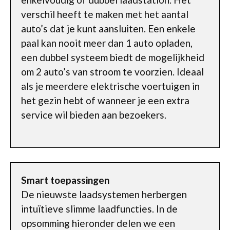
verschil heeft te maken met het aantal
auto’s dat je kunt aansluiten. Een enkele
paal kan nooit meer dan 1 auto opladen,
een dubbel systeem biedt de mogelijkheid
om 2 auto’s van stroom te voorzien. Ideaal
als je meerdere elektrische voertuigen in
het gezin hebt of wanneer je een extra
service wil bieden aan bezoekers.
Smart toepassingen
De nieuwste laadsystemen herbergen
intuïtieve slimme laadfuncties. In de
opsomming hieronder delen we een