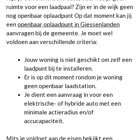
ruimte voor een laadpaal? Zijn er in de wijk geen
nog openbaar oplaadpunt Op dat moment kan jij
een
openbaar oplaadpunt in Giessenlanden
aanvragen bij de gemeente. Je moet wel
voldoen aan verschillende criteria:
Jouw woning is niet geschikt om zelf een
laadpunt bij te installeren.
Er is op dit moment rondom je woning
geen openbaar laadstation.
Je dient een aanvraag in voor een
elektrische- of hybride auto met een
minimale actieradius en/of
accucapaciteit.
Mits je voldoet aan de eisen bekijkt een