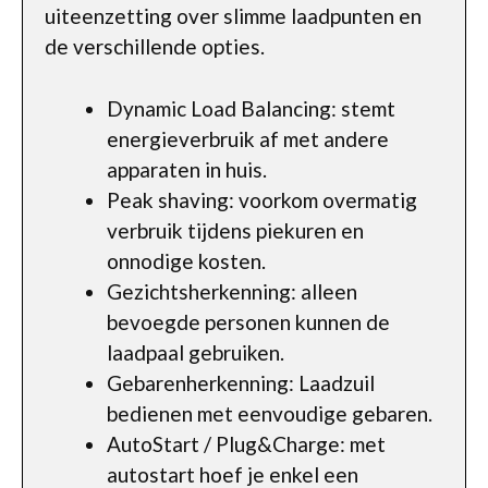
uiteenzetting over slimme laadpunten en
de verschillende opties.
Dynamic Load Balancing: stemt
energieverbruik af met andere
apparaten in huis.
Peak shaving: voorkom overmatig
verbruik tijdens piekuren en
onnodige kosten.
Gezichtsherkenning: alleen
bevoegde personen kunnen de
laadpaal gebruiken.
Gebarenherkenning: Laadzuil
bedienen met eenvoudige gebaren.
AutoStart / Plug&Charge: met
autostart hoef je enkel een