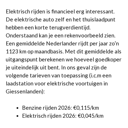
Elektrisch rijden is financieel erg interessant.
De elektrische auto zelf en het thuislaadpunt
hebben een korte terugverdientijd.
Onderstaand kan je een rekenvoorbeeld zien.
Een gemiddelde Nederlander rijdt per jaar zo’n
1123 km op maandbasis. Met dit gemiddelde als
uitgangspunt berekenen we hoeveel goedkoper
je uiteindelijk uit bent. In ons geval zijn de
volgende tarieven van toepassing (i.c.m een
laadstation voor elektrische voortuigen in
Giessenlanden):
Benzine rijden 2026: €0,115/km
Elektrisch rijden 2026: €0,045/km