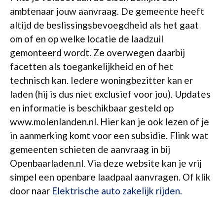
ambtenaar jouw aanvraag. De gemeente heeft
altijd de beslissingsbevoegdheid als het gaat
om of en op welke locatie de laadzuil
gemonteerd wordt. Ze overwegen daarbij
facetten als toegankelijkheid en of het
technisch kan. Iedere woningbezitter kan er
laden (hij is dus niet exclusief voor jou). Updates
en informatie is beschikbaar gesteld op
www.molenlanden.nl. Hier kan je ook lezen of je
in aanmerking komt voor een subsidie. Flink wat
gemeenten schieten de aanvraag in bij
Openbaarladen.nl. Via deze website kan je vrij
simpel een openbare laadpaal aanvragen. Of klik
door naar
Elektrische auto zakelijk rijden
.