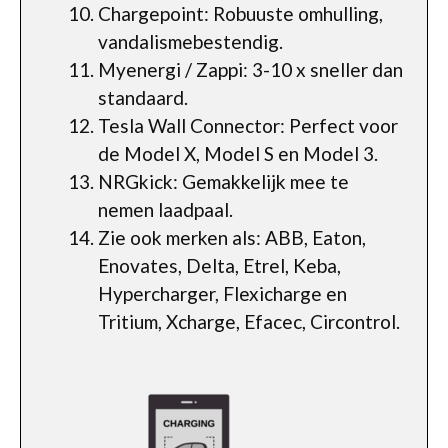
Chargepoint: Robuuste omhulling,
vandalismebestendig.
Myenergi / Zappi: 3-10 x sneller dan
standaard.
Tesla Wall Connector: Perfect voor
de Model X, Model S en Model 3.
NRGkick: Gemakkelijk mee te
nemen laadpaal.
Zie ook merken als: ABB, Eaton,
Enovates, Delta, Etrel, Keba,
Hypercharger, Flexicharge en
Tritium, Xcharge, Efacec, Circontrol.