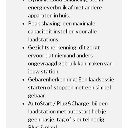
energieverbruik af met andere
apparaten in huis.
Peak shaving: een maximale
capaciteit instellen voor alle
laadstations.
Gezichtsherkenning: dit zorgt
ervoor dat niemand anders
ongevraagd gebruik kan maken van
jouw station.
Gebarenherkenning: Een laadsessie
starten of stoppen met een simpel
gebaar.
AutoStart / Plug&Charge: bij een
laadstation met autostart heb je
geen pasje, tag of sleutel nodig.
Plug & play!