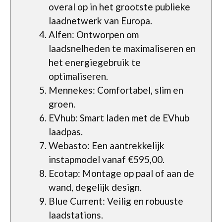
overal op in het grootste publieke
laadnetwerk van Europa.
Alfen: Ontworpen om
laadsnelheden te maximaliseren en
het energiegebruik te
optimaliseren.
Mennekes: Comfortabel, slim en
groen.
EVhub: Smart laden met de EVhub
laadpas.
Webasto: Een aantrekkelijk
instapmodel vanaf €595,00.
Ecotap: Montage op paal of aan de
wand, degelijk design.
Blue Current: Veilig en robuuste
laadstations.