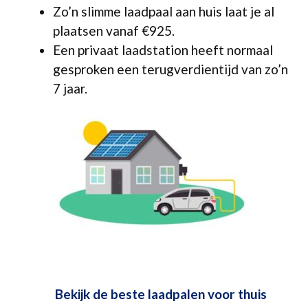
Zo’n slimme laadpaal aan huis laat je al
plaatsen vanaf €925.
Een privaat laadstation heeft normaal
gesproken een terugverdientijd van zo’n
7 jaar.
Bekijk de beste laadpalen voor thuis