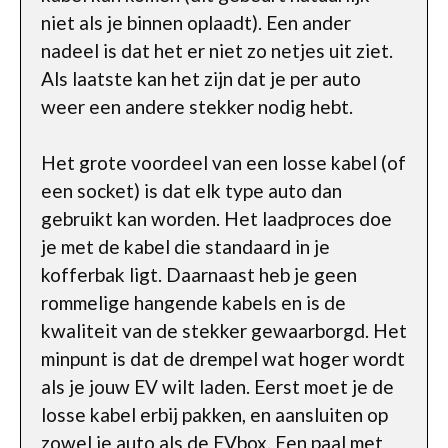
niet als je binnen oplaadt). Een ander
nadeel is dat het er niet zo netjes uit ziet.
Als laatste kan het zijn dat je per auto
weer een andere stekker nodig hebt.
Het grote voordeel van een losse kabel (of
een socket) is dat elk type auto dan
gebruikt kan worden. Het laadproces doe
je met de kabel die standaard in je
kofferbak ligt. Daarnaast heb je geen
rommelige hangende kabels en is de
kwaliteit van de stekker gewaarborgd. Het
minpunt is dat de drempel wat hoger wordt
als je jouw EV wilt laden. Eerst moet je de
losse kabel erbij pakken, en aansluiten op
zowel je auto als de EVbox. Een paal met