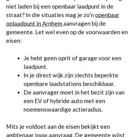
niet laden bij een openbaar laadpunt in de
straat? In die situaties mag je zo’n
openbaar
oplaadpunt in Arnhem
aanvragen bij de
gemeente. Let wel even op de voorwaarden en
eisen:
Je hebt geen oprit of garage voor een
laadpunt.
In je direct wijk zijn slechts beperkte
openbare laadstations beschikbaar.
De aanvrager moet in het bezit zijn van
een EV of hybride auto met een
noemenswaardige actieradius.
Mits je voldoet aan de eisen bekijkt een
ambtenaar jouw aanvraag. De gemeente wijst