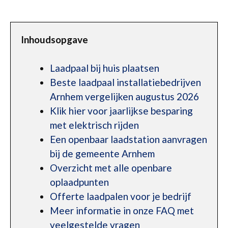
Inhoudsopgave
Laadpaal bij huis plaatsen
Beste laadpaal installatiebedrijven
Arnhem vergelijken augustus 2026
Klik hier voor jaarlijkse besparing
met elektrisch rijden
Een openbaar laadstation aanvragen
bij de gemeente Arnhem
Overzicht met alle openbare
oplaadpunten
Offerte laadpalen voor je bedrijf
Meer informatie in onze FAQ met
veelgestelde vragen