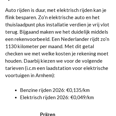
Auto rijden is duur, met elektrisch rijden kan je
flink besparen. Zo’n elektrische auto en het
thuislaadpunt plus installatie verdien je vrij vlot
terug. Bijgaand maken we het duidelijk middels
een rekenvoorbeeld. Een Nederlander rijdt zo’n
1130 kilometer per maand. Met dit getal
checken we met welke kosten je rekening moet
houden. Daarbij kiezen we voor de volgende
tarieven (i.c.m een laadstation voor elektrische
voortuigen in Arnhem):
Benzine rijden 2026: €0,135/km
Elektrisch rijden 2026: €0,049/km
Prijzen