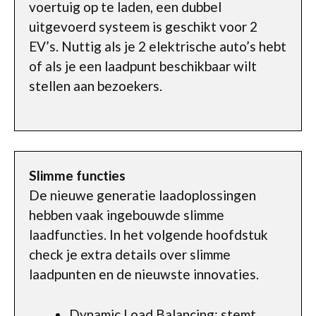
voertuig op te laden, een dubbel
uitgevoerd systeem is geschikt voor 2
EV’s. Nuttig als je 2 elektrische auto’s hebt
of als je een laadpunt beschikbaar wilt
stellen aan bezoekers.
Slimme functies
De nieuwe generatie laadoplossingen
hebben vaak ingebouwde slimme
laadfuncties. In het volgende hoofdstuk
check je extra details over slimme
laadpunten en de nieuwste innovaties.
Dynamic Load Balancing: stemt