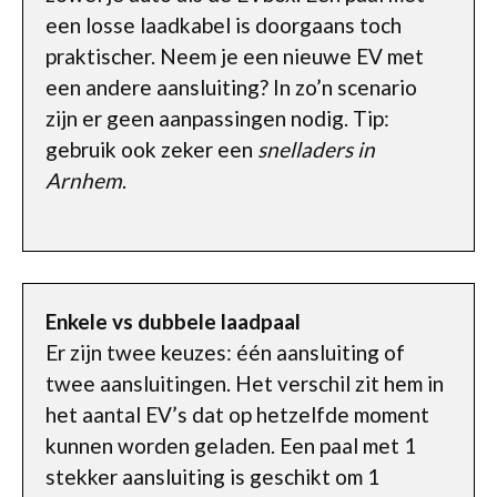
een losse laadkabel is doorgaans toch
praktischer. Neem je een nieuwe EV met
een andere aansluiting? In zo’n scenario
zijn er geen aanpassingen nodig. Tip:
gebruik ook zeker een
snelladers in
Arnhem
.
Enkele vs dubbele laadpaal
Er zijn twee keuzes: één aansluiting of
twee aansluitingen. Het verschil zit hem in
het aantal EV’s dat op hetzelfde moment
kunnen worden geladen. Een paal met 1
stekker aansluiting is geschikt om 1