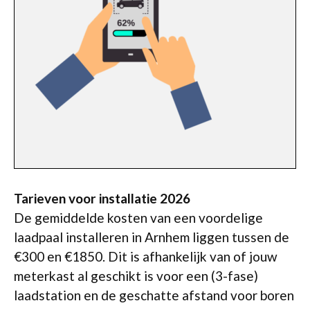
Tarieven voor installatie 2026
De gemiddelde kosten van een voordelige
laadpaal installeren in Arnhem liggen tussen de
€300 en €1850. Dit is afhankelijk van of jouw
meterkast al geschikt is voor een (3-fase)
laadstation en de geschatte afstand voor boren