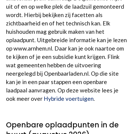
uit of en op welke plek de laadzuil gemonteerd
wordt. Hierbij bekijken zij facetten als
zichtbaarheid en of het technisch kan. Elk
huishouden mag gebruik maken van het
oplaadpunt. Uitgebreide informatie kan je lezen
op www.arnhem.nl. Daar kan je ook naartoe om
te kijken of je een subsidie kunt krijgen. Flink
wat gemeenten hebben de uitvoering
neergelegd bij Openbaarladen.nl. Op die site
kan je in een paar stappen een openbare
laadpaal aanvragen. Op deze website lees je
ook meer over
Hybride voertuigen
.
Openbare oplaadpunten in de