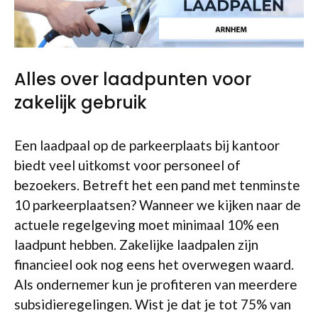
Alles over laadpunten voor
zakelijk gebruik
Een laadpaal op de parkeerplaats bij kantoor
biedt veel uitkomst voor personeel of
bezoekers. Betreft het een pand met tenminste
10 parkeerplaatsen? Wanneer we kijken naar de
actuele regelgeving moet minimaal 10% een
laadpunt hebben. Zakelijke laadpalen zijn
financieel ook nog eens het overwegen waard.
Als ondernemer kun je profiteren van meerdere
subsidieregelingen. Wist je dat je tot 75% van