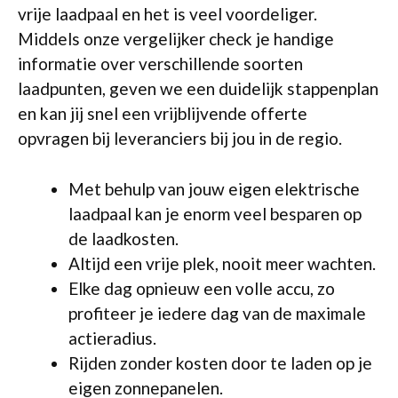
vrije laadpaal en het is veel voordeliger.
Middels onze vergelijker check je handige
informatie over verschillende soorten
laadpunten, geven we een duidelijk stappenplan
en kan jij snel een vrijblijvende offerte
opvragen bij leveranciers bij jou in de regio.
Met behulp van jouw eigen elektrische
laadpaal kan je enorm veel besparen op
de laadkosten.
Altijd een vrije plek, nooit meer wachten.
Elke dag opnieuw een volle accu, zo
profiteer je iedere dag van de maximale
actieradius.
Rijden zonder kosten door te laden op je
eigen zonnepanelen.