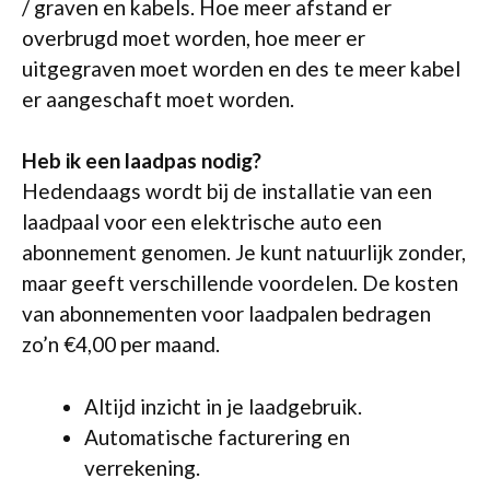
/ graven en kabels. Hoe meer afstand er
overbrugd moet worden, hoe meer er
uitgegraven moet worden en des te meer kabel
er aangeschaft moet worden.
Heb ik een laadpas nodig?
Hedendaags wordt bij de installatie van een
laadpaal voor een elektrische auto een
abonnement genomen. Je kunt natuurlijk zonder,
maar geeft verschillende voordelen. De kosten
van abonnementen voor laadpalen bedragen
zo’n €4,00 per maand.
Altijd inzicht in je laadgebruik.
Automatische facturering en
verrekening.