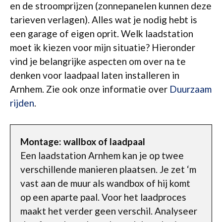
en de stroomprijzen (zonnepanelen kunnen deze
tarieven verlagen). Alles wat je nodig hebt is
een garage of eigen oprit. Welk laadstation
moet ik kiezen voor mijn situatie? Hieronder
vind je belangrijke aspecten om over na te
denken voor laadpaal laten installeren in
Arnhem. Zie ook onze informatie over
Duurzaam
rijden
.
Montage: wallbox of laadpaal
Een laadstation Arnhem kan je op twee
verschillende manieren plaatsen. Je zet ‘m
vast aan de muur als wandbox of hij komt
op een aparte paal. Voor het laadproces
maakt het verder geen verschil. Analyseer