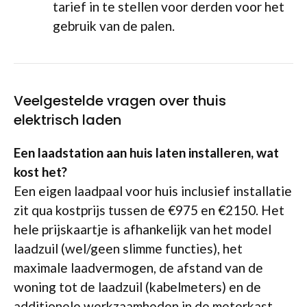
tarief in te stellen voor derden voor het
gebruik van de palen.
Veelgestelde vragen over thuis
elektrisch laden
Een laadstation aan huis laten installeren, wat
kost het?
Een eigen laadpaal voor huis inclusief installatie
zit qua kostprijs tussen de €975 en €2150. Het
hele prijskaartje is afhankelijk van het model
laadzuil (wel/geen slimme functies), het
maximale laadvermogen, de afstand van de
woning tot de laadzuil (kabelmeters) en de
additionele werkzaamheden in de meterkast