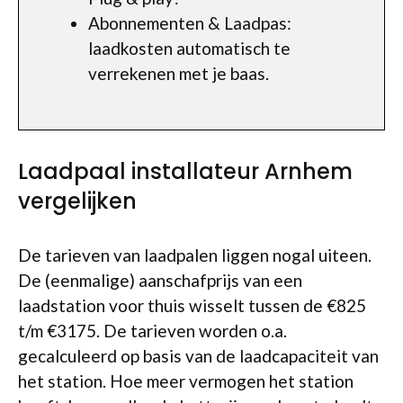
Abonnementen & Laadpas:
laadkosten automatisch te
verrekenen met je baas.
Laadpaal installateur Arnhem
vergelijken
De tarieven van laadpalen liggen nogal uiteen.
De (eenmalige) aanschafprijs van een
laadstation voor thuis wisselt tussen de €825
t/m €3175. De tarieven worden o.a.
gecalculeerd op basis van de laadcapaciteit van
het station. Hoe meer vermogen het station