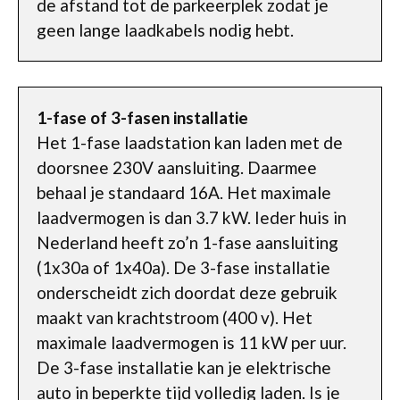
de afstand tot de parkeerplek zodat je
geen lange laadkabels nodig hebt.
1-fase of 3-fasen installatie
Het 1-fase laadstation kan laden met de
doorsnee 230V aansluiting. Daarmee
behaal je standaard 16A. Het maximale
laadvermogen is dan 3.7 kW. Ieder huis in
Nederland heeft zo’n 1-fase aansluiting
(1x30a of 1x40a). De 3-fase installatie
onderscheidt zich doordat deze gebruik
maakt van krachtstroom (400 v). Het
maximale laadvermogen is 11 kW per uur.
De 3-fase installatie kan je elektrische
auto in beperkte tijd volledig laden. Is je