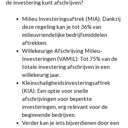
de investering kunt afschrijven?
Milieu Investeringsaftrek (MIA): Dankzij
deze regeling kan je tot 36% van
milieuvriendelijke bedrijfsmiddelen
aftrekken.
Willekeurige Afschrijving Milieu-
Investeringen (VAMIL): Tot 75% van de
totale investering afschrijven in een
willekeurig jaar.
Kleinschaligheidsinvesteringsaftrek
(KIA): Een optie voor snelle
afschrijvingen voor beperkte
investeringen, erg relevant voor de
beginnende bedrijven.
Verder kan je iets bijverdienen door een