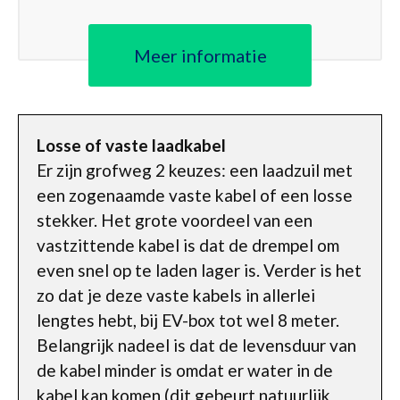
Meer informatie
Losse of vaste laadkabel
Er zijn grofweg 2 keuzes: een laadzuil met
een zogenaamde vaste kabel of een losse
stekker. Het grote voordeel van een
vastzittende kabel is dat de drempel om
even snel op te laden lager is. Verder is het
zo dat je deze vaste kabels in allerlei
lengtes hebt, bij EV-box tot wel 8 meter.
Belangrijk nadeel is dat de levensduur van
de kabel minder is omdat er water in de
kabel kan komen (dit gebeurt natuurlijk