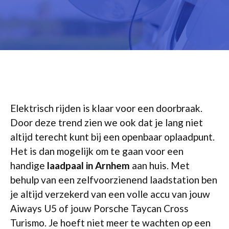
Elektrisch rijden is klaar voor een doorbraak.
Door deze trend zien we ook dat je lang niet
altijd terecht kunt bij een openbaar oplaadpunt.
Het is dan mogelijk om te gaan voor een
handige
laadpaal in Arnhem
aan huis. Met
behulp van een zelfvoorzienend laadstation ben
je altijd verzekerd van een volle accu van jouw
Aiways U5 of jouw Porsche Taycan Cross
Turismo. Je hoeft niet meer te wachten op een