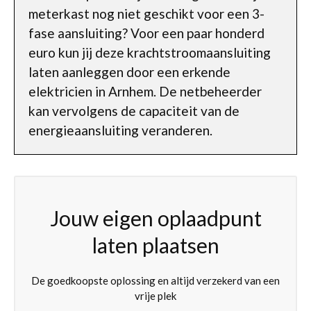
meterkast nog niet geschikt voor een 3-
fase aansluiting? Voor een paar honderd
euro kun jij deze krachtstroomaansluiting
laten aanleggen door een erkende
elektricien in Arnhem. De netbeheerder
kan vervolgens de capaciteit van de
energieaansluiting veranderen.
Jouw eigen oplaadpunt
laten plaatsen
De goedkoopste oplossing en altijd verzekerd van een
vrije plek