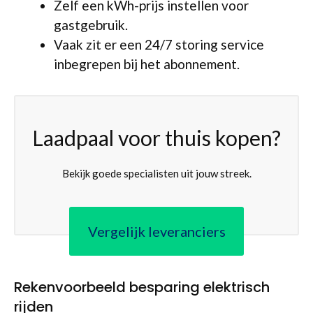
Zelf een kWh-prijs instellen voor
gastgebruik.
Vaak zit er een 24/7 storing service
inbegrepen bij het abonnement.
Laadpaal voor thuis kopen?
Bekijk goede specialisten uit jouw streek.
Vergelijk leveranciers
Rekenvoorbeeld besparing elektrisch
rijden