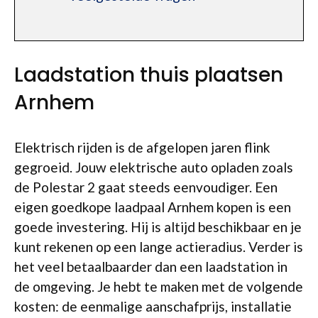
Laadstation thuis plaatsen
Arnhem
Elektrisch rijden is de afgelopen jaren flink
gegroeid. Jouw elektrische auto opladen zoals
de Polestar 2 gaat steeds eenvoudiger. Een
eigen goedkope laadpaal Arnhem kopen is een
goede investering. Hij is altijd beschikbaar en je
kunt rekenen op een lange actieradius. Verder is
het veel betaalbaarder dan een laadstation in
de omgeving. Je hebt te maken met de volgende
kosten: de eenmalige aanschafprijs, installatie