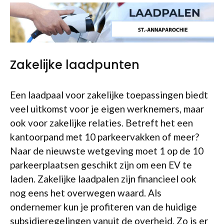
Zakelijke laadpunten
Een laadpaal voor zakelijke toepassingen biedt
veel uitkomst voor je eigen werknemers, maar
ook voor zakelijke relaties. Betreft het een
kantoorpand met 10 parkeervakken of meer?
Naar de nieuwste wetgeving moet 1 op de 10
parkeerplaatsen geschikt zijn om een EV te
laden. Zakelijke laadpalen zijn financieel ook
nog eens het overwegen waard. Als
ondernemer kun je profiteren van de huidige
subsidieregelingen vanuit de overheid. Zo is er