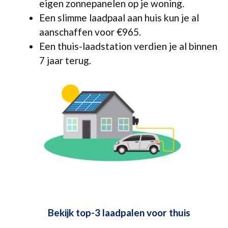
eigen zonnepanelen op je woning.
Een slimme laadpaal aan huis kun je al
aanschaffen voor €965.
Een thuis-laadstation verdien je al binnen
7 jaar terug.
Bekijk top-3 laadpalen voor thuis