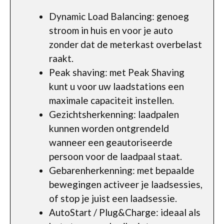
Dynamic Load Balancing: genoeg
stroom in huis en voor je auto
zonder dat de meterkast overbelast
raakt.
Peak shaving: met Peak Shaving
kunt u voor uw laadstations een
maximale capaciteit instellen.
Gezichtsherkenning: laadpalen
kunnen worden ontgrendeld
wanneer een geautoriseerde
persoon voor de laadpaal staat.
Gebarenherkenning: met bepaalde
bewegingen activeer je laadsessies,
of stop je juist een laadsessie.
AutoStart / Plug&Charge: ideaal als