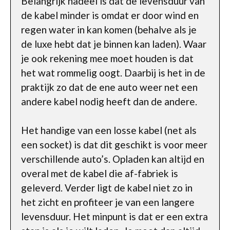
Belangrijk nadeel is dat de levensduur van
de kabel minder is omdat er door wind en
regen water in kan komen (behalve als je
de luxe hebt dat je binnen kan laden). Waar
je ook rekening mee moet houden is dat
het wat rommelig oogt. Daarbij is het in de
praktijk zo dat de ene auto weer net een
andere kabel nodig heeft dan de andere.
Het handige van een losse kabel (net als
een socket) is dat dit geschikt is voor meer
verschillende auto’s. Opladen kan altijd en
overal met de kabel die af-fabriek is
geleverd. Verder ligt de kabel niet zo in
het zicht en profiteer je van een langere
levensduur. Het minpunt is dat er een extra