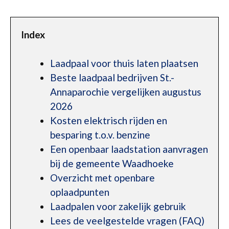
Index
Laadpaal voor thuis laten plaatsen
Beste laadpaal bedrijven St.-
Annaparochie vergelijken augustus
2026
Kosten elektrisch rijden en
besparing t.o.v. benzine
Een openbaar laadstation aanvragen
bij de gemeente Waadhoeke
Overzicht met openbare
oplaadpunten
Laadpalen voor zakelijk gebruik
Lees de veelgestelde vragen (FAQ)