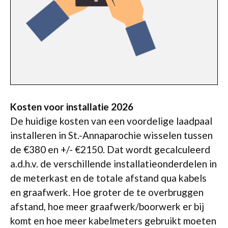
Kosten voor installatie 2026
De huidige kosten van een voordelige laadpaal
installeren in St.-Annaparochie wisselen tussen
de €380 en +/- €2150. Dat wordt gecalculeerd
a.d.h.v. de verschillende installatieonderdelen in
de meterkast en de totale afstand qua kabels
en graafwerk. Hoe groter de te overbruggen
afstand, hoe meer graafwerk/boorwerk er bij
komt en hoe meer kabelmeters gebruikt moeten