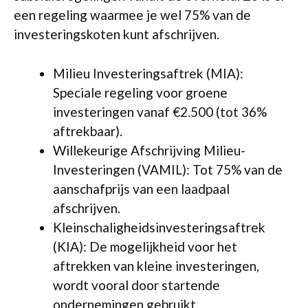
een regeling waarmee je wel 75% van de
investeringskoten kunt afschrijven.
Milieu Investeringsaftrek (MIA):
Speciale regeling voor groene
investeringen vanaf €2.500 (tot 36%
aftrekbaar).
Willekeurige Afschrijving Milieu-
Investeringen (VAMIL): Tot 75% van de
aanschafprijs van een laadpaal
afschrijven.
Kleinschaligheidsinvesteringsaftrek
(KIA): De mogelijkheid voor het
aftrekken van kleine investeringen,
wordt vooral door startende
ondernemingen gebruikt.