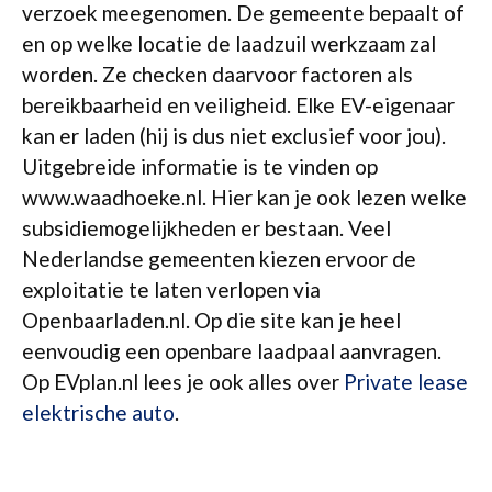
verzoek meegenomen. De gemeente bepaalt of
en op welke locatie de laadzuil werkzaam zal
worden. Ze checken daarvoor factoren als
bereikbaarheid en veiligheid. Elke EV-eigenaar
kan er laden (hij is dus niet exclusief voor jou).
Uitgebreide informatie is te vinden op
www.waadhoeke.nl. Hier kan je ook lezen welke
subsidiemogelijkheden er bestaan. Veel
Nederlandse gemeenten kiezen ervoor de
exploitatie te laten verlopen via
Openbaarladen.nl. Op die site kan je heel
eenvoudig een openbare laadpaal aanvragen.
Op EVplan.nl lees je ook alles over
Private lease
elektrische auto
.