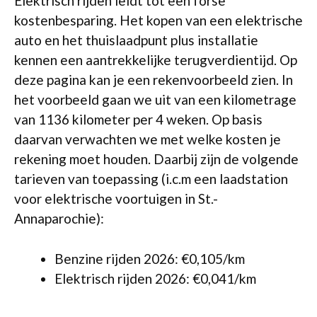
Elektrisch rijden leidt tot een forse
kostenbesparing. Het kopen van een elektrische
auto en het thuislaadpunt plus installatie
kennen een aantrekkelijke terugverdientijd. Op
deze pagina kan je een rekenvoorbeeld zien. In
het voorbeeld gaan we uit van een kilometrage
van 1136 kilometer per 4 weken. Op basis
daarvan verwachten we met welke kosten je
rekening moet houden. Daarbij zijn de volgende
tarieven van toepassing (i.c.m een laadstation
voor elektrische voortuigen in St.-
Annaparochie):
Benzine rijden 2026: €0,105/km
Elektrisch rijden 2026: €0,041/km