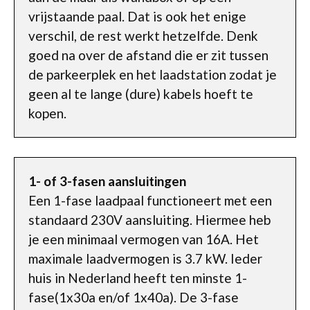
vrijstaande paal. Dat is ook het enige
verschil, de rest werkt hetzelfde. Denk
goed na over de afstand die er zit tussen
de parkeerplek en het laadstation zodat je
geen al te lange (dure) kabels hoeft te
kopen.
1- of 3-fasen aansluitingen
Een 1-fase laadpaal functioneert met een
standaard 230V aansluiting. Hiermee heb
je een minimaal vermogen van 16A. Het
maximale laadvermogen is 3.7 kW. Ieder
huis in Nederland heeft ten minste 1-
fase(1x30a en/of 1x40a). De 3-fase