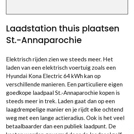
Laadstation thuis plaatsen
St.-Annaparochie
Elektrisch rijden zien we steeds meer. Het
laden van een elektrisch voertuig zoals een
Hyundai Kona Electric 64 kWh kan op
verschillende manieren. Een particuliere eigen
goedkope laadpaal St.-Annaparochie kopen is
steeds meer in trek. Laden gaat dan op een
laagdrempelige manier en je rijdt elke ochtend
weg met een lange actieradius. Ook is het veel
betaalbaarder dan een publiek laadpunt. De