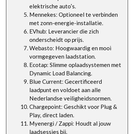
elektrische auto’s.
Mennekes: Optioneel te verbinden
met zonn-energie-installatie.
EVhub: Leverancier die zich
onderscheidt op prijs.
Webasto: Hoogwaardig en mooi
vormgegeven laadstation.
Ecotap: Slimme oplaadsystemen met
Dynamic Load Balancing.
Blue Current: Gecertificeerd
laadpunt en voldoet aan alle
Nederlandse veiligheidsnormen.
Chargepoint: Geschikt voor Plug &
Play, direct laden.
Myenergi / Zappi: Houdt al jouw
laadsessies bij.