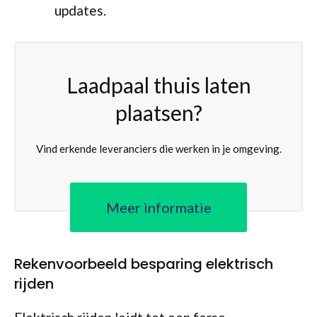
updates.
Laadpaal thuis laten
plaatsen?
Vind erkende leveranciers die werken in je omgeving.
Meer informatie
Rekenvoorbeeld besparing elektrisch
rijden