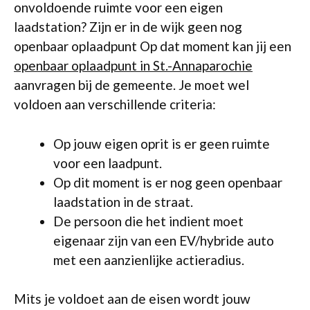
onvoldoende ruimte voor een eigen
laadstation? Zijn er in de wijk geen nog
openbaar oplaadpunt Op dat moment kan jij een
openbaar oplaadpunt in St.-Annaparochie
aanvragen bij de gemeente. Je moet wel
voldoen aan verschillende criteria:
Op jouw eigen oprit is er geen ruimte
voor een laadpunt.
Op dit moment is er nog geen openbaar
laadstation in de straat.
De persoon die het indient moet
eigenaar zijn van een EV/hybride auto
met een aanzienlijke actieradius.
Mits je voldoet aan de eisen wordt jouw