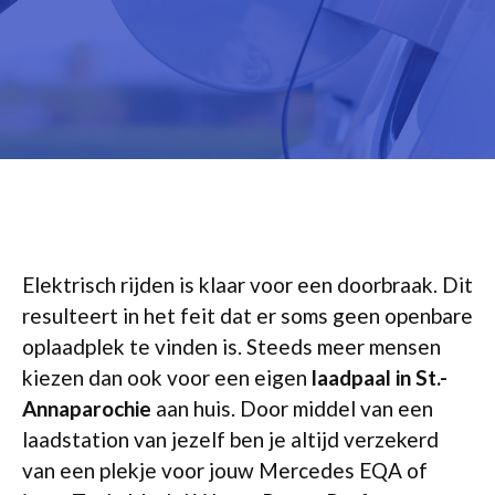
Elektrisch rijden is klaar voor een doorbraak. Dit
resulteert in het feit dat er soms geen openbare
oplaadplek te vinden is. Steeds meer mensen
kiezen dan ook voor een eigen
laadpaal in St.-
Annaparochie
aan huis. Door middel van een
laadstation van jezelf ben je altijd verzekerd
van een plekje voor jouw Mercedes EQA of