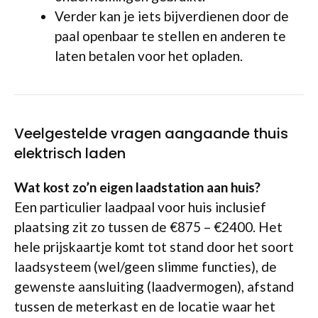
Verder kan je iets bijverdienen door de
paal openbaar te stellen en anderen te
laten betalen voor het opladen.
Veelgestelde vragen aangaande thuis
elektrisch laden
Wat kost zo’n eigen laadstation aan huis?
Een particulier laadpaal voor huis inclusief
plaatsing zit zo tussen de €875 – €2400. Het
hele prijskaartje komt tot stand door het soort
laadsysteem (wel/geen slimme functies), de
gewenste aansluiting (laadvermogen), afstand
tussen de meterkast en de locatie waar het