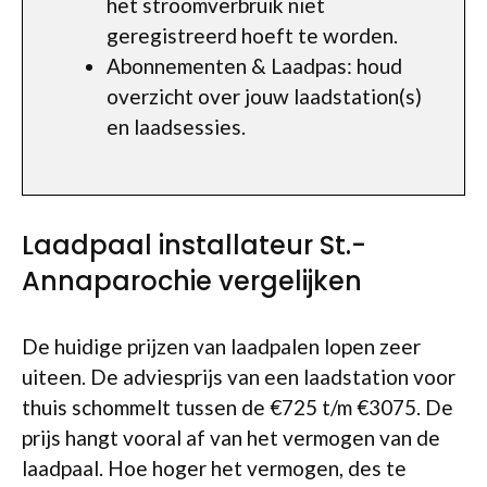
het stroomverbruik niet
geregistreerd hoeft te worden.
Abonnementen & Laadpas: houd
overzicht over jouw laadstation(s)
en laadsessies.
Laadpaal installateur St.-
Annaparochie vergelijken
De huidige prijzen van laadpalen lopen zeer
uiteen. De adviesprijs van een laadstation voor
thuis schommelt tussen de €725 t/m €3075. De
prijs hangt vooral af van het vermogen van de
laadpaal. Hoe hoger het vermogen, des te