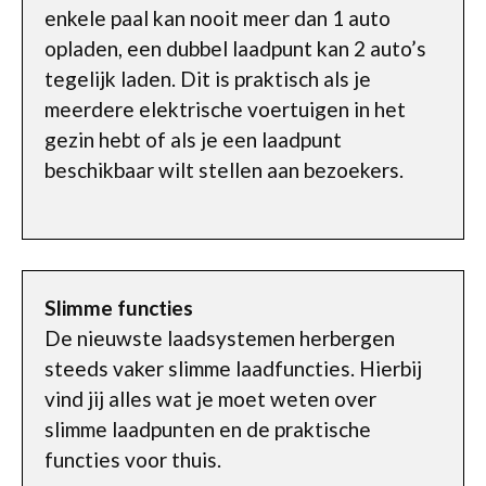
enkele paal kan nooit meer dan 1 auto
opladen, een dubbel laadpunt kan 2 auto’s
tegelijk laden. Dit is praktisch als je
meerdere elektrische voertuigen in het
gezin hebt of als je een laadpunt
beschikbaar wilt stellen aan bezoekers.
Slimme functies
De nieuwste laadsystemen herbergen
steeds vaker slimme laadfuncties. Hierbij
vind jij alles wat je moet weten over
slimme laadpunten en de praktische
functies voor thuis.