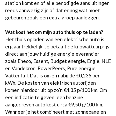
station komt en of alle benodigde aansluitingen
reeds aanwezig zijn of dat er nog wat moet
gebeuren zoals een extra groep aanleggen.
Wat kost het om mijn auto thuis op te laden?
Het thuis opladen van een elektrische auto is
erg aantrekkelijk. Je betaalt de kilowattuurprijs
direct aan jouw huidige energieleverancier
zoals Eneco, Essent, Budget energie, Engie, NLE
en Vandebron, PowerPeers, Pure energie,
Vattenfall. Dat is om en nabij de €0,235 per
kWh. De kosten van elektrisch autorijden
komen hierdoor uit op zo’n €4,35 p/100 km. Om
een indicatie te geven: een benzine
aangedreven auto kost circa €9,50 p/100 km.
Wanneer je het combineert met zonnepanelen