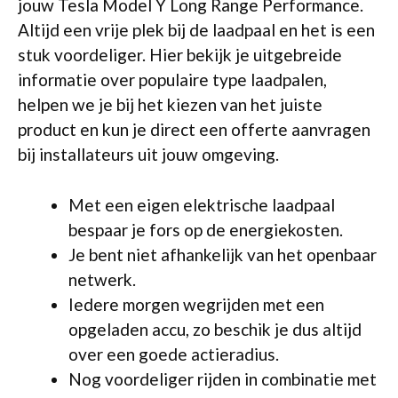
jouw Tesla Model Y Long Range Performance.
Altijd een vrije plek bij de laadpaal en het is een
stuk voordeliger. Hier bekijk je uitgebreide
informatie over populaire type laadpalen,
helpen we je bij het kiezen van het juiste
product en kun je direct een offerte aanvragen
bij installateurs uit jouw omgeving.
Met een eigen elektrische laadpaal
bespaar je fors op de energiekosten.
Je bent niet afhankelijk van het openbaar
netwerk.
Iedere morgen wegrijden met een
opgeladen accu, zo beschik je dus altijd
over een goede actieradius.
Nog voordeliger rijden in combinatie met