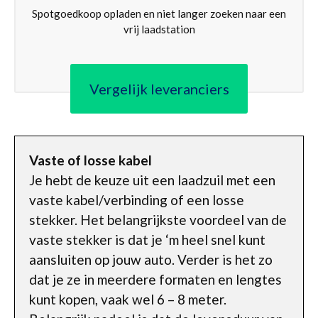
Spotgoedkoop opladen en niet langer zoeken naar een
vrij laadstation
Vergelijk leveranciers
Vaste of losse kabel
Je hebt de keuze uit een laadzuil met een
vaste kabel/verbinding of een losse
stekker. Het belangrijkste voordeel van de
vaste stekker is dat je ‘m heel snel kunt
aansluiten op jouw auto. Verder is het zo
dat je ze in meerdere formaten en lengtes
kunt kopen, vaak wel 6 – 8 meter.