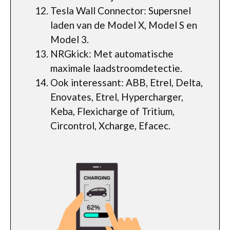
Tesla Wall Connector: Supersnel
laden van de Model X, Model S en
Model 3.
NRGkick: Met automatische
maximale laadstroomdetectie.
Ook interessant: ABB, Etrel, Delta,
Enovates, Etrel, Hypercharger,
Keba, Flexicharge of Tritium,
Circontrol, Xcharge, Efacec.