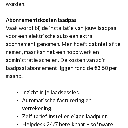
worden.
Abonnementskosten laadpas
Vaak wordt bij de installatie van jouw laadpaal
voor een elektrische auto een extra
abonnement genomen. Men hoeft dat niet af te
nemen, maar kan het een hoop werk en
administratie schelen. De kosten van zo’n
laadpaal abonnement liggen rond de €3,50 per
maand.
Inzicht in je laadsessies.
Automatische facturering en
verrekening.
Zelf tarief instellen eigen laadpunt.
Helpdesk 24/7 bereikbaar + software