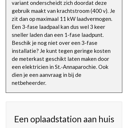
variant onderscheidt zich doordat deze
gebruik maakt van krachtstroom (400 v). Je
zit dan op maximaal 11 kW laadvermogen.
Een 3-fase laadpaal kan dus wel 3 keer
sneller laden dan een 1-fase laadpunt.
Beschik je nog niet over een 3-fase
installatie? Je kunt tegen geringe kosten
de meterkast geschikt laten maken door
een elektricien in St.-Annaparochie. Ook
dien je een aanvraag in bij de
netbeheerder.
Een oplaadstation aan huis