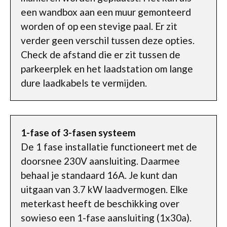
een wandbox aan een muur gemonteerd
worden of op een stevige paal. Er zit
verder geen verschil tussen deze opties.
Check de afstand die er zit tussen de
parkeerplek en het laadstation om lange
dure laadkabels te vermijden.
1-fase of 3-fasen systeem
De 1 fase installatie functioneert met de
doorsnee 230V aansluiting. Daarmee
behaal je standaard 16A. Je kunt dan
uitgaan van 3.7 kW laadvermogen. Elke
meterkast heeft de beschikking over
sowieso een 1-fase aansluiting (1x30a).