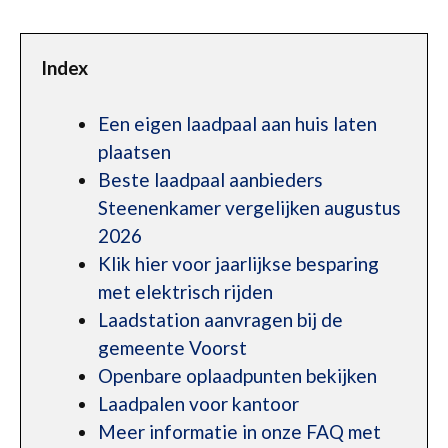
Index
Een eigen laadpaal aan huis laten
plaatsen
Beste laadpaal aanbieders
Steenenkamer vergelijken augustus
2026
Klik hier voor jaarlijkse besparing
met elektrisch rijden
Laadstation aanvragen bij de
gemeente Voorst
Openbare oplaadpunten bekijken
Laadpalen voor kantoor
Meer informatie in onze FAQ met