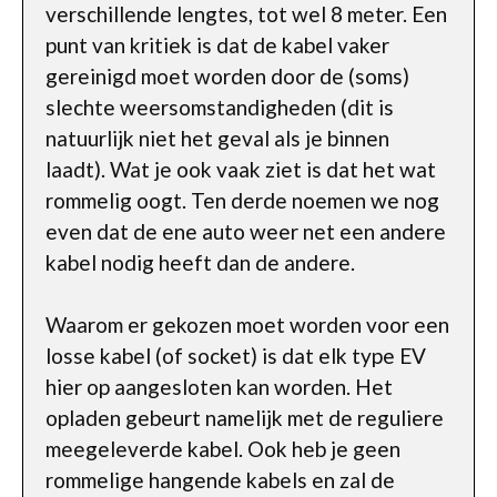
verschillende lengtes, tot wel 8 meter. Een
punt van kritiek is dat de kabel vaker
gereinigd moet worden door de (soms)
slechte weersomstandigheden (dit is
natuurlijk niet het geval als je binnen
laadt). Wat je ook vaak ziet is dat het wat
rommelig oogt. Ten derde noemen we nog
even dat de ene auto weer net een andere
kabel nodig heeft dan de andere.
Waarom er gekozen moet worden voor een
losse kabel (of socket) is dat elk type EV
hier op aangesloten kan worden. Het
opladen gebeurt namelijk met de reguliere
meegeleverde kabel. Ook heb je geen
rommelige hangende kabels en zal de