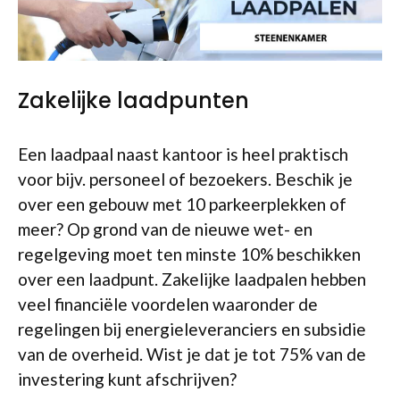
Zakelijke laadpunten
Een laadpaal naast kantoor is heel praktisch
voor bijv. personeel of bezoekers. Beschik je
over een gebouw met 10 parkeerplekken of
meer? Op grond van de nieuwe wet- en
regelgeving moet ten minste 10% beschikken
over een laadpunt. Zakelijke laadpalen hebben
veel financiële voordelen waaronder de
regelingen bij energieleveranciers en subsidie
van de overheid. Wist je dat je tot 75% van de
investering kunt afschrijven?