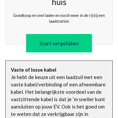
huis
Goedkoop en snel laden en nooit meer in de rij bij een
laadstation
Start vergelijken
Vaste of losse kabel
Je hebt de keuze uit een laadzuil met een
vaste kabel/verbinding of een afneembare
kabel. Het belangrijkste voordeel van de
vastzittende kabel is dat je ‘m sneller kunt
aansluiten op jouw EV. Ook is het goed om
te weten dat ze verkrijgbaar zijn in