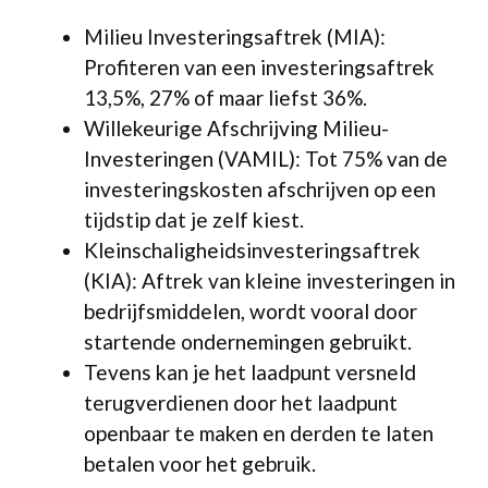
Milieu Investeringsaftrek (MIA):
Profiteren van een investeringsaftrek
13,5%, 27% of maar liefst 36%.
Willekeurige Afschrijving Milieu-
Investeringen (VAMIL): Tot 75% van de
investeringskosten afschrijven op een
tijdstip dat je zelf kiest.
Kleinschaligheidsinvesteringsaftrek
(KIA): Aftrek van kleine investeringen in
bedrijfsmiddelen, wordt vooral door
startende ondernemingen gebruikt.
Tevens kan je het laadpunt versneld
terugverdienen door het laadpunt
openbaar te maken en derden te laten
betalen voor het gebruik.