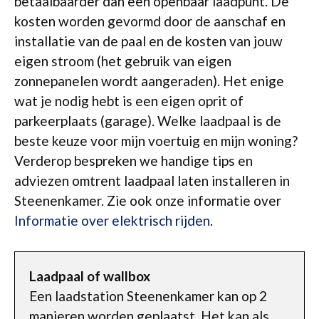
betaalbaarder dan een openbaar laadpunt. De
kosten worden gevormd door de aanschaf en
installatie van de paal en de kosten van jouw
eigen stroom (het gebruik van eigen
zonnepanelen wordt aangeraden). Het enige
wat je nodig hebt is een eigen oprit of
parkeerplaats (garage). Welke laadpaal is de
beste keuze voor mijn voertuig en mijn woning?
Verderop bespreken we handige tips en
adviezen omtrent laadpaal laten installeren in
Steenenkamer. Zie ook onze informatie over
Informatie over elektrisch rijden
.
Laadpaal of wallbox
Een laadstation Steenenkamer kan op 2
manieren worden geplaatst. Het kan als