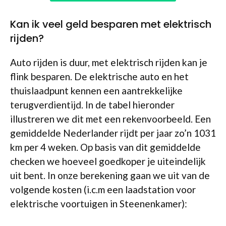
Kan ik veel geld besparen met elektrisch
rijden?
Auto rijden is duur, met elektrisch rijden kan je
flink besparen. De elektrische auto en het
thuislaadpunt kennen een aantrekkelijke
terugverdientijd. In de tabel hieronder
illustreren we dit met een rekenvoorbeeld. Een
gemiddelde Nederlander rijdt per jaar zo’n 1031
km per 4 weken. Op basis van dit gemiddelde
checken we hoeveel goedkoper je uiteindelijk
uit bent. In onze berekening gaan we uit van de
volgende kosten (i.c.m een laadstation voor
elektrische voortuigen in Steenenkamer):