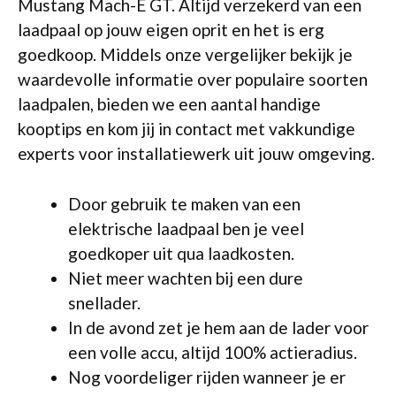
Mustang Mach-E GT. Altijd verzekerd van een
laadpaal op jouw eigen oprit en het is erg
goedkoop. Middels onze vergelijker bekijk je
waardevolle informatie over populaire soorten
laadpalen, bieden we een aantal handige
kooptips en kom jij in contact met vakkundige
experts voor installatiewerk uit jouw omgeving.
Door gebruik te maken van een
elektrische laadpaal ben je veel
goedkoper uit qua laadkosten.
Niet meer wachten bij een dure
snellader.
In de avond zet je hem aan de lader voor
een volle accu, altijd 100% actieradius.
Nog voordeliger rijden wanneer je er