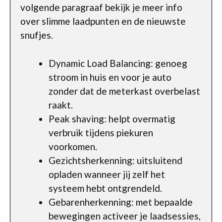
volgende paragraaf bekijk je meer info
over slimme laadpunten en de nieuwste
snufjes.
Dynamic Load Balancing: genoeg
stroom in huis en voor je auto
zonder dat de meterkast overbelast
raakt.
Peak shaving: helpt overmatig
verbruik tijdens piekuren
voorkomen.
Gezichtsherkenning: uitsluitend
opladen wanneer jij zelf het
systeem hebt ontgrendeld.
Gebarenherkenning: met bepaalde
bewegingen activeer je laadsessies,