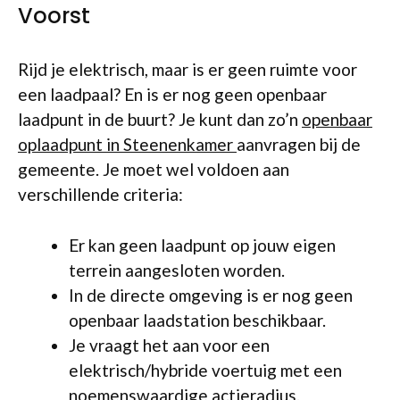
Voorst
Rijd je elektrisch, maar is er geen ruimte voor
een laadpaal? En is er nog geen openbaar
laadpunt in de buurt? Je kunt dan zo’n
openbaar
oplaadpunt in Steenenkamer
aanvragen bij de
gemeente. Je moet wel voldoen aan
verschillende criteria:
Er kan geen laadpunt op jouw eigen
terrein aangesloten worden.
In de directe omgeving is er nog geen
openbaar laadstation beschikbaar.
Je vraagt het aan voor een
elektrisch/hybride voertuig met een
noemenswaardige actieradius.