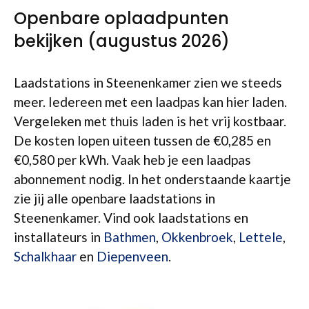
Openbare oplaadpunten
bekijken (augustus 2026)
Laadstations in Steenenkamer zien we steeds
meer. Iedereen met een laadpas kan hier laden.
Vergeleken met thuis laden is het vrij kostbaar.
De kosten lopen uiteen tussen de €0,285 en
€0,580 per kWh. Vaak heb je een laadpas
abonnement nodig. In het onderstaande kaartje
zie jij alle openbare laadstations in
Steenenkamer. Vind ook laadstations en
installateurs in
Bathmen
,
Okkenbroek
,
Lettele
,
Schalkhaar
en
Diepenveen
.