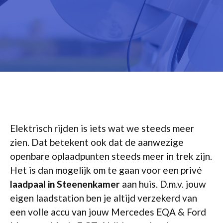
Elektrisch rijden is iets wat we steeds meer
zien. Dat betekent ook dat de aanwezige
openbare oplaadpunten steeds meer in trek zijn.
Het is dan mogelijk om te gaan voor een privé
laadpaal in Steenenkamer
aan huis. D.m.v. jouw
eigen laadstation ben je altijd verzekerd van
een volle accu van jouw Mercedes EQA & Ford