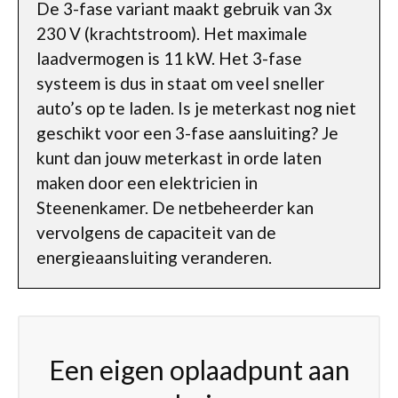
De 3-fase variant maakt gebruik van 3x
230 V (krachtstroom). Het maximale
laadvermogen is 11 kW. Het 3-fase
systeem is dus in staat om veel sneller
auto’s op te laden. Is je meterkast nog niet
geschikt voor een 3-fase aansluiting? Je
kunt dan jouw meterkast in orde laten
maken door een elektricien in
Steenenkamer. De netbeheerder kan
vervolgens de capaciteit van de
energieaansluiting veranderen.
Een eigen oplaadpunt aan