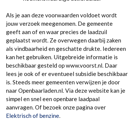
Als je aan deze voorwaarden voldoet wordt
jouw verzoek meegenomen. De gemeente
geeft aan of en waar precies de laadzuil
geplaatst wordt. Ze overwegen daarbij zaken
als vindbaarheid en geschatte drukte. Iedereen
kan het gebruiken. Uitgebreide informatie is
beschikbaar gesteld op www.voorst.nl. Daar
lees je ook of er eventueel subsidie beschikbaar
is. Steeds meer gemeenten verwijzen je door
naar Openbaarladen.nl. Via deze website kan je
simpel en snel een openbare laadpaal
aanvragen. Of bezoek onze pagina over
Elektrisch of benzine
.