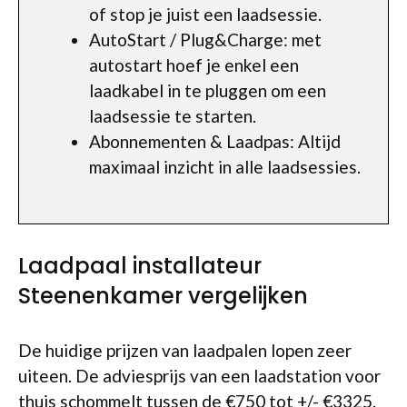
of stop je juist een laadsessie.
AutoStart / Plug&Charge: met
autostart hoef je enkel een
laadkabel in te pluggen om een
laadsessie te starten.
Abonnementen & Laadpas: Altijd
maximaal inzicht in alle laadsessies.
Laadpaal installateur
Steenenkamer vergelijken
De huidige prijzen van laadpalen lopen zeer
uiteen. De adviesprijs van een laadstation voor
thuis schommelt tussen de €750 tot +/- €3325.