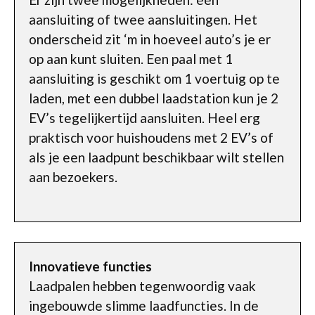
aansluiting of twee aansluitingen. Het
onderscheid zit ‘m in hoeveel auto’s je er
op aan kunt sluiten. Een paal met 1
aansluiting is geschikt om 1 voertuig op te
laden, met een dubbel laadstation kun je 2
EV’s tegelijkertijd aansluiten. Heel erg
praktisch voor huishoudens met 2 EV’s of
als je een laadpunt beschikbaar wilt stellen
aan bezoekers.
Innovatieve functies
Laadpalen hebben tegenwoordig vaak
ingebouwde slimme laadfuncties. In de