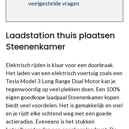
veelgestelde vragen
Laadstation thuis plaatsen
Steenenkamer
Elektrisch rijden is klaar voor een doorbraak.
Het laden van een elektrisch voertuig zoals een
Tesla Model 3 Long Range Dual Motor kan je
tegenwoordig op veel plekken doen. Een 100%
eigen goedkope laadpaal Steenenkamer kopen
biedt veel voordelen. Het is gemakkelijk en snel
en je rijdt elke ochtend weg met een goede
actieradius. Eveneens is het stukken