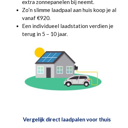
extra zonnepanelen bij neemt.
Zo’n slimme laadpaal aan huis koop je al
vanaf €920.
Een individueel laadstation verdien je
terug in 5 – 10 jaar.
Vergelijk direct laadpalen voor thuis