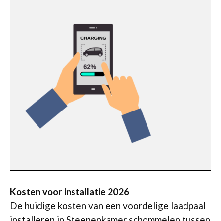
Kosten voor installatie 2026
De huidige kosten van een voordelige laadpaal
installeren in Steenenkamer schommelen tussen