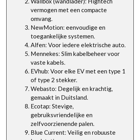
Wallbox (wandlader): Hightech
vermogen met een compacte
omvang.
NewMotion: eenvoudige en
toegankelijke systemen.
Alfen: Voor iedere elektrische auto.
Mennekes: Slim kabelbeheer voor
vaste kabels.
EVhub: Voor elke EV met een type 1
of type 2 stekker.
Webasto: Degelijk en krachtig,
gemaakt in Duitsland.
Ecotap: Stevige,
gebruiksvriendelijke en
zelfvoorzienende palen.
Blue Current: Veilig en robuuste