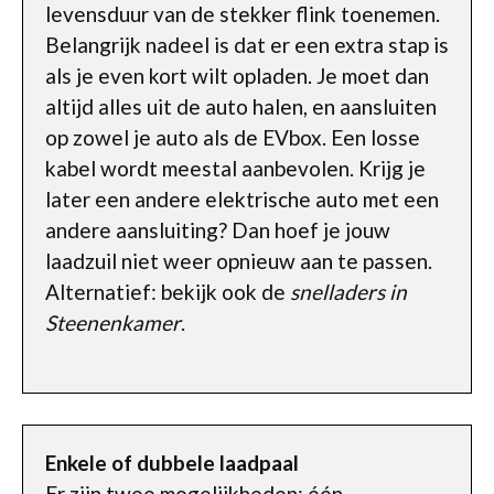
levensduur van de stekker flink toenemen.
Belangrijk nadeel is dat er een extra stap is
als je even kort wilt opladen. Je moet dan
altijd alles uit de auto halen, en aansluiten
op zowel je auto als de EVbox. Een losse
kabel wordt meestal aanbevolen. Krijg je
later een andere elektrische auto met een
andere aansluiting? Dan hoef je jouw
laadzuil niet weer opnieuw aan te passen.
Alternatief: bekijk ook de
snelladers in
Steenenkamer
.
Enkele of dubbele laadpaal
Er zijn twee mogelijkheden: één