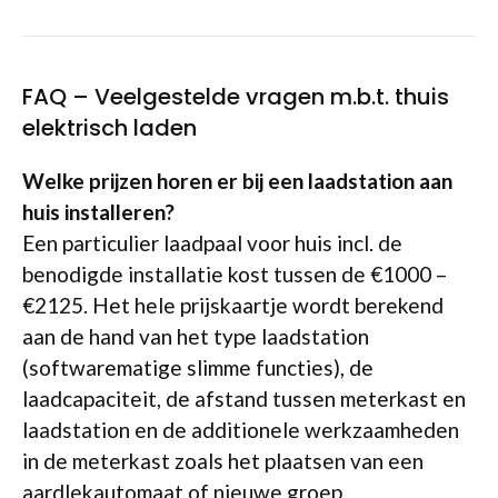
FAQ – Veelgestelde vragen m.b.t. thuis
elektrisch laden
Welke prijzen horen er bij een laadstation aan
huis installeren?
Een particulier laadpaal voor huis incl. de
benodigde installatie kost tussen de €1000 –
€2125. Het hele prijskaartje wordt berekend
aan de hand van het type laadstation
(softwarematige slimme functies), de
laadcapaciteit, de afstand tussen meterkast en
laadstation en de additionele werkzaamheden
in de meterkast zoals het plaatsen van een
aardlekautomaat of nieuwe groep.