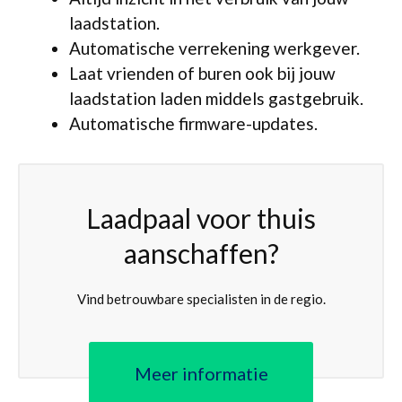
laadstation.
Automatische verrekening werkgever.
Laat vrienden of buren ook bij jouw
laadstation laden middels gastgebruik.
Automatische firmware-updates.
Laadpaal voor thuis
aanschaffen?
Vind betrouwbare specialisten in de regio.
Meer informatie