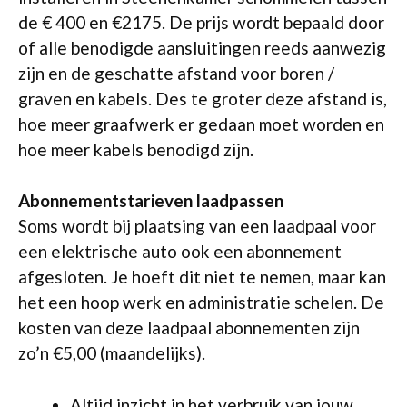
de € 400 en €2175. De prijs wordt bepaald door
of alle benodigde aansluitingen reeds aanwezig
zijn en de geschatte afstand voor boren /
graven en kabels. Des te groter deze afstand is,
hoe meer graafwerk er gedaan moet worden en
hoe meer kabels benodigd zijn.
Abonnementstarieven laadpassen
Soms wordt bij plaatsing van een laadpaal voor
een elektrische auto ook een abonnement
afgesloten. Je hoeft dit niet te nemen, maar kan
het een hoop werk en administratie schelen. De
kosten van deze laadpaal abonnementen zijn
zo’n €5,00 (maandelijks).
Altijd inzicht in het verbruik van jouw