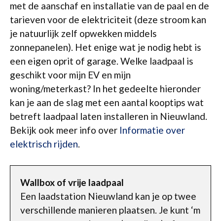
met de aanschaf en installatie van de paal en de
tarieven voor de elektriciteit (deze stroom kan
je natuurlijk zelf opwekken middels
zonnepanelen). Het enige wat je nodig hebt is
een eigen oprit of garage. Welke laadpaal is
geschikt voor mijn EV en mijn
woning/meterkast? In het gedeelte hieronder
kan je aan de slag met een aantal kooptips wat
betreft laadpaal laten installeren in Nieuwland.
Bekijk ook meer info over
Informatie over
elektrisch rijden
.
Wallbox of vrije laadpaal
Een laadstation Nieuwland kan je op twee
verschillende manieren plaatsen. Je kunt ‘m