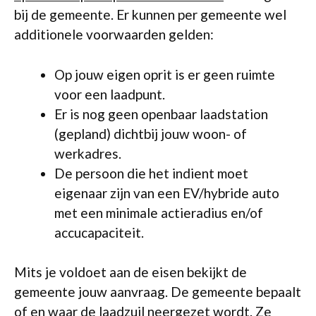
bij de gemeente. Er kunnen per gemeente wel
additionele voorwaarden gelden:
Op jouw eigen oprit is er geen ruimte
voor een laadpunt.
Er is nog geen openbaar laadstation
(gepland) dichtbij jouw woon- of
werkadres.
De persoon die het indient moet
eigenaar zijn van een EV/hybride auto
met een minimale actieradius en/of
accucapaciteit.
Mits je voldoet aan de eisen bekijkt de
gemeente jouw aanvraag. De gemeente bepaalt
of en waar de laadzuil neergezet wordt. Ze