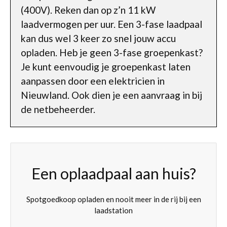
(400V). Reken dan op z’n 11 kW
laadvermogen per uur. Een 3-fase laadpaal
kan dus wel 3 keer zo snel jouw accu
opladen. Heb je geen 3-fase groepenkast?
Je kunt eenvoudig je groepenkast laten
aanpassen door een elektricien in
Nieuwland. Ook dien je een aanvraag in bij
de netbeheerder.
Een oplaadpaal aan huis?
Spotgoedkoop opladen en nooit meer in de rij bij een
laadstation