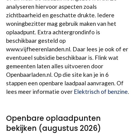
analyseren hiervoor aspecten zoals
zichtbaarheid en geschatte drukte. Iedere
woningbezitter mag gebruik maken van het
oplaadpunt. Extra achtergrondinfo is
beschikbaar gesteld op
www.vijfheerenlanden.nl. Daar lees je ook of er
eventueel subsidie beschikbaar is. Flink wat
gemeenten laten alles uitvoeren door
Openbaarladen.nl. Op die site kan je in 6
stappen een openbare laadpaal aanvragen. Of
lees meer informatie over
Elektrisch of benzine
.
Openbare oplaadpunten
bekijken (augustus 2026)