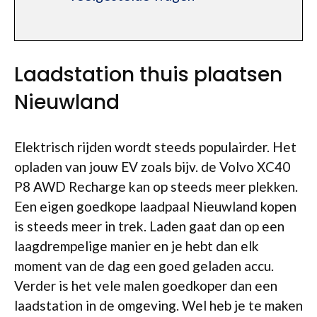
Laadstation thuis plaatsen
Nieuwland
Elektrisch rijden wordt steeds populairder. Het
opladen van jouw EV zoals bijv. de Volvo XC40
P8 AWD Recharge kan op steeds meer plekken.
Een eigen goedkope laadpaal Nieuwland kopen
is steeds meer in trek. Laden gaat dan op een
laagdrempelige manier en je hebt dan elk
moment van de dag een goed geladen accu.
Verder is het vele malen goedkoper dan een
laadstation in de omgeving. Wel heb je te maken