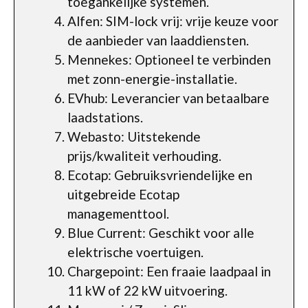
toegankelijke systemen.
Alfen: SIM-lock vrij: vrije keuze voor
de aanbieder van laaddiensten.
Mennekes: Optioneel te verbinden
met zonn-energie-installatie.
EVhub: Leverancier van betaalbare
laadstations.
Webasto: Uitstekende
prijs/kwaliteit verhouding.
Ecotap: Gebruiksvriendelijke en
uitgebreide Ecotap
managementtool.
Blue Current: Geschikt voor alle
elektrische voertuigen.
Chargepoint: Een fraaie laadpaal in
11 kW of 22 kW uitvoering.