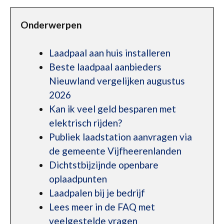
Onderwerpen
Laadpaal aan huis installeren
Beste laadpaal aanbieders
Nieuwland vergelijken augustus
2026
Kan ik veel geld besparen met
elektrisch rijden?
Publiek laadstation aanvragen via
de gemeente Vijfheerenlanden
Dichtstbijzijnde openbare
oplaadpunten
Laadpalen bij je bedrijf
Lees meer in de FAQ met
veelgestelde vragen