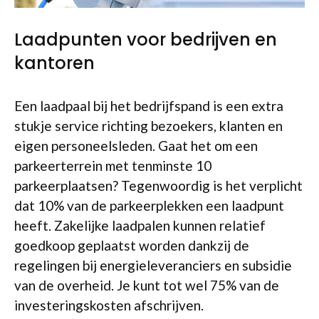
Laadpunten voor bedrijven en
kantoren
Een laadpaal bij het bedrijfspand is een extra
stukje service richting bezoekers, klanten en
eigen personeelsleden. Gaat het om een
parkeerterrein met tenminste 10
parkeerplaatsen? Tegenwoordig is het verplicht
dat 10% van de parkeerplekken een laadpunt
heeft. Zakelijke laadpalen kunnen relatief
goedkoop geplaatst worden dankzij de
regelingen bij energieleveranciers en subsidie
van de overheid. Je kunt tot wel 75% van de
investeringskosten afschrijven.