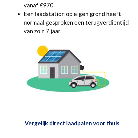
vanaf €970.
Een laadstation op eigen grond heeft
normaal gesproken een terugverdientijd
van zo’n 7 jaar.
Vergelijk direct laadpalen voor thuis