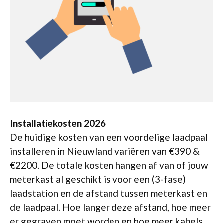
Installatiekosten 2026
De huidige kosten van een voordelige laadpaal
installeren in Nieuwland variëren van €390 &
€2200. De totale kosten hangen af van of jouw
meterkast al geschikt is voor een (3-fase)
laadstation en de afstand tussen meterkast en
de laadpaal. Hoe langer deze afstand, hoe meer
er gegraven moet worden en hoe meer kabels