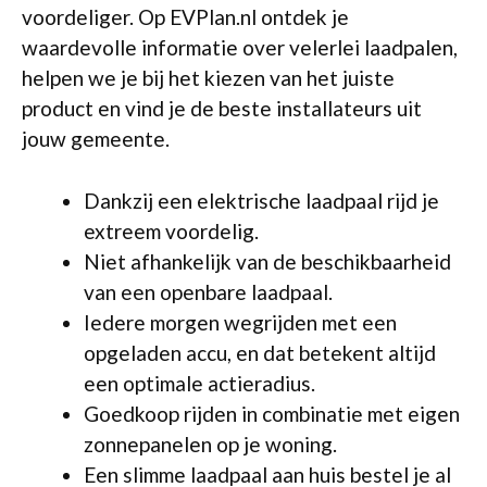
voordeliger. Op EVPlan.nl ontdek je
waardevolle informatie over velerlei laadpalen,
helpen we je bij het kiezen van het juiste
product en vind je de beste installateurs uit
jouw gemeente.
Dankzij een elektrische laadpaal rijd je
extreem voordelig.
Niet afhankelijk van de beschikbaarheid
van een openbare laadpaal.
Iedere morgen wegrijden met een
opgeladen accu, en dat betekent altijd
een optimale actieradius.
Goedkoop rijden in combinatie met eigen
zonnepanelen op je woning.
Een slimme laadpaal aan huis bestel je al