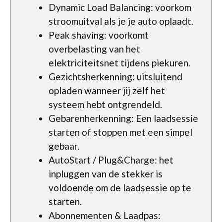
Dynamic Load Balancing: voorkom
stroomuitval als je je auto oplaadt.
Peak shaving: voorkomt
overbelasting van het
elektriciteitsnet tijdens piekuren.
Gezichtsherkenning: uitsluitend
opladen wanneer jij zelf het
systeem hebt ontgrendeld.
Gebarenherkenning: Een laadsessie
starten of stoppen met een simpel
gebaar.
AutoStart / Plug&Charge: het
inpluggen van de stekker is
voldoende om de laadsessie op te
starten.
Abonnementen & Laadpas: