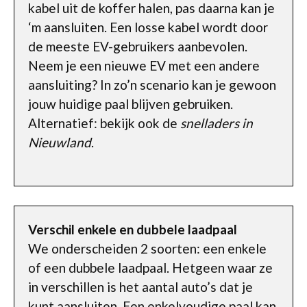
kabel uit de koffer halen, pas daarna kan je
‘m aansluiten. Een losse kabel wordt door
de meeste EV-gebruikers aanbevolen.
Neem je een nieuwe EV met een andere
aansluiting? In zo’n scenario kan je gewoon
jouw huidige paal blijven gebruiken.
Alternatief: bekijk ook de
snelladers in
Nieuwland
.
Verschil enkele en dubbele laadpaal
We onderscheiden 2 soorten: een enkele
of een dubbele laadpaal. Hetgeen waar ze
in verschillen is het aantal auto’s dat je
kunt aansluiten. Een enkelvoudige paal kan