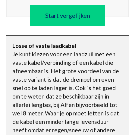
Start vergelijken
Losse of vaste laadkabel
Je kunt kiezen voor een laadzuil met een
vaste kabel/verbinding of een kabel die
afneembaar is. Het grote voordeel van de
vaste variant is dat de drempel om even
snel op te laden lager is. Ook is het goed
om te weten dat ze beschikbaar zijn in
allerlei lengtes, bij Alfen bijvoorbeeld tot
wel 8 meter. Waar je op moet letten is dat
de kabel een minder lange levensduur
heeft omdat er regen/sneeuw of andere