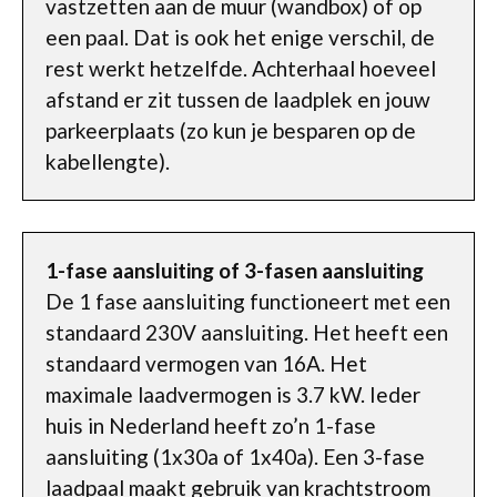
vastzetten aan de muur (wandbox) of op
een paal. Dat is ook het enige verschil, de
rest werkt hetzelfde. Achterhaal hoeveel
afstand er zit tussen de laadplek en jouw
parkeerplaats (zo kun je besparen op de
kabellengte).
1-fase aansluiting of 3-fasen aansluiting
De 1 fase aansluiting functioneert met een
standaard 230V aansluiting. Het heeft een
standaard vermogen van 16A. Het
maximale laadvermogen is 3.7 kW. Ieder
huis in Nederland heeft zo’n 1-fase
aansluiting (1x30a of 1x40a). Een 3-fase
laadpaal maakt gebruik van krachtstroom