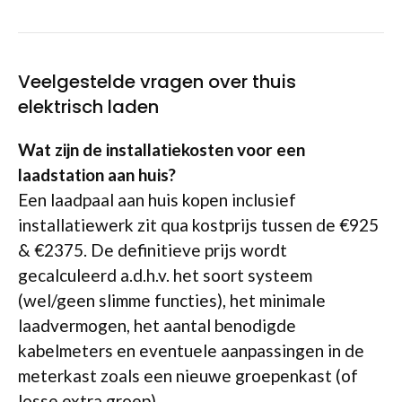
Veelgestelde vragen over thuis
elektrisch laden
Wat zijn de installatiekosten voor een
laadstation aan huis?
Een laadpaal aan huis kopen inclusief
installatiewerk zit qua kostprijs tussen de €925
& €2375. De definitieve prijs wordt
gecalculeerd a.d.h.v. het soort systeem
(wel/geen slimme functies), het minimale
laadvermogen, het aantal benodigde
kabelmeters en eventuele aanpassingen in de
meterkast zoals een nieuwe groepenkast (of
losse extra groep).