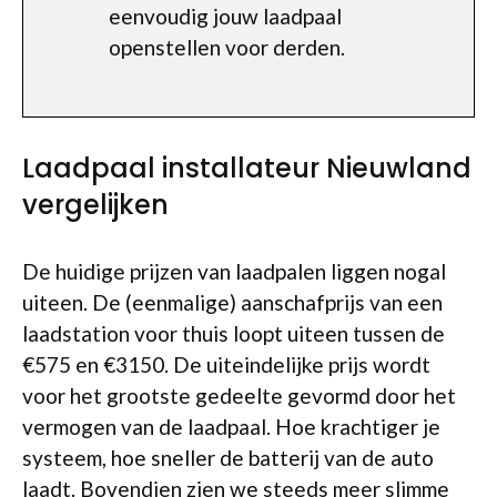
eenvoudig jouw laadpaal
openstellen voor derden.
Laadpaal installateur Nieuwland
vergelijken
De huidige prijzen van laadpalen liggen nogal
uiteen. De (eenmalige) aanschafprijs van een
laadstation voor thuis loopt uiteen tussen de
€575 en €3150. De uiteindelijke prijs wordt
voor het grootste gedeelte gevormd door het
vermogen van de laadpaal. Hoe krachtiger je
systeem, hoe sneller de batterij van de auto
laadt. Bovendien zien we steeds meer slimme