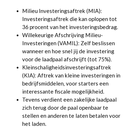
Milieu Investeringsaftrek (MIA):
Investeringsaftrek die kan oplopen tot
36 procent van het investeringsbedrag.
Willekeurige Afschrijving Milieu-
Investeringen (VAMIL): Zelf beslissen
wanneer en hoe snel jij de investering
voor de laadpaal afschrijft (tot 75%).
Kleinschaligheidsinvesteringsaftrek
(KIA): Aftrek van kleine investeringen in
bedrijfsmiddelen, voor starters een
interessante fiscale mogelijkheid.
Tevens verdient een zakelijke laadpaal
zich terug door de paal openbaar te
stellen en anderen te laten betalen voor
het laden.