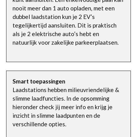
nooit meer dan 1 auto opladen, met een
dubbel laadstation kun je 2 EV’s
tegelijkertijd aansluiten. Dit is praktisch
als je 2 elektrische auto’s hebt en
natuurlijk voor zakelijke parkeerplaatsen.
Smart toepassingen
Laadstations hebben milieuvriendelijke &
slimme laadfuncties. In de opsomming
hieronder check jij meer info en krijg je
inzicht in slimme laadpunten en de
verschillende opties.