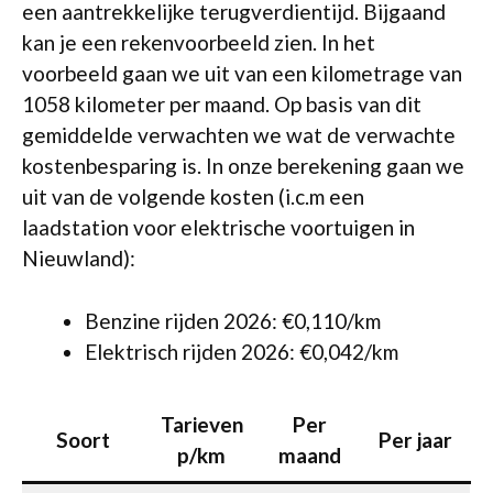
een aantrekkelijke terugverdientijd. Bijgaand
kan je een rekenvoorbeeld zien. In het
voorbeeld gaan we uit van een kilometrage van
1058 kilometer per maand. Op basis van dit
gemiddelde verwachten we wat de verwachte
kostenbesparing is. In onze berekening gaan we
uit van de volgende kosten (i.c.m een
laadstation voor elektrische voortuigen in
Nieuwland):
Benzine rijden 2026: €0,110/km
Elektrisch rijden 2026: €0,042/km
Tarieven
Per
Soort
Per jaar
p/km
maand