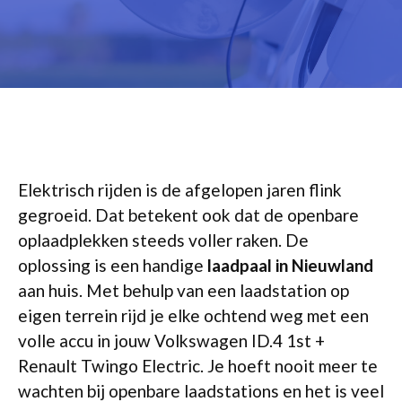
Elektrisch rijden is de afgelopen jaren flink
gegroeid. Dat betekent ook dat de openbare
oplaadplekken steeds voller raken. De
oplossing is een handige
laadpaal in Nieuwland
aan huis. Met behulp van een laadstation op
eigen terrein rijd je elke ochtend weg met een
volle accu in jouw Volkswagen ID.4 1st +
Renault Twingo Electric. Je hoeft nooit meer te
wachten bij openbare laadstations en het is veel