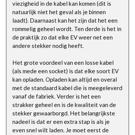
viezigheid in de kabel kan komen (dit is
natuurlijk niet het geval als je binnen
laadt). Daarnaast kan het zijn dat het een
rommelig geheel wordt. Ten derde is het in
de praktijk zo dat elke EV weer net een
andere stekker nodig heeft.
Het grote voordeel van een losse kabel
(als mede een socket) is dat elke soort EV
kan opladen. Opladen kan altijd en overal
met de standaard kabel die is meegeleverd
vanaf de fabriek. Verder is het een
strakker geheel en is de kwaliteit van de
stekker gewaarborgd. Het belangrijkste
nadeel is dat er een extra stap is als je
even snel wilt laden. Je moet eerst de