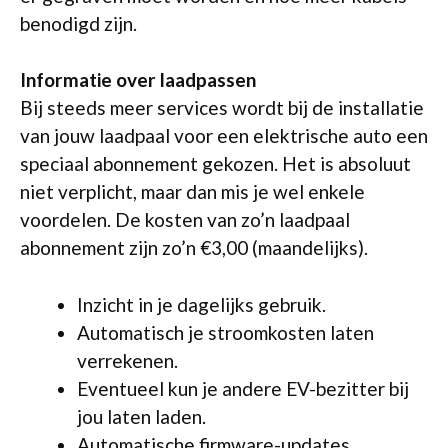
benodigd zijn.
Informatie over laadpassen
Bij steeds meer services wordt bij de installatie
van jouw laadpaal voor een elektrische auto een
speciaal abonnement gekozen. Het is absoluut
niet verplicht, maar dan mis je wel enkele
voordelen. De kosten van zo’n laadpaal
abonnement zijn zo’n €3,00 (maandelijks).
Inzicht in je dagelijks gebruik.
Automatisch je stroomkosten laten
verrekenen.
Eventueel kun je andere EV-bezitter bij
jou laten laden.
Automatische firmware-updates.