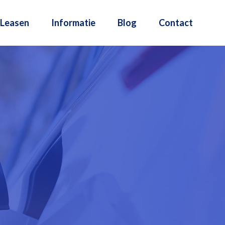
Leasen
Informatie
Blog
Contact