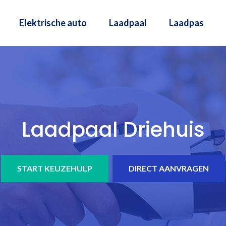
Elektrische auto
Laadpaal
Laadpas
Laadpaal Driehuis
START KEUZEHULP
DIRECT AANVRAGEN