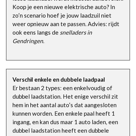
Koop je een nieuwe elektrische auto? In
zo’n scenario hoef je jouw laadzuil niet
weer opnieuw aan te passen. Advies: rijdt
ook eens langs de
snelladers in
Gendringen
.
Verschil enkele en dubbele laadpaal
Er bestaan 2 types: een enkelvoudig of
dubbel laadstation. Het enige verschil zit
hem in het aantal auto’s dat aangesloten
kunnen worden. Een enkele paal heeft 1
ingang, en kan dus maar 1 auto laden, een
dubbel laadstation heeft een dubbele