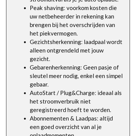
Peak shaving: voorkom kosten die
uw netbeheerder in rekening kan
brengen bij het overschrijden van
het piekvermogen.
Gezichtsherkenning: laadpaal wordt
alleen ontgrendeld met jouw
gezicht.
Gebarenherkenning: Geen pasje of
sleutel meer nodig, enkel een simpel
gebaar.
AutoStart / Plug&Charge: ideaal als
het stroomverbruik niet
geregistreerd hoeft te worden.
Abonnementen & Laadpas: altijd
een goed overzicht van al je
oplaadmomenten.