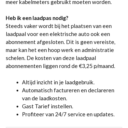
meer kabelmeters gebruikt moeten worden.
Heb ik een laadpas nodig?
Steeds vaker wordt bij het plaatsen van een
laadpaal voor een elektrische auto ook een
abonnement afgesloten. Dit is geen vereiste,
maar kan het een hoop werk en administratie
schelen. De kosten van deze laadpaal
abonnementen liggen rond de €3,25 p/maand.
Altijd inzicht in je laadgebruik.
Automatisch factureren en declareren
van de laadkosten.
Gast Tarief instellen.
Profiteer van 24/7 service en updates.