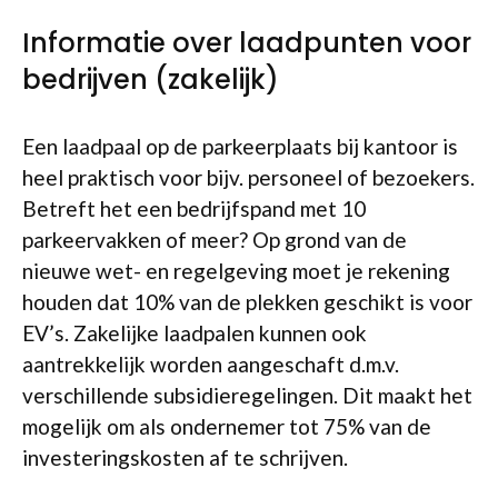
Informatie over laadpunten voor
bedrijven (zakelijk)
Een laadpaal op de parkeerplaats bij kantoor is
heel praktisch voor bijv. personeel of bezoekers.
Betreft het een bedrijfspand met 10
parkeervakken of meer? Op grond van de
nieuwe wet- en regelgeving moet je rekening
houden dat 10% van de plekken geschikt is voor
EV’s. Zakelijke laadpalen kunnen ook
aantrekkelijk worden aangeschaft d.m.v.
verschillende subsidieregelingen. Dit maakt het
mogelijk om als ondernemer tot 75% van de
investeringskosten af te schrijven.