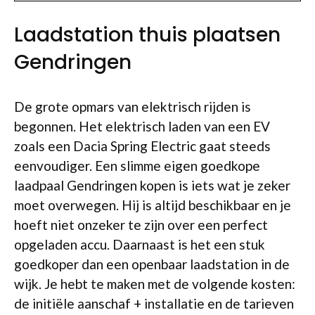
Laadstation thuis plaatsen
Gendringen
De grote opmars van elektrisch rijden is
begonnen. Het elektrisch laden van een EV
zoals een Dacia Spring Electric gaat steeds
eenvoudiger. Een slimme eigen goedkope
laadpaal Gendringen kopen is iets wat je zeker
moet overwegen. Hij is altijd beschikbaar en je
hoeft niet onzeker te zijn over een perfect
opgeladen accu. Daarnaast is het een stuk
goedkoper dan een openbaar laadstation in de
wijk. Je hebt te maken met de volgende kosten:
de initiële aanschaf + installatie en de tarieven