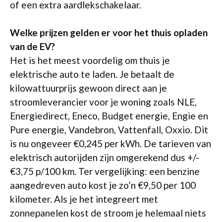
of een extra aardlekschakelaar.
Welke prijzen gelden er voor het thuis opladen
van de EV?
Het is het meest voordelig om thuis je
elektrische auto te laden. Je betaalt de
kilowattuurprijs gewoon direct aan je
stroomleverancier voor je woning zoals NLE,
Energiedirect, Eneco, Budget energie, Engie en
Pure energie, Vandebron, Vattenfall, Oxxio. Dit
is nu ongeveer €0,245 per kWh. De tarieven van
elektrisch autorijden zijn omgerekend dus +/-
€3,75 p/100 km. Ter vergelijking: een benzine
aangedreven auto kost je zo’n €9,50 per 100
kilometer. Als je het integreert met
zonnepanelen kost de stroom je helemaal niets