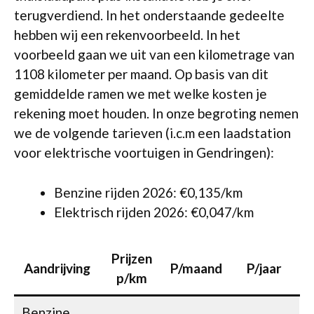
terugverdiend. In het onderstaande gedeelte
hebben wij een rekenvoorbeeld. In het
voorbeeld gaan we uit van een kilometrage van
1108 kilometer per maand. Op basis van dit
gemiddelde ramen we met welke kosten je
rekening moet houden. In onze begroting nemen
we de volgende tarieven (i.c.m een laadstation
voor elektrische voortuigen in Gendringen):
Benzine rijden 2026: €0,135/km
Elektrisch rijden 2026: €0,047/km
Prijzen
Aandrijving
P/maand
P/jaar
p/km
Benzine