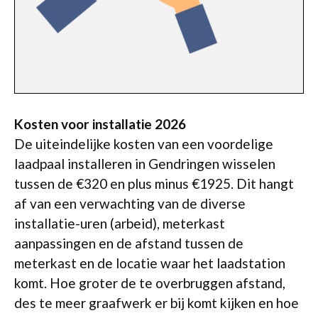
Kosten voor installatie 2026
De uiteindelijke kosten van een voordelige
laadpaal installeren in Gendringen wisselen
tussen de €320 en plus minus €1925. Dit hangt
af van een verwachting van de diverse
installatie-uren (arbeid), meterkast
aanpassingen en de afstand tussen de
meterkast en de locatie waar het laadstation
komt. Hoe groter de te overbruggen afstand,
des te meer graafwerk er bij komt kijken en hoe