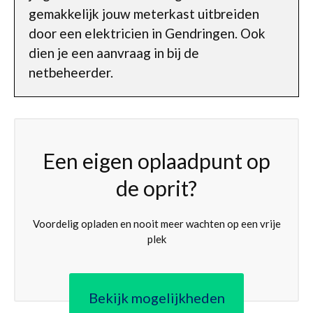
gemakkelijk jouw meterkast uitbreiden
door een elektricien in Gendringen. Ook
dien je een aanvraag in bij de
netbeheerder.
Een eigen oplaadpunt op
de oprit?
Voordelig opladen en nooit meer wachten op een vrije
plek
Bekijk mogelijkheden