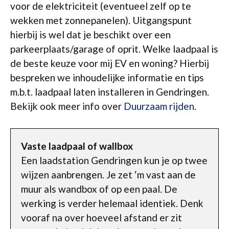
voor de elektriciteit (eventueel zelf op te
wekken met zonnepanelen). Uitgangspunt
hierbij is wel dat je beschikt over een
parkeerplaats/garage of oprit. Welke laadpaal is
de beste keuze voor mij EV en woning? Hierbij
bespreken we inhoudelijke informatie en tips
m.b.t. laadpaal laten installeren in Gendringen.
Bekijk ook meer info over
Duurzaam rijden
.
Vaste laadpaal of wallbox
Een laadstation Gendringen kun je op twee
wijzen aanbrengen. Je zet ‘m vast aan de
muur als wandbox of op een paal. De
werking is verder helemaal identiek. Denk
vooraf na over hoeveel afstand er zit