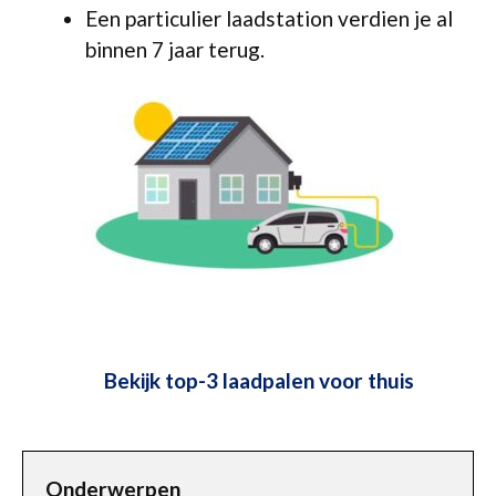
Een particulier laadstation verdien je al
binnen 7 jaar terug.
Bekijk top-3 laadpalen voor thuis
Onderwerpen