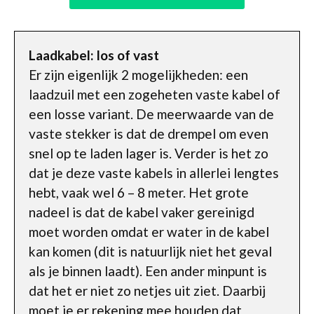
Laadkabel: los of vast
Er zijn eigenlijk 2 mogelijkheden: een
laadzuil met een zogeheten vaste kabel of
een losse variant. De meerwaarde van de
vaste stekker is dat de drempel om even
snel op te laden lager is. Verder is het zo
dat je deze vaste kabels in allerlei lengtes
hebt, vaak wel 6 – 8 meter. Het grote
nadeel is dat de kabel vaker gereinigd
moet worden omdat er water in de kabel
kan komen (dit is natuurlijk niet het geval
als je binnen laadt). Een ander minpunt is
dat het er niet zo netjes uit ziet. Daarbij
moet je er rekening mee houden dat