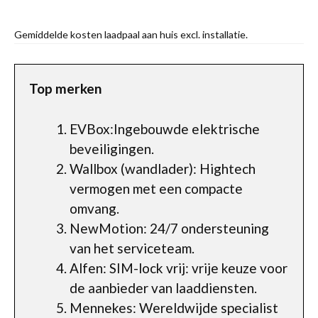
Gemiddelde kosten laadpaal aan huis excl. installatie.
Top merken
EVBox:Ingebouwde elektrische
beveiligingen.
Wallbox (wandlader): Hightech
vermogen met een compacte
omvang.
NewMotion: 24/7 ondersteuning
van het serviceteam.
Alfen: SIM-lock vrij: vrije keuze voor
de aanbieder van laaddiensten.
Mennekes: Wereldwijde specialist