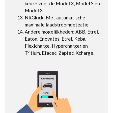
keuze voor de Model X, Model S en
Model 3.
NRGkick: Met automatische
maximale laadstroomdetectie.
Andere mogelijkheden: ABB, Etrel,
Eaton, Enovates, Etrel, Keba,
Flexicharge, Hypercharger en
Tritium, Efacec, Zaptec, Xcharge.