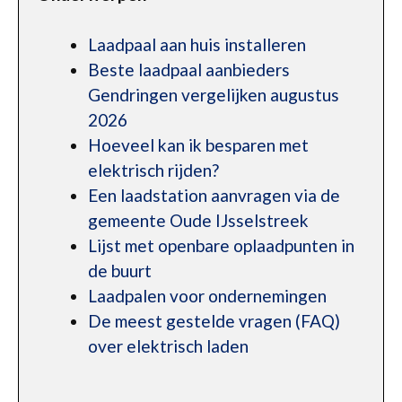
Laadpaal aan huis installeren
Beste laadpaal aanbieders
Gendringen vergelijken augustus
2026
Hoeveel kan ik besparen met
elektrisch rijden?
Een laadstation aanvragen via de
gemeente Oude IJsselstreek
Lijst met openbare oplaadpunten in
de buurt
Laadpalen voor ondernemingen
De meest gestelde vragen (FAQ)
over elektrisch laden