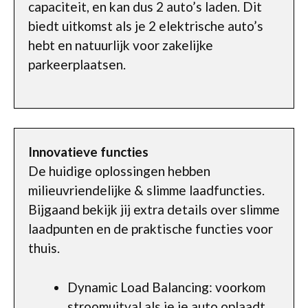
capaciteit, en kan dus 2 auto’s laden. Dit
biedt uitkomst als je 2 elektrische auto’s
hebt en natuurlijk voor zakelijke
parkeerplaatsen.
Innovatieve functies
De huidige oplossingen hebben
milieuvriendelijke & slimme laadfuncties.
Bijgaand bekijk jij extra details over slimme
laadpunten en de praktische functies voor
thuis.
Dynamic Load Balancing: voorkom
stroomuitval als je je auto oplaadt.