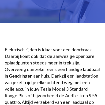
Elektrisch rijden is klaar voor een doorbraak.
Daarbij komt ook dat de aanwezige openbare
oplaadpunten steeds meer in trek zijn.
Overweeg dan zeker eens een handige
laadpaal
in Gendringen
aan huis. Dankzij een laadstation
van jezelf rijd je elke ochtend weg met een
volle accu in jouw Tesla Model 3 Standard
Range Plus of bijvoorbeeld de Audi e-tron S 55
quattro. Altijd verzekerd van een laadpaal op