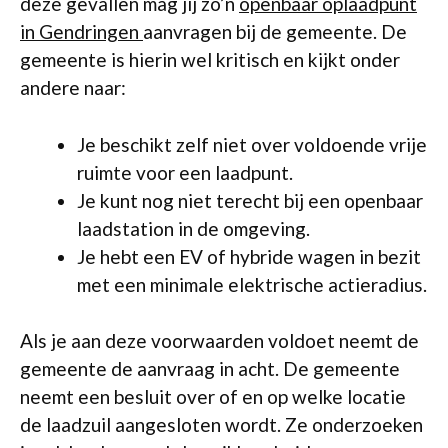
deze gevallen mag jij zo’n
openbaar oplaadpunt
in Gendringen
aanvragen bij de gemeente. De
gemeente is hierin wel kritisch en kijkt onder
andere naar:
Je beschikt zelf niet over voldoende vrije
ruimte voor een laadpunt.
Je kunt nog niet terecht bij een openbaar
laadstation in de omgeving.
Je hebt een EV of hybride wagen in bezit
met een minimale elektrische actieradius.
Als je aan deze voorwaarden voldoet neemt de
gemeente de aanvraag in acht. De gemeente
neemt een besluit over of en op welke locatie
de laadzuil aangesloten wordt. Ze onderzoeken