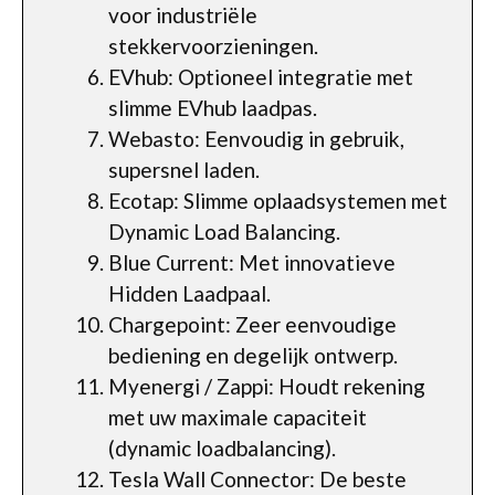
voor industriële
stekkervoorzieningen.
EVhub: Optioneel integratie met
slimme EVhub laadpas.
Webasto: Eenvoudig in gebruik,
supersnel laden.
Ecotap: Slimme oplaadsystemen met
Dynamic Load Balancing.
Blue Current: Met innovatieve
Hidden Laadpaal.
Chargepoint: Zeer eenvoudige
bediening en degelijk ontwerp.
Myenergi / Zappi: Houdt rekening
met uw maximale capaciteit
(dynamic loadbalancing).
Tesla Wall Connector: De beste