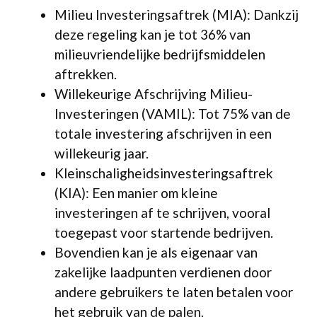
Milieu Investeringsaftrek (MIA): Dankzij
deze regeling kan je tot 36% van
milieuvriendelijke bedrijfsmiddelen
aftrekken.
Willekeurige Afschrijving Milieu-
Investeringen (VAMIL): Tot 75% van de
totale investering afschrijven in een
willekeurig jaar.
Kleinschaligheidsinvesteringsaftrek
(KIA): Een manier om kleine
investeringen af te schrijven, vooral
toegepast voor startende bedrijven.
Bovendien kan je als eigenaar van
zakelijke laadpunten verdienen door
andere gebruikers te laten betalen voor
het gebruik van de palen.