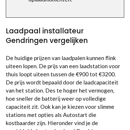
Laadpaal installateur
Gendringen vergelijken
De huidige prijzen van laadpalen kunnen flink
uiteen lopen. De prijs van een laadstation voor
thuis loopt uiteen tussen de €900 tot €3200.
De prijs wordt bepaald door de laadcapaciteit
van het station. Des te hoger het vermogen,
hoe sneller de batterij weer op volledige
capaciteit zit. Ook kan je kiezen voor slimme
stations met opties als Autostart die
kostbaarder zijn. Hieronder vind je de