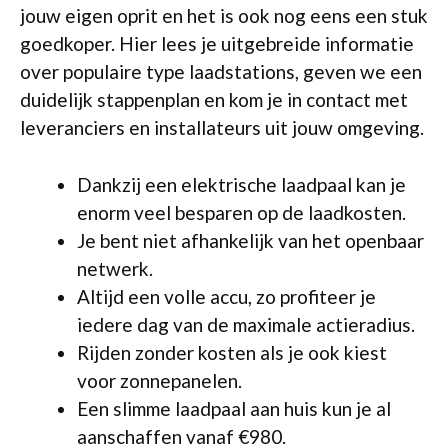
jouw eigen oprit en het is ook nog eens een stuk
goedkoper. Hier lees je uitgebreide informatie
over populaire type laadstations, geven we een
duidelijk stappenplan en kom je in contact met
leveranciers en installateurs uit jouw omgeving.
Dankzij een elektrische laadpaal kan je
enorm veel besparen op de laadkosten.
Je bent niet afhankelijk van het openbaar
netwerk.
Altijd een volle accu, zo profiteer je
iedere dag van de maximale actieradius.
Rijden zonder kosten als je ook kiest
voor zonnepanelen.
Een slimme laadpaal aan huis kun je al
aanschaffen vanaf €980.