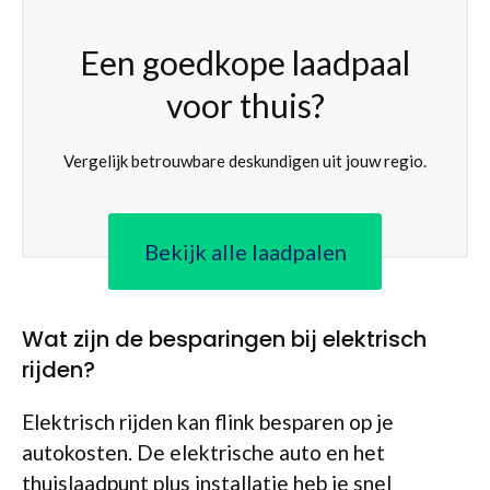
Een goedkope laadpaal
voor thuis?
Vergelijk betrouwbare deskundigen uit jouw regio.
Bekijk alle laadpalen
Wat zijn de besparingen bij elektrisch
rijden?
Elektrisch rijden kan flink besparen op je
autokosten. De elektrische auto en het
thuislaadpunt plus installatie heb je snel