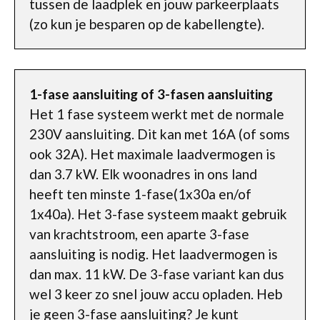
tussen de laadplek en jouw parkeerplaats
(zo kun je besparen op de kabellengte).
1-fase aansluiting of 3-fasen aansluiting
Het 1 fase systeem werkt met de normale
230V aansluiting. Dit kan met 16A (of soms
ook 32A). Het maximale laadvermogen is
dan 3.7 kW. Elk woonadres in ons land
heeft ten minste 1-fase(1x30a en/of
1x40a). Het 3-fase systeem maakt gebruik
van krachtstroom, een aparte 3-fase
aansluiting is nodig. Het laadvermogen is
dan max. 11 kW. De 3-fase variant kan dus
wel 3 keer zo snel jouw accu opladen. Heb
je geen 3-fase aansluiting? Je kunt