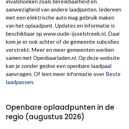
invalshoeken zoals bereikbaarheid en
aanwezigheid van andere laadpunten. Iedereen
met een elektrische auto mag gebruik maken
van het oplaadpunt. Updates en informatie is
beschikbaar op www.oude-ijsselstreek.nl. Daar
kom je er ook achter of de gemeente subsidies
verstrekt. Meer en meer gemeenten werken
samen met Openbaarladen.nl. Op deze website
kan je zonder gedoe een openbare laadpaal
aanvragen. Of lees meer informatie over
Beste
laadpassen
.
Openbare oplaadpunten in de
regio (augustus 2026)