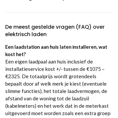
De meest gestelde vragen (FAQ) over
elektrisch laden
Een laadstation aan huis laten installeren, wat
kost het?
Een eigen laadpaal aan huis inclusief de
installatieservice kost +/- tussen de €1075 –
€2325. De totaalprijs wordt grotendeels
bepaalt door af welk merk je kiest (eventuele
slimme functies), het totale laadvermogen, de
afstand van de woning tot de laadzuil
(kabelmeters) en het werk dat in de meterkast
uitgevoerd moet worden zoals een extra groep