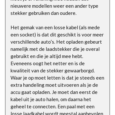
nieuwere modellen weer een ander type
stekker gebruiken dan oudere.
Het gemak van een losse kabel (als mede
een socket) is dat dit geschikt is voor meer
verschillende auto’s. Het opladen gebeurt
namelijk met de laadstekker die je overal
gebruikt en die je altijd mee hebt.
Eveneens oogt het netter en is de
kwaliteit van de stekker gewaarborgd.
Waar je op moet letten is dat je steeds een
extra handeling moet uitvoeren als je de
accu gaat opladen. Je moet dan eerst de
kabel uit je auto halen, om daarna het
geheel te connecten. Een paal met een
losse laadkabel wordt meestal aanbevolen.