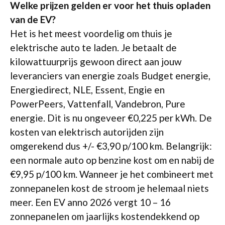
Welke prijzen gelden er voor het thuis opladen
van de EV?
Het is het meest voordelig om thuis je
elektrische auto te laden. Je betaalt de
kilowattuurprijs gewoon direct aan jouw
leveranciers van energie zoals Budget energie,
Energiedirect, NLE, Essent, Engie en
PowerPeers, Vattenfall, Vandebron, Pure
energie. Dit is nu ongeveer €0,225 per kWh. De
kosten van elektrisch autorijden zijn
omgerekend dus +/- €3,90 p/100 km. Belangrijk:
een normale auto op benzine kost om en nabij de
€9,95 p/100 km. Wanneer je het combineert met
zonnepanelen kost de stroom je helemaal niets
meer. Een EV anno 2026 vergt 10 – 16
zonnepanelen om jaarlijks kostendekkend op