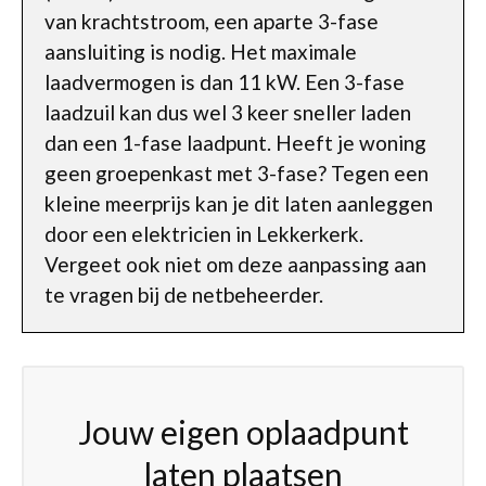
van krachtstroom, een aparte 3-fase
aansluiting is nodig. Het maximale
laadvermogen is dan 11 kW. Een 3-fase
laadzuil kan dus wel 3 keer sneller laden
dan een 1-fase laadpunt. Heeft je woning
geen groepenkast met 3-fase? Tegen een
kleine meerprijs kan je dit laten aanleggen
door een elektricien in Lekkerkerk.
Vergeet ook niet om deze aanpassing aan
te vragen bij de netbeheerder.
Jouw eigen oplaadpunt
laten plaatsen