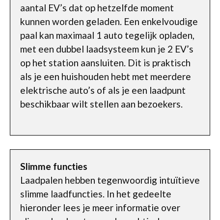
aantal EV’s dat op hetzelfde moment
kunnen worden geladen. Een enkelvoudige
paal kan maximaal 1 auto tegelijk opladen,
met een dubbel laadsysteem kun je 2 EV’s
op het station aansluiten. Dit is praktisch
als je een huishouden hebt met meerdere
elektrische auto’s of als je een laadpunt
beschikbaar wilt stellen aan bezoekers.
Slimme functies
Laadpalen hebben tegenwoordig intuïtieve
slimme laadfuncties. In het gedeelte
hieronder lees je meer informatie over