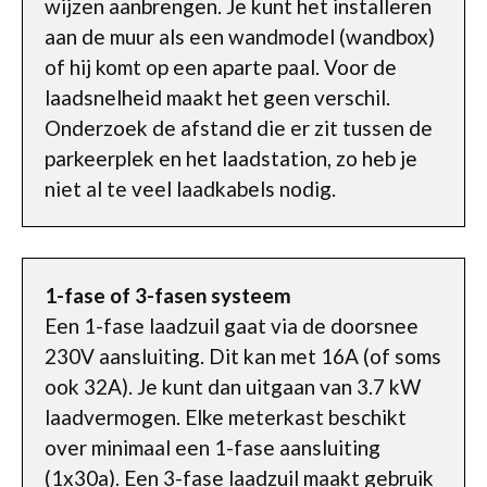
wijzen aanbrengen. Je kunt het installeren
aan de muur als een wandmodel (wandbox)
of hij komt op een aparte paal. Voor de
laadsnelheid maakt het geen verschil.
Onderzoek de afstand die er zit tussen de
parkeerplek en het laadstation, zo heb je
niet al te veel laadkabels nodig.
1-fase of 3-fasen systeem
Een 1-fase laadzuil gaat via de doorsnee
230V aansluiting. Dit kan met 16A (of soms
ook 32A). Je kunt dan uitgaan van 3.7 kW
laadvermogen. Elke meterkast beschikt
over minimaal een 1-fase aansluiting
(1x30a). Een 3-fase laadzuil maakt gebruik