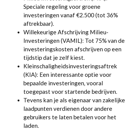
Speciale regeling voor groene
investeringen vanaf €2.500 (tot 36%
aftrekbaar).
Willekeurige Afschrijving Milieu-
Investeringen (VAMIL): Tot 75% van de
investeringskosten afschrijven op een
tijdstip dat je zelf kiest.
Kleinschaligheidsinvesteringsaftrek
(KIA): Een interessante optie voor
bepaalde investeringen, vooral
toegepast voor startende bedrijven.
Tevens kan je als eigenaar van zakelijke
laadpunten verdienen door andere
gebruikers te laten betalen voor het
laden.