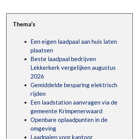
Thema’s
Een eigen laadpaal aan huis laten
plaatsen
Beste laadpaal bedrijven
Lekkerkerk vergelijken augustus
2026
Gemiddelde besparing elektrisch
rijden
Een laadstation aanvragen via de
gemeente Krimpenerwaard
Openbare oplaadpunten in de
omgeving
Laadpalen voor kantoor