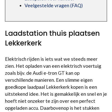
Veelgestelde vragen (FAQ)
Laadstation thuis plaatsen
Lekkerkerk
Elektrisch rijden is iets wat we steeds meer
zien. Het opladen van een elektrisch voertuig
zoals bijv. de Audi e-tron GT kan op
verschillende manieren. Een slimme eigen
goedkope laadpaal Lekkerkerk kopen is een
uitstekend idee. Het is gemakkelijk en snel en je
hoeft niet onzeker te zijn over een perfect
opgeladen accu. Daarbovenop is het stukken