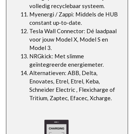
volledig recyclebaar systeem.
Myenergi / Zappi: Middels de HUB
constant up-to-date.
Tesla Wall Connector: Dé laadpaal
voor jouw Model X, Model S en
Model 3.
NRGkick: Met slimme
geïntegreerde energiemeter.
Alternatieven: ABB, Delta,
Enovates, Etrel, Etrel, Keba,
Schneider Electric , Flexicharge of
Tritium, Zaptec, Efacec, Xcharge.