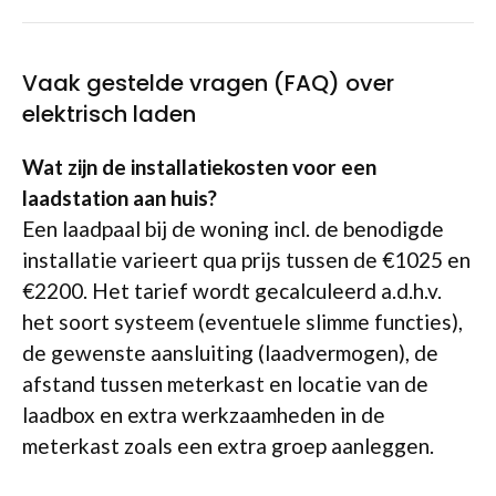
Vaak gestelde vragen (FAQ) over
elektrisch laden
Wat zijn de installatiekosten voor een
laadstation aan huis?
Een laadpaal bij de woning incl. de benodigde
installatie varieert qua prijs tussen de €1025 en
€2200. Het tarief wordt gecalculeerd a.d.h.v.
het soort systeem (eventuele slimme functies),
de gewenste aansluiting (laadvermogen), de
afstand tussen meterkast en locatie van de
laadbox en extra werkzaamheden in de
meterkast zoals een extra groep aanleggen.