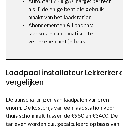
AutoStart / Plug&Charge: perfect
als jij de enige bent die gebruik
maakt van het laadstation.
Abonnementen & Laadpas:
laadkosten automatisch te
verrekenen met je baas.
Laadpaal installateur Lekkerkerk
vergelijken
De aanschafprijzen van laadpalen variëren
enorm. De kostprijs van een laadstation voor
thuis schommelt tussen de €950 en €3400. De
tarieven worden o.a. gecalculeerd op basis van