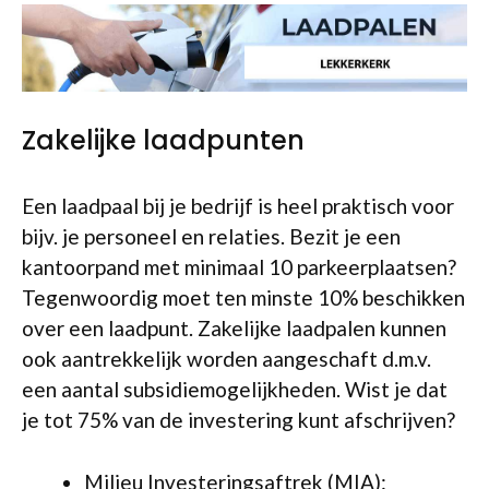
Zakelijke laadpunten
Een laadpaal bij je bedrijf is heel praktisch voor
bijv. je personeel en relaties. Bezit je een
kantoorpand met minimaal 10 parkeerplaatsen?
Tegenwoordig moet ten minste 10% beschikken
over een laadpunt. Zakelijke laadpalen kunnen
ook aantrekkelijk worden aangeschaft d.m.v.
een aantal subsidiemogelijkheden. Wist je dat
je tot 75% van de investering kunt afschrijven?
Milieu Investeringsaftrek (MIA):