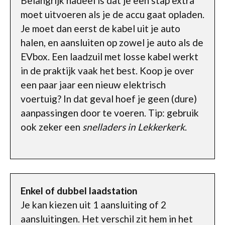
Belangrijk nadeel is dat je een stap extra
moet uitvoeren als je de accu gaat opladen.
Je moet dan eerst de kabel uit je auto
halen, en aansluiten op zowel je auto als de
EVbox. Een laadzuil met losse kabel werkt
in de praktijk vaak het best. Koop je over
een paar jaar een nieuw elektrisch
voertuig? In dat geval hoef je geen (dure)
aanpassingen door te voeren. Tip: gebruik
ook zeker een
snelladers in Lekkerkerk
.
Enkel of dubbel laadstation
Je kan kiezen uit 1 aansluiting of 2
aansluitingen. Het verschil zit hem in het