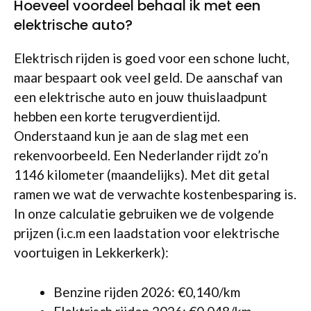
Hoeveel voordeel behaal ik met een
elektrische auto?
Elektrisch rijden is goed voor een schone lucht,
maar bespaart ook veel geld. De aanschaf van
een elektrische auto en jouw thuislaadpunt
hebben een korte terugverdientijd.
Onderstaand kun je aan de slag met een
rekenvoorbeeld. Een Nederlander rijdt zo’n
1146 kilometer (maandelijks). Met dit getal
ramen we wat de verwachte kostenbesparing is.
In onze calculatie gebruiken we de volgende
prijzen (i.c.m een laadstation voor elektrische
voortuigen in Lekkerkerk):
Benzine rijden 2026: €0,140/km