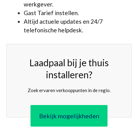
werkgever.
Gast Tarief instellen.
Altijd actuele updates en 24/7
telefonische helpdesk.
Laadpaal bij je thuis
installeren?
Zoek ervaren verkooppunten in de regio.
Bekijk mogelijkheden