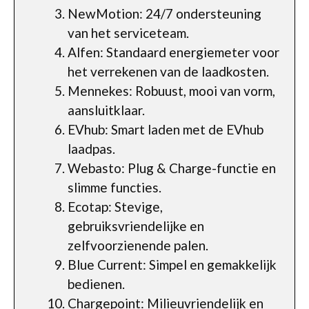
NewMotion: 24/7 ondersteuning
van het serviceteam.
Alfen: Standaard energiemeter voor
het verrekenen van de laadkosten.
Mennekes: Robuust, mooi van vorm,
aansluitklaar.
EVhub: Smart laden met de EVhub
laadpas.
Webasto: Plug & Charge-functie en
slimme functies.
Ecotap: Stevige,
gebruiksvriendelijke en
zelfvoorzienende palen.
Blue Current: Simpel en gemakkelijk
bedienen.
Chargepoint: Milieuvriendelijk en