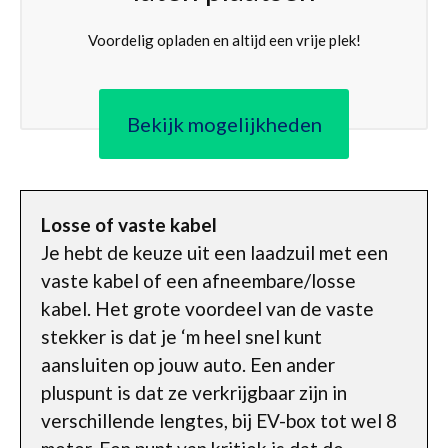
Voordelig opladen en altijd een vrije plek!
Bekijk mogelijkheden
Losse of vaste kabel
Je hebt de keuze uit een laadzuil met een
vaste kabel of een afneembare/losse
kabel. Het grote voordeel van de vaste
stekker is dat je ‘m heel snel kunt
aansluiten op jouw auto. Een ander
pluspunt is dat ze verkrijgbaar zijn in
verschillende lengtes, bij EV-box tot wel 8