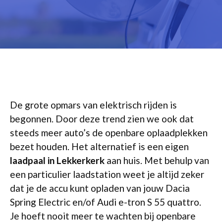
De grote opmars van elektrisch rijden is
begonnen. Door deze trend zien we ook dat
steeds meer auto’s de openbare oplaadplekken
bezet houden. Het alternatief is een eigen
laadpaal in Lekkerkerk
aan huis. Met behulp van
een particulier laadstation weet je altijd zeker
dat je de accu kunt opladen van jouw Dacia
Spring Electric en/of Audi e-tron S 55 quattro.
Je hoeft nooit meer te wachten bij openbare