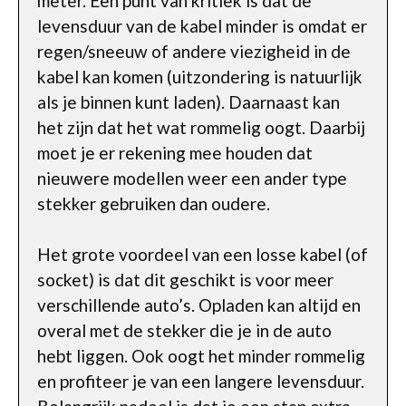
meter. Een punt van kritiek is dat de
levensduur van de kabel minder is omdat er
regen/sneeuw of andere viezigheid in de
kabel kan komen (uitzondering is natuurlijk
als je binnen kunt laden). Daarnaast kan
het zijn dat het wat rommelig oogt. Daarbij
moet je er rekening mee houden dat
nieuwere modellen weer een ander type
stekker gebruiken dan oudere.
Het grote voordeel van een losse kabel (of
socket) is dat dit geschikt is voor meer
verschillende auto’s. Opladen kan altijd en
overal met de stekker die je in de auto
hebt liggen. Ook oogt het minder rommelig
en profiteer je van een langere levensduur.