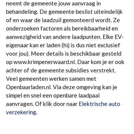
neemt de gemeente jouw aanvraag in
behandeling. De gemeente beslist uiteindelijk
of en waar de laadzuil gemonteerd wordt. Ze
onderzoeken factoren als bereikbaarheid en
aanwezigheid van andere laadpunten. Elke EV-
eigenaar kan er laden (hij is dus niet exclusief
voor jou). Meer details is beschikbaar gesteld
op www.krimpenerwaard.nl. Daar kom je er ook
achter of de gemeente subsidies verstrekt.
Veel gemeenten werken samen met
Openbaarladen.nl. Via deze omgeving kan je
simpel en snel een openbare laadpaal
aanvragen. Of klik door naar
Elektrische auto
verzekering
.