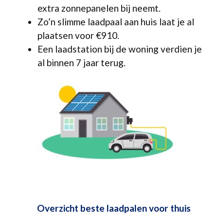
extra zonnepanelen bij neemt.
Zo’n slimme laadpaal aan huis laat je al
plaatsen voor €910.
Een laadstation bij de woning verdien je
al binnen 7 jaar terug.
Overzicht beste laadpalen voor thuis