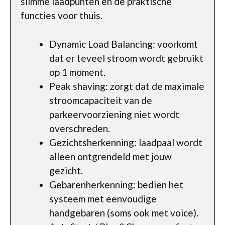
slimme laadpunten en de praktische
functies voor thuis.
Dynamic Load Balancing: voorkomt
dat er teveel stroom wordt gebruikt
op 1 moment.
Peak shaving: zorgt dat de maximale
stroomcapaciteit van de
parkeervoorziening niet wordt
overschreden.
Gezichtsherkenning: laadpaal wordt
alleen ontgrendeld met jouw
gezicht.
Gebarenherkenning: bedien het
systeem met eenvoudige
handgebaren (soms ook met voice).