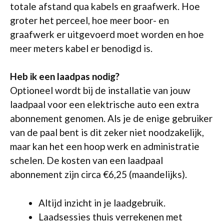
totale afstand qua kabels en graafwerk. Hoe
groter het perceel, hoe meer boor- en
graafwerk er uitgevoerd moet worden en hoe
meer meters kabel er benodigd is.
Heb ik een laadpas nodig?
Optioneel wordt bij de installatie van jouw
laadpaal voor een elektrische auto een extra
abonnement genomen. Als je de enige gebruiker
van de paal bent is dit zeker niet noodzakelijk,
maar kan het een hoop werk en administratie
schelen. De kosten van een laadpaal
abonnement zijn circa €6,25 (maandelijks).
Altijd inzicht in je laadgebruik.
Laadsessies thuis verrekenen met