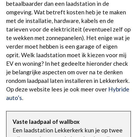
betaalbaarder dan een laadstation in de
omgeving. Wat betreft kosten heb je te maken
met de installatie, hardware, kabels en de
tarieven voor de elektriciteit (eventueel zelf op
te wekken met zonnepanelen). Het enige wat je
verder moet hebben is een garage of eigen
oprit. Welk laadstation moet ik kiezen voor mij
EV en woning? In het gedeelte hieronder check
je belangrijke aspecten om over na te denken
rondom laadpaal laten installeren in Lekkerkerk.
Op deze website lees je ook meer over
Hybride
auto’s
.
Vaste laadpaal of wallbox
Een laadstation Lekkerkerk kun je op twee