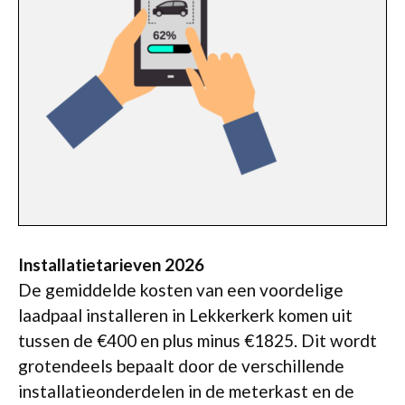
Installatietarieven 2026
De gemiddelde kosten van een voordelige
laadpaal installeren in Lekkerkerk komen uit
tussen de €400 en plus minus €1825. Dit wordt
grotendeels bepaalt door de verschillende
installatieonderdelen in de meterkast en de