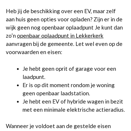
Heb jij de beschikking over een EV, maar zelf
aan huis geen opties voor opladen? Zijn er in de
wijk geen nog openbaar oplaadpunt Je kunt dan
zo’n
openbaar oplaadpunt in Lekkerkerk
aanvragen bij de gemeente. Let wel even op de
voorwaarden en eisen:
Je hebt geen oprit of garage voor een
laadpunt.
Er is op dit moment rondom je woning
geen openbaar laadstation.
Je hebt een EV of hybride wagen in bezit
met een minimale elektrische actieradius.
Wanneer je voldoet aan de gestelde eisen