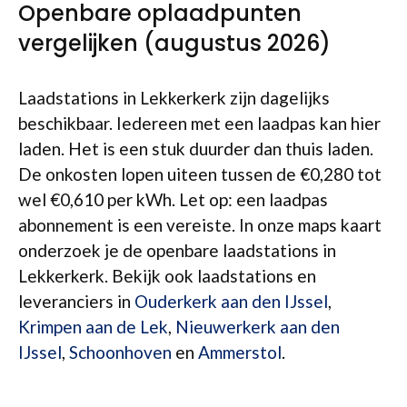
Openbare oplaadpunten
vergelijken (augustus 2026)
Laadstations in Lekkerkerk zijn dagelijks
beschikbaar. Iedereen met een laadpas kan hier
laden. Het is een stuk duurder dan thuis laden.
De onkosten lopen uiteen tussen de €0,280 tot
wel €0,610 per kWh. Let op: een laadpas
abonnement is een vereiste. In onze maps kaart
onderzoek je de openbare laadstations in
Lekkerkerk. Bekijk ook laadstations en
leveranciers in
Ouderkerk aan den IJssel
,
Krimpen aan de Lek
,
Nieuwerkerk aan den
IJssel
,
Schoonhoven
en
Ammerstol
.