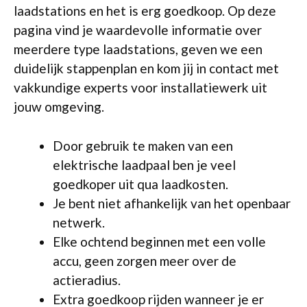
laadstations en het is erg goedkoop. Op deze
pagina vind je waardevolle informatie over
meerdere type laadstations, geven we een
duidelijk stappenplan en kom jij in contact met
vakkundige experts voor installatiewerk uit
jouw omgeving.
Door gebruik te maken van een
elektrische laadpaal ben je veel
goedkoper uit qua laadkosten.
Je bent niet afhankelijk van het openbaar
netwerk.
Elke ochtend beginnen met een volle
accu, geen zorgen meer over de
actieradius.
Extra goedkoop rijden wanneer je er