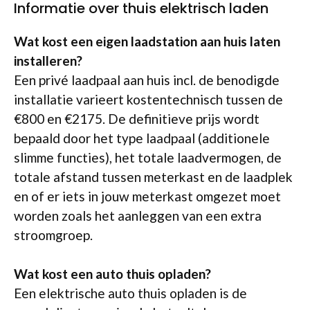
Informatie over thuis elektrisch laden
Wat kost een eigen laadstation aan huis laten
installeren?
Een privé laadpaal aan huis incl. de benodigde
installatie varieert kostentechnisch tussen de
€800 en €2175. De definitieve prijs wordt
bepaald door het type laadpaal (additionele
slimme functies), het totale laadvermogen, de
totale afstand tussen meterkast en de laadplek
en of er iets in jouw meterkast omgezet moet
worden zoals het aanleggen van een extra
stroomgroep.
Wat kost een auto thuis opladen?
Een elektrische auto thuis opladen is de