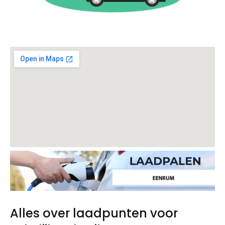
Alles over laadpunten voor