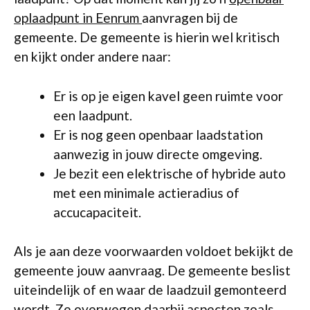
oplaadpunt in Eenrum
aanvragen bij de
gemeente. De gemeente is hierin wel kritisch
en kijkt onder andere naar:
Er is op je eigen kavel geen ruimte voor
een laadpunt.
Er is nog geen openbaar laadstation
aanwezig in jouw directe omgeving.
Je bezit een elektrische of hybride auto
met een minimale actieradius of
accucapaciteit.
Als je aan deze voorwaarden voldoet bekijkt de
gemeente jouw aanvraag. De gemeente beslist
uiteindelijk of en waar de laadzuil gemonteerd
wordt. Ze overwegen daarbij aspecten zoals