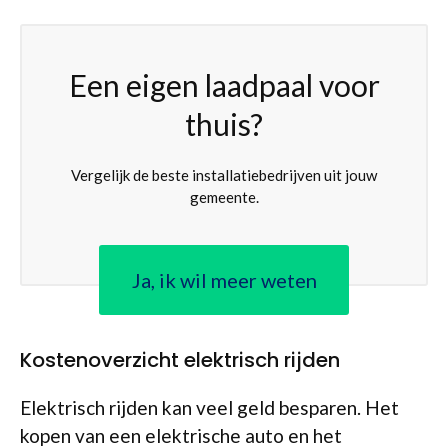
Een eigen laadpaal voor
thuis?
Vergelijk de beste installatiebedrijven uit jouw
gemeente.
Ja, ik wil meer weten
Kostenoverzicht elektrisch rijden
Elektrisch rijden kan veel geld besparen. Het
kopen van een elektrische auto en het