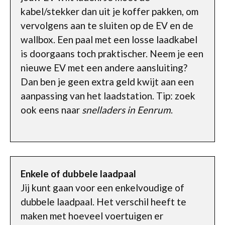
kabel/stekker dan uit je koffer pakken, om
vervolgens aan te sluiten op de EV en de
wallbox. Een paal met een losse laadkabel
is doorgaans toch praktischer. Neem je een
nieuwe EV met een andere aansluiting?
Dan ben je geen extra geld kwijt aan een
aanpassing van het laadstation. Tip: zoek
ook eens naar
snelladers in Eenrum
.
Enkele of dubbele laadpaal
Jij kunt gaan voor een enkelvoudige of
dubbele laadpaal. Het verschil heeft te
maken met hoeveel voertuigen er