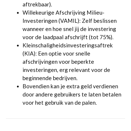
aftrekbaar).
Willekeurige Afschrijving Milieu-
Investeringen (VAMIL): Zelf beslissen
wanneer en hoe snel jij de investering
voor de laadpaal afschrijft (tot 75%).
Kleinschaligheidsinvesteringsaftrek
(KIA): Een optie voor snelle
afschrijvingen voor beperkte
investeringen, erg relevant voor de
beginnende bedrijven.
Bovendien kan je extra geld verdienen
door andere gebruikers te laten betalen
voor het gebruik van de palen.