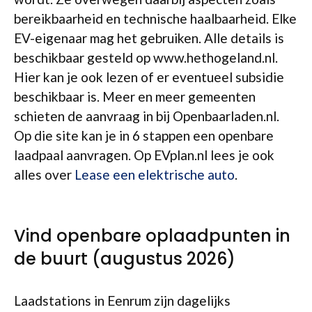
bereikbaarheid en technische haalbaarheid. Elke
EV-eigenaar mag het gebruiken. Alle details is
beschikbaar gesteld op www.hethogeland.nl.
Hier kan je ook lezen of er eventueel subsidie
beschikbaar is. Meer en meer gemeenten
schieten de aanvraag in bij Openbaarladen.nl.
Op die site kan je in 6 stappen een openbare
laadpaal aanvragen. Op EVplan.nl lees je ook
alles over
Lease een elektrische auto
.
Vind openbare oplaadpunten in
de buurt (augustus 2026)
Laadstations in Eenrum zijn dagelijks