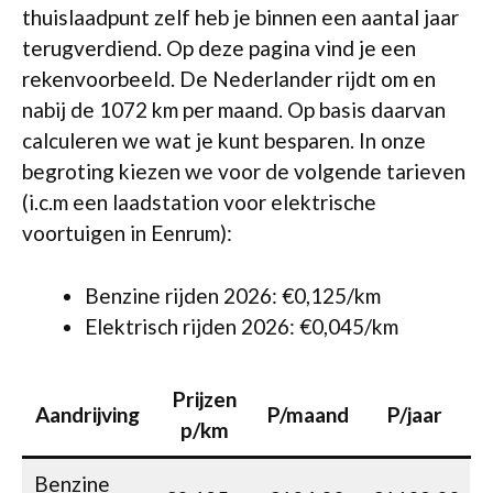
thuislaadpunt zelf heb je binnen een aantal jaar
terugverdiend. Op deze pagina vind je een
rekenvoorbeeld. De Nederlander rijdt om en
nabij de 1072 km per maand. Op basis daarvan
calculeren we wat je kunt besparen. In onze
begroting kiezen we voor de volgende tarieven
(i.c.m een laadstation voor elektrische
voortuigen in Eenrum):
Benzine rijden 2026: €0,125/km
Elektrisch rijden 2026: €0,045/km
Prijzen
Aandrijving
P/maand
P/jaar
p/km
Benzine