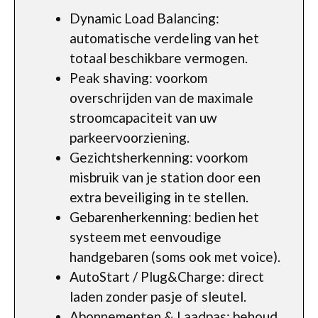
Dynamic Load Balancing:
automatische verdeling van het
totaal beschikbare vermogen.
Peak shaving: voorkom
overschrijden van de maximale
stroomcapaciteit van uw
parkeervoorziening.
Gezichtsherkenning: voorkom
misbruik van je station door een
extra beveiliging in te stellen.
Gebarenherkenning: bedien het
systeem met eenvoudige
handgebaren (soms ook met voice).
AutoStart / Plug&Charge: direct
laden zonder pasje of sleutel.
Abonnementen & Laadpas: behoud