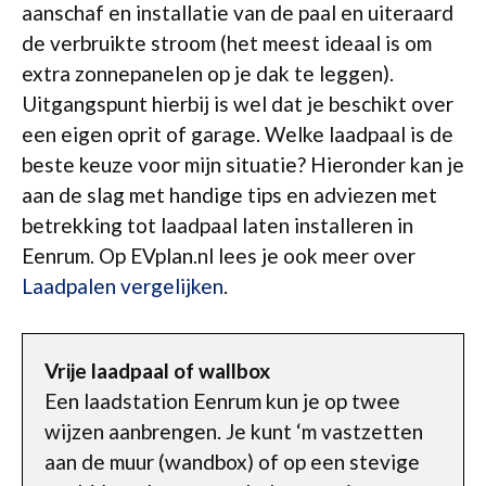
aanschaf en installatie van de paal en uiteraard
de verbruikte stroom (het meest ideaal is om
extra zonnepanelen op je dak te leggen).
Uitgangspunt hierbij is wel dat je beschikt over
een eigen oprit of garage. Welke laadpaal is de
beste keuze voor mijn situatie? Hieronder kan je
aan de slag met handige tips en adviezen met
betrekking tot laadpaal laten installeren in
Eenrum. Op EVplan.nl lees je ook meer over
Laadpalen vergelijken
.
Vrije laadpaal of wallbox
Een laadstation Eenrum kun je op twee
wijzen aanbrengen. Je kunt ‘m vastzetten
aan de muur (wandbox) of op een stevige