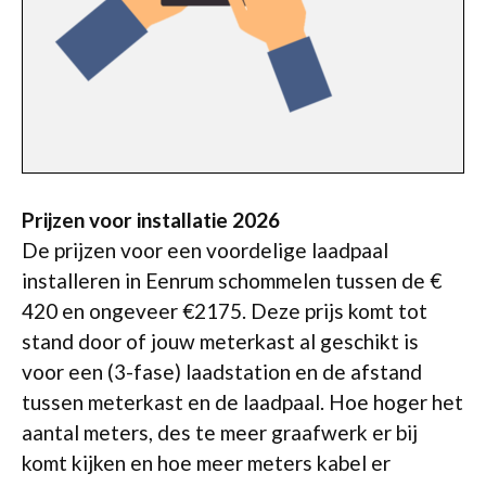
Prijzen voor installatie 2026
De prijzen voor een voordelige laadpaal
installeren in Eenrum schommelen tussen de €
420 en ongeveer €2175. Deze prijs komt tot
stand door of jouw meterkast al geschikt is
voor een (3-fase) laadstation en de afstand
tussen meterkast en de laadpaal. Hoe hoger het
aantal meters, des te meer graafwerk er bij
komt kijken en hoe meer meters kabel er