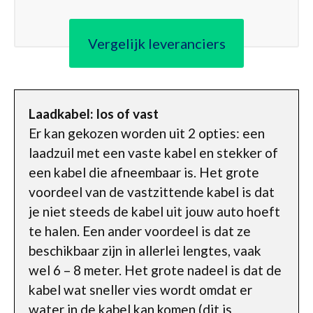
Vergelijk leveranciers
Laadkabel: los of vast
Er kan gekozen worden uit 2 opties: een
laadzuil met een vaste kabel en stekker of
een kabel die afneembaar is. Het grote
voordeel van de vastzittende kabel is dat
je niet steeds de kabel uit jouw auto hoeft
te halen. Een ander voordeel is dat ze
beschikbaar zijn in allerlei lengtes, vaak
wel 6 – 8 meter. Het grote nadeel is dat de
kabel wat sneller vies wordt omdat er
water in de kabel kan komen (dit is