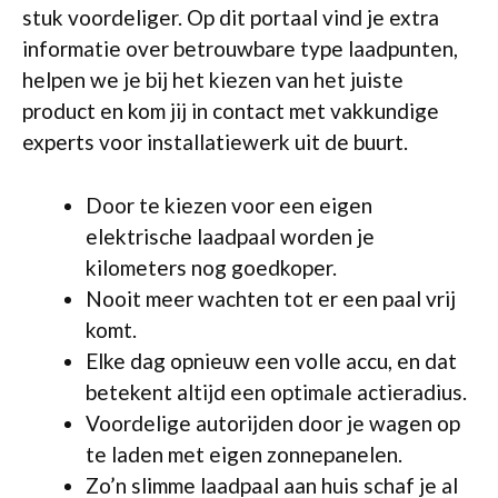
stuk voordeliger. Op dit portaal vind je extra
informatie over betrouwbare type laadpunten,
helpen we je bij het kiezen van het juiste
product en kom jij in contact met vakkundige
experts voor installatiewerk uit de buurt.
Door te kiezen voor een eigen
elektrische laadpaal worden je
kilometers nog goedkoper.
Nooit meer wachten tot er een paal vrij
komt.
Elke dag opnieuw een volle accu, en dat
betekent altijd een optimale actieradius.
Voordelige autorijden door je wagen op
te laden met eigen zonnepanelen.
Zo’n slimme laadpaal aan huis schaf je al