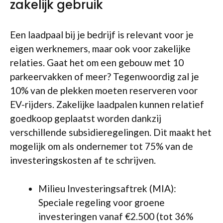
zakelijk gebruik
Een laadpaal bij je bedrijf is relevant voor je
eigen werknemers, maar ook voor zakelijke
relaties. Gaat het om een gebouw met 10
parkeervakken of meer? Tegenwoordig zal je
10% van de plekken moeten reserveren voor
EV-rijders. Zakelijke laadpalen kunnen relatief
goedkoop geplaatst worden dankzij
verschillende subsidieregelingen. Dit maakt het
mogelijk om als ondernemer tot 75% van de
investeringskosten af te schrijven.
Milieu Investeringsaftrek (MIA):
Speciale regeling voor groene
investeringen vanaf €2.500 (tot 36%