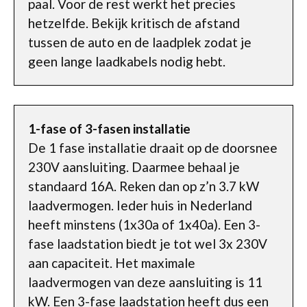
paal. Voor de rest werkt het precies
hetzelfde. Bekijk kritisch de afstand
tussen de auto en de laadplek zodat je
geen lange laadkabels nodig hebt.
1-fase of 3-fasen installatie
De 1 fase installatie draait op de doorsnee
230V aansluiting. Daarmee behaal je
standaard 16A. Reken dan op z’n 3.7 kW
laadvermogen. Ieder huis in Nederland
heeft minstens (1x30a of 1x40a). Een 3-
fase laadstation biedt je tot wel 3x 230V
aan capaciteit. Het maximale
laadvermogen van deze aansluiting is 11
kW. Een 3-fase laadstation heeft dus een