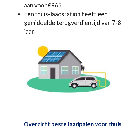
aan voor €965.
Een thuis-laadstation heeft een
gemiddelde terugverdientijd van 7-8
jaar.
Overzicht beste laadpalen voor thuis