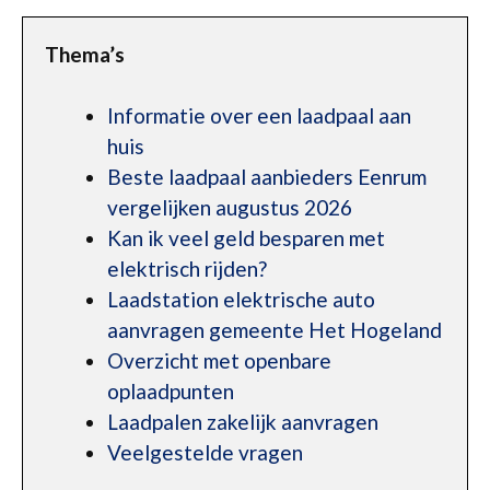
Thema’s
Informatie over een laadpaal aan
huis
Beste laadpaal aanbieders Eenrum
vergelijken augustus 2026
Kan ik veel geld besparen met
elektrisch rijden?
Laadstation elektrische auto
aanvragen gemeente Het Hogeland
Overzicht met openbare
oplaadpunten
Laadpalen zakelijk aanvragen
Veelgestelde vragen