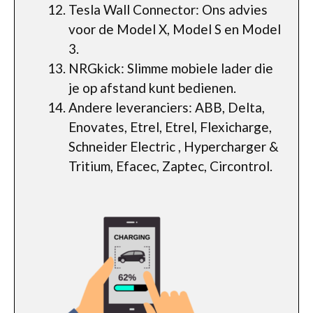
Tesla Wall Connector: Ons advies
voor de Model X, Model S en Model
3.
NRGkick: Slimme mobiele lader die
je op afstand kunt bedienen.
Andere leveranciers: ABB, Delta,
Enovates, Etrel, Etrel, Flexicharge,
Schneider Electric , Hypercharger &
Tritium, Efacec, Zaptec, Circontrol.