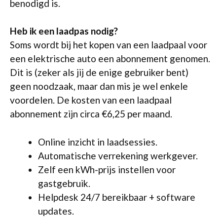
benodigd is.
Heb ik een laadpas nodig?
Soms wordt bij het kopen van een laadpaal voor
een elektrische auto een abonnement genomen.
Dit is (zeker als jij de enige gebruiker bent)
geen noodzaak, maar dan mis je wel enkele
voordelen. De kosten van een laadpaal
abonnement zijn circa €6,25 per maand.
Online inzicht in laadsessies.
Automatische verrekening werkgever.
Zelf een kWh-prijs instellen voor
gastgebruik.
Helpdesk 24/7 bereikbaar + software
updates.