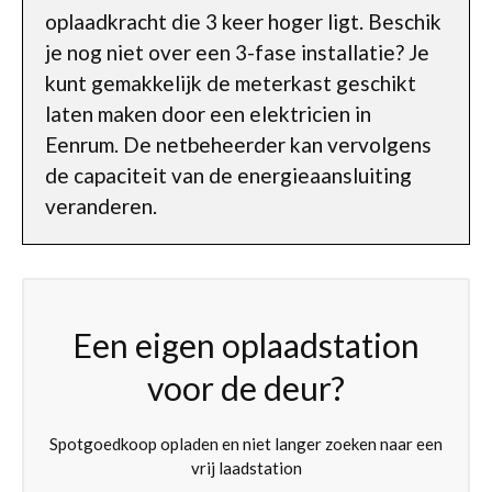
oplaadkracht die 3 keer hoger ligt. Beschik
je nog niet over een 3-fase installatie? Je
kunt gemakkelijk de meterkast geschikt
laten maken door een elektricien in
Eenrum. De netbeheerder kan vervolgens
de capaciteit van de energieaansluiting
veranderen.
Een eigen oplaadstation
voor de deur?
Spotgoedkoop opladen en niet langer zoeken naar een
vrij laadstation