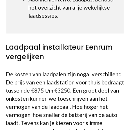
het overzicht van al je wekelijkse
laadsessies.
Laadpaal installateur Eenrum
vergelijken
De kosten van laadpalen zijn nogal verschillend.
De prijs van een laadstation voor thuis bedraagt
tussen de €875 t/m €3250. Een groot deel van
onkosten kunnen we toeschrijven aan het
vermogen van de laadpaal. Hoe hoger het
vermogen, hoe sneller de batterij van de auto
laadt. Tevens kan je kiezen voor slimme