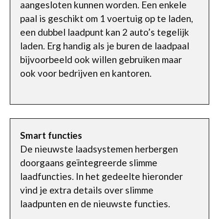
aangesloten kunnen worden. Een enkele
paal is geschikt om 1 voertuig op te laden,
een dubbel laadpunt kan 2 auto’s tegelijk
laden. Erg handig als je buren de laadpaal
bijvoorbeeld ook willen gebruiken maar
ook voor bedrijven en kantoren.
Smart functies
De nieuwste laadsystemen herbergen
doorgaans geïntegreerde slimme
laadfuncties. In het gedeelte hieronder
vind je extra details over slimme
laadpunten en de nieuwste functies.