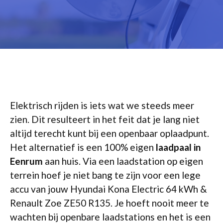
Elektrisch rijden is iets wat we steeds meer
zien. Dit resulteert in het feit dat je lang niet
altijd terecht kunt bij een openbaar oplaadpunt.
Het alternatief is een 100% eigen
laadpaal in
Eenrum
aan huis. Via een laadstation op eigen
terrein hoef je niet bang te zijn voor een lege
accu van jouw Hyundai Kona Electric 64 kWh &
Renault Zoe ZE50 R135. Je hoeft nooit meer te
wachten bij openbare laadstations en het is een