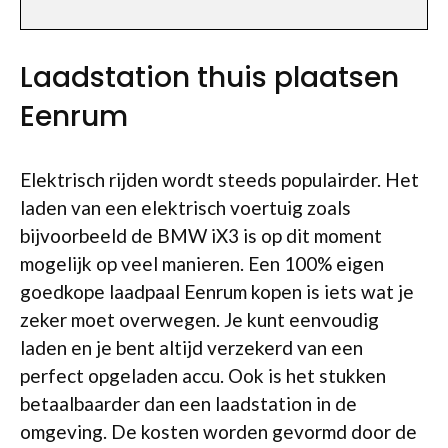
Laadstation thuis plaatsen
Eenrum
Elektrisch rijden wordt steeds populairder. Het
laden van een elektrisch voertuig zoals
bijvoorbeeld de BMW iX3 is op dit moment
mogelijk op veel manieren. Een 100% eigen
goedkope laadpaal Eenrum kopen is iets wat je
zeker moet overwegen. Je kunt eenvoudig
laden en je bent altijd verzekerd van een
perfect opgeladen accu. Ook is het stukken
betaalbaarder dan een laadstation in de
omgeving. De kosten worden gevormd door de