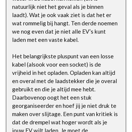
natuurlijk niet het geval als je binnen
laadt). Wat je ook vaak ziet is dat het er
wat rommelig bij hangt. Ten derde noemen
we nog even dat je niet alle EV’s kunt
laden met een vaste kabel.
Het belangrijkste pluspunt van een losse
kabel (alsook voor een socket) is de
vrijheid in het opladen. Opladen kan altijd
en overal met de laadstekker die je overal
gebruikt en die je altijd mee hebt.
Daarbovenop oogt het een stuk
georganiseerder en hoef jij je niet druk te
maken over slijtage. Een punt van kritiek is
dat de drempel wat hoger wordt als je
jouw EV wilt laden. Je moet de