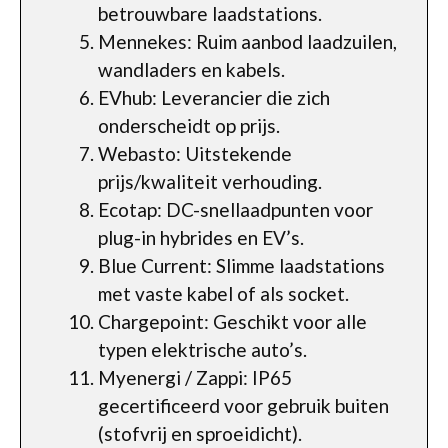
betrouwbare laadstations.
Mennekes: Ruim aanbod laadzuilen,
wandladers en kabels.
EVhub: Leverancier die zich
onderscheidt op prijs.
Webasto: Uitstekende
prijs/kwaliteit verhouding.
Ecotap: DC-snellaadpunten voor
plug-in hybrides en EV’s.
Blue Current: Slimme laadstations
met vaste kabel of als socket.
Chargepoint: Geschikt voor alle
typen elektrische auto’s.
Myenergi / Zappi: IP65
gecertificeerd voor gebruik buiten
(stofvrij en sproeidicht).