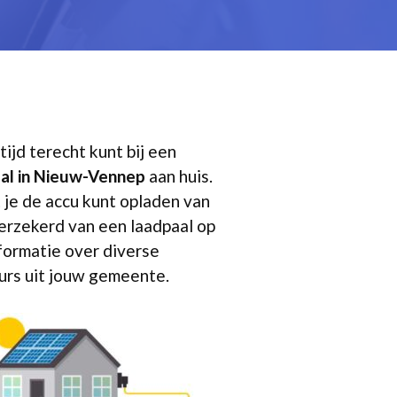
tijd terecht kunt bij een
al in Nieuw-Vennep
aan huis.
 je de accu kunt opladen van
erzekerd van een laadpaal op
nformatie over diverse
eurs uit jouw gemeente.