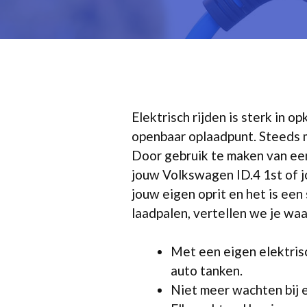
Elektrisch rijden is sterk in o
openbaar oplaadpunt. Steeds 
Door gebruik te maken van een 
jouw Volkswagen ID.4 1st of 
jouw eigen oprit en het is een
laadpalen, vertellen we je waa
Met een eigen elektris
auto tanken.
Niet meer wachten bij 