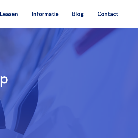
Leasen
Informatie
Blog
Contact
ep