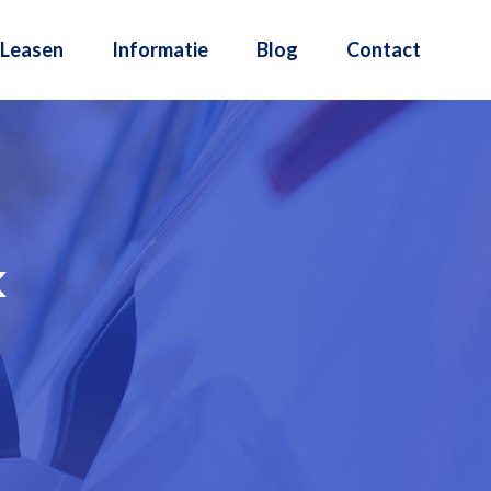
Leasen
Informatie
Blog
Contact
k