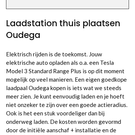
Laadstation thuis plaatsen
Oudega
Elektrisch rijden is de toekomst. Jouw
elektrische auto opladen als o.a. een Tesla
Model 3 Standard Range Plus is op dit moment
mogelijk op veel manieren. Een eigen goedkope
laadpaal Oudega kopen is iets wat we steeds
meer zien. Je kunt eenvoudig laden en je hoeft
niet onzeker te zijn over een goede actieradius.
Ook is het een stuk voordeliger dan bij
onderweg laden. De kosten worden gevormd
door de initiële aanschaf + installatie en de