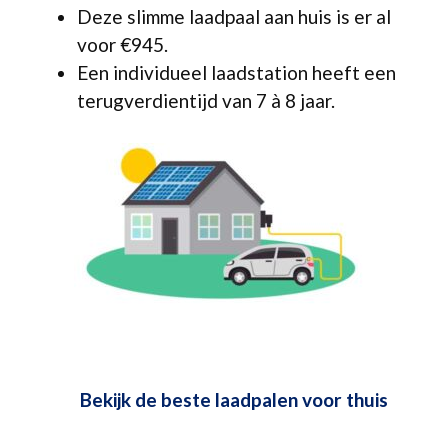
Deze slimme laadpaal aan huis is er al
voor €945.
Een individueel laadstation heeft een
terugverdientijd van 7 à 8 jaar.
Bekijk de beste laadpalen voor thuis