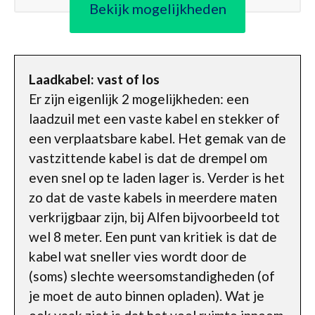
Bekijk mogelijkheden
Laadkabel: vast of los
Er zijn eigenlijk 2 mogelijkheden: een
laadzuil met een vaste kabel en stekker of
een verplaatsbare kabel. Het gemak van de
vastzittende kabel is dat de drempel om
even snel op te laden lager is. Verder is het
zo dat de vaste kabels in meerdere maten
verkrijgbaar zijn, bij Alfen bijvoorbeeld tot
wel 8 meter. Een punt van kritiek is dat de
kabel wat sneller vies wordt door de
(soms) slechte weersomstandigheden (of
je moet de auto binnen opladen). Wat je