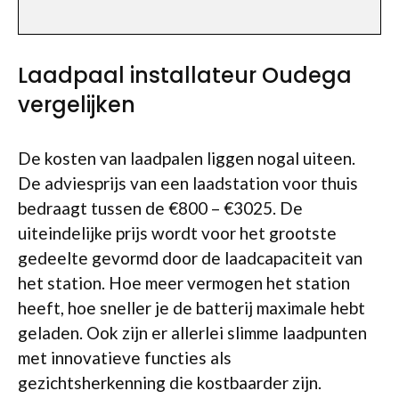
Laadpaal installateur Oudega
vergelijken
De kosten van laadpalen liggen nogal uiteen.
De adviesprijs van een laadstation voor thuis
bedraagt tussen de €800 – €3025. De
uiteindelijke prijs wordt voor het grootste
gedeelte gevormd door de laadcapaciteit van
het station. Hoe meer vermogen het station
heeft, hoe sneller je de batterij maximale hebt
geladen. Ook zijn er allerlei slimme laadpunten
met innovatieve functies als
gezichtsherkenning die kostbaarder zijn.