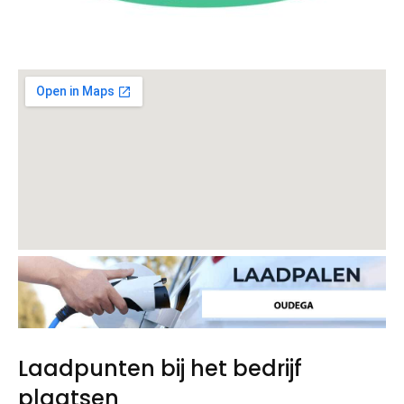
Laadpunten bij het bedrijf
plaatsen