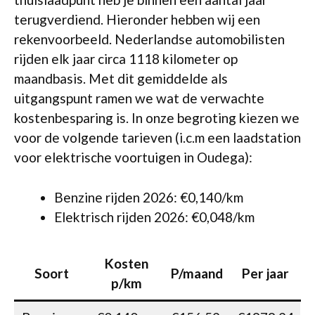
terugverdiend. Hieronder hebben wij een
rekenvoorbeeld. Nederlandse automobilisten
rijden elk jaar circa 1118 kilometer op
maandbasis. Met dit gemiddelde als
uitgangspunt ramen we wat de verwachte
kostenbesparing is. In onze begroting kiezen we
voor de volgende tarieven (i.c.m een laadstation
voor elektrische voortuigen in Oudega):
Benzine rijden 2026: €0,140/km
Elektrisch rijden 2026: €0,048/km
Kosten
Soort
P/maand
Per jaar
p/km