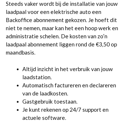
Steeds vaker wordt bij de installatie van jouw
laadpaal voor een elektrische auto een
Backoffice abonnement gekozen. Je hoeft dit
niet te nemen, maar kan het een hoop werk en
administratie schelen. De kosten van zo’n
laadpaal abonnement liggen rond de €3,50 op
maandbasis.
Altijd inzicht in het verbruik van jouw
laadstation.
Automatisch factureren en declareren
van de laadkosten.
Gastgebruik toestaan.
Je kunt rekenen op 24/7 support en
actuele software.