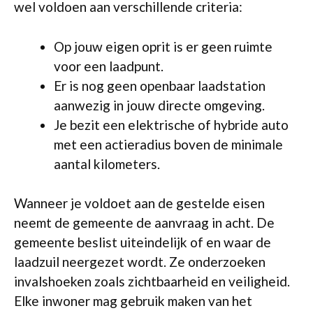
wel voldoen aan verschillende criteria:
Op jouw eigen oprit is er geen ruimte
voor een laadpunt.
Er is nog geen openbaar laadstation
aanwezig in jouw directe omgeving.
Je bezit een elektrische of hybride auto
met een actieradius boven de minimale
aantal kilometers.
Wanneer je voldoet aan de gestelde eisen
neemt de gemeente de aanvraag in acht. De
gemeente beslist uiteindelijk of en waar de
laadzuil neergezet wordt. Ze onderzoeken
invalshoeken zoals zichtbaarheid en veiligheid.
Elke inwoner mag gebruik maken van het