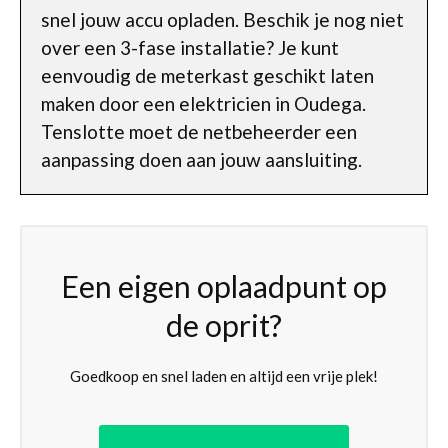
snel jouw accu opladen. Beschik je nog niet
over een 3-fase installatie? Je kunt
eenvoudig de meterkast geschikt laten
maken door een elektricien in Oudega.
Tenslotte moet de netbeheerder een
aanpassing doen aan jouw aansluiting.
Een eigen oplaadpunt op
de oprit?
Goedkoop en snel laden en altijd een vrije plek!