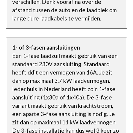
verschillen. Denk vooraf na over de
afstand tussen de auto en de laadplek om
lange dure laadkabels te vermijden.
1- of 3-fasen aansluitingen
Een 1-fase laadzuil maakt gebruik van een
standaard 230V aansluiting. Standaard
heeft ddit een vermogen van 16A. Je zit
dan op maximaal 3.7 kW laadvermogen.
Ieder huis in Nederland heeft zo’n 1-fase
aansluiting (1x30a of 1x40a). De 3-fase
variant maakt gebruik van krachtstroom,
een aparte 3-fase aansluiting is nodig. Je
zit dan op maximaal 11 kW laadvermogen.
De 3-fase installatie kan dus wel 3 keer zo