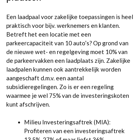
Een laadpaal voor zakelijke toepassingen is heel
praktisch voor bijv. werknemers en klanten.
Betreft het een locatie met een
parkeercapaciteit van 10 auto’s? Op grond van
de nieuwe wet- en regelgeving moet 10% van
de parkeervakken een laadplaats zijn. Zakelijke
laadpalen kunnen ook aantrekkelijk worden
aangeschaft d.m.v. een aantal
subsidieregelingen. Zo is er een regeling
waarmee je wel 75% van de investeringskoten
kunt afschrijven.
Milieu Investeringsaftrek (MIA):
Profiteren van een investeringsaftrek
13,5%, 27% of maar liefst 36%.