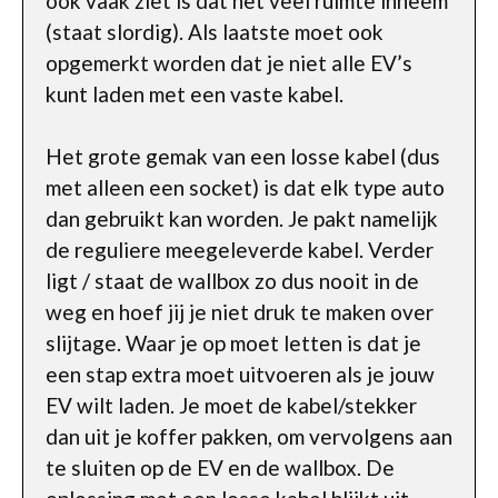
ook vaak ziet is dat het veel ruimte inneem
(staat slordig). Als laatste moet ook
opgemerkt worden dat je niet alle EV’s
kunt laden met een vaste kabel.
Het grote gemak van een losse kabel (dus
met alleen een socket) is dat elk type auto
dan gebruikt kan worden. Je pakt namelijk
de reguliere meegeleverde kabel. Verder
ligt / staat de wallbox zo dus nooit in de
weg en hoef jij je niet druk te maken over
slijtage. Waar je op moet letten is dat je
een stap extra moet uitvoeren als je jouw
EV wilt laden. Je moet de kabel/stekker
dan uit je koffer pakken, om vervolgens aan
te sluiten op de EV en de wallbox. De