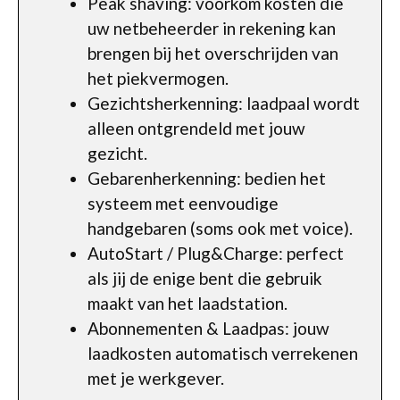
Peak shaving: voorkom kosten die
uw netbeheerder in rekening kan
brengen bij het overschrijden van
het piekvermogen.
Gezichtsherkenning: laadpaal wordt
alleen ontgrendeld met jouw
gezicht.
Gebarenherkenning: bedien het
systeem met eenvoudige
handgebaren (soms ook met voice).
AutoStart / Plug&Charge: perfect
als jij de enige bent die gebruik
maakt van het laadstation.
Abonnementen & Laadpas: jouw
laadkosten automatisch verrekenen
met je werkgever.