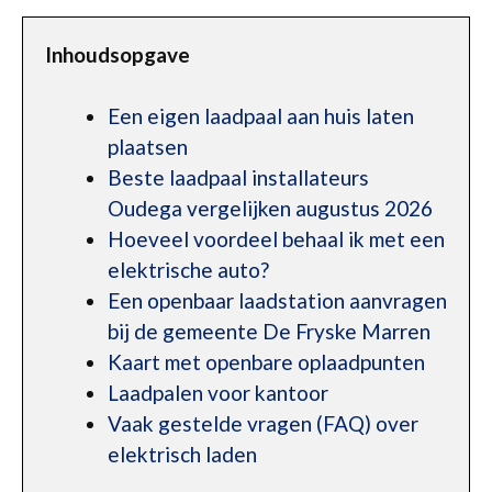
Inhoudsopgave
Een eigen laadpaal aan huis laten
plaatsen
Beste laadpaal installateurs
Oudega vergelijken augustus 2026
Hoeveel voordeel behaal ik met een
elektrische auto?
Een openbaar laadstation aanvragen
bij de gemeente De Fryske Marren
Kaart met openbare oplaadpunten
Laadpalen voor kantoor
Vaak gestelde vragen (FAQ) over
elektrisch laden