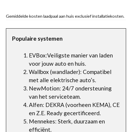
Gemiddelde kosten laadpaal aan huis exclusief installatiekosten.
Populaire systemen
EVBox:Veiligste manier van laden
voor jouw auto en huis.
Wallbox (wandlader): Compatibel
met alle elektrische auto’s.
NewMotion: 24/7 ondersteuning
van het serviceteam.
Alfen: DEKRA (voorheen KEMA), CE
en Z.E. Ready gecertificeerd.
Mennekes: Sterk, duurzaam en
efficiënt.