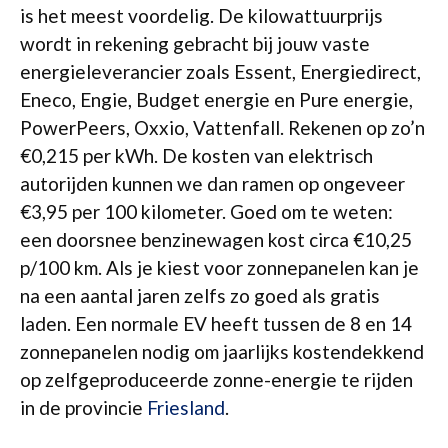
is het meest voordelig. De kilowattuurprijs
wordt in rekening gebracht bij jouw vaste
energieleverancier zoals Essent, Energiedirect,
Eneco, Engie, Budget energie en Pure energie,
PowerPeers, Oxxio, Vattenfall. Rekenen op zo’n
€0,215 per kWh. De kosten van elektrisch
autorijden kunnen we dan ramen op ongeveer
€3,95 per 100 kilometer. Goed om te weten:
een doorsnee benzinewagen kost circa €10,25
p/100 km. Als je kiest voor zonnepanelen kan je
na een aantal jaren zelfs zo goed als gratis
laden. Een normale EV heeft tussen de 8 en 14
zonnepanelen nodig om jaarlijks kostendekkend
op zelfgeproduceerde zonne-energie te rijden
in de provincie
Friesland
.