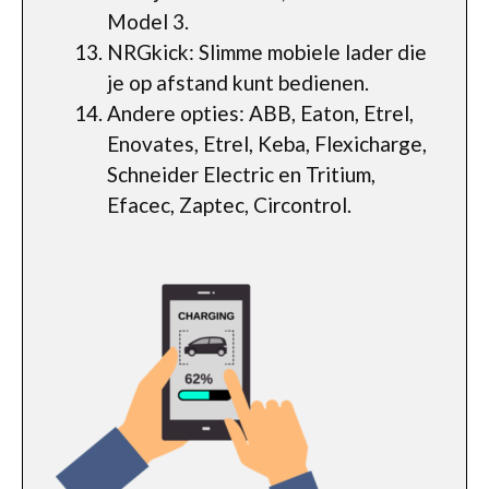
Model 3.
NRGkick: Slimme mobiele lader die
je op afstand kunt bedienen.
Andere opties: ABB, Eaton, Etrel,
Enovates, Etrel, Keba, Flexicharge,
Schneider Electric en Tritium,
Efacec, Zaptec, Circontrol.