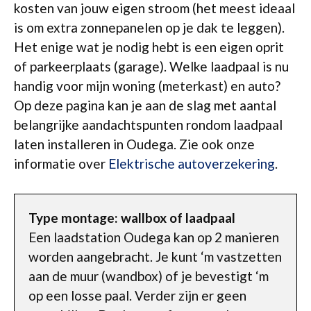
kosten van jouw eigen stroom (het meest ideaal
is om extra zonnepanelen op je dak te leggen).
Het enige wat je nodig hebt is een eigen oprit
of parkeerplaats (garage). Welke laadpaal is nu
handig voor mijn woning (meterkast) en auto?
Op deze pagina kan je aan de slag met aantal
belangrijke aandachtspunten rondom laadpaal
laten installeren in Oudega. Zie ook onze
informatie over
Elektrische autoverzekering
.
Type montage: wallbox of laadpaal
Een laadstation Oudega kan op 2 manieren
worden aangebracht. Je kunt ‘m vastzetten
aan de muur (wandbox) of je bevestigt ‘m
op een losse paal. Verder zijn er geen