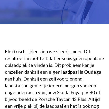
Elektrisch rijden zien we steeds meer. Dit
resulteert in het feit dat er soms geen openbare
oplaadplek te vinden is. Dit probleem kan je
omzeilen dankzij een eigen
laadpaal in Oudega
aan huis. Dankzij een zelfvoorzienend
laadstation geniet je iedere morgen van een
opgeladen accu van jouw Skoda Enyaq iV 80 of
bijvoorbeeld de Porsche Taycan 4S Plus. Altijd
een vrije plek bij de laadpaal en het is ook nog