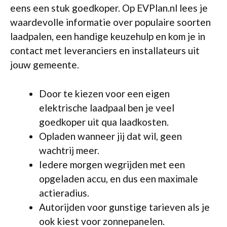
eens een stuk goedkoper. Op EVPlan.nl lees je
waardevolle informatie over populaire soorten
laadpalen, een handige keuzehulp en kom je in
contact met leveranciers en installateurs uit
jouw gemeente.
Door te kiezen voor een eigen
elektrische laadpaal ben je veel
goedkoper uit qua laadkosten.
Opladen wanneer jij dat wil, geen
wachtrij meer.
Iedere morgen wegrijden met een
opgeladen accu, en dus een maximale
actieradius.
Autorijden voor gunstige tarieven als je
ook kiest voor zonnepanelen.