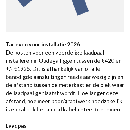
Tarieven voor installatie 2026
De kosten voor een voordelige laadpaal
installeren in Oudega liggen tussen de €420 en
+/- €1925. Dit is afhankelijk van of alle
benodigde aansluitingen reeds aanwezig zijn en
de afstand tussen de meterkast en de plek waar
de laadpaal geplaatst wordt. Hoe langer deze
afstand, hoe meer boor/graafwerk noodzakelijk
is en zal ook het aantal kabelmeters toenemen.
Laadpas