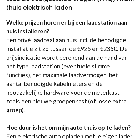
thuis elektrisch laden
Welke prijzen horen er bij een laadstation aan
huis installeren?
Een privé laadpaal aan huis incl. de benodigde
installatie zit zo tussen de €925 en €2350. De
prijsindicatie wordt berekend aan de hand van
het type laadstation (eventuele slimme
functies), het maximale laadvermogen, het
aantal benodigde kabelmeters en de
noodzakelijke hardware voor de meterkast
zoals een nieuwe groepenkast (of losse extra
groep).
Hoe duur is het om mijn auto thuis op te laden?
Een elektrische auto opladen met je eigen lader