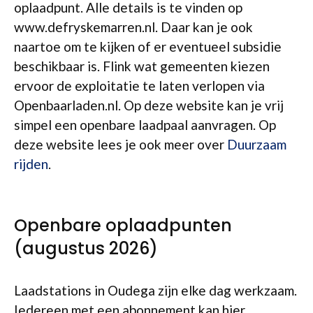
oplaadpunt. Alle details is te vinden op
www.defryskemarren.nl. Daar kan je ook
naartoe om te kijken of er eventueel subsidie
beschikbaar is. Flink wat gemeenten kiezen
ervoor de exploitatie te laten verlopen via
Openbaarladen.nl. Op deze website kan je vrij
simpel een openbare laadpaal aanvragen. Op
deze website lees je ook meer over
Duurzaam
rijden
.
Openbare oplaadpunten
(augustus 2026)
Laadstations in Oudega zijn elke dag werkzaam.
Iedereen met een abonnement kan hier