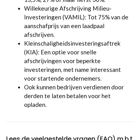
Willekeurige Afschrijving Milieu-
Investeringen (VAMIL): Tot 75% van de
aanschafprijs van een laadpaal
afschrijven.
Kleinschaligheidsinvesteringsaftrek
(KIA): Een optie voor snelle
afschrijvingen voor beperkte
investeringen, met name interessant
voor startende ondernemers.
Ook kunnen bedrijven verdienen door
derden te laten betalen voor het
opladen.
Lees de veelgestelde vragen (FAQ) m.b.t.