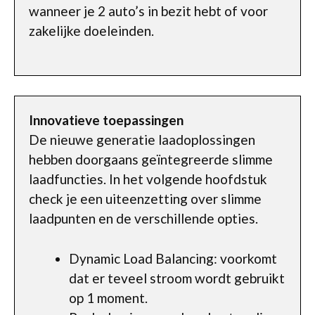
wanneer je 2 auto’s in bezit hebt of voor
zakelijke doeleinden.
Innovatieve toepassingen
De nieuwe generatie laadoplossingen
hebben doorgaans geïntegreerde slimme
laadfuncties. In het volgende hoofdstuk
check je een uiteenzetting over slimme
laadpunten en de verschillende opties.
Dynamic Load Balancing: voorkomt
dat er teveel stroom wordt gebruikt
op 1 moment.