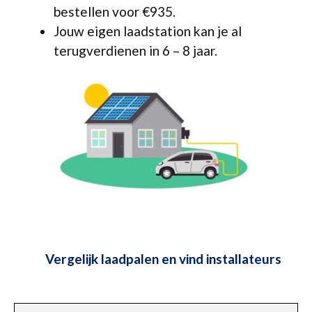
bestellen voor €935.
Jouw eigen laadstation kan je al
terugverdienen in 6 – 8 jaar.
Vergelijk laadpalen en vind installateurs