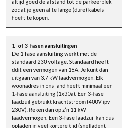
altijd goed de afstand tot de parkeerplek
zodat je geen al te lange (dure) kabels
hoeft te kopen.
1- of 3-fasen aansluitingen
De 1 fase aansluiting werkt met de
standaard 230 voltage. Standaard heeft
ddit een vermogen van 16A. Je kunt dan
uitgaan van 3.7 kW laadvermogen. Elk
woonadres in ons land heeft minimaal een
1-fase aansluiting (1x30a). Een 3-fase
laadzuil gebruikt krachtstroom (400V ipv
230V). Reken dan op z’n 11 kW
laadvermogen. Een 3-fase laadzuil kan dus
opladen in veel kortere tijd (snelladen).