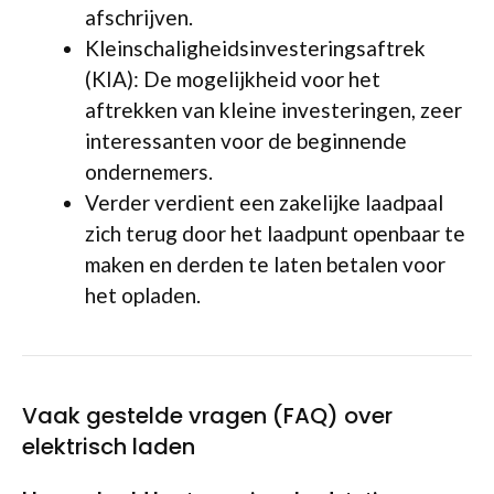
afschrijven.
Kleinschaligheidsinvesteringsaftrek
(KIA): De mogelijkheid voor het
aftrekken van kleine investeringen, zeer
interessanten voor de beginnende
ondernemers.
Verder verdient een zakelijke laadpaal
zich terug door het laadpunt openbaar te
maken en derden te laten betalen voor
het opladen.
Vaak gestelde vragen (FAQ) over
elektrisch laden