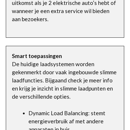
uitkomst als je 2 elektrische auto’s hebt of
wanneer je een extra service wil bieden
aan bezoekers.
Smart toepassingen
De huidige laadsystemen worden
gekenmerkt door vaak ingebouwde slimme
laadfuncties. Bijgaand check je meer info
en krijg je inzicht in slimme laadpunten en
de verschillende opties.
Dynamic Load Balancing: stemt
energieverbruik af met andere
apparaten in huis.