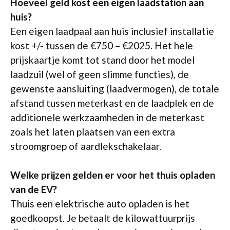
Hoeveel geld kost een eigen laadstation aan
huis?
Een eigen laadpaal aan huis inclusief installatie
kost +/- tussen de €750 – €2025. Het hele
prijskaartje komt tot stand door het model
laadzuil (wel of geen slimme functies), de
gewenste aansluiting (laadvermogen), de totale
afstand tussen meterkast en de laadplek en de
additionele werkzaamheden in de meterkast
zoals het laten plaatsen van een extra
stroomgroep of aardlekschakelaar.
Welke prijzen gelden er voor het thuis opladen
van de EV?
Thuis een elektrische auto opladen is het
goedkoopst. Je betaalt de kilowattuurprijs