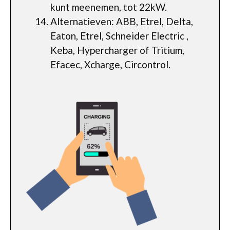
kunt meenemen, tot 22kW.
Alternatieven: ABB, Etrel, Delta,
Eaton, Etrel, Schneider Electric ,
Keba, Hypercharger of Tritium,
Efacec, Xcharge, Circontrol.