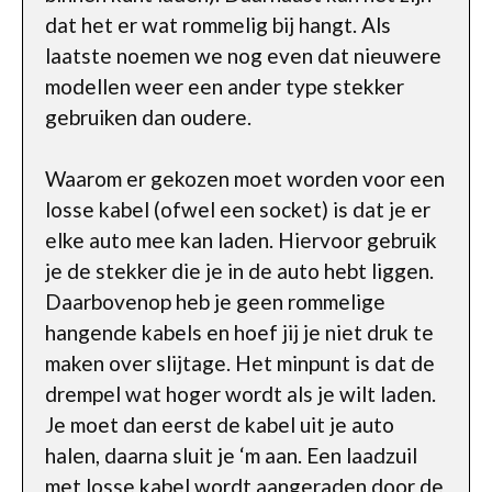
dat het er wat rommelig bij hangt. Als
laatste noemen we nog even dat nieuwere
modellen weer een ander type stekker
gebruiken dan oudere.
Waarom er gekozen moet worden voor een
losse kabel (ofwel een socket) is dat je er
elke auto mee kan laden. Hiervoor gebruik
je de stekker die je in de auto hebt liggen.
Daarbovenop heb je geen rommelige
hangende kabels en hoef jij je niet druk te
maken over slijtage. Het minpunt is dat de
drempel wat hoger wordt als je wilt laden.
Je moet dan eerst de kabel uit je auto
halen, daarna sluit je ‘m aan. Een laadzuil
met losse kabel wordt aangeraden door de