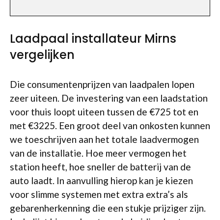
Laadpaal installateur Mirns
vergelijken
Die consumentenprijzen van laadpalen lopen
zeer uiteen. De investering van een laadstation
voor thuis loopt uiteen tussen de €725 tot en
met €3225. Een groot deel van onkosten kunnen
we toeschrijven aan het totale laadvermogen
van de installatie. Hoe meer vermogen het
station heeft, hoe sneller de batterij van de
auto laadt. In aanvulling hierop kan je kiezen
voor slimme systemen met extra extra’s als
gebarenherkenning die een stukje prijziger zijn.