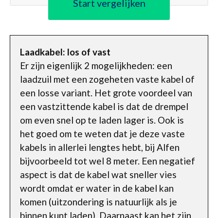
Start vergelijken
Laadkabel: los of vast
Er zijn eigenlijk 2 mogelijkheden: een
laadzuil met een zogeheten vaste kabel of
een losse variant. Het grote voordeel van
een vastzittende kabel is dat de drempel
om even snel op te laden lager is. Ook is
het goed om te weten dat je deze vaste
kabels in allerlei lengtes hebt, bij Alfen
bijvoorbeeld tot wel 8 meter. Een negatief
aspect is dat de kabel wat sneller vies
wordt omdat er water in de kabel kan
komen (uitzondering is natuurlijk als je
binnen kunt laden). Daarnaast kan het zijn