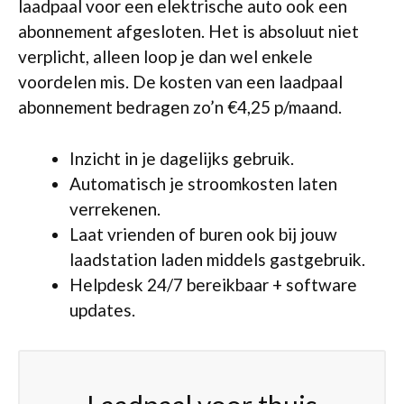
laadpaal voor een elektrische auto ook een
abonnement afgesloten. Het is absoluut niet
verplicht, alleen loop je dan wel enkele
voordelen mis. De kosten van een laadpaal
abonnement bedragen zo’n €4,25 p/maand.
Inzicht in je dagelijks gebruik.
Automatisch je stroomkosten laten
verrekenen.
Laat vrienden of buren ook bij jouw
laadstation laden middels gastgebruik.
Helpdesk 24/7 bereikbaar + software
updates.