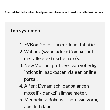
Gemiddelde kosten laadpaal aan huis exclusief installatiekosten.
Top systemen
EVBox:Gecertificeerde installatie.
Wallbox (wandlader): Compatibel
met alle elektrische auto’s.
NewMotion: profiteer van volledig
inzicht in laadkosten via een online
portal.
Alfen: Dynamisch loadbalancen
mogelijk dankzij slimme meter.
Mennekes: Robuust, mooi van vorm,
aansluitklaar.