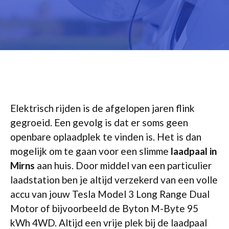
Elektrisch rijden is de afgelopen jaren flink
gegroeid. Een gevolg is dat er soms geen
openbare oplaadplek te vinden is. Het is dan
mogelijk om te gaan voor een slimme
laadpaal in
Mirns
aan huis. Door middel van een particulier
laadstation ben je altijd verzekerd van een volle
accu van jouw Tesla Model 3 Long Range Dual
Motor of bijvoorbeeld de Byton M-Byte 95
kWh 4WD. Altijd een vrije plek bij de laadpaal