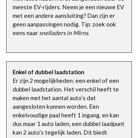
meeste EV-rijders. Neem je een nieuwe EV
met een andere aansluiting? Dan zijn er
geen aanpassingen nodig. Tip: zoek ook
eens naar
snelladers in Mirns
.
Enkel of dubbel laadstation
Er zijn 2 mogelijkheden: een enkel of een
dubbel laadstation. Het verschil heeft te
maken met het aantal auto’s dat
aangesloten kunnen worden. Een
enkelvoudige paal heeft 1 ingang, en kan
dus maar 1 auto laden, een dubbel laadpunt
kan 2 auto’s tegelijk laden. Dit biedt