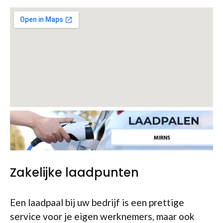
Zakelijke laadpunten
Een laadpaal bij uw bedrijf is een prettige
service voor je eigen werknemers, maar ook