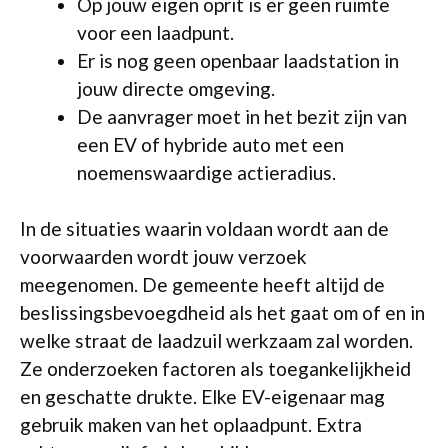
Op jouw eigen oprit is er geen ruimte
voor een laadpunt.
Er is nog geen openbaar laadstation in
jouw directe omgeving.
De aanvrager moet in het bezit zijn van
een EV of hybride auto met een
noemenswaardige actieradius.
In de situaties waarin voldaan wordt aan de
voorwaarden wordt jouw verzoek
meegenomen. De gemeente heeft altijd de
beslissingsbevoegdheid als het gaat om of en in
welke straat de laadzuil werkzaam zal worden.
Ze onderzoeken factoren als toegankelijkheid
en geschatte drukte. Elke EV-eigenaar mag
gebruik maken van het oplaadpunt. Extra