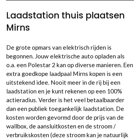
Laadstation thuis plaatsen
Mirns
De grote opmars van elektrisch rijden is
begonnen. Jouw elektrische auto opladen als
o.a. een Polestar 2 kan op diverse manieren. Een
extra goedkope laadpaal Mirns kopen is een
uitstekend idee. Nooit meer in de rij bij een
laadstation en je kunt rekenen op een 100%
actieradius. Verder is het veel betaalbaarder
dan een publiek toegankelijk laadstation. De
kosten worden gevormd door de prijs van de
wallbox, de aansluitkosten en de stroom /
verbruikskosten (deze stroom kan je natuurlijk