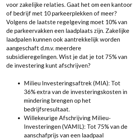
voor zakelijke relaties. Gaat het om een kantoor
of bedrijf met 10 parkeerplekken of meer?
Volgens de laatste regelgeving moet 10% van
de parkeervakken een laadplaats zijn. Zakelijke
laadpalen kunnen ook aantrekkelijk worden
aangeschaft d.m.v. meerdere
subsidieregelingen. Wist je dat je tot 75% van
de investering kunt afschrijven?
Milieu Investeringsaftrek (MIA): Tot
36% extra van de investeringskosten in
mindering brengen op het
bedrijfsresultaat.
Willekeurige Afschrijving Milieu-
Investeringen (VAMIL): Tot 75% van de
aanschafprijs van een laadpaal