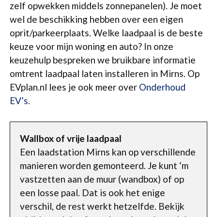
zelf opwekken middels zonnepanelen). Je moet
wel de beschikking hebben over een eigen
oprit/parkeerplaats. Welke laadpaal is de beste
keuze voor mijn woning en auto? In onze
keuzehulp bespreken we bruikbare informatie
omtrent laadpaal laten installeren in Mirns. Op
EVplan.nl lees je ook meer over
Onderhoud
EV’s
.
Wallbox of vrije laadpaal
Een laadstation Mirns kan op verschillende
manieren worden gemonteerd. Je kunt ‘m
vastzetten aan de muur (wandbox) of op
een losse paal. Dat is ook het enige
verschil, de rest werkt hetzelfde. Bekijk