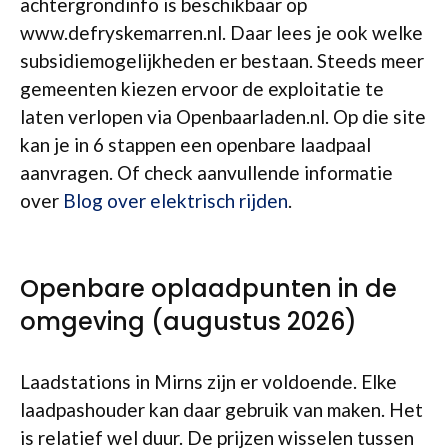
achtergrondinfo is beschikbaar op
www.defryskemarren.nl. Daar lees je ook welke
subsidiemogelijkheden er bestaan. Steeds meer
gemeenten kiezen ervoor de exploitatie te
laten verlopen via Openbaarladen.nl. Op die site
kan je in 6 stappen een openbare laadpaal
aanvragen. Of check aanvullende informatie
over
Blog over elektrisch rijden
.
Openbare oplaadpunten in de
omgeving (augustus 2026)
Laadstations in Mirns zijn er voldoende. Elke
laadpashouder kan daar gebruik van maken. Het
is relatief wel duur. De prijzen wisselen tussen