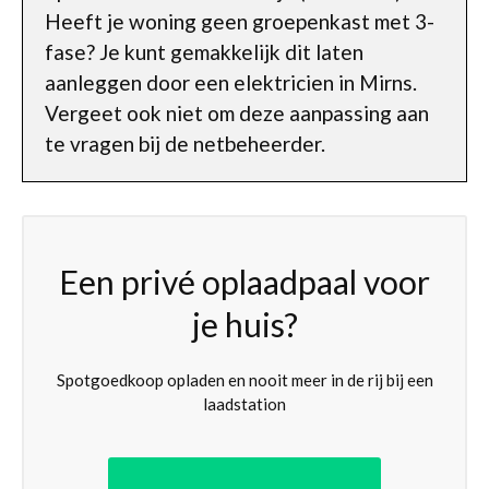
Heeft je woning geen groepenkast met 3-
fase? Je kunt gemakkelijk dit laten
aanleggen door een elektricien in Mirns.
Vergeet ook niet om deze aanpassing aan
te vragen bij de netbeheerder.
Een privé oplaadpaal voor
je huis?
Spotgoedkoop opladen en nooit meer in de rij bij een
laadstation