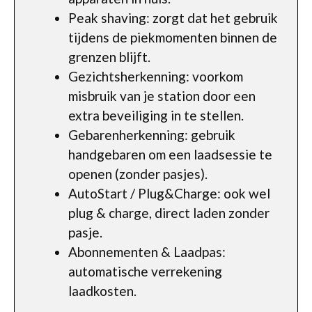
Peak shaving: zorgt dat het gebruik
tijdens de piekmomenten binnen de
grenzen blijft.
Gezichtsherkenning: voorkom
misbruik van je station door een
extra beveiliging in te stellen.
Gebarenherkenning: gebruik
handgebaren om een laadsessie te
openen (zonder pasjes).
AutoStart / Plug&Charge: ook wel
plug & charge, direct laden zonder
pasje.
Abonnementen & Laadpas:
automatische verrekening
laadkosten.