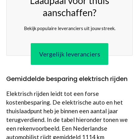
Laadpaal voor thuis
aanschaffen?
Bekijk populaire leveranciers uit jouw streek.
Vergelijk leveranciers
Gemiddelde besparing elektrisch rijden
Elektrisch rijden leidt tot een forse
kostenbesparing. De elektrische auto en het
thuislaadpunt heb je binnen een aantal jaar
terugverdiend. In de tabel hieronder tonen we
een rekenvoorbeeld. Een Nederlandse
automobilist rijdt gemiddeld 1114 km