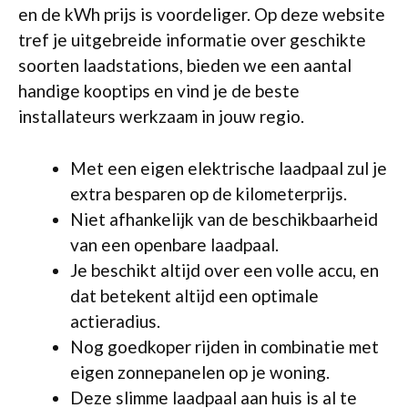
en de kWh prijs is voordeliger. Op deze website
tref je uitgebreide informatie over geschikte
soorten laadstations, bieden we een aantal
handige kooptips en vind je de beste
installateurs werkzaam in jouw regio.
Met een eigen elektrische laadpaal zul je
extra besparen op de kilometerprijs.
Niet afhankelijk van de beschikbaarheid
van een openbare laadpaal.
Je beschikt altijd over een volle accu, en
dat betekent altijd een optimale
actieradius.
Nog goedkoper rijden in combinatie met
eigen zonnepanelen op je woning.
Deze slimme laadpaal aan huis is al te