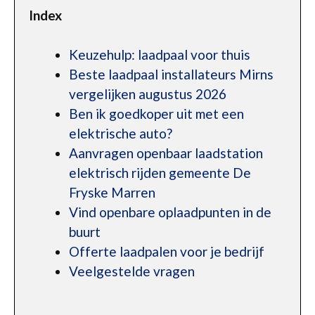
Index
Keuzehulp: laadpaal voor thuis
Beste laadpaal installateurs Mirns
vergelijken augustus 2026
Ben ik goedkoper uit met een
elektrische auto?
Aanvragen openbaar laadstation
elektrisch rijden gemeente De
Fryske Marren
Vind openbare oplaadpunten in de
buurt
Offerte laadpalen voor je bedrijf
Veelgestelde vragen