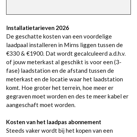
Installatietarieven 2026
De geschatte kosten van een voordelige
laadpaal installeren in Mirns liggen tussen de
€330 & €1900. Dat wordt gecalculeerd a.d.h.v.
of jouw meterkast al geschikt is voor een (3-
fase) laadstation en de afstand tussen de
meterkast en de locatie waar het laadstation
komt. Hoe groter het terrein, hoe meer er
gegraven moet worden en des te meer kabel er
aangeschaft moet worden.
Kosten van het laadpas abonnement
Steeds vaker wordt bij het kopen van een