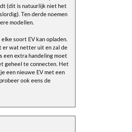
 (dit is natuurlijk niet het
t slordig). Ten derde noemen
ere modellen.
 elke soort EV kan opladen.
 er wat netter uit en zal de
ds een extra handeling moet
 het geheel te connecten. Het
 je een nieuwe EV met een
: probeer ook eens de