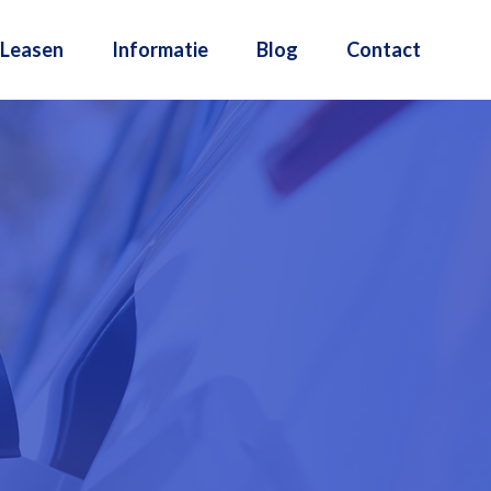
Leasen
Informatie
Blog
Contact