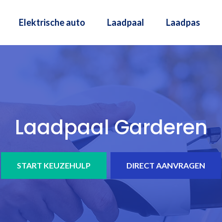
Elektrische auto
Laadpaal
Laadpas
Laadpaal Garderen
START KEUZEHULP
DIRECT AANVRAGEN