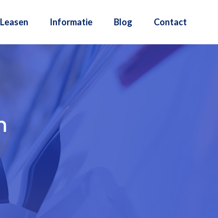
Leasen
Informatie
Blog
Contact
m