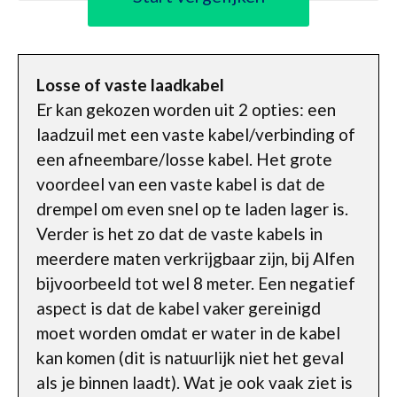
Losse of vaste laadkabel
Er kan gekozen worden uit 2 opties: een
laadzuil met een vaste kabel/verbinding of
een afneembare/losse kabel. Het grote
voordeel van een vaste kabel is dat de
drempel om even snel op te laden lager is.
Verder is het zo dat de vaste kabels in
meerdere maten verkrijgbaar zijn, bij Alfen
bijvoorbeeld tot wel 8 meter. Een negatief
aspect is dat de kabel vaker gereinigd
moet worden omdat er water in de kabel
kan komen (dit is natuurlijk niet het geval
als je binnen laadt). Wat je ook vaak ziet is