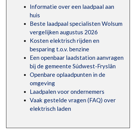
Informatie over een laadpaal aan
huis
Beste laadpaal specialisten Wolsum
vergelijken augustus 2026
Kosten elektrisch rijden en
besparing t.o.v. benzine
Een openbaar laadstation aanvragen
bij de gemeente Súdwest-Fryslân
Openbare oplaadpunten in de
omgeving
Laadpalen voor ondernemers
Vaak gestelde vragen (FAQ) over
elektrisch laden