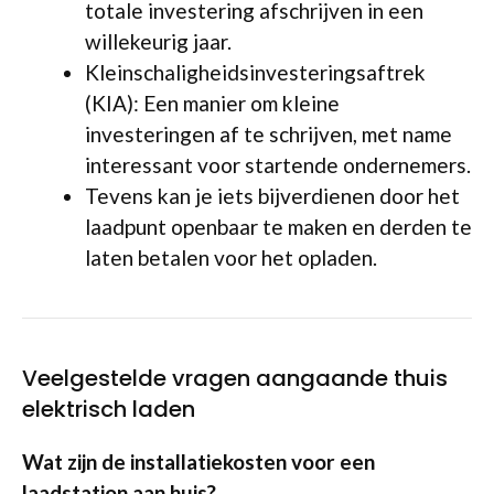
totale investering afschrijven in een
willekeurig jaar.
Kleinschaligheidsinvesteringsaftrek
(KIA): Een manier om kleine
investeringen af te schrijven, met name
interessant voor startende ondernemers.
Tevens kan je iets bijverdienen door het
laadpunt openbaar te maken en derden te
laten betalen voor het opladen.
Veelgestelde vragen aangaande thuis
elektrisch laden
Wat zijn de installatiekosten voor een
laadstation aan huis?