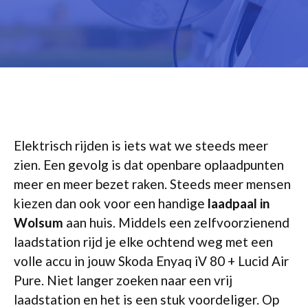
Elektrisch rijden is iets wat we steeds meer
zien. Een gevolg is dat openbare oplaadpunten
meer en meer bezet raken. Steeds meer mensen
kiezen dan ook voor een handige
laadpaal in
Wolsum
aan huis. Middels een zelfvoorzienend
laadstation rijd je elke ochtend weg met een
volle accu in jouw Skoda Enyaq iV 80 + Lucid Air
Pure. Niet langer zoeken naar een vrij
laadstation en het is een stuk voordeliger. Op