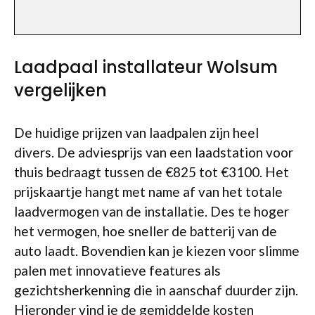
Laadpaal installateur Wolsum
vergelijken
De huidige prijzen van laadpalen zijn heel
divers. De adviesprijs van een laadstation voor
thuis bedraagt tussen de €825 tot €3100. Het
prijskaartje hangt met name af van het totale
laadvermogen van de installatie. Des te hoger
het vermogen, hoe sneller de batterij van de
auto laadt. Bovendien kan je kiezen voor slimme
palen met innovatieve features als
gezichtsherkenning die in aanschaf duurder zijn.
Hieronder vind je de gemiddelde kosten