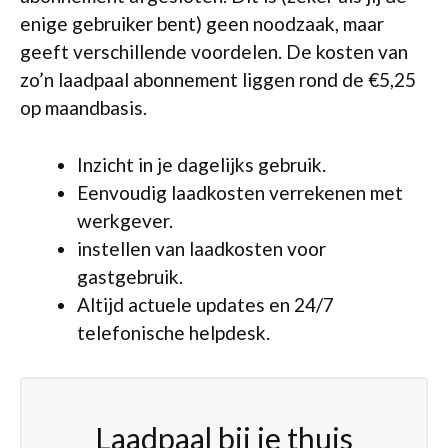
enige gebruiker bent) geen noodzaak, maar
geeft verschillende voordelen. De kosten van
zo’n laadpaal abonnement liggen rond de €5,25
op maandbasis.
Inzicht in je dagelijks gebruik.
Eenvoudig laadkosten verrekenen met
werkgever.
instellen van laadkosten voor
gastgebruik.
Altijd actuele updates en 24/7
telefonische helpdesk.
Laadpaal bij je thuis