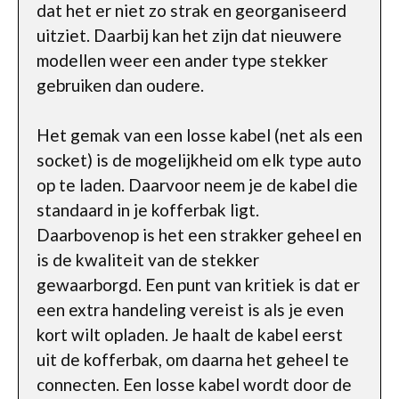
dat het er niet zo strak en georganiseerd
uitziet. Daarbij kan het zijn dat nieuwere
modellen weer een ander type stekker
gebruiken dan oudere.
Het gemak van een losse kabel (net als een
socket) is de mogelijkheid om elk type auto
op te laden. Daarvoor neem je de kabel die
standaard in je kofferbak ligt.
Daarbovenop is het een strakker geheel en
is de kwaliteit van de stekker
gewaarborgd. Een punt van kritiek is dat er
een extra handeling vereist is als je even
kort wilt opladen. Je haalt de kabel eerst
uit de kofferbak, om daarna het geheel te
connecten. Een losse kabel wordt door de