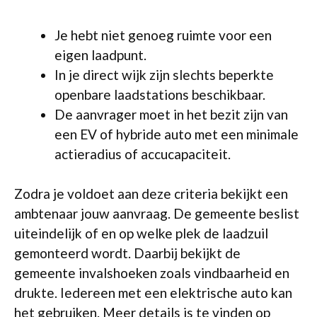
Je hebt niet genoeg ruimte voor een
eigen laadpunt.
In je direct wijk zijn slechts beperkte
openbare laadstations beschikbaar.
De aanvrager moet in het bezit zijn van
een EV of hybride auto met een minimale
actieradius of accucapaciteit.
Zodra je voldoet aan deze criteria bekijkt een
ambtenaar jouw aanvraag. De gemeente beslist
uiteindelijk of en op welke plek de laadzuil
gemonteerd wordt. Daarbij bekijkt de
gemeente invalshoeken zoals vindbaarheid en
drukte. Iedereen met een elektrische auto kan
het gebruiken. Meer details is te vinden op