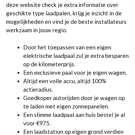
deze website check je extra informatie over
geschikte type laadpalen, krijg je inzicht in de
mogelijkheden en vind je de beste installateurs
werkzaam in jouw regio.
Door het toepassen van een eigen
elektrische laadpaal zul je extra besparen
op de kilometerprijs.
Een exclusieve paal voor je eigen wagen.
Altijd een volle accu, altijd 100%
actieradius.
Goedkoper autorijden door je wagen op
te laden met eigen zonnepanelen.
Een slimme laadpaal aan huis bestel je al
voor €975.
Een laadstation op eigen grond verdien