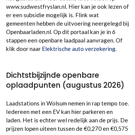
www.sudwestfryslan.nl. Hier kan je ook lezen of
er een subsidie mogelijk is. Flink wat
gemeenten hebben de uitvoering neergelegd bij
Openbaarladen.nl. Op dit portaal kan je in 6
stappen een openbare laadpaal aanvragen. Of
klik door naar
Elektrische auto verzekering
.
Dichtstbijzijnde openbare
oplaadpunten (augustus 2026)
Laadstations in Wolsum nemen in rap tempo toe.
Iedereen met een EV kan hier parkeren en
laden. Het is echter wel redelijk aan de prijs. De
prijzen lopen uiteen tussen de €0,270 en €0,575