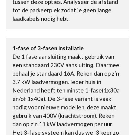
tussen deze opties. Analyseer de afstand
tot de parkeerplek zodat je geen lange
laadkabels nodig hebt.
1-fase of 3-fasen installatie
De 1 fase aansluiting maakt gebruik van
een standaard 230V aansluiting. Daarmee
behaal je standaard 16A. Reken dan op z’n
3.7 kW laadvermogen. Ieder huis in
Nederland heeft ten minste 1-fase(1x30a
en/of 1x40a). De 3-fase variant is vaak
nodig voor nieuwe modellen, deze maakt
gebruik van 400V (krachtstroom). Reken
dan op z’n 11 kW laadvermogen per uur.
Het 3-fase systeem kan dus wel 3 keer zo