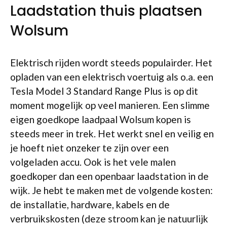
Laadstation thuis plaatsen
Wolsum
Elektrisch rijden wordt steeds populairder. Het
opladen van een elektrisch voertuig als o.a. een
Tesla Model 3 Standard Range Plus is op dit
moment mogelijk op veel manieren. Een slimme
eigen goedkope laadpaal Wolsum kopen is
steeds meer in trek. Het werkt snel en veilig en
je hoeft niet onzeker te zijn over een
volgeladen accu. Ook is het vele malen
goedkoper dan een openbaar laadstation in de
wijk. Je hebt te maken met de volgende kosten:
de installatie, hardware, kabels en de
verbruikskosten (deze stroom kan je natuurlijk