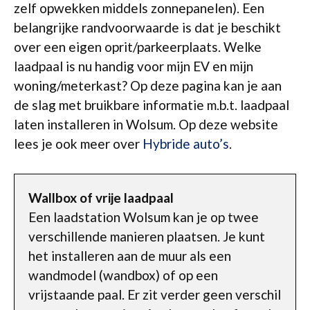
zelf opwekken middels zonnepanelen). Een
belangrijke randvoorwaarde is dat je beschikt
over een eigen oprit/parkeerplaats. Welke
laadpaal is nu handig voor mijn EV en mijn
woning/meterkast? Op deze pagina kan je aan
de slag met bruikbare informatie m.b.t. laadpaal
laten installeren in Wolsum. Op deze website
lees je ook meer over
Hybride auto’s
.
Wallbox of vrije laadpaal
Een laadstation Wolsum kan je op twee
verschillende manieren plaatsen. Je kunt
het installeren aan de muur als een
wandmodel (wandbox) of op een
vrijstaande paal. Er zit verder geen verschil