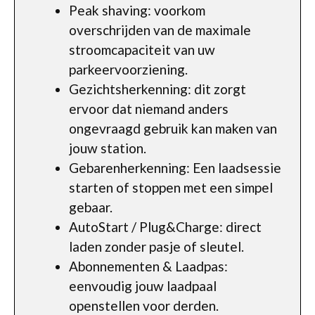
Peak shaving: voorkom
overschrijden van de maximale
stroomcapaciteit van uw
parkeervoorziening.
Gezichtsherkenning: dit zorgt
ervoor dat niemand anders
ongevraagd gebruik kan maken van
jouw station.
Gebarenherkenning: Een laadsessie
starten of stoppen met een simpel
gebaar.
AutoStart / Plug&Charge: direct
laden zonder pasje of sleutel.
Abonnementen & Laadpas:
eenvoudig jouw laadpaal
openstellen voor derden.