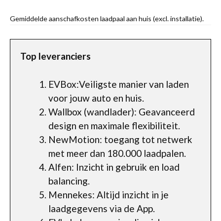
Gemiddelde aanschafkosten laadpaal aan huis (excl. installatie).
Top leveranciers
EVBox:Veiligste manier van laden
voor jouw auto en huis.
Wallbox (wandlader): Geavanceerd
design en maximale flexibiliteit.
NewMotion: toegang tot netwerk
met meer dan 180.000 laadpalen.
Alfen: Inzicht in gebruik en load
balancing.
Mennekes: Altijd inzicht in je
laadgegevens via de App.