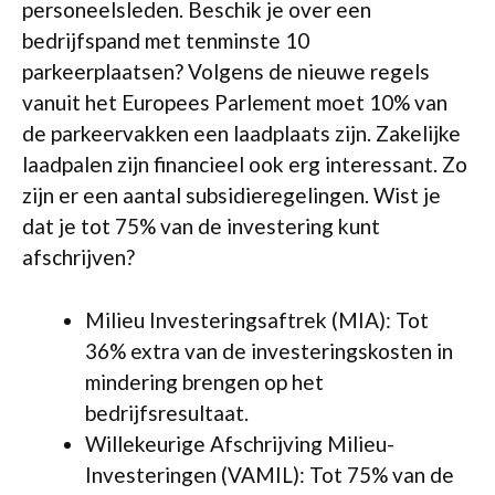
personeelsleden. Beschik je over een
bedrijfspand met tenminste 10
parkeerplaatsen? Volgens de nieuwe regels
vanuit het Europees Parlement moet 10% van
de parkeervakken een laadplaats zijn. Zakelijke
laadpalen zijn financieel ook erg interessant. Zo
zijn er een aantal subsidieregelingen. Wist je
dat je tot 75% van de investering kunt
afschrijven?
Milieu Investeringsaftrek (MIA): Tot
36% extra van de investeringskosten in
mindering brengen op het
bedrijfsresultaat.
Willekeurige Afschrijving Milieu-
Investeringen (VAMIL): Tot 75% van de