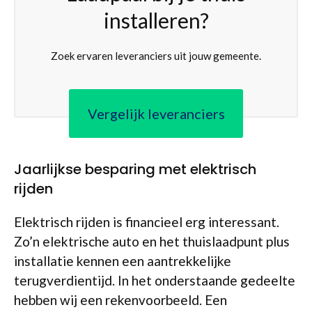
installeren?
Zoek ervaren leveranciers uit jouw gemeente.
Vergelijk leveranciers
Jaarlijkse besparing met elektrisch
rijden
Elektrisch rijden is financieel erg interessant.
Zo’n elektrische auto en het thuislaadpunt plus
installatie kennen een aantrekkelijke
terugverdientijd. In het onderstaande gedeelte
hebben wij een rekenvoorbeeld. Een