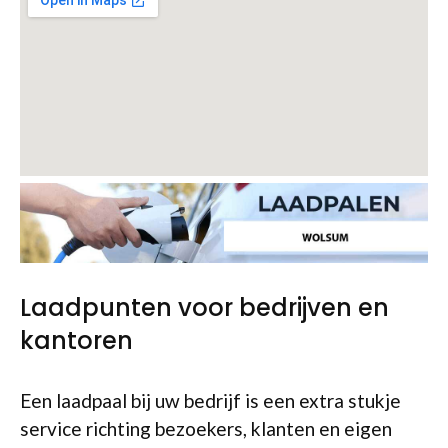
Laadpunten voor bedrijven en
kantoren
Een laadpaal bij uw bedrijf is een extra stukje
service richting bezoekers, klanten en eigen