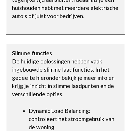
huishouden hebt met meerdere elektrische
auto’s of juist voor bedrijven.
Slimme functies
De huidige oplossingen hebben vaak
ingebouwde slimme laadfuncties. In het
gedeelte hieronder bekijk je meer info en
krijg je inzicht in slimme laadpunten en de
verschillende opties.
Dynamic Load Balancing:
controleert het stroomgebruik van
de woning.