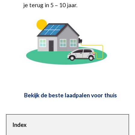
je terug in 5 – 10 jaar.
Bekijk de beste laadpalen voor thuis
Index