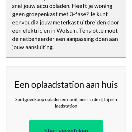
snel jouw accu opladen. Heeft je woning
geen groepenkast met 3-fase? Je kunt
eenvoudig jouw meterkast uitbreiden door
een elektricien in Wolsum. Tenslotte moet
de netbeheerder een aanpassing doen aan
jouw aansluiting.
Een oplaadstation aan huis
Spotgoedkoop opladen en nooit meer in de rij bij een
laadstation
Start vergelijken