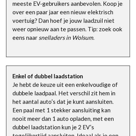
meeste EV-gebruikers aanbevolen. Koop je
over een paar jaar een nieuw elektrisch
voertuig? Dan hoef je jouw laadzuil niet
weer opnieuw aan te passen. Tip: zoek ook
eens naar
snelladers in Wolsum
.
Enkel of dubbel laadstation
Je hebt de keuze uit een enkelvoudige of
dubbele laadpaal. Het verschil zit hem in
het aantal auto’s dat je kunt aansluiten.
Een paal met 1 stekker aansluiting kan
nooit meer dan 1 auto opladen, met een
dubbel laadstation kun je 2 EV’s
tegelijkertijd aansluiten. Ideaal als je een