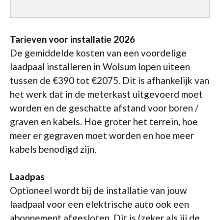
Tarieven voor installatie 2026
De gemiddelde kosten van een voordelige
laadpaal installeren in Wolsum lopen uiteen
tussen de €390 tot €2075. Dit is afhankelijk van
het werk dat in de meterkast uitgevoerd moet
worden en de geschatte afstand voor boren /
graven en kabels. Hoe groter het terrein, hoe
meer er gegraven moet worden en hoe meer
kabels benodigd zijn.
Laadpas
Optioneel wordt bij de installatie van jouw
laadpaal voor een elektrische auto ook een
abonnement afgesloten. Dit is (zeker als jij de