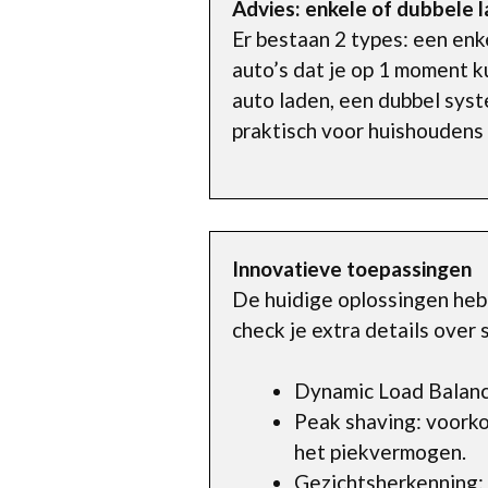
Advies: enkele of dubbele 
Er bestaan 2 types: een enk
auto’s dat je op 1 moment k
auto laden, een dubbel syst
praktisch voor huishoudens 
Innovatieve toepassingen
De huidige oplossingen heb
check je extra details over
Dynamic Load Balanci
Peak shaving: voorko
het piekvermogen.
Gezichtsherkenning: 