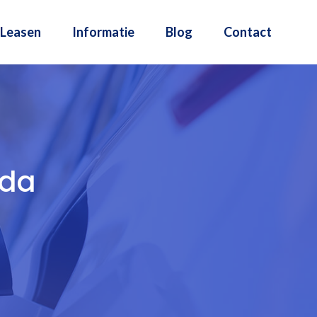
Leasen
Informatie
Blog
Contact
mda