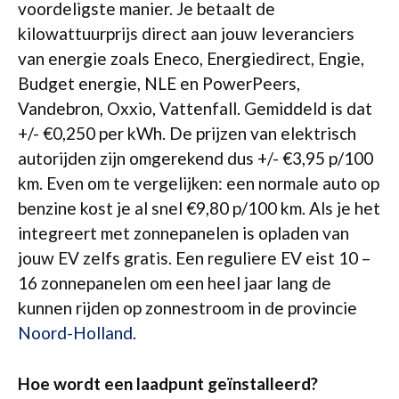
voordeligste manier. Je betaalt de
kilowattuurprijs direct aan jouw leveranciers
van energie zoals Eneco, Energiedirect, Engie,
Budget energie, NLE en PowerPeers,
Vandebron, Oxxio, Vattenfall. Gemiddeld is dat
+/- €0,250 per kWh. De prijzen van elektrisch
autorijden zijn omgerekend dus +/- €3,95 p/100
km. Even om te vergelijken: een normale auto op
benzine kost je al snel €9,80 p/100 km. Als je het
integreert met zonnepanelen is opladen van
jouw EV zelfs gratis. Een reguliere EV eist 10 –
16 zonnepanelen om een heel jaar lang de
kunnen rijden op zonnestroom in de provincie
Noord-Holland
.
Hoe wordt een laadpunt geïnstalleerd?