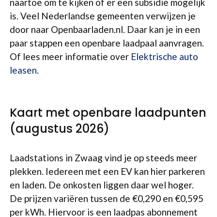
naartoe om te kijken of er een subsidie mogelijk
is. Veel Nederlandse gemeenten verwijzen je
door naar Openbaarladen.nl. Daar kan je in een
paar stappen een openbare laadpaal aanvragen.
Of lees meer informatie over
Elektrische auto
leasen
.
Kaart met openbare laadpunten
(augustus 2026)
Laadstations in Zwaag vind je op steeds meer
plekken. Iedereen met een EV kan hier parkeren
en laden. De onkosten liggen daar wel hoger.
De prijzen variëren tussen de €0,290 en €0,595
per kWh. Hiervoor is een laadpas abonnement