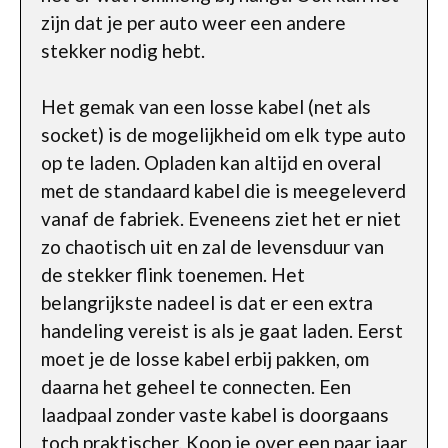
zijn dat je per auto weer een andere
stekker nodig hebt.
Het gemak van een losse kabel (net als
socket) is de mogelijkheid om elk type auto
op te laden. Opladen kan altijd en overal
met de standaard kabel die is meegeleverd
vanaf de fabriek. Eveneens ziet het er niet
zo chaotisch uit en zal de levensduur van
de stekker flink toenemen. Het
belangrijkste nadeel is dat er een extra
handeling vereist is als je gaat laden. Eerst
moet je de losse kabel erbij pakken, om
daarna het geheel te connecten. Een
laadpaal zonder vaste kabel is doorgaans
toch praktischer. Koop je over een paar jaar