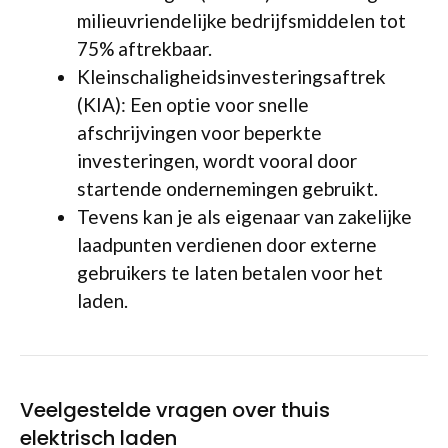
milieuvriendelijke bedrijfsmiddelen tot
75% aftrekbaar.
Kleinschaligheidsinvesteringsaftrek
(KIA): Een optie voor snelle
afschrijvingen voor beperkte
investeringen, wordt vooral door
startende ondernemingen gebruikt.
Tevens kan je als eigenaar van zakelijke
laadpunten verdienen door externe
gebruikers te laten betalen voor het
laden.
Veelgestelde vragen over thuis
elektrisch laden