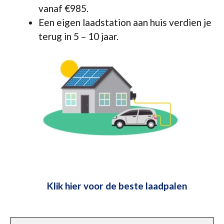
vanaf €985.
Een eigen laadstation aan huis verdien je
terug in 5 – 10 jaar.
Klik hier voor de beste laadpalen