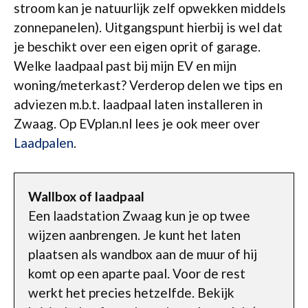
stroom kan je natuurlijk zelf opwekken middels
zonnepanelen). Uitgangspunt hierbij is wel dat
je beschikt over een eigen oprit of garage.
Welke laadpaal past bij mijn EV en mijn
woning/meterkast? Verderop delen we tips en
adviezen m.b.t. laadpaal laten installeren in
Zwaag. Op EVplan.nl lees je ook meer over
Laadpalen
.
Wallbox of laadpaal
Een laadstation Zwaag kun je op twee
wijzen aanbrengen. Je kunt het laten
plaatsen als wandbox aan de muur of hij
komt op een aparte paal. Voor de rest
werkt het precies hetzelfde. Bekijk