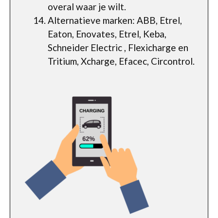
overal waar je wilt.
Alternatieve marken: ABB, Etrel,
Eaton, Enovates, Etrel, Keba,
Schneider Electric , Flexicharge en
Tritium, Xcharge, Efacec, Circontrol.