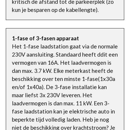
kritisch de afstand tot de parkeerplek (zo
kun je besparen op de kabellengte).
1-fase of 3-fasen apparaat
Het 1-fase laadstation gaat via de normale
230V aansluiting. Standaard heeft ddit een
vermogen van 16A. Het laadvermogen is
dan max. 3.7 kW. Elke meterkast heeft de
beschikking over ten minste 1-fase(1x30a
en/of 1x40a). De 3-fase installatie kan
maar liefst 3x 230V leveren. Het
laadvermogen is dan max. 11 kW. Een 3-
fase laadstation kan je elektrische auto in
beperkte tijd volledig laden. Heb je nog
niet de beschikking over krachtstroom? Je