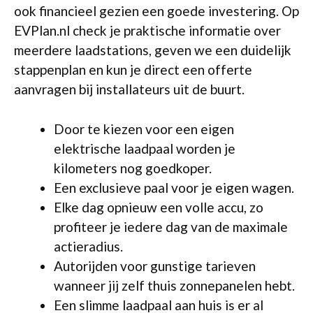
ook financieel gezien een goede investering. Op
EVPlan.nl check je praktische informatie over
meerdere laadstations, geven we een duidelijk
stappenplan en kun je direct een offerte
aanvragen bij installateurs uit de buurt.
Door te kiezen voor een eigen
elektrische laadpaal worden je
kilometers nog goedkoper.
Een exclusieve paal voor je eigen wagen.
Elke dag opnieuw een volle accu, zo
profiteer je iedere dag van de maximale
actieradius.
Autorijden voor gunstige tarieven
wanneer jij zelf thuis zonnepanelen hebt.
Een slimme laadpaal aan huis is er al