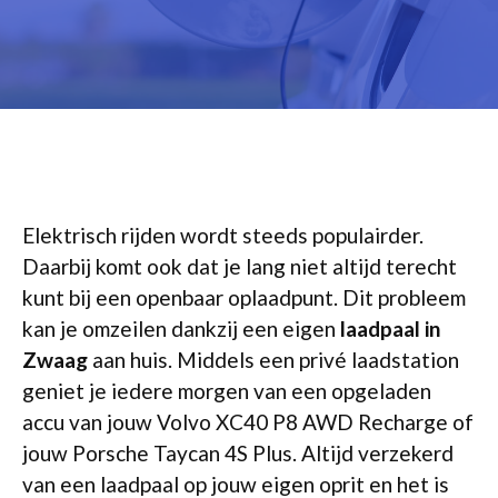
Elektrisch rijden wordt steeds populairder.
Daarbij komt ook dat je lang niet altijd terecht
kunt bij een openbaar oplaadpunt. Dit probleem
kan je omzeilen dankzij een eigen
laadpaal in
Zwaag
aan huis. Middels een privé laadstation
geniet je iedere morgen van een opgeladen
accu van jouw Volvo XC40 P8 AWD Recharge of
jouw Porsche Taycan 4S Plus. Altijd verzekerd
van een laadpaal op jouw eigen oprit en het is