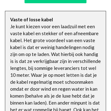
Vaste of losse kabel
Je kunt kiezen voor een laadzuil met een
vaste kabel en stekker of een afneembare
kabel. Het grote voordeel van een vaste
kabel is dat er weinig handelingen nodig
zijn om op te laden. Wat hierbij ook handig
is is dat ze verkrijgbaar zijn in verschillende
lengtes, bij sommige leveranciers tot wel
10 meter. Waar je op moet letten is dat je
de kabel regelmatig moet schoonmaken
omdat er door wind en regen water in kan
komen (behalve als je de luxe hebt dat je
binnen kan laden). Een ander minpunt is dat
het er wat rommelig bij hangt. Ook kan het