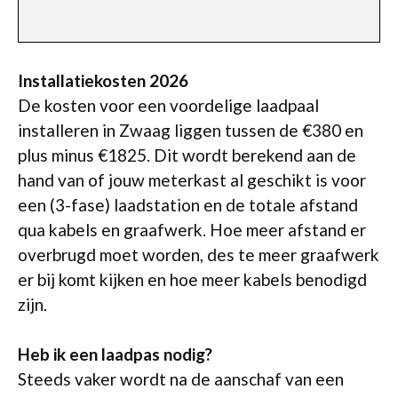
Installatiekosten 2026
De kosten voor een voordelige laadpaal
installeren in Zwaag liggen tussen de €380 en
plus minus €1825. Dit wordt berekend aan de
hand van of jouw meterkast al geschikt is voor
een (3-fase) laadstation en de totale afstand
qua kabels en graafwerk. Hoe meer afstand er
overbrugd moet worden, des te meer graafwerk
er bij komt kijken en hoe meer kabels benodigd
zijn.
Heb ik een laadpas nodig?
Steeds vaker wordt na de aanschaf van een