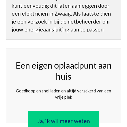
kunt eenvoudig dit laten aanleggen door
een elektricien in Zwaag. Als laatste dien
je een verzoek in bij de netbeheerder om
jouw energieaansluiting aan te passen.
Een eigen oplaadpunt aan
huis
Goedkoop en snel laden en altijd verzekerd van een
vrije plek
Ja, ik wil meer weten