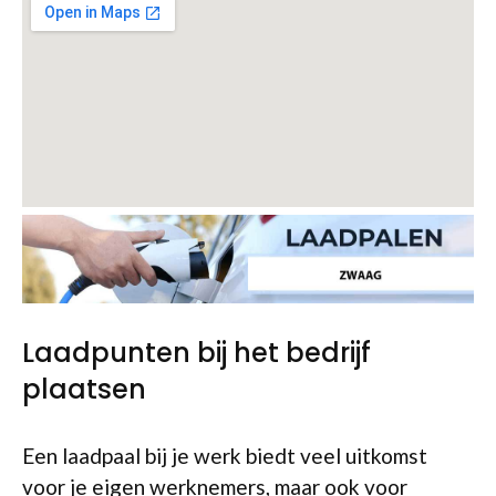
Laadpunten bij het bedrijf
plaatsen
Een laadpaal bij je werk biedt veel uitkomst
voor je eigen werknemers, maar ook voor