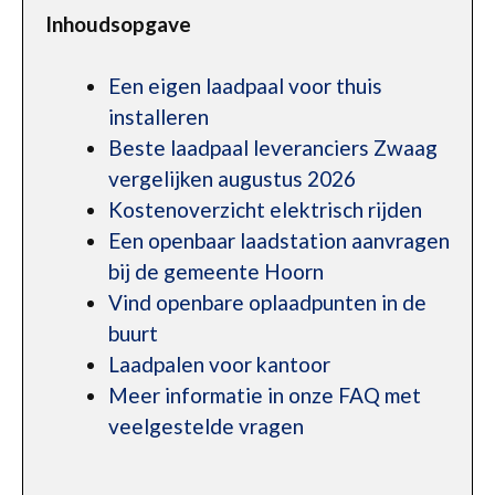
Inhoudsopgave
Een eigen laadpaal voor thuis
installeren
Beste laadpaal leveranciers Zwaag
vergelijken augustus 2026
Kostenoverzicht elektrisch rijden
Een openbaar laadstation aanvragen
bij de gemeente Hoorn
Vind openbare oplaadpunten in de
buurt
Laadpalen voor kantoor
Meer informatie in onze FAQ met
veelgestelde vragen