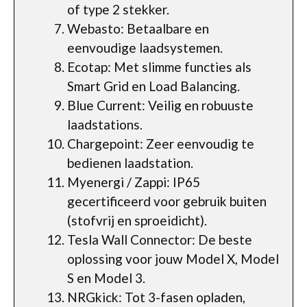
of type 2 stekker.
Webasto: Betaalbare en
eenvoudige laadsystemen.
Ecotap: Met slimme functies als
Smart Grid en Load Balancing.
Blue Current: Veilig en robuuste
laadstations.
Chargepoint: Zeer eenvoudig te
bedienen laadstation.
Myenergi / Zappi: IP65
gecertificeerd voor gebruik buiten
(stofvrij en sproeidicht).
Tesla Wall Connector: De beste
oplossing voor jouw Model X, Model
S en Model 3.
NRGkick: Tot 3-fasen opladen,