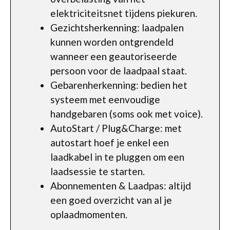
elektriciteitsnet tijdens piekuren.
Gezichtsherkenning: laadpalen
kunnen worden ontgrendeld
wanneer een geautoriseerde
persoon voor de laadpaal staat.
Gebarenherkenning: bedien het
systeem met eenvoudige
handgebaren (soms ook met voice).
AutoStart / Plug&Charge: met
autostart hoef je enkel een
laadkabel in te pluggen om een
laadsessie te starten.
Abonnementen & Laadpas: altijd
een goed overzicht van al je
oplaadmomenten.