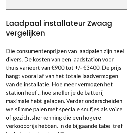
Laadpaal installateur Zwaag
vergelijken
Die consumentenprijzen van laadpalen zijn heel
divers. De kosten van een laadstation voor
thuis varieert van €900 tot +/- €3400. De prijs
hangt vooral af van het totale laadvermogen
van de installatie. Hoe meer vermogen het
station heeft, hoe sneller je de batterij
maximale hebt geladen. Verder onderscheiden
we slimme palen met speciale snufjes als voice
of gezichtsherkenning die een hogere
verkoopprijs hebben. In de bijgaande tabel tref