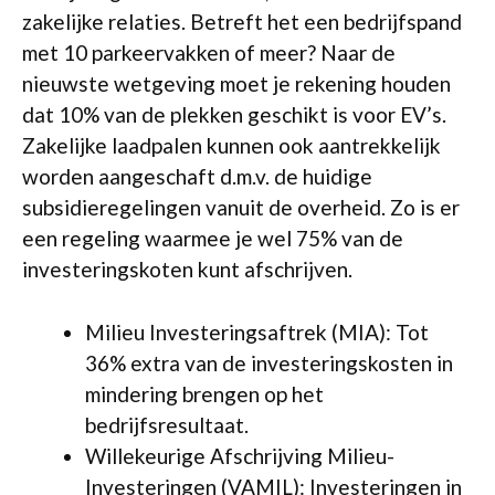
zakelijke relaties. Betreft het een bedrijfspand
met 10 parkeervakken of meer? Naar de
nieuwste wetgeving moet je rekening houden
dat 10% van de plekken geschikt is voor EV’s.
Zakelijke laadpalen kunnen ook aantrekkelijk
worden aangeschaft d.m.v. de huidige
subsidieregelingen vanuit de overheid. Zo is er
een regeling waarmee je wel 75% van de
investeringskoten kunt afschrijven.
Milieu Investeringsaftrek (MIA): Tot
36% extra van de investeringskosten in
mindering brengen op het
bedrijfsresultaat.
Willekeurige Afschrijving Milieu-
Investeringen (VAMIL): Investeringen in