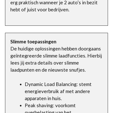
erg praktisch wanneer je 2 auto’s in bezit
hebt of juist voor bedrijven.
Slimme toepassingen
De huidige oplossingen hebben doorgaans
geïntegreerde slimme laadfuncties. Hierbij
lees jij extra details over slimme
laadpunten en de nieuwste snufjes.
Dynamic Load Balancing: stemt
energieverbruik af met andere
apparaten in huis.
Peak shaving: voorkomt
overbelasting van het