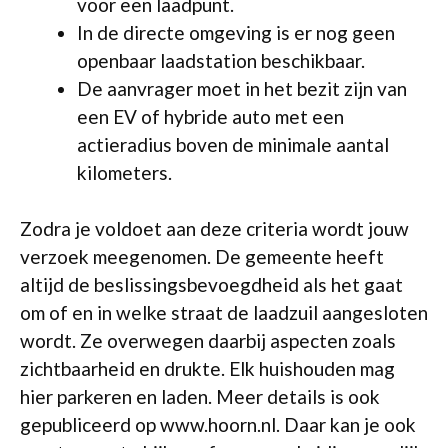
voor een laadpunt.
In de directe omgeving is er nog geen
openbaar laadstation beschikbaar.
De aanvrager moet in het bezit zijn van
een EV of hybride auto met een
actieradius boven de minimale aantal
kilometers.
Zodra je voldoet aan deze criteria wordt jouw
verzoek meegenomen. De gemeente heeft
altijd de beslissingsbevoegdheid als het gaat
om of en in welke straat de laadzuil aangesloten
wordt. Ze overwegen daarbij aspecten zoals
zichtbaarheid en drukte. Elk huishouden mag
hier parkeren en laden. Meer details is ook
gepubliceerd op www.hoorn.nl. Daar kan je ook