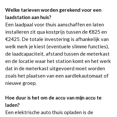
Welke tarieven worden gerekend voor een
laadstation aan huis?
Een laadpaal voor thuis aanschaffen en laten
installeren zit qua kostprijs tussen de €825 en
€2425. De totale investering is afhankelijk van
welk merk je kiest (eventuele slimme functies),
de laadcapaciteit, afstand tussen de meterkast
en de locatie waar het station komt en het werk
dat in de meterkast uitgevoerd moet worden
zoals het plaatsen van een aardlekautomaat of
nieuwe groep.
Hoe duur is het om de accu van mijn accu te
laden?
Een elektrische auto thuis opladen is de