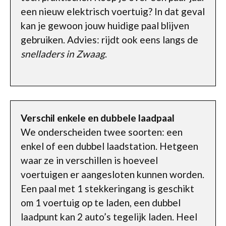
een nieuw elektrisch voertuig? In dat geval
kan je gewoon jouw huidige paal blijven
gebruiken. Advies: rijdt ook eens langs de
snelladers in Zwaag
.
Verschil enkele en dubbele laadpaal
We onderscheiden twee soorten: een
enkel of een dubbel laadstation. Hetgeen
waar ze in verschillen is hoeveel
voertuigen er aangesloten kunnen worden.
Een paal met 1 stekkeringang is geschikt
om 1 voertuig op te laden, een dubbel
laadpunt kan 2 auto’s tegelijk laden. Heel