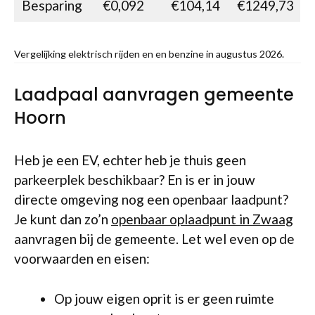
Besparing
€0,092
€104,14
€1249,73
Vergelijking elektrisch rijden en en benzine in augustus 2026.
Laadpaal aanvragen gemeente
Hoorn
Heb je een EV, echter heb je thuis geen
parkeerplek beschikbaar? En is er in jouw
directe omgeving nog een openbaar laadpunt?
Je kunt dan zo’n
openbaar oplaadpunt in Zwaag
aanvragen bij de gemeente. Let wel even op de
voorwaarden en eisen:
Op jouw eigen oprit is er geen ruimte