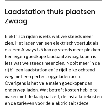
Laadstation thuis plaatsen
Zwaag
Elektrisch rijden is iets wat we steeds meer
zien. Het laden van een elektrisch voertuig als
o.a. een Aiways U5 kan op steeds meer plekken.
Een eigen goedkope laadpaal Zwaag kopen is
iets wat we steeds meer zien. Nooit meer in de
rij bij een laadstation en je rijdt elke ochtend
weg met een perfect opgeladen accu.
Overigens is het vele malen goedkoper dan
onderweg laden. Wat betreft kosten heb je te
maken met de laadpaal zelf, de installatiekosten
en de tarieven voor de elektriciteit (deze