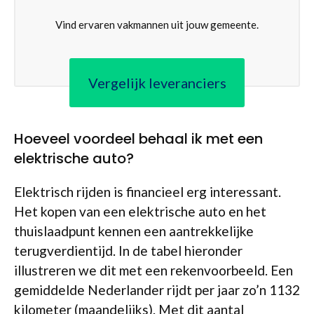
Vind ervaren vakmannen uit jouw gemeente.
Vergelijk leveranciers
Hoeveel voordeel behaal ik met een
elektrische auto?
Elektrisch rijden is financieel erg interessant.
Het kopen van een elektrische auto en het
thuislaadpunt kennen een aantrekkelijke
terugverdientijd. In de tabel hieronder
illustreren we dit met een rekenvoorbeeld. Een
gemiddelde Nederlander rijdt per jaar zo’n 1132
kilometer (maandelijks). Met dit aantal