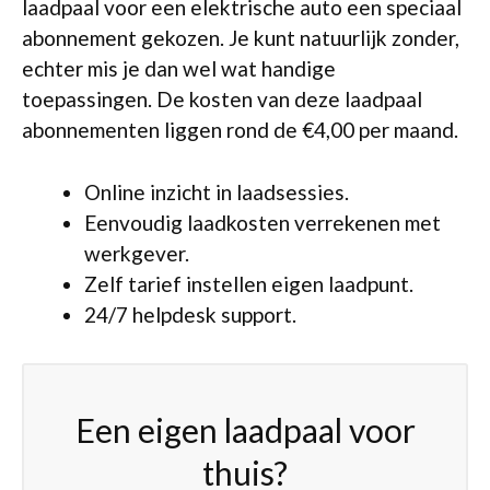
laadpaal voor een elektrische auto een speciaal
abonnement gekozen. Je kunt natuurlijk zonder,
echter mis je dan wel wat handige
toepassingen. De kosten van deze laadpaal
abonnementen liggen rond de €4,00 per maand.
Online inzicht in laadsessies.
Eenvoudig laadkosten verrekenen met
werkgever.
Zelf tarief instellen eigen laadpunt.
24/7 helpdesk support.
Een eigen laadpaal voor
thuis?