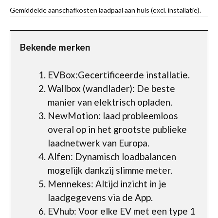
Gemiddelde aanschafkosten laadpaal aan huis (excl. installatie).
Bekende merken
EVBox:Gecertificeerde installatie.
Wallbox (wandlader): De beste
manier van elektrisch opladen.
NewMotion: laad probleemloos
overal op in het grootste publieke
laadnetwerk van Europa.
Alfen: Dynamisch loadbalancen
mogelijk dankzij slimme meter.
Mennekes: Altijd inzicht in je
laadgegevens via de App.
EVhub: Voor elke EV met een type 1