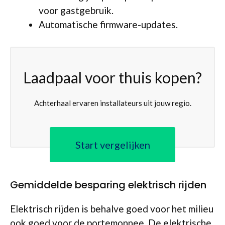
voor gastgebruik.
Automatische firmware-updates.
Laadpaal voor thuis kopen?
Achterhaal ervaren installateurs uit jouw regio.
Start vergelijken
Gemiddelde besparing elektrisch rijden
Elektrisch rijden is behalve goed voor het milieu
ook goed voor de portemonnee. De elektrische