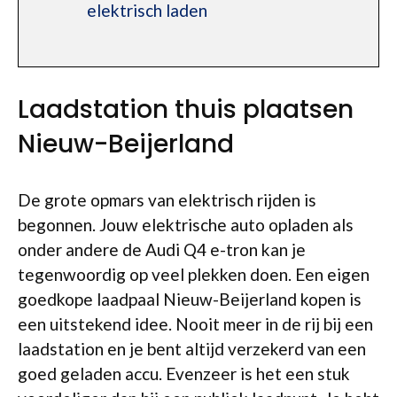
elektrisch laden
Laadstation thuis plaatsen
Nieuw-Beijerland
De grote opmars van elektrisch rijden is
begonnen. Jouw elektrische auto opladen als
onder andere de Audi Q4 e-tron kan je
tegenwoordig op veel plekken doen. Een eigen
goedkope laadpaal Nieuw-Beijerland kopen is
een uitstekend idee. Nooit meer in de rij bij een
laadstation en je bent altijd verzekerd van een
goed geladen accu. Evenzeer is het een stuk