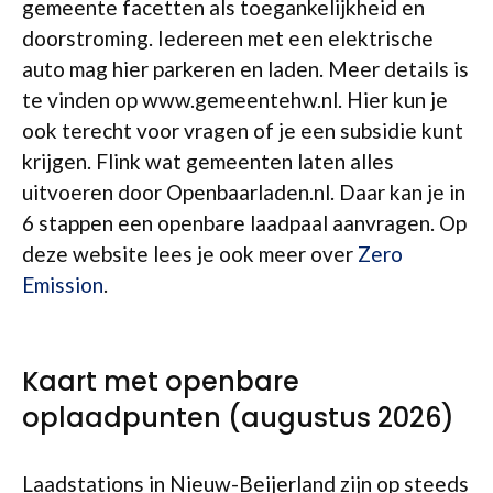
gemeente facetten als toegankelijkheid en
doorstroming. Iedereen met een elektrische
auto mag hier parkeren en laden. Meer details is
te vinden op www.gemeentehw.nl. Hier kun je
ook terecht voor vragen of je een subsidie kunt
krijgen. Flink wat gemeenten laten alles
uitvoeren door Openbaarladen.nl. Daar kan je in
6 stappen een openbare laadpaal aanvragen. Op
deze website lees je ook meer over
Zero
Emission
.
Kaart met openbare
oplaadpunten (augustus 2026)
Laadstations in Nieuw-Beijerland zijn op steeds