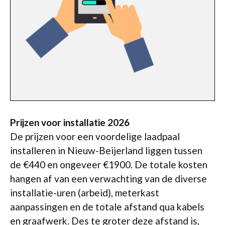
Prijzen voor installatie 2026
De prijzen voor een voordelige laadpaal
installeren in Nieuw-Beijerland liggen tussen
de €440 en ongeveer €1900. De totale kosten
hangen af van een verwachting van de diverse
installatie-uren (arbeid), meterkast
aanpassingen en de totale afstand qua kabels
en graafwerk. Des te groter deze afstand is,