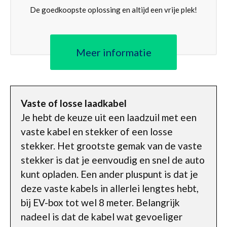
De goedkoopste oplossing en altijd een vrije plek!
Meer informatie
Vaste of losse laadkabel
Je hebt de keuze uit een laadzuil met een
vaste kabel en stekker of een losse
stekker. Het grootste gemak van de vaste
stekker is dat je eenvoudig en snel de auto
kunt opladen. Een ander pluspunt is dat je
deze vaste kabels in allerlei lengtes hebt,
bij EV-box tot wel 8 meter. Belangrijk
nadeel is dat de kabel wat gevoeliger