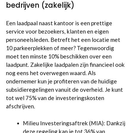
bedrijven (zakelijk)
Een laadpaal naast kantoor is een prettige
service voor bezoekers, klanten en eigen
personeelsleden. Betreft het een locatie met
10 parkeerplekken of meer? Tegenwoordig
moet ten minste 10% beschikken over een
laadpunt. Zakelijke laadpalen zijn financieel ook
nog eens het overwegen waard. Als
ondernemer kun je profiteren van de huidige
subsidieregelingen vanuit de overheid. Je kunt
tot wel 75% van de investeringskosten
afschrijven.
Milieu Investeringsaftrek (MIA): Dankzij
deze regeling kan je tot 36% van