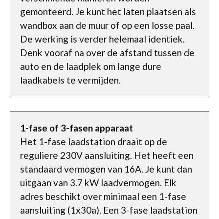
gemonteerd. Je kunt het laten plaatsen als
wandbox aan de muur of op een losse paal.
De werking is verder helemaal identiek.
Denk vooraf na over de afstand tussen de
auto en de laadplek om lange dure
laadkabels te vermijden.
1-fase of 3-fasen apparaat
Het 1-fase laadstation draait op de
reguliere 230V aansluiting. Het heeft een
standaard vermogen van 16A. Je kunt dan
uitgaan van 3.7 kW laadvermogen. Elk
adres beschikt over minimaal een 1-fase
aansluiting (1x30a). Een 3-fase laadstation