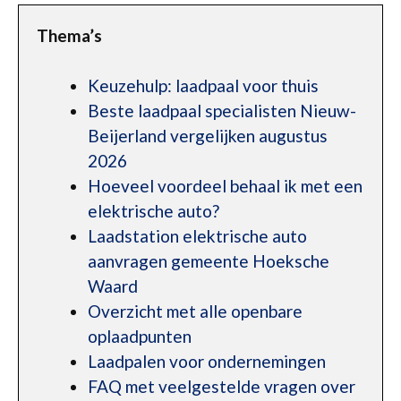
Thema’s
Keuzehulp: laadpaal voor thuis
Beste laadpaal specialisten Nieuw-
Beijerland vergelijken augustus
2026
Hoeveel voordeel behaal ik met een
elektrische auto?
Laadstation elektrische auto
aanvragen gemeente Hoeksche
Waard
Overzicht met alle openbare
oplaadpunten
Laadpalen voor ondernemingen
FAQ met veelgestelde vragen over