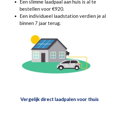
Een slimme laadpaal aan huis is al te
bestellen voor €920.
Een individueel laadstation verdien je al
binnen 7 jaar terug.
Vergelijk direct laadpalen voor thuis