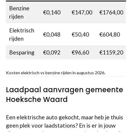
Benzine
€0,140
€147,00
€1764,00
rijden
Elektrisch
€0,048
€50,40
€604,80
rijden
Besparing
€0,092
€96,60
€1159,20
Kosten elektrisch vs benzine rijden in augustus 2026.
Laadpaal aanvragen gemeente
Hoeksche Waard
Een elektrische auto gekocht, maar heb je thuis
geen plek voor laadstations? En is er in jouw