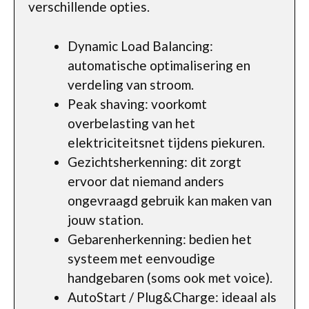
verschillende opties.
Dynamic Load Balancing:
automatische optimalisering en
verdeling van stroom.
Peak shaving: voorkomt
overbelasting van het
elektriciteitsnet tijdens piekuren.
Gezichtsherkenning: dit zorgt
ervoor dat niemand anders
ongevraagd gebruik kan maken van
jouw station.
Gebarenherkenning: bedien het
systeem met eenvoudige
handgebaren (soms ook met voice).
AutoStart / Plug&Charge: ideaal als