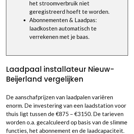
het stroomverbruik niet
geregistreerd hoeft te worden.
Abonnementen & Laadpas:
laadkosten automatisch te
verrekenen met je baas.
Laadpaal installateur Nieuw-
Beijerland vergelijken
De aanschafprijzen van laadpalen variëren
enorm. De investering van een laadstation voor
thuis ligt tussen de €875 – €3150. De tarieven
worden o.a. gecalculeerd op basis van de slimme
functies, het abonnement en de laadcapaciteit.