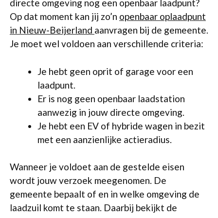
directe omgeving nog een openbaar laadpunt?
Op dat moment kan jij zo’n
openbaar oplaadpunt
in Nieuw-Beijerland
aanvragen bij de gemeente.
Je moet wel voldoen aan verschillende criteria:
Je hebt geen oprit of garage voor een
laadpunt.
Er is nog geen openbaar laadstation
aanwezig in jouw directe omgeving.
Je hebt een EV of hybride wagen in bezit
met een aanzienlijke actieradius.
Wanneer je voldoet aan de gestelde eisen
wordt jouw verzoek meegenomen. De
gemeente bepaalt of en in welke omgeving de
laadzuil komt te staan. Daarbij bekijkt de