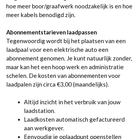
hoe meer boor/graafwerk noodzakelijk is en hoe
meer kabels benodigd zijn.
Abonnementstarieven laadpassen
Tegenwoordig wordt bij het plaatsen van een
laadpaal voor een elektrische auto een
abonnement genomen. Je kunt natuurlijk zonder,
maar kan het een hoop werk en administratie
schelen. De kosten van abonnementen voor
laadpalen zijn circa €3,00 (maandelijks).
Altijd inzicht in het verbruik van jouw
laadstation.
Laadkosten automatisch gefactureerd
aan werkgever.
Eenvoudig je oplaadpunt openstellen