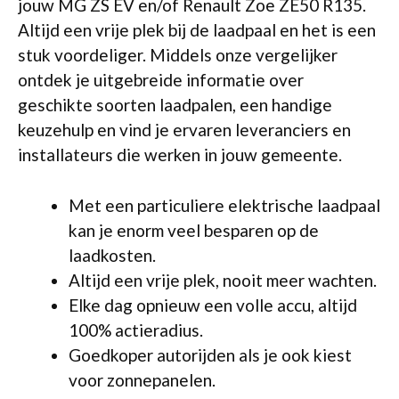
jouw MG ZS EV en/of Renault Zoe ZE50 R135.
Altijd een vrije plek bij de laadpaal en het is een
stuk voordeliger. Middels onze vergelijker
ontdek je uitgebreide informatie over
geschikte soorten laadpalen, een handige
keuzehulp en vind je ervaren leveranciers en
installateurs die werken in jouw gemeente.
Met een particuliere elektrische laadpaal
kan je enorm veel besparen op de
laadkosten.
Altijd een vrije plek, nooit meer wachten.
Elke dag opnieuw een volle accu, altijd
100% actieradius.
Goedkoper autorijden als je ook kiest
voor zonnepanelen.