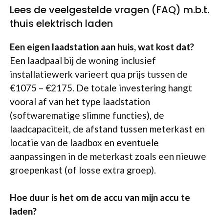
Lees de veelgestelde vragen (FAQ) m.b.t.
thuis elektrisch laden
Een eigen laadstation aan huis, wat kost dat?
Een laadpaal bij de woning inclusief
installatiewerk varieert qua prijs tussen de
€1075 – €2175. De totale investering hangt
vooral af van het type laadstation
(softwarematige slimme functies), de
laadcapaciteit, de afstand tussen meterkast en
locatie van de laadbox en eventuele
aanpassingen in de meterkast zoals een nieuwe
groepenkast (of losse extra groep).
Hoe duur is het om de accu van mijn accu te
laden?