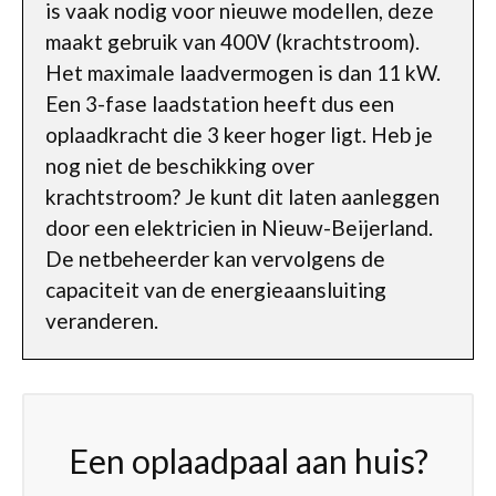
is vaak nodig voor nieuwe modellen, deze
maakt gebruik van 400V (krachtstroom).
Het maximale laadvermogen is dan 11 kW.
Een 3-fase laadstation heeft dus een
oplaadkracht die 3 keer hoger ligt. Heb je
nog niet de beschikking over
krachtstroom? Je kunt dit laten aanleggen
door een elektricien in Nieuw-Beijerland.
De netbeheerder kan vervolgens de
capaciteit van de energieaansluiting
veranderen.
Een oplaadpaal aan huis?