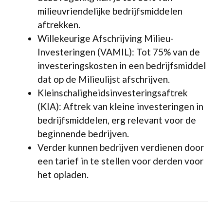
milieuvriendelijke bedrijfsmiddelen
aftrekken.
Willekeurige Afschrijving Milieu-
Investeringen (VAMIL): Tot 75% van de
investeringskosten in een bedrijfsmiddel
dat op de Milieulijst afschrijven.
Kleinschaligheidsinvesteringsaftrek
(KIA): Aftrek van kleine investeringen in
bedrijfsmiddelen, erg relevant voor de
beginnende bedrijven.
Verder kunnen bedrijven verdienen door
een tarief in te stellen voor derden voor
het opladen.