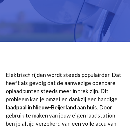
Elektrisch rijden wordt steeds populairder. Dat
heeft als gevolg dat de aanwezige openbare
oplaadpunten steeds meer in trek zijn. Dit
probleem kan je omzeilen dankzij een handige
laadpaal in Nieuw-Beijerland
aan huis. Door
gebruik te maken van jouw eigen laadstation
ben je altijd verzekerd van een volle accu van