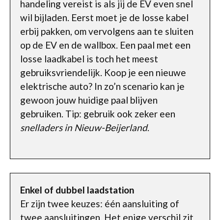
handeling vereist is als jij de EV even snel
wil bijladen. Eerst moet je de losse kabel
erbij pakken, om vervolgens aan te sluiten
op de EV en de wallbox. Een paal met een
losse laadkabel is toch het meest
gebruiksvriendelijk. Koop je een nieuwe
elektrische auto? In zo’n scenario kan je
gewoon jouw huidige paal blijven
gebruiken. Tip: gebruik ook zeker een
snelladers in Nieuw-Beijerland
.
Enkel of dubbel laadstation
Er zijn twee keuzes: één aansluiting of
twee aansluitingen. Het enige verschil zit