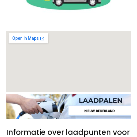
Informatie over laadpunten voor