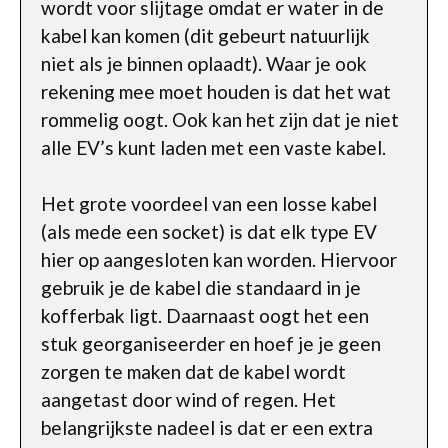
wordt voor slijtage omdat er water in de
kabel kan komen (dit gebeurt natuurlijk
niet als je binnen oplaadt). Waar je ook
rekening mee moet houden is dat het wat
rommelig oogt. Ook kan het zijn dat je niet
alle EV’s kunt laden met een vaste kabel.
Het grote voordeel van een losse kabel
(als mede een socket) is dat elk type EV
hier op aangesloten kan worden. Hiervoor
gebruik je de kabel die standaard in je
kofferbak ligt. Daarnaast oogt het een
stuk georganiseerder en hoef je je geen
zorgen te maken dat de kabel wordt
aangetast door wind of regen. Het
belangrijkste nadeel is dat er een extra