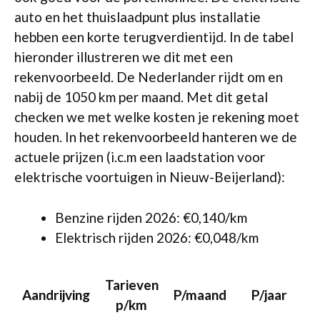
auto en het thuislaadpunt plus installatie
hebben een korte terugverdientijd. In de tabel
hieronder illustreren we dit met een
rekenvoorbeeld. De Nederlander rijdt om en
nabij de 1050 km per maand. Met dit getal
checken we met welke kosten je rekening moet
houden. In het rekenvoorbeeld hanteren we de
actuele prijzen (i.c.m een laadstation voor
elektrische voortuigen in Nieuw-Beijerland):
Benzine rijden 2026: €0,140/km
Elektrisch rijden 2026: €0,048/km
Tarieven
Aandrijving
P/maand
P/jaar
p/km