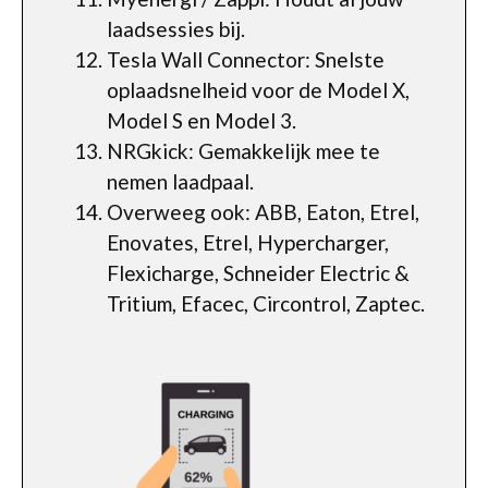
laadsessies bij.
Tesla Wall Connector: Snelste
oplaadsnelheid voor de Model X,
Model S en Model 3.
NRGkick: Gemakkelijk mee te
nemen laadpaal.
Overweeg ook: ABB, Eaton, Etrel,
Enovates, Etrel, Hypercharger,
Flexicharge, Schneider Electric &
Tritium, Efacec, Circontrol, Zaptec.