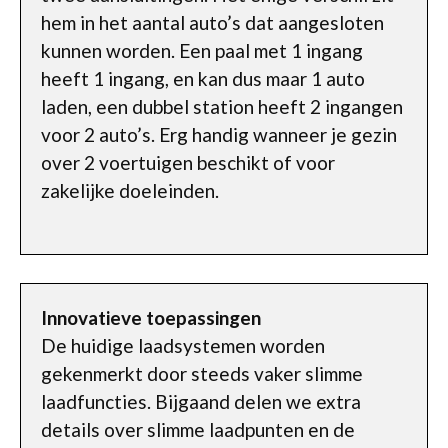
hem in het aantal auto’s dat aangesloten
kunnen worden. Een paal met 1 ingang
heeft 1 ingang, en kan dus maar 1 auto
laden, een dubbel station heeft 2 ingangen
voor 2 auto’s. Erg handig wanneer je gezin
over 2 voertuigen beschikt of voor
zakelijke doeleinden.
Innovatieve toepassingen
De huidige laadsystemen worden
gekenmerkt door steeds vaker slimme
laadfuncties. Bijgaand delen we extra
details over slimme laadpunten en de