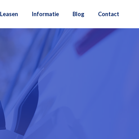
Leasen
Informatie
Blog
Contact