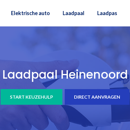
Elektrische auto
Laadpaal
Laadpas
Laadpaal Heinenoord
START KEUZEHULP
DIRECT AANVRAGEN