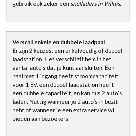
gebruik ook zeker een
snelladers in Wilnis
.
Verschil enkele en dubbele laadpaal
Er zijn 2 keuzes: een enkelvoudig of dubbel
laadstation. Het verschil zit hem in het
aantal auto’s dat je kunt aansluiten. Een
paal met 1 ingang heeft stroomcapaciteit
voor 1 EV, een dubbel laadstation heeft
een dubbele capaciteit, en kan dus 2 auto’s
laden. Nuttig wanneer je 2 auto’s in bezit
hebt of wanneer je een extra service wil
bieden aan bezoekers.