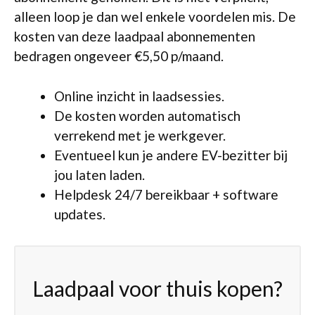
alleen loop je dan wel enkele voordelen mis. De
kosten van deze laadpaal abonnementen
bedragen ongeveer €5,50 p/maand.
Online inzicht in laadsessies.
De kosten worden automatisch
verrekend met je werkgever.
Eventueel kun je andere EV-bezitter bij
jou laten laden.
Helpdesk 24/7 bereikbaar + software
updates.
Laadpaal voor thuis kopen?