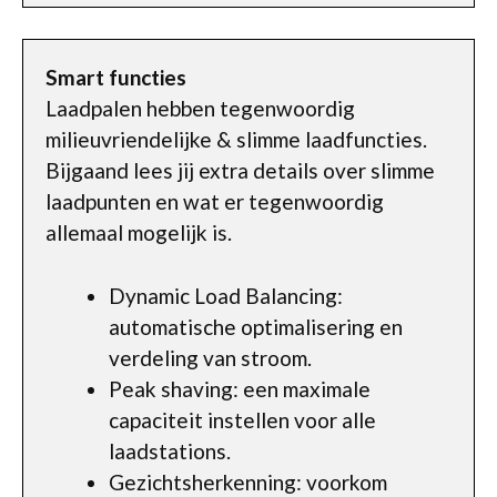
Smart functies
Laadpalen hebben tegenwoordig
milieuvriendelijke & slimme laadfuncties.
Bijgaand lees jij extra details over slimme
laadpunten en wat er tegenwoordig
allemaal mogelijk is.
Dynamic Load Balancing:
automatische optimalisering en
verdeling van stroom.
Peak shaving: een maximale
capaciteit instellen voor alle
laadstations.
Gezichtsherkenning: voorkom