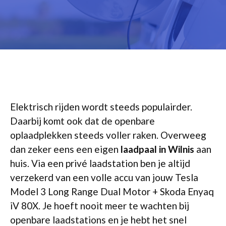
Elektrisch rijden wordt steeds populairder.
Daarbij komt ook dat de openbare
oplaadplekken steeds voller raken. Overweeg
dan zeker eens een eigen
laadpaal in Wilnis
aan
huis. Via een privé laadstation ben je altijd
verzekerd van een volle accu van jouw Tesla
Model 3 Long Range Dual Motor + Skoda Enyaq
iV 80X. Je hoeft nooit meer te wachten bij
openbare laadstations en je hebt het snel