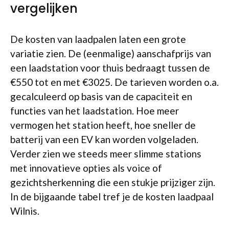
vergelijken
De kosten van laadpalen laten een grote
variatie zien. De (eenmalige) aanschafprijs van
een laadstation voor thuis bedraagt tussen de
€550 tot en met €3025. De tarieven worden o.a.
gecalculeerd op basis van de capaciteit en
functies van het laadstation. Hoe meer
vermogen het station heeft, hoe sneller de
batterij van een EV kan worden volgeladen.
Verder zien we steeds meer slimme stations
met innovatieve opties als voice of
gezichtsherkenning die een stukje prijziger zijn.
In de bijgaande tabel tref je de kosten laadpaal
Wilnis.