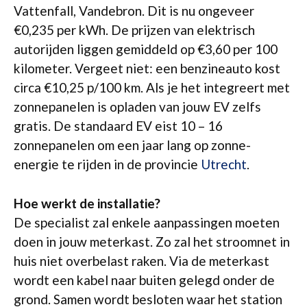
Vattenfall, Vandebron. Dit is nu ongeveer
€0,235 per kWh. De prijzen van elektrisch
autorijden liggen gemiddeld op €3,60 per 100
kilometer. Vergeet niet: een benzineauto kost
circa €10,25 p/100 km. Als je het integreert met
zonnepanelen is opladen van jouw EV zelfs
gratis. De standaard EV eist 10 – 16
zonnepanelen om een jaar lang op zonne-
energie te rijden in de provincie
Utrecht
.
Hoe werkt de installatie?
De specialist zal enkele aanpassingen moeten
doen in jouw meterkast. Zo zal het stroomnet in
huis niet overbelast raken. Via de meterkast
wordt een kabel naar buiten gelegd onder de
grond. Samen wordt besloten waar het station