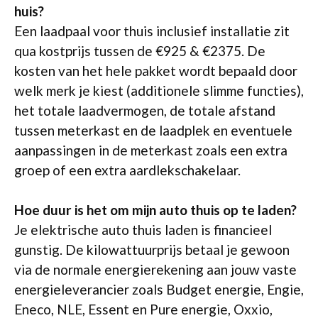
huis?
Een laadpaal voor thuis inclusief installatie zit
qua kostprijs tussen de €925 & €2375. De
kosten van het hele pakket wordt bepaald door
welk merk je kiest (additionele slimme functies),
het totale laadvermogen, de totale afstand
tussen meterkast en de laadplek en eventuele
aanpassingen in de meterkast zoals een extra
groep of een extra aardlekschakelaar.
Hoe duur is het om mijn auto thuis op te laden?
Je elektrische auto thuis laden is financieel
gunstig. De kilowattuurprijs betaal je gewoon
via de normale energierekening aan jouw vaste
energieleverancier zoals Budget energie, Engie,
Eneco, NLE, Essent en Pure energie, Oxxio,