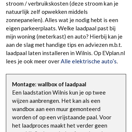
stroom / verbruikskosten (deze stroom kan je
natuurlijk zelf opwekken middels
zonnepanelen). Alles wat je nodig hebt is een
eigen parkeerplaats. Welke laadpaal past bij
mijn woning (meterkast) en auto? Hierbij kan je
aan de slag met handige tips en adviezen m.b.t.
laadpaal laten installeren in Wilnis. Op EVplan.nl
lees je ook meer over
Alle elektrische auto’s
.
Montage: wallbox of laadpaal
Een laadstation Wilnis kun je op twee
wijzen aanbrengen. Het kan als een
wandbox aan een muur gemonteerd
worden of op een vrijstaande paal. Voor
het laadproces maakt het verder geen