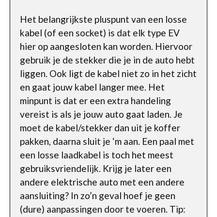
Het belangrijkste pluspunt van een losse
kabel (of een socket) is dat elk type EV
hier op aangesloten kan worden. Hiervoor
gebruik je de stekker die je in de auto hebt
liggen. Ook ligt de kabel niet zo in het zicht
en gaat jouw kabel langer mee. Het
minpunt is dat er een extra handeling
vereist is als je jouw auto gaat laden. Je
moet de kabel/stekker dan uit je koffer
pakken, daarna sluit je ‘m aan. Een paal met
een losse laadkabel is toch het meest
gebruiksvriendelijk. Krijg je later een
andere elektrische auto met een andere
aansluiting? In zo’n geval hoef je geen
(dure) aanpassingen door te voeren. Tip: