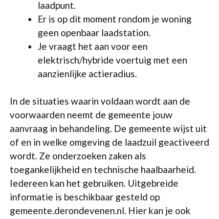
laadpunt.
Er is op dit moment rondom je woning
geen openbaar laadstation.
Je vraagt het aan voor een
elektrisch/hybride voertuig met een
aanzienlijke actieradius.
In de situaties waarin voldaan wordt aan de
voorwaarden neemt de gemeente jouw
aanvraag in behandeling. De gemeente wijst uit
of en in welke omgeving de laadzuil geactiveerd
wordt. Ze onderzoeken zaken als
toegankelijkheid en technische haalbaarheid.
Iedereen kan het gebruiken. Uitgebreide
informatie is beschikbaar gesteld op
gemeente.derondevenen.nl. Hier kan je ook