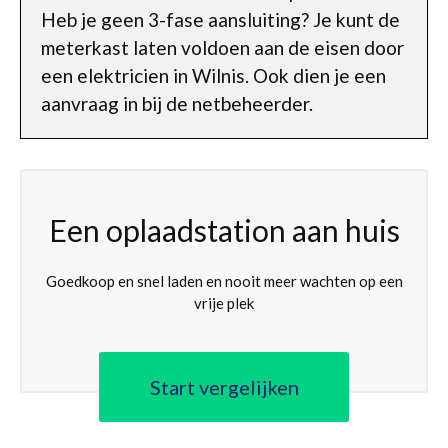
Heb je geen 3-fase aansluiting? Je kunt de
meterkast laten voldoen aan de eisen door
een elektricien in Wilnis. Ook dien je een
aanvraag in bij de netbeheerder.
Een oplaadstation aan huis
Goedkoop en snel laden en nooit meer wachten op een
vrije plek
Start vergelijken