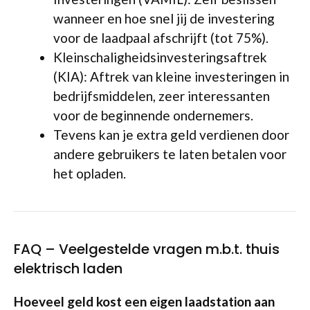
wanneer en hoe snel jij de investering
voor de laadpaal afschrijft (tot 75%).
Kleinschaligheidsinvesteringsaftrek
(KIA): Aftrek van kleine investeringen in
bedrijfsmiddelen, zeer interessanten
voor de beginnende ondernemers.
Tevens kan je extra geld verdienen door
andere gebruikers te laten betalen voor
het opladen.
FAQ – Veelgestelde vragen m.b.t. thuis
elektrisch laden
Hoeveel geld kost een eigen laadstation aan