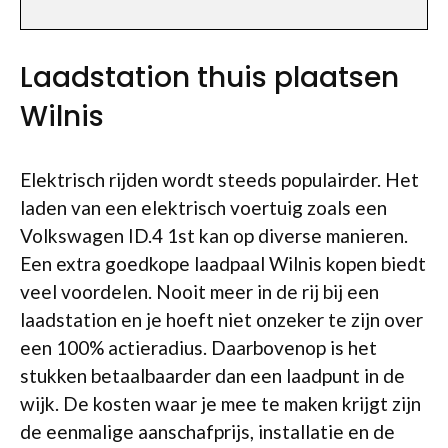
Laadstation thuis plaatsen
Wilnis
Elektrisch rijden wordt steeds populairder. Het
laden van een elektrisch voertuig zoals een
Volkswagen ID.4 1st kan op diverse manieren.
Een extra goedkope laadpaal Wilnis kopen biedt
veel voordelen. Nooit meer in de rij bij een
laadstation en je hoeft niet onzeker te zijn over
een 100% actieradius. Daarbovenop is het
stukken betaalbaarder dan een laadpunt in de
wijk. De kosten waar je mee te maken krijgt zijn
de eenmalige aanschafprijs, installatie en de