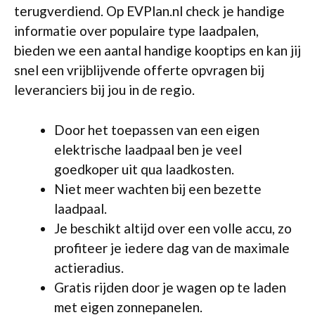
terugverdiend. Op EVPlan.nl check je handige
informatie over populaire type laadpalen,
bieden we een aantal handige kooptips en kan jij
snel een vrijblijvende offerte opvragen bij
leveranciers bij jou in de regio.
Door het toepassen van een eigen
elektrische laadpaal ben je veel
goedkoper uit qua laadkosten.
Niet meer wachten bij een bezette
laadpaal.
Je beschikt altijd over een volle accu, zo
profiteer je iedere dag van de maximale
actieradius.
Gratis rijden door je wagen op te laden
met eigen zonnepanelen.