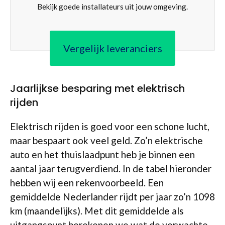
Bekijk goede installateurs uit jouw omgeving.
Vergelijk leveranciers
Jaarlijkse besparing met elektrisch
rijden
Elektrisch rijden is goed voor een schone lucht,
maar bespaart ook veel geld. Zo’n elektrische
auto en het thuislaadpunt heb je binnen een
aantal jaar terugverdiend. In de tabel hieronder
hebben wij een rekenvoorbeeld. Een
gemiddelde Nederlander rijdt per jaar zo’n 1098
km (maandelijks). Met dit gemiddelde als
uitgangspunt berekenen we wat de verwachte