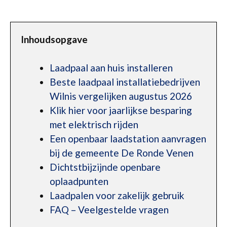
Inhoudsopgave
Laadpaal aan huis installeren
Beste laadpaal installatiebedrijven
Wilnis vergelijken augustus 2026
Klik hier voor jaarlijkse besparing
met elektrisch rijden
Een openbaar laadstation aanvragen
bij de gemeente De Ronde Venen
Dichtstbijzijnde openbare
oplaadpunten
Laadpalen voor zakelijk gebruik
FAQ – Veelgestelde vragen