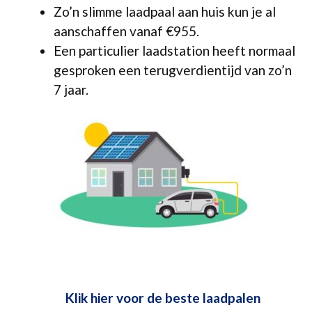
Zo’n slimme laadpaal aan huis kun je al
aanschaffen vanaf €955.
Een particulier laadstation heeft normaal
gesproken een terugverdientijd van zo’n
7 jaar.
Klik hier voor de beste laadpalen