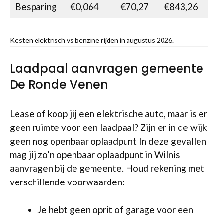
Besparing
€0,064
€70,27
€843,26
Kosten elektrisch vs benzine rijden in augustus 2026.
Laadpaal aanvragen gemeente
De Ronde Venen
Lease of koop jij een elektrische auto, maar is er
geen ruimte voor een laadpaal? Zijn er in de wijk
geen nog openbaar oplaadpunt In deze gevallen
mag jij zo’n
openbaar oplaadpunt in Wilnis
aanvragen bij de gemeente. Houd rekening met
verschillende voorwaarden:
Je hebt geen oprit of garage voor een