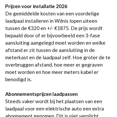
Prijzen voor installatie 2026
De gemiddelde kosten van een voordelige
laadpaal installeren in Wilnis lopen uiteen
tussen de €320 en +/- €1875. De prijs wordt
bepaald door of er bijvoorbeeld een 3-fase
aansluiting aangelegd moet worden en welke
afstand er zit tussen de aansluiting in de
meterkast en de laadpaal zelf. Hoe groter de te
overbruggen afstand, hoe meer er gegraven
moet worden en hoe meer meters kabel er
benodigd is.
Abonnementsprijzen laadpassen
Steeds vaker wordt bij het plaatsen van een
laadpaal voor een elektrische auto een extra
abonnement genomen. Dit is niet verplicht,