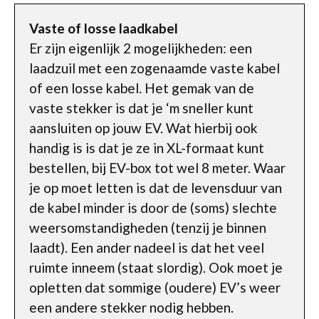
Vaste of losse laadkabel
Er zijn eigenlijk 2 mogelijkheden: een
laadzuil met een zogenaamde vaste kabel
of een losse kabel. Het gemak van de
vaste stekker is dat je ‘m sneller kunt
aansluiten op jouw EV. Wat hierbij ook
handig is is dat je ze in XL-formaat kunt
bestellen, bij EV-box tot wel 8 meter. Waar
je op moet letten is dat de levensduur van
de kabel minder is door de (soms) slechte
weersomstandigheden (tenzij je binnen
laadt). Een ander nadeel is dat het veel
ruimte inneem (staat slordig). Ook moet je
opletten dat sommige (oudere) EV’s weer
een andere stekker nodig hebben.