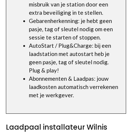
misbruik van je station door een
extra beveiliging in te stellen.
Gebarenherkenning: je hebt geen
pasje, tag of sleutel nodig om een
sessie te starten of stoppen.
AutoStart / Plug&Charge: bij een
laadstation met autostart heb je
geen pasje, tag of sleutel nodig.
Plug & play!
Abonnementen & Laadpas: jouw
laadkosten automatisch verrekenen
met je werkgever.
Laadpaal installateur Wilnis