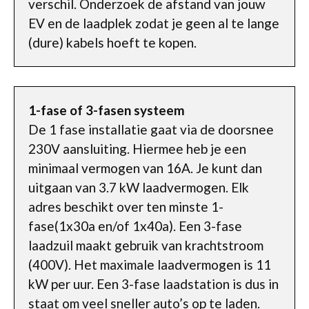
verschil. Onderzoek de afstand van jouw
EV en de laadplek zodat je geen al te lange
(dure) kabels hoeft te kopen.
1-fase of 3-fasen systeem
De 1 fase installatie gaat via de doorsnee
230V aansluiting. Hiermee heb je een
minimaal vermogen van 16A. Je kunt dan
uitgaan van 3.7 kW laadvermogen. Elk
adres beschikt over ten minste 1-
fase(1x30a en/of 1x40a). Een 3-fase
laadzuil maakt gebruik van krachtstroom
(400V). Het maximale laadvermogen is 11
kW per uur. Een 3-fase laadstation is dus in
staat om veel sneller auto’s op te laden.