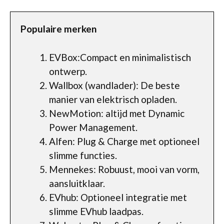
Populaire merken
EVBox:Compact en minimalistisch
ontwerp.
Wallbox (wandlader): De beste
manier van elektrisch opladen.
NewMotion: altijd met Dynamic
Power Management.
Alfen: Plug & Charge met optioneel
slimme functies.
Mennekes: Robuust, mooi van vorm,
aansluitklaar.
EVhub: Optioneel integratie met
slimme EVhub laadpas.