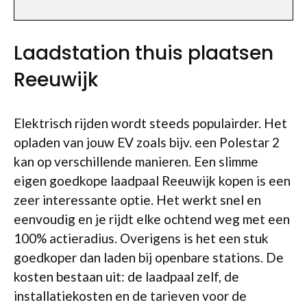
Laadstation thuis plaatsen
Reeuwijk
Elektrisch rijden wordt steeds populairder. Het
opladen van jouw EV zoals bijv. een Polestar 2
kan op verschillende manieren. Een slimme
eigen goedkope laadpaal Reeuwijk kopen is een
zeer interessante optie. Het werkt snel en
eenvoudig en je rijdt elke ochtend weg met een
100% actieradius. Overigens is het een stuk
goedkoper dan laden bij openbare stations. De
kosten bestaan uit: de laadpaal zelf, de
installatiekosten en de tarieven voor de