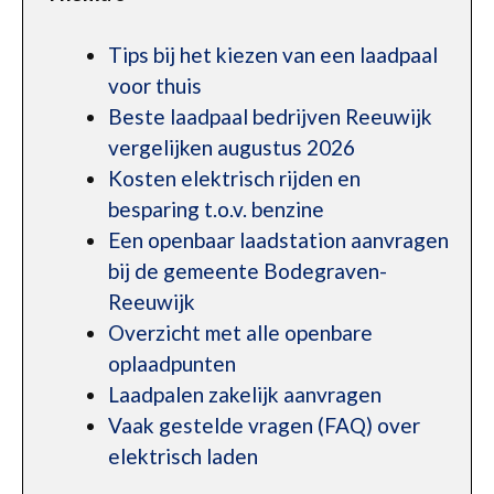
Tips bij het kiezen van een laadpaal
voor thuis
Beste laadpaal bedrijven Reeuwijk
vergelijken augustus 2026
Kosten elektrisch rijden en
besparing t.o.v. benzine
Een openbaar laadstation aanvragen
bij de gemeente Bodegraven-
Reeuwijk
Overzicht met alle openbare
oplaadpunten
Laadpalen zakelijk aanvragen
Vaak gestelde vragen (FAQ) over
elektrisch laden