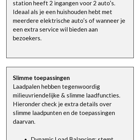
station heeft 2 ingangen voor 2 auto’s.
Ideaal als je een huishouden hebt met
meerdere elektrische auto’s of wanneer je
een extra service wil bieden aan
bezoekers.
Slimme toepassingen
Laadpalen hebben tegenwoordig
milieuvriendelijke & slimme laadfuncties.
Hieronder check je extra details over
slimme laadpunten en de toepassingen
daarvan.
Dynamic Load Balancing: stemt