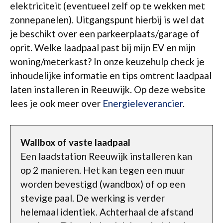
elektriciteit (eventueel zelf op te wekken met
zonnepanelen). Uitgangspunt hierbij is wel dat
je beschikt over een parkeerplaats/garage of
oprit. Welke laadpaal past bij mijn EV en mijn
woning/meterkast? In onze keuzehulp check je
inhoudelijke informatie en tips omtrent laadpaal
laten installeren in Reeuwijk. Op deze website
lees je ook meer over
Energieleverancier
.
Wallbox of vaste laadpaal
Een laadstation Reeuwijk installeren kan
op 2 manieren. Het kan tegen een muur
worden bevestigd (wandbox) of op een
stevige paal. De werking is verder
helemaal identiek. Achterhaal de afstand