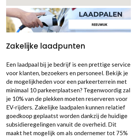
Zakelijke laadpunten
Een laadpaal bij je bedrijf is een prettige service
voor klanten, bezoekers en personeel. Bekijk je
de mogelijkheden voor een parkeerterrein met
minimaal 10 parkeerplaatsen? Tegenwoordig zal
je 10% van de plekken moeten reserveren voor
EV-rijders. Zakelijke laadpalen kunnen relatief
goedkoop geplaatst worden dankzij de huidige
subsidieregelingen vanuit de overheid. Dit
maakt het mogelijk om als ondernemer tot 75%