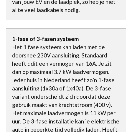
van jouw EV en de laadplek, zo heb je niet
al te veel laadkabels nodig.
1-fase of 3-fasen systeem
Het 1 fase systeem kan laden met de
doorsnee 230V aansluiting. Standaard
heeft ddit een vermogen van 16A. Je zit
dan op maximaal 3.7 kW laadvermogen.
Ieder huis in Nederland heeft zo’n 1-fase
aansluiting (1x30a of 1x40a). De 3-fase
variant onderscheidt zich doordat deze
gebruik maakt van krachtstroom (400 v).
Het maximale laadvermogen is 11 kW per
uur. De 3-fase installatie kan je elektrische
auto in beperkte tijd volledig laden. Heeft