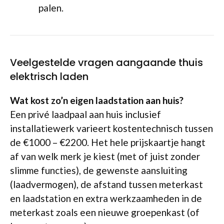
palen.
Veelgestelde vragen aangaande thuis
elektrisch laden
Wat kost zo’n eigen laadstation aan huis?
Een privé laadpaal aan huis inclusief
installatiewerk varieert kostentechnisch tussen
de €1000 – €2200. Het hele prijskaartje hangt
af van welk merk je kiest (met of juist zonder
slimme functies), de gewenste aansluiting
(laadvermogen), de afstand tussen meterkast
en laadstation en extra werkzaamheden in de
meterkast zoals een nieuwe groepenkast (of