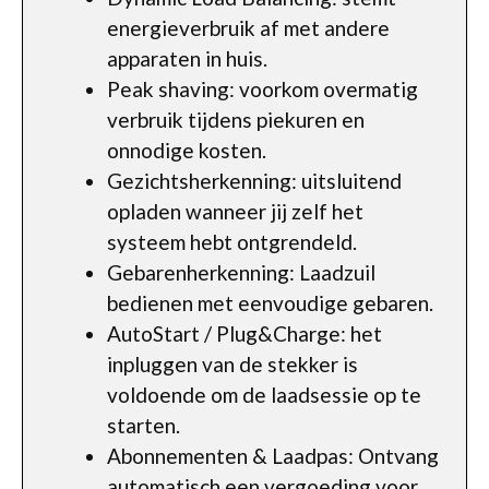
energieverbruik af met andere
apparaten in huis.
Peak shaving: voorkom overmatig
verbruik tijdens piekuren en
onnodige kosten.
Gezichtsherkenning: uitsluitend
opladen wanneer jij zelf het
systeem hebt ontgrendeld.
Gebarenherkenning: Laadzuil
bedienen met eenvoudige gebaren.
AutoStart / Plug&Charge: het
inpluggen van de stekker is
voldoende om de laadsessie op te
starten.
Abonnementen & Laadpas: Ontvang
automatisch een vergoeding voor