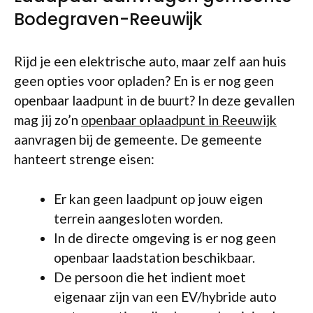
Bodegraven-Reeuwijk
Rijd je een elektrische auto, maar zelf aan huis
geen opties voor opladen? En is er nog geen
openbaar laadpunt in de buurt? In deze gevallen
mag jij zo’n
openbaar oplaadpunt in Reeuwijk
aanvragen bij de gemeente. De gemeente
hanteert strenge eisen:
Er kan geen laadpunt op jouw eigen
terrein aangesloten worden.
In de directe omgeving is er nog geen
openbaar laadstation beschikbaar.
De persoon die het indient moet
eigenaar zijn van een EV/hybride auto