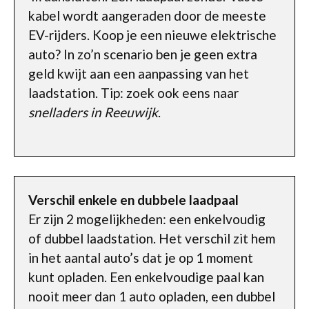
kabel wordt aangeraden door de meeste
EV-rijders. Koop je een nieuwe elektrische
auto? In zo’n scenario ben je geen extra
geld kwijt aan een aanpassing van het
laadstation. Tip: zoek ook eens naar
snelladers in Reeuwijk
.
Verschil enkele en dubbele laadpaal
Er zijn 2 mogelijkheden: een enkelvoudig
of dubbel laadstation. Het verschil zit hem
in het aantal auto’s dat je op 1 moment
kunt opladen. Een enkelvoudige paal kan
nooit meer dan 1 auto opladen, een dubbel