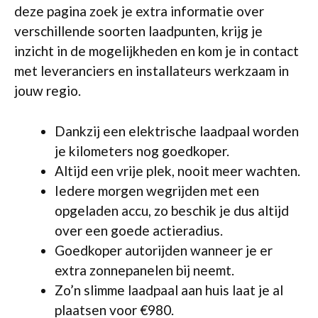
deze pagina zoek je extra informatie over
verschillende soorten laadpunten, krijg je
inzicht in de mogelijkheden en kom je in contact
met leveranciers en installateurs werkzaam in
jouw regio.
Dankzij een elektrische laadpaal worden
je kilometers nog goedkoper.
Altijd een vrije plek, nooit meer wachten.
Iedere morgen wegrijden met een
opgeladen accu, zo beschik je dus altijd
over een goede actieradius.
Goedkoper autorijden wanneer je er
extra zonnepanelen bij neemt.
Zo’n slimme laadpaal aan huis laat je al
plaatsen voor €980.