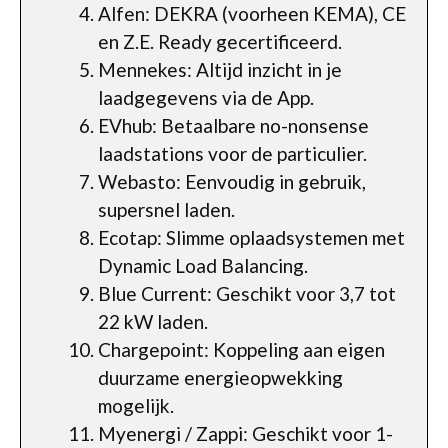
Alfen: DEKRA (voorheen KEMA), CE
en Z.E. Ready gecertificeerd.
Mennekes: Altijd inzicht in je
laadgegevens via de App.
EVhub: Betaalbare no-nonsense
laadstations voor de particulier.
Webasto: Eenvoudig in gebruik,
supersnel laden.
Ecotap: Slimme oplaadsystemen met
Dynamic Load Balancing.
Blue Current: Geschikt voor 3,7 tot
22 kW laden.
Chargepoint: Koppeling aan eigen
duurzame energieopwekking
mogelijk.
Myenergi / Zappi: Geschikt voor 1-