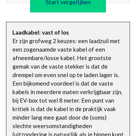
Start vergelijken
Laadkabel: vast of los
Er zijn grofweg 2 keuzes: een laadzuil met
een zogenaamde vaste kabel of een
afneembare/losse kabel. Het grootste
gemak van de vaste stekker is dat de
drempel om even snel op te laden lager is.
Een bijkomend voordeel is dat de vaste
kabels in meerdere maten verkrijgbaar zijn,
bij EV-box tot wel 8 meter. Een punt van
kritiek is dat de kabel in de praktijk vaak
minder lang mee gaat door de (soms)
slechte weersomstandigheden
(uitzondering is natuurlijk als je binnen kunt