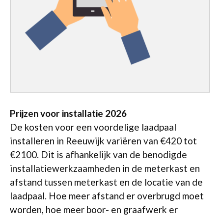
Prijzen voor installatie 2026
De kosten voor een voordelige laadpaal
installeren in Reeuwijk variëren van €420 tot
€2100. Dit is afhankelijk van de benodigde
installatiewerkzaamheden in de meterkast en
afstand tussen meterkast en de locatie van de
laadpaal. Hoe meer afstand er overbrugd moet
worden, hoe meer boor- en graafwerk er