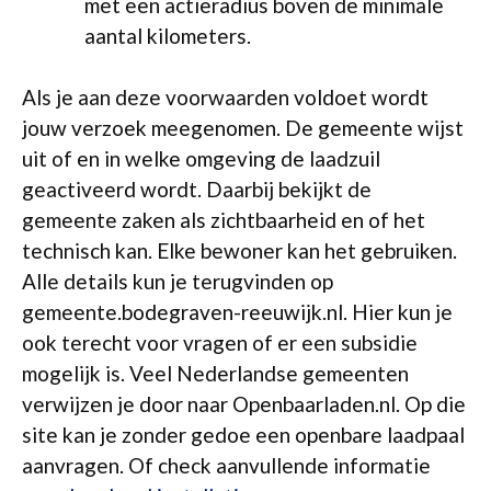
met een actieradius boven de minimale
aantal kilometers.
Als je aan deze voorwaarden voldoet wordt
jouw verzoek meegenomen. De gemeente wijst
uit of en in welke omgeving de laadzuil
geactiveerd wordt. Daarbij bekijkt de
gemeente zaken als zichtbaarheid en of het
technisch kan. Elke bewoner kan het gebruiken.
Alle details kun je terugvinden op
gemeente.bodegraven-reeuwijk.nl. Hier kun je
ook terecht voor vragen of er een subsidie
mogelijk is. Veel Nederlandse gemeenten
verwijzen je door naar Openbaarladen.nl. Op die
site kan je zonder gedoe een openbare laadpaal
aanvragen. Of check aanvullende informatie