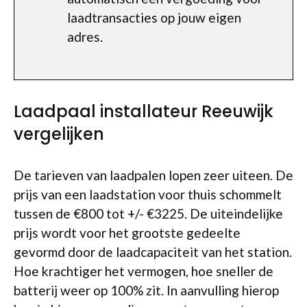
laadtransacties op jouw eigen
adres.
Laadpaal installateur Reeuwijk
vergelijken
De tarieven van laadpalen lopen zeer uiteen. De
prijs van een laadstation voor thuis schommelt
tussen de €800 tot +/- €3225. De uiteindelijke
prijs wordt voor het grootste gedeelte
gevormd door de laadcapaciteit van het station.
Hoe krachtiger het vermogen, hoe sneller de
batterij weer op 100% zit. In aanvulling hierop