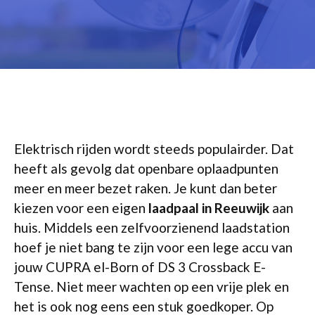
Elektrisch rijden wordt steeds populairder. Dat
heeft als gevolg dat openbare oplaadpunten
meer en meer bezet raken. Je kunt dan beter
kiezen voor een eigen
laadpaal in Reeuwijk
aan
huis. Middels een zelfvoorzienend laadstation
hoef je niet bang te zijn voor een lege accu van
jouw CUPRA el-Born of DS 3 Crossback E-
Tense. Niet meer wachten op een vrije plek en
het is ook nog eens een stuk goedkoper. Op