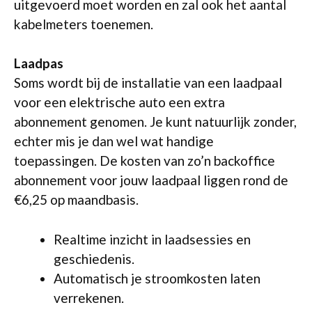
uitgevoerd moet worden en zal ook het aantal
kabelmeters toenemen.
Laadpas
Soms wordt bij de installatie van een laadpaal
voor een elektrische auto een extra
abonnement genomen. Je kunt natuurlijk zonder,
echter mis je dan wel wat handige
toepassingen. De kosten van zo’n backoffice
abonnement voor jouw laadpaal liggen rond de
€6,25 op maandbasis.
Realtime inzicht in laadsessies en
geschiedenis.
Automatisch je stroomkosten laten
verrekenen.