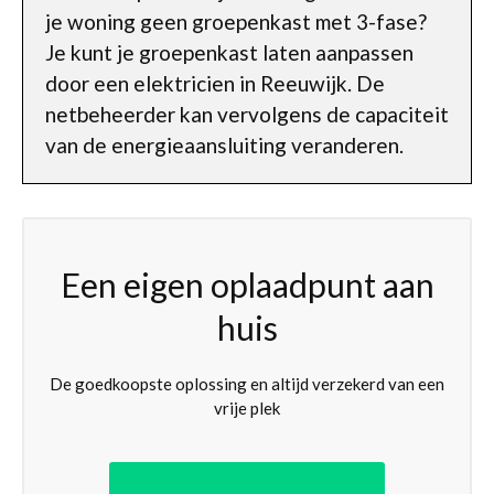
je woning geen groepenkast met 3-fase?
Je kunt je groepenkast laten aanpassen
door een elektricien in Reeuwijk. De
netbeheerder kan vervolgens de capaciteit
van de energieaansluiting veranderen.
Een eigen oplaadpunt aan
huis
De goedkoopste oplossing en altijd verzekerd van een
vrije plek