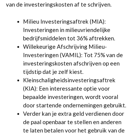
van de investeringskosten af te schrijven.
Milieu Investeringsaftrek (MIA):
Investeringen in milieuvriendelijke
bedrijfsmiddelen tot 36% aftrekken.
Willekeurige Afschrijving Milieu-
Investeringen (VAMIL): Tot 75% van de
investeringskosten afschrijven op een
tijdstip dat je zelf kiest.
Kleinschaligheidsinvesteringsaftrek
(KIA): Een interessante optie voor
bepaalde investeringen, wordt vooral
door startende ondernemingen gebruikt.
Verder kan je extra geld verdienen door
de paal openbaar te stellen en anderen
te laten betalen voor het gebruik van de