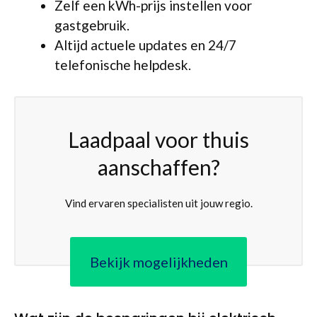
Zelf een kWh-prijs instellen voor
gastgebruik.
Altijd actuele updates en 24/7
telefonische helpdesk.
Laadpaal voor thuis
aanschaffen?
Vind ervaren specialisten uit jouw regio.
Bekijk mogelijkheden