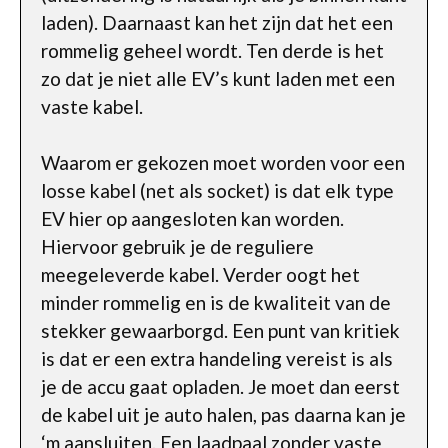
laden). Daarnaast kan het zijn dat het een
rommelig geheel wordt. Ten derde is het
zo dat je niet alle EV’s kunt laden met een
vaste kabel.
Waarom er gekozen moet worden voor een
losse kabel (net als socket) is dat elk type
EV hier op aangesloten kan worden.
Hiervoor gebruik je de reguliere
meegeleverde kabel. Verder oogt het
minder rommelig en is de kwaliteit van de
stekker gewaarborgd. Een punt van kritiek
is dat er een extra handeling vereist is als
je de accu gaat opladen. Je moet dan eerst
de kabel uit je auto halen, pas daarna kan je
‘m aansluiten. Een laadpaal zonder vaste