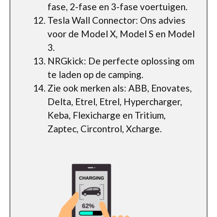
fase, 2-fase en 3-fase voertuigen.
Tesla Wall Connector: Ons advies
voor de Model X, Model S en Model
3.
NRGkick: De perfecte oplossing om
te laden op de camping.
Zie ook merken als: ABB, Enovates,
Delta, Etrel, Etrel, Hypercharger,
Keba, Flexicharge en Tritium,
Zaptec, Circontrol, Xcharge.