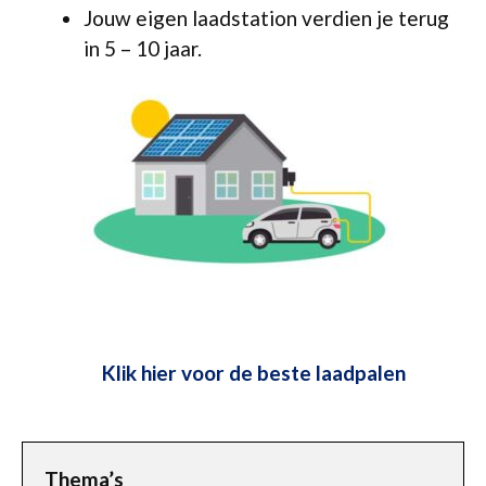
Jouw eigen laadstation verdien je terug
in 5 – 10 jaar.
Klik hier voor de beste laadpalen
Thema’s