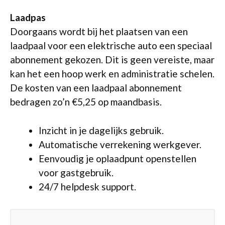
Laadpas
Doorgaans wordt bij het plaatsen van een
laadpaal voor een elektrische auto een speciaal
abonnement gekozen. Dit is geen vereiste, maar
kan het een hoop werk en administratie schelen.
De kosten van een laadpaal abonnement
bedragen zo’n €5,25 op maandbasis.
Inzicht in je dagelijks gebruik.
Automatische verrekening werkgever.
Eenvoudig je oplaadpunt openstellen
voor gastgebruik.
24/7 helpdesk support.