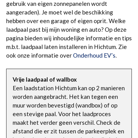
gebruik van eigen zonnepanelen wordt
aangeraden). Je moet wel de beschikking
hebben over een garage of eigen oprit. Welke
laadpaal past bij mijn woning en auto? Op deze
pagina bieden wij inhoudelijke informatie en tips
m.b.t. laadpaal laten installeren in Hichtum. Zie
ook onze informatie over
Onderhoud EV’s
.
Vrije laadpaal of wallbox
Een laadstation Hichtum kan op 2 manieren
worden aangebracht. Het kan tegen een
muur worden bevestigd (wandbox) of op
een stevige paal. Voor het laadproces
maakt het verder geen verschil. Check de
afstand die er zit tussen de parkeerplek en