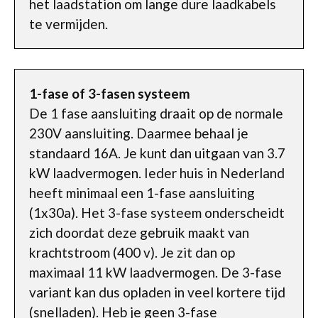
het laadstation om lange dure laadkabels
te vermijden.
1-fase of 3-fasen systeem
De 1 fase aansluiting draait op de normale
230V aansluiting. Daarmee behaal je
standaard 16A. Je kunt dan uitgaan van 3.7
kW laadvermogen. Ieder huis in Nederland
heeft minimaal een 1-fase aansluiting
(1x30a). Het 3-fase systeem onderscheidt
zich doordat deze gebruik maakt van
krachtstroom (400 v). Je zit dan op
maximaal 11 kW laadvermogen. De 3-fase
variant kan dus opladen in veel kortere tijd
(snelladen). Heb je geen 3-fase