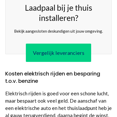
Laadpaal bij je thuis
installeren?
Bekijk aangesloten deskundigen uit jouw omgeving.
Vergelijk leveranciers
Kosten elektrisch rijden en besparing
t.o.v. benzine
Elektrisch rijden is goed voor een schone lucht,
maar bespaart ook veel geld. De aanschaf van
een elektrische auto en het thuislaadpunt heb je
al gauw terugverdiend, daarna begint de winst.