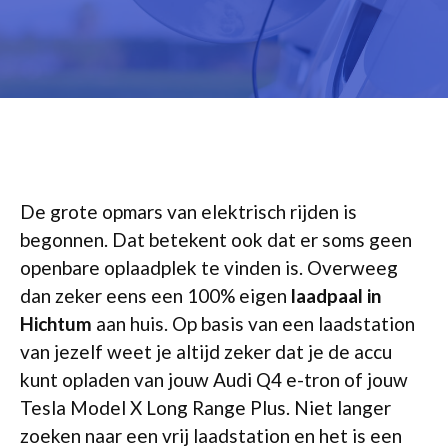
De grote opmars van elektrisch rijden is
begonnen. Dat betekent ook dat er soms geen
openbare oplaadplek te vinden is. Overweeg
dan zeker eens een 100% eigen
laadpaal in
Hichtum
aan huis. Op basis van een laadstation
van jezelf weet je altijd zeker dat je de accu
kunt opladen van jouw Audi Q4 e-tron of jouw
Tesla Model X Long Range Plus. Niet langer
zoeken naar een vrij laadstation en het is een