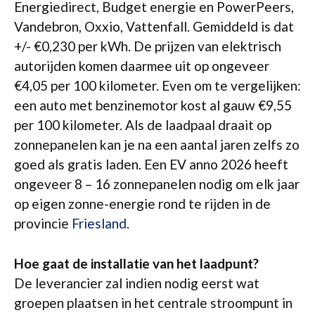
Energiedirect, Budget energie en PowerPeers,
Vandebron, Oxxio, Vattenfall. Gemiddeld is dat
+/- €0,230 per kWh. De prijzen van elektrisch
autorijden komen daarmee uit op ongeveer
€4,05 per 100 kilometer. Even om te vergelijken:
een auto met benzinemotor kost al gauw €9,55
per 100 kilometer. Als de laadpaal draait op
zonnepanelen kan je na een aantal jaren zelfs zo
goed als gratis laden. Een EV anno 2026 heeft
ongeveer 8 – 16 zonnepanelen nodig om elk jaar
op eigen zonne-energie rond te rijden in de
provincie
Friesland
.
Hoe gaat de installatie van het laadpunt?
De leverancier zal indien nodig eerst wat
groepen plaatsen in het centrale stroompunt in