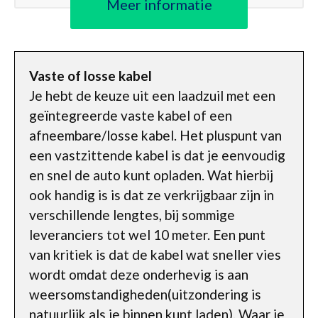
Meer informatie
Vaste of losse kabel
Je hebt de keuze uit een laadzuil met een
geïntegreerde vaste kabel of een
afneembare/losse kabel. Het pluspunt van
een vastzittende kabel is dat je eenvoudig
en snel de auto kunt opladen. Wat hierbij
ook handig is is dat ze verkrijgbaar zijn in
verschillende lengtes, bij sommige
leveranciers tot wel 10 meter. Een punt
van kritiek is dat de kabel wat sneller vies
wordt omdat deze onderhevig is aan
weersomstandigheden(uitzondering is
natuurlijk als je binnen kunt laden). Waar je