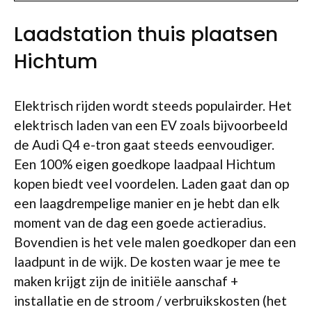
Laadstation thuis plaatsen
Hichtum
Elektrisch rijden wordt steeds populairder. Het
elektrisch laden van een EV zoals bijvoorbeeld
de Audi Q4 e-tron gaat steeds eenvoudiger.
Een 100% eigen goedkope laadpaal Hichtum
kopen biedt veel voordelen. Laden gaat dan op
een laagdrempelige manier en je hebt dan elk
moment van de dag een goede actieradius.
Bovendien is het vele malen goedkoper dan een
laadpunt in de wijk. De kosten waar je mee te
maken krijgt zijn de initiële aanschaf +
installatie en de stroom / verbruikskosten (het