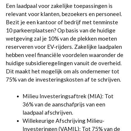
Een laadpaal voor zakelijke toepassingen is
relevant voor klanten, bezoekers en personeel.
Bezit je een kantoor of bedrijf met tenminste
10 parkeerplaatsen? Op basis van de huidige
wetgeving zal je 10% van de plekken moeten
reserveren voor EV-rijders. Zakelijke laadpalen
hebben veel financiële voordelen waaronder de
huidige subsidieregelingen vanuit de overheid.
Dit maakt het mogelijk om als ondernemer tot
75% van de investeringskosten af te schrijven.
Milieu Investeringsaftrek (MIA): Tot
36% van de aanschafprijs van een
laadpaal afschrijven.
Willekeurige Afschrijving Milieu-
Investeringen (VAMIL): Tot 75% van de