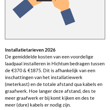
Installatietarieven 2026
De gemiddelde kosten van een voordelige
laadpaal installeren in Hichtum bedragen tussen
de €370 & €1875. Dit is afhankelijk van een
inschattingen van het installatiewerk
(meterkast) en de totale afstand qua kabels en
graafwerk. Hoe langer deze afstand, des te
meer graafwerk er bij komt kijken en des te
meer (dure) kabels er nodig zijn.