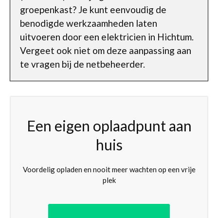
groepenkast? Je kunt eenvoudig de
benodigde werkzaamheden laten
uitvoeren door een elektricien in Hichtum.
Vergeet ook niet om deze aanpassing aan
te vragen bij de netbeheerder.
Een eigen oplaadpunt aan
huis
Voordelig opladen en nooit meer wachten op een vrije
plek