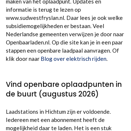
maken van het oplaadpunt. Updates en
informatie is terug te lezen op
www.sudwestfryslan.nl. Daar lees je ook welke
subsidiemogelijkheden er bestaan. Veel
Nederlandse gemeenten verwijzen je door naar
Openbaarladen.nl. Op die site kan je in een paar
stappen een openbare laadpaal aanvragen. Of
klik door naar
Blog over elektrisch rijden
.
Vind openbare oplaadpunten in
de buurt (augustus 2026)
Laadstations in Hichtum zijn er voldoende.
Iedereen met een abonnement heeft de
mogelijkheid daar te laden. Het is een stuk