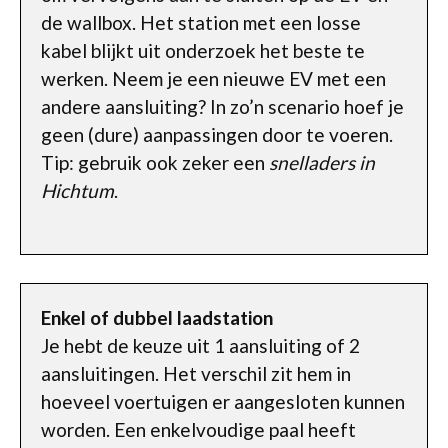
de wallbox. Het station met een losse
kabel blijkt uit onderzoek het beste te
werken. Neem je een nieuwe EV met een
andere aansluiting? In zo’n scenario hoef je
geen (dure) aanpassingen door te voeren.
Tip: gebruik ook zeker een
snelladers in
Hichtum
.
Enkel of dubbel laadstation
Je hebt de keuze uit 1 aansluiting of 2
aansluitingen. Het verschil zit hem in
hoeveel voertuigen er aangesloten kunnen
worden. Een enkelvoudige paal heeft