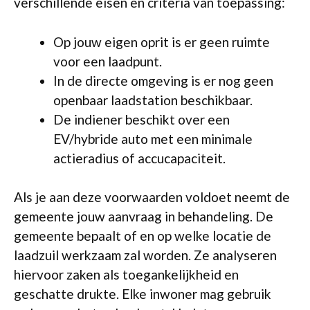
verschillende eisen en criteria van toepassing:
Op jouw eigen oprit is er geen ruimte
voor een laadpunt.
In de directe omgeving is er nog geen
openbaar laadstation beschikbaar.
De indiener beschikt over een
EV/hybride auto met een minimale
actieradius of accucapaciteit.
Als je aan deze voorwaarden voldoet neemt de
gemeente jouw aanvraag in behandeling. De
gemeente bepaalt of en op welke locatie de
laadzuil werkzaam zal worden. Ze analyseren
hiervoor zaken als toegankelijkheid en
geschatte drukte. Elke inwoner mag gebruik