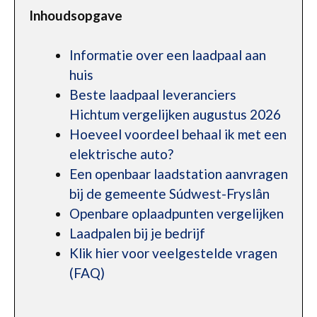
Inhoudsopgave
Informatie over een laadpaal aan
huis
Beste laadpaal leveranciers
Hichtum vergelijken augustus 2026
Hoeveel voordeel behaal ik met een
elektrische auto?
Een openbaar laadstation aanvragen
bij de gemeente Súdwest-Fryslân
Openbare oplaadpunten vergelijken
Laadpalen bij je bedrijf
Klik hier voor veelgestelde vragen
(FAQ)