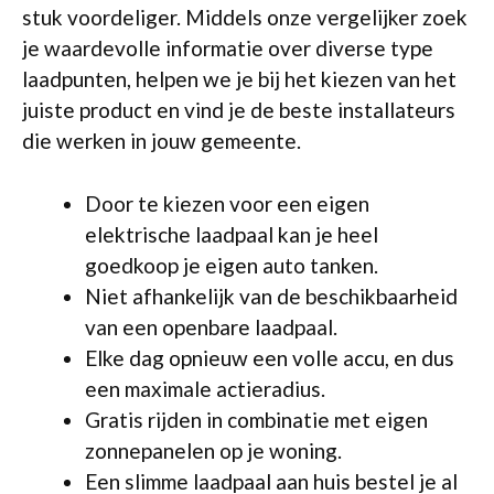
stuk voordeliger. Middels onze vergelijker zoek
je waardevolle informatie over diverse type
laadpunten, helpen we je bij het kiezen van het
juiste product en vind je de beste installateurs
die werken in jouw gemeente.
Door te kiezen voor een eigen
elektrische laadpaal kan je heel
goedkoop je eigen auto tanken.
Niet afhankelijk van de beschikbaarheid
van een openbare laadpaal.
Elke dag opnieuw een volle accu, en dus
een maximale actieradius.
Gratis rijden in combinatie met eigen
zonnepanelen op je woning.
Een slimme laadpaal aan huis bestel je al