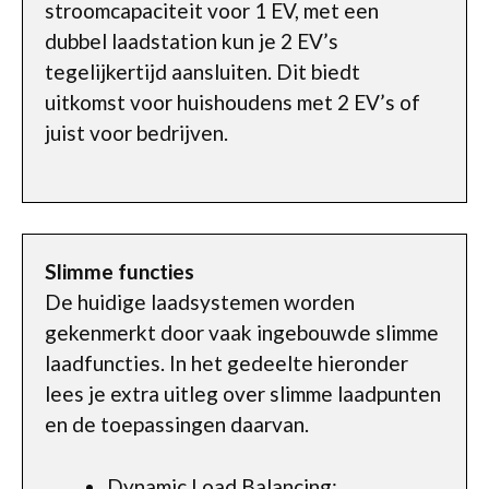
stroomcapaciteit voor 1 EV, met een
dubbel laadstation kun je 2 EV’s
tegelijkertijd aansluiten. Dit biedt
uitkomst voor huishoudens met 2 EV’s of
juist voor bedrijven.
Slimme functies
De huidige laadsystemen worden
gekenmerkt door vaak ingebouwde slimme
laadfuncties. In het gedeelte hieronder
lees je extra uitleg over slimme laadpunten
en de toepassingen daarvan.
Dynamic Load Balancing: