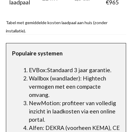
laadpaal
€965
Tabel met gemiddelde kosten laadpaal aan huis (zonder
installatie).
Populaire systemen
EVBox:Standaard 3 jaar garantie.
Wallbox (wandlader): Hightech
vermogen met een compacte
omvang.
NewMotion: profiteer van volledig
inzicht in laadkosten via een online
portal.
Alfen: DEKRA (voorheen KEMA), CE