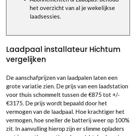
het overzicht van al je wekelijkse
laadsessies.
Laadpaal installateur Hichtum
vergelijken
De aanschafprijzen van laadpalen laten een
grote variatie zien. De prijs van een laadstation
voor thuis schommelt tussen de €875 tot +/-
€3175. De prijs wordt bepaald door het
vermogen van de laadpaal. Hoe krachtiger het
vermogen, hoe sneller de batterij weer op 100%
zit. In aanvulling hierop zijn er slimme opladers