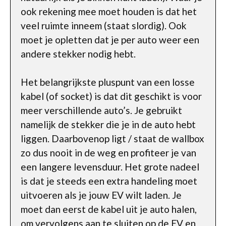
ook rekening mee moet houden is dat het
veel ruimte inneem (staat slordig). Ook
moet je opletten dat je per auto weer een
andere stekker nodig hebt.
Het belangrijkste pluspunt van een losse
kabel (of socket) is dat dit geschikt is voor
meer verschillende auto’s. Je gebruikt
namelijk de stekker die je in de auto hebt
liggen. Daarbovenop ligt / staat de wallbox
zo dus nooit in de weg en profiteer je van
een langere levensduur. Het grote nadeel
is dat je steeds een extra handeling moet
uitvoeren als je jouw EV wilt laden. Je
moet dan eerst de kabel uit je auto halen,
om vervolgens aan te sluiten op de EV en