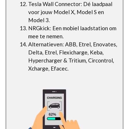
Tesla Wall Connector: Dé laadpaal
voor jouw Model X, Model S en
Model 3.
NRGkick: Een mobiel laadstation om
mee te nemen.
Alternatieven: ABB, Etrel, Enovates,
Delta, Etrel, Flexicharge, Keba,
Hypercharger & Tritium, Circontrol,
Xcharge, Efacec.