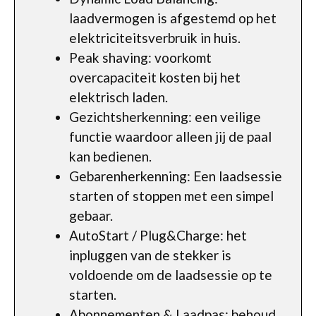
laadvermogen is afgestemd op het
elektriciteitsverbruik in huis.
Peak shaving: voorkomt
overcapaciteit kosten bij het
elektrisch laden.
Gezichtsherkenning: een veilige
functie waardoor alleen jij de paal
kan bedienen.
Gebarenherkenning: Een laadsessie
starten of stoppen met een simpel
gebaar.
AutoStart / Plug&Charge: het
inpluggen van de stekker is
voldoende om de laadsessie op te
starten.
Abonnementen & Laadpas: behoud