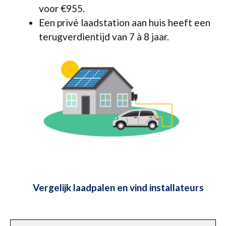
voor €955.
Een privé laadstation aan huis heeft een
terugverdientijd van 7 à 8 jaar.
Vergelijk laadpalen en vind installateurs