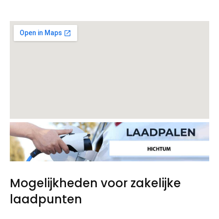
Mogelijkheden voor zakelijke
laadpunten