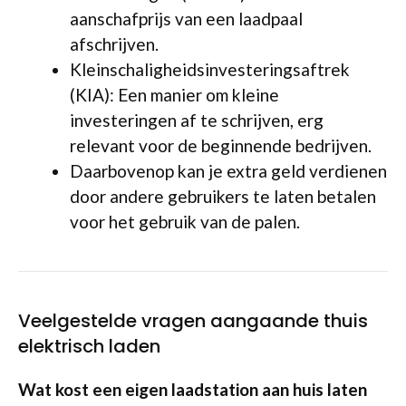
aanschafprijs van een laadpaal
afschrijven.
Kleinschaligheidsinvesteringsaftrek
(KIA): Een manier om kleine
investeringen af te schrijven, erg
relevant voor de beginnende bedrijven.
Daarbovenop kan je extra geld verdienen
door andere gebruikers te laten betalen
voor het gebruik van de palen.
Veelgestelde vragen aangaande thuis
elektrisch laden
Wat kost een eigen laadstation aan huis laten