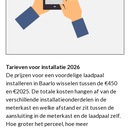
Tarieven voor installatie 2026
De prijzen voor een voordelige laadpaal
installeren in Baarlo wisselen tussen de €450
en €2025. De totale kosten hangen af van de
verschillende installatieonderdelen in de
meterkast en welke afstand er zit tussen de
aansluiting in de meterkast en de laadpaal zelf.
Hoe groter het perceel, hoe meer