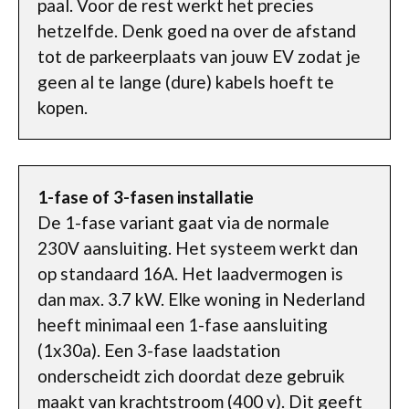
paal. Voor de rest werkt het precies
hetzelfde. Denk goed na over de afstand
tot de parkeerplaats van jouw EV zodat je
geen al te lange (dure) kabels hoeft te
kopen.
1-fase of 3-fasen installatie
De 1-fase variant gaat via de normale
230V aansluiting. Het systeem werkt dan
op standaard 16A. Het laadvermogen is
dan max. 3.7 kW. Elke woning in Nederland
heeft minimaal een 1-fase aansluiting
(1x30a). Een 3-fase laadstation
onderscheidt zich doordat deze gebruik
maakt van krachtstroom (400 v). Dit geeft