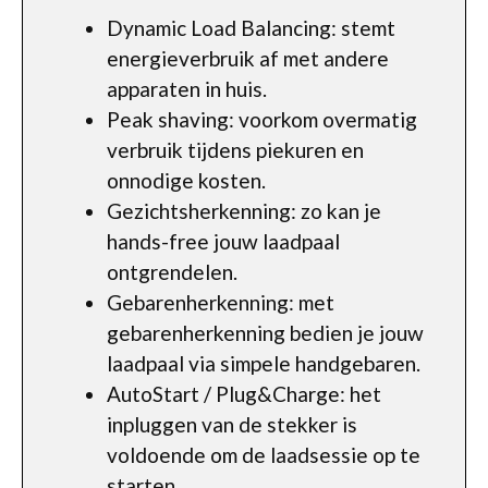
Dynamic Load Balancing: stemt
energieverbruik af met andere
apparaten in huis.
Peak shaving: voorkom overmatig
verbruik tijdens piekuren en
onnodige kosten.
Gezichtsherkenning: zo kan je
hands-free jouw laadpaal
ontgrendelen.
Gebarenherkenning: met
gebarenherkenning bedien je jouw
laadpaal via simpele handgebaren.
AutoStart / Plug&Charge: het
inpluggen van de stekker is
voldoende om de laadsessie op te
starten.