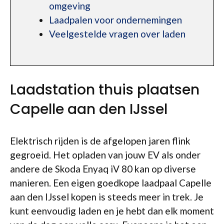
omgeving
Laadpalen voor ondernemingen
Veelgestelde vragen over laden
Laadstation thuis plaatsen
Capelle aan den IJssel
Elektrisch rijden is de afgelopen jaren flink
gegroeid. Het opladen van jouw EV als onder
andere de Skoda Enyaq iV 80 kan op diverse
manieren. Een eigen goedkope laadpaal Capelle
aan den IJssel kopen is steeds meer in trek. Je
kunt eenvoudig laden en je hebt dan elk moment