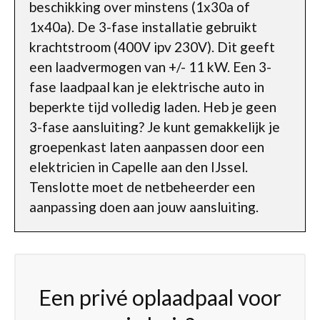
beschikking over minstens (1x30a of
1x40a). De 3-fase installatie gebruikt
krachtstroom (400V ipv 230V). Dit geeft
een laadvermogen van +/- 11 kW. Een 3-
fase laadpaal kan je elektrische auto in
beperkte tijd volledig laden. Heb je geen
3-fase aansluiting? Je kunt gemakkelijk je
groepenkast laten aanpassen door een
elektricien in Capelle aan den IJssel.
Tenslotte moet de netbeheerder een
aanpassing doen aan jouw aansluiting.
Een privé oplaadpaal voor