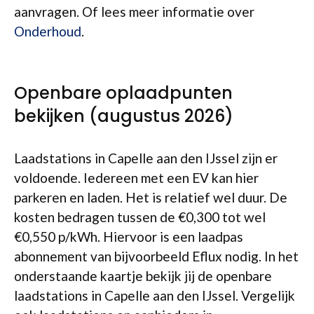
aanvragen. Of lees meer informatie over
Onderhoud
.
Openbare oplaadpunten
bekijken (augustus 2026)
Laadstations in Capelle aan den IJssel zijn er
voldoende. Iedereen met een EV kan hier
parkeren en laden. Het is relatief wel duur. De
kosten bedragen tussen de €0,300 tot wel
€0,550 p/kWh. Hiervoor is een laadpas
abonnement van bijvoorbeeld Eflux nodig. In het
onderstaande kaartje bekijk jij de openbare
laadstations in Capelle aan den IJssel. Vergelijk