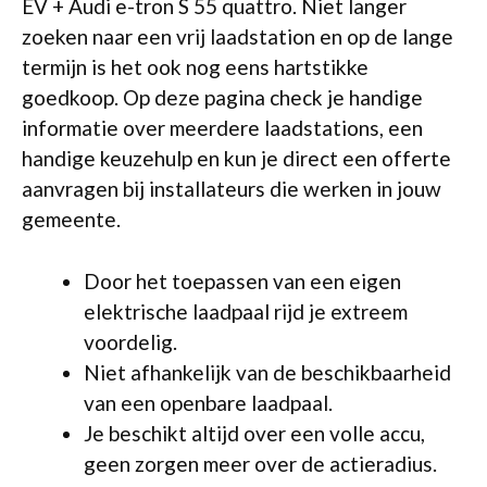
EV + Audi e-tron S 55 quattro. Niet langer
zoeken naar een vrij laadstation en op de lange
termijn is het ook nog eens hartstikke
goedkoop. Op deze pagina check je handige
informatie over meerdere laadstations, een
handige keuzehulp en kun je direct een offerte
aanvragen bij installateurs die werken in jouw
gemeente.
Door het toepassen van een eigen
elektrische laadpaal rijd je extreem
voordelig.
Niet afhankelijk van de beschikbaarheid
van een openbare laadpaal.
Je beschikt altijd over een volle accu,
geen zorgen meer over de actieradius.