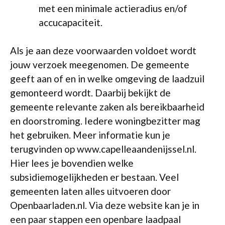
met een minimale actieradius en/of
accucapaciteit.
Als je aan deze voorwaarden voldoet wordt
jouw verzoek meegenomen. De gemeente
geeft aan of en in welke omgeving de laadzuil
gemonteerd wordt. Daarbij bekijkt de
gemeente relevante zaken als bereikbaarheid
en doorstroming. Iedere woningbezitter mag
het gebruiken. Meer informatie kun je
terugvinden op www.capelleaandenijssel.nl.
Hier lees je bovendien welke
subsidiemogelijkheden er bestaan. Veel
gemeenten laten alles uitvoeren door
Openbaarladen.nl. Via deze website kan je in
een paar stappen een openbare laadpaal