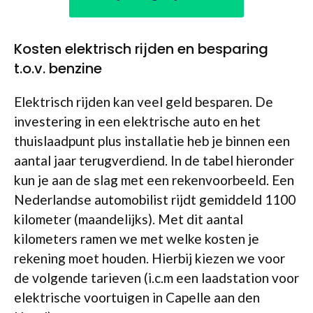
Kosten elektrisch rijden en besparing
t.o.v. benzine
Elektrisch rijden kan veel geld besparen. De
investering in een elektrische auto en het
thuislaadpunt plus installatie heb je binnen een
aantal jaar terugverdiend. In de tabel hieronder
kun je aan de slag met een rekenvoorbeeld. Een
Nederlandse automobilist rijdt gemiddeld 1100
kilometer (maandelijks). Met dit aantal
kilometers ramen we met welke kosten je
rekening moet houden. Hierbij kiezen we voor
de volgende tarieven (i.c.m een laadstation voor
elektrische voortuigen in Capelle aan den