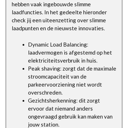
hebben vaak ingebouwde slimme
laadfuncties. In het gedeelte hieronder
check jij een uiteenzetting over slimme
laadpunten en de nieuwste innovaties.
Dynamic Load Balancing:
laadvermogen is afgestemd op het
elektriciteitsverbruik in huis.
Peak shaving: zorgt dat de maximale
stroomcapaciteit van de
parkeervoorziening niet wordt
overschreden.
Gezichtsherkenning: dit zorgt
ervoor dat niemand anders
ongevraagd gebruik kan maken van
jouw station.