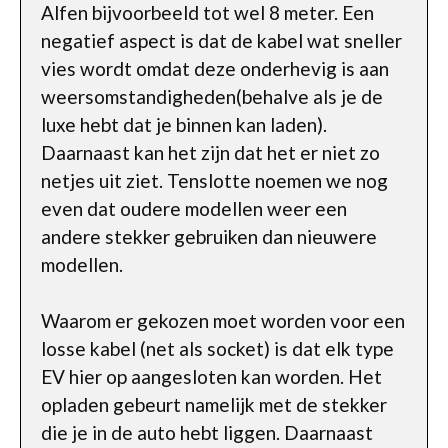
Alfen bijvoorbeeld tot wel 8 meter. Een
negatief aspect is dat de kabel wat sneller
vies wordt omdat deze onderhevig is aan
weersomstandigheden(behalve als je de
luxe hebt dat je binnen kan laden).
Daarnaast kan het zijn dat het er niet zo
netjes uit ziet. Tenslotte noemen we nog
even dat oudere modellen weer een
andere stekker gebruiken dan nieuwere
modellen.
Waarom er gekozen moet worden voor een
losse kabel (net als socket) is dat elk type
EV hier op aangesloten kan worden. Het
opladen gebeurt namelijk met de stekker
die je in de auto hebt liggen. Daarnaast