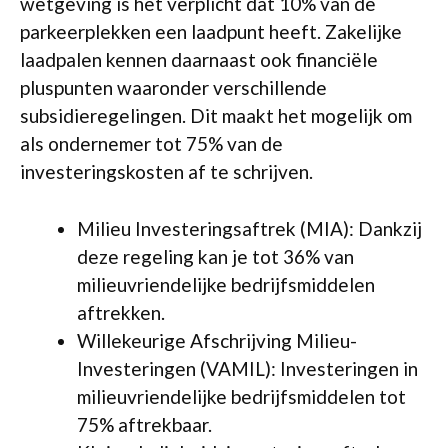
wetgeving is het verplicht dat 10% van de
parkeerplekken een laadpunt heeft. Zakelijke
laadpalen kennen daarnaast ook financiële
pluspunten waaronder verschillende
subsidieregelingen. Dit maakt het mogelijk om
als ondernemer tot 75% van de
investeringskosten af te schrijven.
Milieu Investeringsaftrek (MIA): Dankzij
deze regeling kan je tot 36% van
milieuvriendelijke bedrijfsmiddelen
aftrekken.
Willekeurige Afschrijving Milieu-
Investeringen (VAMIL): Investeringen in
milieuvriendelijke bedrijfsmiddelen tot
75% aftrekbaar.