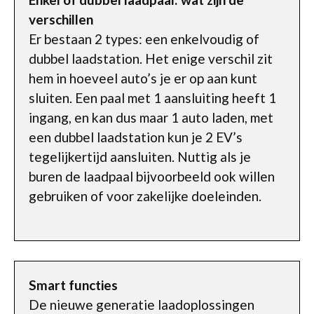
verschillen
Er bestaan 2 types: een enkelvoudig of
dubbel laadstation. Het enige verschil zit
hem in hoeveel auto’s je er op aan kunt
sluiten. Een paal met 1 aansluiting heeft 1
ingang, en kan dus maar 1 auto laden, met
een dubbel laadstation kun je 2 EV’s
tegelijkertijd aansluiten. Nuttig als je
buren de laadpaal bijvoorbeeld ook willen
gebruiken of voor zakelijke doeleinden.
Smart functies
De nieuwe generatie laadoplossingen