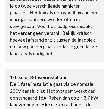
je op twee verschillende manieren
plaatsen. Het kan als een wandbox aan een
muur gemonteerd worden of op een
stevige paal. Voor het laadproces maakt
het verder geen verschil. Bekijk kritisch
hoeveel afstand er zit tussen de laadplek
en jouw parkeerplaats zodat je geen lange
laadkabels nodig hebt.
1-fase of 3-fasen installatie
De 1 fase installatie gaat via de normale
230V aansluiting. Het systeem werkt dan
op standaard 16A. Reken dan op z’n 3.7 kW
laadvermogen. Elke meterkast heeft de