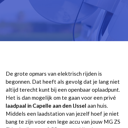
De grote opmars van elektrisch rijden is
begonnen. Dat heeft als gevolg dat je lang niet
altijd terecht kunt bij een openbaar oplaadpunt.
Het is dan mogelijk om te gaan voor een privé
laadpaal in Capelle aan den IJssel
aan huis.
Middels een laadstation van jezelf hoef je niet
bang te zijn voor een lege accu van jouw MG ZS