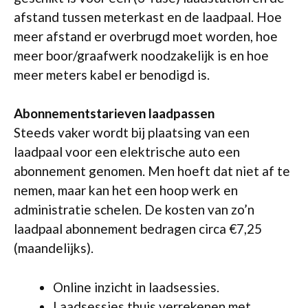
afstand tussen meterkast en de laadpaal. Hoe
meer afstand er overbrugd moet worden, hoe
meer boor/graafwerk noodzakelijk is en hoe
meer meters kabel er benodigd is.
Abonnementstarieven laadpassen
Steeds vaker wordt bij plaatsing van een
laadpaal voor een elektrische auto een
abonnement genomen. Men hoeft dat niet af te
nemen, maar kan het een hoop werk en
administratie schelen. De kosten van zo’n
laadpaal abonnement bedragen circa €7,25
(maandelijks).
Online inzicht in laadsessies.
Laadsessies thuis verrekenen met