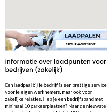
Informatie over laadpunten voor
bedrijven (zakelijk)
Een laadpaal bij je bedrijf is een prettige service
voor je eigen werknemers, maar ook voor
zakelijke relaties. Heb je een bedrijfspand met
minimaal 10 parkeerplaatsen? Naar de nieuwste