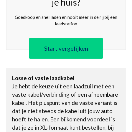
je huis?
Goedkoop en snel laden en nooit meer in de rij bij een
laadstation
Start vergelijken
Losse of vaste laadkabel
Je hebt de keuze uit een laadzuil met een
vaste kabel/verbinding of een afneembare
kabel. Het pluspunt van de vaste variant is
dat je niet steeds de kabel uit jouw auto
hoeft te halen. Een bijkomend voordeel is
dat je ze in XL-formaat kunt bestellen, bij