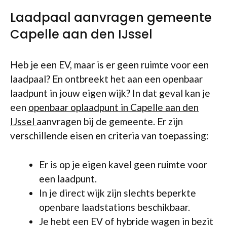
Laadpaal aanvragen gemeente
Capelle aan den IJssel
Heb je een EV, maar is er geen ruimte voor een
laadpaal? En ontbreekt het aan een openbaar
laadpunt in jouw eigen wijk? In dat geval kan je
een
openbaar oplaadpunt in Capelle aan den
IJssel
aanvragen bij de gemeente. Er zijn
verschillende eisen en criteria van toepassing:
Er is op je eigen kavel geen ruimte voor
een laadpunt.
In je direct wijk zijn slechts beperkte
openbare laadstations beschikbaar.
Je hebt een EV of hybride wagen in bezit