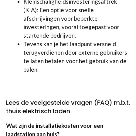
Kleinschaligheidsinvesteringsaftrek
(KIA): Een optie voor snelle
afschrijvingen voor beperkte
investeringen, vooral toegepast voor
startende bedrijven.
Tevens kan je het laadpunt versneld
terugverdienen door externe gebruikers
te laten betalen voor het gebruik van de
palen.
Lees de veelgestelde vragen (FAQ) m.b.t.
thuis elektrisch laden
Wat zijn de installatiekosten voor een
laadstation aan huis?