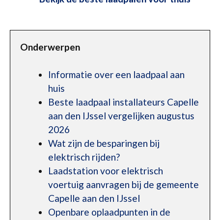
Onderwerpen
Informatie over een laadpaal aan
huis
Beste laadpaal installateurs Capelle
aan den IJssel vergelijken augustus
2026
Wat zijn de besparingen bij
elektrisch rijden?
Laadstation voor elektrisch
voertuig aanvragen bij de gemeente
Capelle aan den IJssel
Openbare oplaadpunten in de