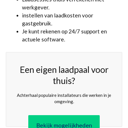
werkgever.
instellen van laadkosten voor
gastgebruik.
Je kunt rekenen op 24/7 support en
actuele software.
Een eigen laadpaal voor
thuis?
Achterhaal populaire installateurs die werken in je
omgeving.
Bekijk mogelijkheden